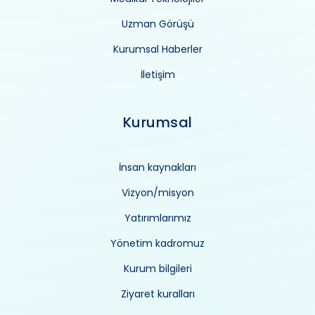
Uzman Görüşü
Kurumsal Haberler
İletişim
Kurumsal
İnsan kaynakları
Vizyon/misyon
Yatırımlarımız
Yönetim kadromuz
Kurum bilgileri
Ziyaret kuralları