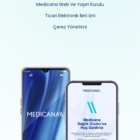
Medicana Web Ve Yayın Kurulu
Ticari Elektronik İleti İzni
Çerez Yönetimi