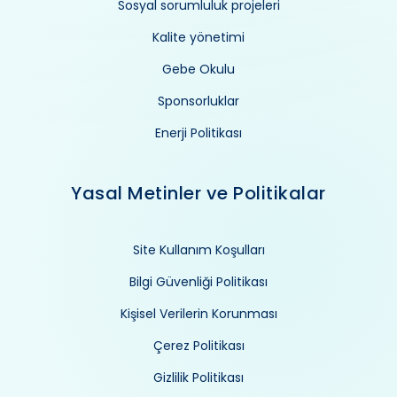
Sosyal sorumluluk projeleri
Kalite yönetimi
Gebe Okulu
Sponsorluklar
Enerji Politikası
Yasal Metinler ve Politikalar
Site Kullanım Koşulları
Bilgi Güvenliği Politikası
Kişisel Verilerin Korunması
Çerez Politikası
Gizlilik Politikası