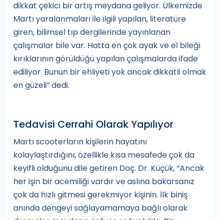
dikkat çekici bir artış meydana geliyor. Ülkemizde
Martı yaralanmaları ile ilgili yapılan, literatüre
giren, bilimsel tıp dergilerinde yayınlanan
çalışmalar bile var. Hatta en çok ayak ve el bileği
kırıklarının görüldüğü yapılan çalışmalarda ifade
ediliyor. Bunun bir ehliyeti yok ancak dikkatli olmak
en güzeli” dedi.
Tedavisi Cerrahi Olarak Yapılıyor
Martı scooterların kişilerin hayatını
kolaylaştırdığını, özellikle kısa mesafede çok da
keyifli olduğunu dile getiren Doç. Dr. Küçük, “Ancak
her işin bir acemiliği vardır ve aslına bakarsanız
çok da hızlı gitmesi gerekmiyor kişinin. İlk biniş
anında dengeyi sağlayamamaya bağlı olarak