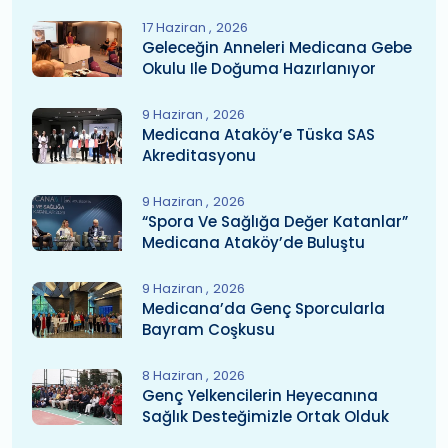
17 Haziran
2026
Geleceğin Anneleri Medicana Gebe
Okulu Ile Doğuma Hazırlanıyor
9 Haziran
2026
Medicana Ataköy’e Tüska SAS
Akreditasyonu
9 Haziran
2026
“Spora Ve Sağlığa Değer Katanlar”
Medicana Ataköy’de Buluştu
9 Haziran
2026
Medicana’da Genç Sporcularla
Bayram Coşkusu
8 Haziran
2026
Genç Yelkencilerin Heyecanına
Sağlık Desteğimizle Ortak Olduk