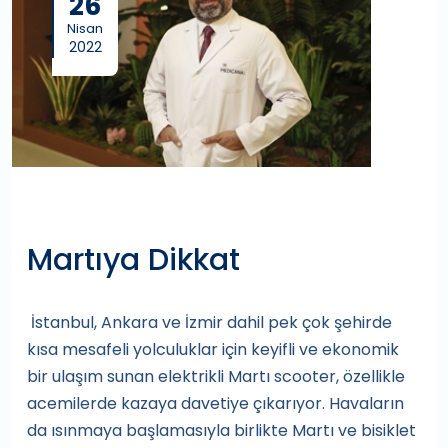
26
Nisan
2022
Martıya Dikkat
İstanbul, Ankara ve İzmir dahil pek çok şehirde
kısa mesafeli yolculuklar için keyifli ve ekonomik
bir ulaşım sunan elektrikli Martı scooter, özellikle
acemilerde kazaya davetiye çıkarıyor. Havaların
da ısınmaya başlamasıyla birlikte Martı ve bisiklet