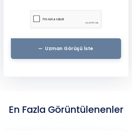
Uzman Görüşü İste
En Fazla Görüntülenenler