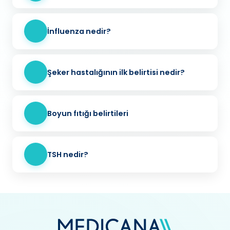
İnfluenza nedir?
Şeker hastalığının ilk belirtisi nedir?
Boyun fıtığı belirtileri
TSH nedir?