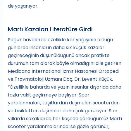
de yaşanıyor.
Martı Kazaları Literatüre Girdi
Soğuk havalarda özellikle kar yağışının olduğu
günlerde insanların daha sık küçük kazalar
geçireceğinin düşünüldüğünü ancak pratikte
durumun tam olarak böyle olmadığını dile getiren
Medicana International İzmir Hastanesi Ortopedi
ve Travmatoloji Uzmanı Doç. Dr. Levent Küçük,
“Özellikle baharda ve yazın insanlar dışarıda daha
fazla vakit geçirmeye başlıyor. Spor
yaralanmaları, taşıtlardan düşmeler, scooterdan
ve bisikletten düşmeler daha çok görülüyor. Son
yıllarda sokaklarda her köşede gördüğümüz Martı
scooter yaralanmalarında ise gözle görünür,