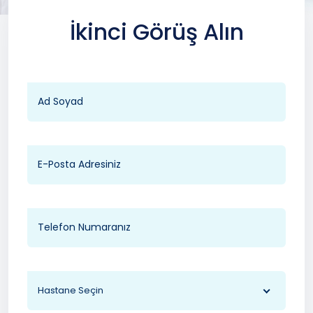
İkinci Görüş Alın
Hastane Seçin