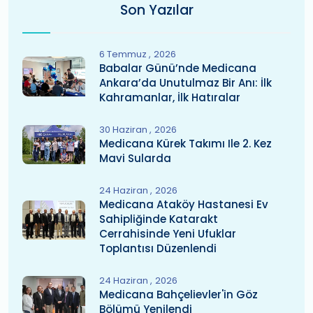
Son Yazılar
6 Temmuz
2026
Babalar Günü’nde Medicana
Ankara’da Unutulmaz Bir Anı: İlk
Kahramanlar, İlk Hatıralar
30 Haziran
2026
Medicana Kürek Takımı Ile 2. Kez
Mavi Sularda
24 Haziran
2026
Medicana Ataköy Hastanesi Ev
Sahipliğinde Katarakt
Cerrahisinde Yeni Ufuklar
Toplantısı Düzenlendi
24 Haziran
2026
Medicana Bahçelievler'in Göz
Bölümü Yenilendi