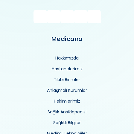
Medicana
Hakkımızda
Hastanelerimiz
Tıbbi Birimler
Anlaşmalı Kurumlar
Hekimlerimiz
Sağlık Ansiklopedisi
Sağlıklı Bilgiler
Medikal Teknolojiler