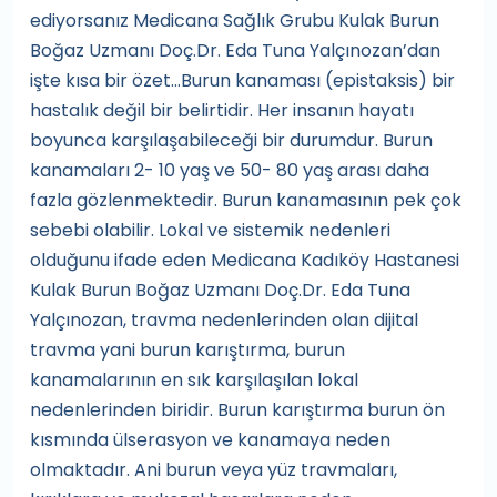
ediyorsanız Medicana Sağlık Grubu Kulak Burun
Boğaz Uzmanı Doç.Dr. Eda Tuna Yalçınozan’dan
işte kısa bir özet...Burun kanaması (epistaksis) bir
hastalık değil bir belirtidir. Her insanın hayatı
boyunca karşılaşabileceği bir durumdur. Burun
kanamaları 2- 10 yaş ve 50- 80 yaş arası daha
fazla gözlenmektedir. Burun kanamasının pek çok
sebebi olabilir. Lokal ve sistemik nedenleri
olduğunu ifade eden Medicana Kadıköy Hastanesi
Kulak Burun Boğaz Uzmanı Doç.Dr. Eda Tuna
Yalçınozan, travma nedenlerinden olan dijital
travma yani burun karıştırma, burun
kanamalarının en sık karşılaşılan lokal
nedenlerinden biridir. Burun karıştırma burun ön
kısmında ülserasyon ve kanamaya neden
olmaktadır. Ani burun veya yüz travmaları,