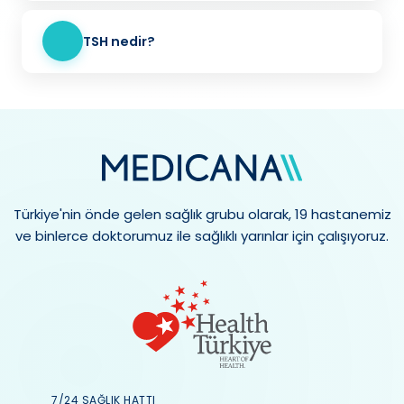
TSH nedir?
Türkiye'nin önde gelen sağlık grubu olarak, 19 hastanemiz
ve binlerce doktorumuz ile sağlıklı yarınlar için çalışıyoruz.
7/24 SAĞLIK HATTI