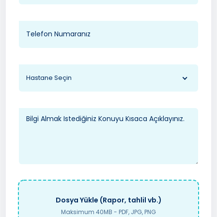
Hastane Seçin
Dosya Yükle (Rapor, tahlil vb.)
Maksimum 40MB - PDF, JPG, PNG