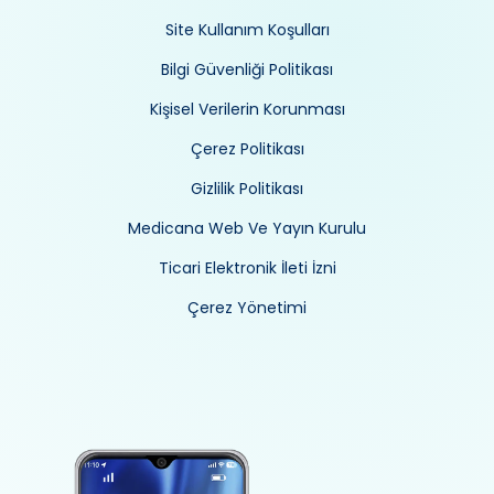
Site Kullanım Koşulları
Bilgi Güvenliği Politikası
Kişisel Verilerin Korunması
Çerez Politikası
Gizlilik Politikası
Medicana Web Ve Yayın Kurulu
Ticari Elektronik İleti İzni
Çerez Yönetimi