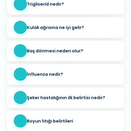
Trigliserid nedir?
Kulak ağrısına ne iyi gelir?
Baş dönmesi neden olur?
İnfluenza nedir?
Şeker hastalığının ilk belirtisi nedir?
Boyun fıtığı belirtileri