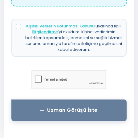
Kişisel Verilerin Korunması Kanunu
uyarınca ilgili
Bilgilendirme
’yi okudum. Kişisel verilerimin
belirtilen kapsamda işlenmesini ve sağlık hizmet
sunumu amacıyla tarafımla iletişime geçilmesini
kabul ediyorum.
Uzman Görüşü İste