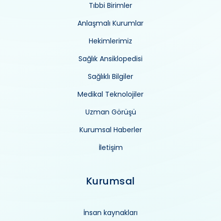
Tıbbi Birimler
Anlaşmalı Kurumlar
Hekimlerimiz
Sağlık Ansiklopedisi
Sağlıklı Bilgiler
Medikal Teknolojiler
Uzman Görüşü
Kurumsal Haberler
İletişim
Kurumsal
İnsan kaynakları