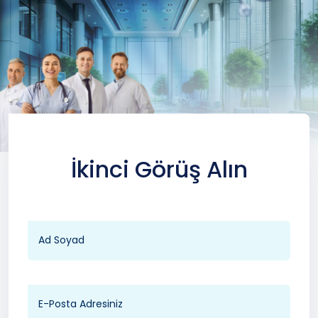
İkinci Görüş Alın