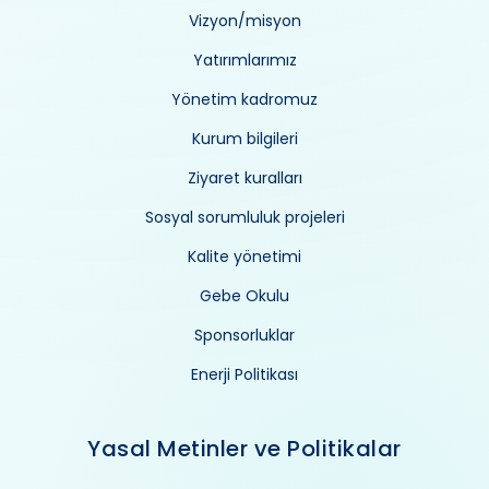
Vizyon/misyon
Yatırımlarımız
Yönetim kadromuz
Kurum bilgileri
Ziyaret kuralları
Sosyal sorumluluk projeleri
Kalite yönetimi
Gebe Okulu
Sponsorluklar
Enerji Politikası
Yasal Metinler ve Politikalar