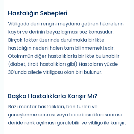
Hastalığın Sebepleri
Vitiligoda deri rengini meydana getiren hücrelerin
kaybı ve derinin beyazlaşması söz konusudur.
Birçok faktör üzerinde durulmakla birlikte
hastalığın nedeni halen tam bilinmemektedir.
Otoimmün diğer hastalıklarla birlikte bulunabilir
(diabet, tiroit hastalıkları gibi) Hastaların yüzde
30’unda ailede vitiligosu olan biri bulunur.
Başka Hastalıklarla Karışır Mı?
Bazı mantar hastalıkları, ben türleri ve
güneşlenme sonrası veya böcek ısırıkları sonrası
deride renk açılması görülebilir ve vitiligo ile karışır.