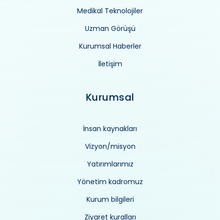
Medikal Teknolojiler
Uzman Görüşü
Kurumsal Haberler
İletişim
Kurumsal
İnsan kaynakları
Vizyon/misyon
Yatırımlarımız
Yönetim kadromuz
Kurum bilgileri
Ziyaret kuralları