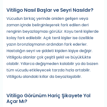
Vitiligo Nasıl Başlar ve Seyri Nasıldır?
Vücudun birkaç yerinde aniden gelişen veya
zaman içinde belirginleşerek fark edilen deri
renginin beyazlaşması görülür. Koyu tenli kişilerde
kolay fark edilebilir. Açık tenli kişiler ise özellikle
yazın bronzlaşmanın ardından fark ederler.
Hastalığın seyri ve şiddeti kişiden kişiye değişir.
Vitiligolu alanlar çok çeşitli şekil ve büyüklükte
olabilir. Yıllarca değişmeden kalabilir ya da bazen
tüm vücudu etkileyecek tarzda hızla artabilir.
Vitiligolu alandaki kıllar da beyazlaşabilir.
Vitiligo Görünüm Hariç Şikayete Yol
Açar Mı?