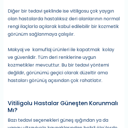
Diğer bir tedavi şeklinde ise vitiligosu çok yaygın
olan hastalarda hastalıksız deri alanlarının normal
rengi ilaçlarla açılarak kabul edilebilir bir kozmetik
görünüm sağlanmaya çalışılır.
Makyaj ve kamuflaj ürünleri ile kapatmak kolay
ve güvenlidir. Tüm deri renklerine uygun
kozmetikler mevcuttur. Bu bir tedavi yöntemi
değildir, görünümü geçici olarak düzeltir ama
hastaları görünüş açısından çok rahatlatır.
Vitiligolu Hastalar Güneşten Korunmalı
Mı?
Bazı tedavi seçenekleri güneş ışığından ya da
yapay ultraviyole kaynaklarından belirli ölçülerde