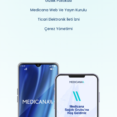
Gizlilik Politikası
Medicana Web Ve Yayın Kurulu
Ticari Elektronik İleti İzni
Çerez Yönetimi