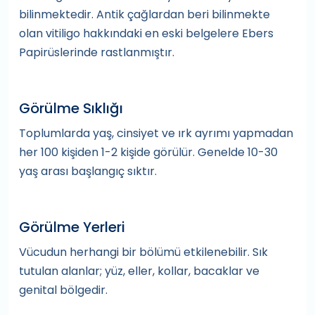
bilinmektedir. Antik çağlardan beri bilinmekte
olan vitiligo hakkındaki en eski belgelere Ebers
Papirüslerinde rastlanmıştır.
Görülme Sıklığı
Toplumlarda yaş, cinsiyet ve ırk ayrımı yapmadan
her 100 kişiden 1-2 kişide görülür. Genelde 10-30
yaş arası başlangıç sıktır.
Görülme Yerleri
Vücudun herhangi bir bölümü etkilenebilir. Sık
tutulan alanlar; yüz, eller, kollar, bacaklar ve
genital bölgedir.