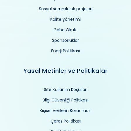
Sosyal sorumluluk projeleri
Kalite yönetimi
Gebe Okulu
Sponsorluklar
Enerji Politikası
Yasal Metinler ve Politikalar
Site Kullanım Koşulları
Bilgi Güvenliği Politikası
Kişisel Verilerin Korunması
Çerez Politikası