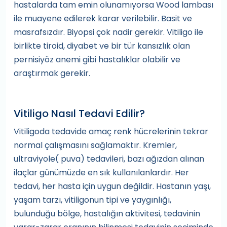
hastalarda tam emin olunamıyorsa Wood lambası
ile muayene edilerek karar verilebilir. Basit ve
masrafsızdır. Biyopsi çok nadir gerekir. Vitiligo ile
birlikte tiroid, diyabet ve bir tür kansızlık olan
pernisiyöz anemi gibi hastalıklar olabilir ve
araştırmak gerekir.
Vitiligo Nasıl Tedavi Edilir?
Vitiligoda tedavide amaç renk hücrelerinin tekrar
normal çalışmasını sağlamaktır. Kremler,
ultraviyole( puva) tedavileri, bazı ağızdan alınan
ilaçlar günümüzde en sık kullanılanlardır. Her
tedavi, her hasta için uygun değildir. Hastanın yaşı,
yaşam tarzı, vitiligonun tipi ve yaygınlığı,
bulunduğu bölge, hastalığın aktivitesi, tedavinin