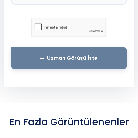
Uzman Görüşü İste
En Fazla Görüntülenenler