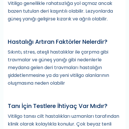
Vitiligo genellikle rahatsızlığa yol açmaz ancak
bazen tutulan deri kaşıntılı olabilir. Lezyonlarda
güneş yanığı gelişirse kızarık ve ağrılı olabilir.
Hastalığı Artıran Faktörler Nelerdir?
Sıkıntı, stres, ateşli hastalıklar ile çarpma gibi
travmalar ve güneş yanığı gibi nedenlerle
meydana gelen deri travmaları hastalığın
şiddetlenmesine ya da yeni vitiligo alanlarının
oluşmasına neden olabilir
Tanı İçin Testlere İhtiyaç Var Mıdır?
Vitiligo tanısı cilt hastalıkları uzmanları tarafından
klinik olarak kolaylıkla konulur. Çok beyaz tenli