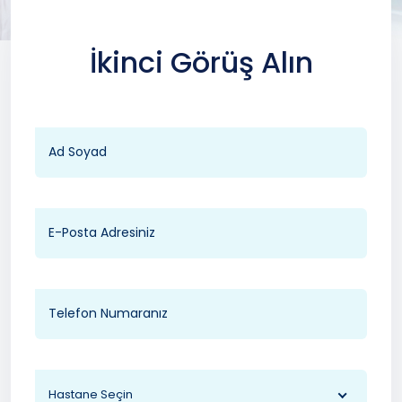
İkinci Görüş Alın
Hastane Seçin