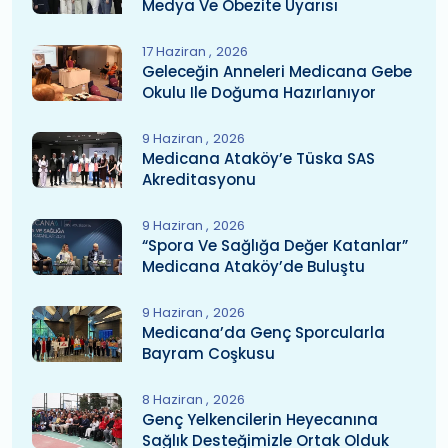
Medya Ve Obezite Uyarısı
17 Haziran
2026
Geleceğin Anneleri Medicana Gebe
Okulu Ile Doğuma Hazırlanıyor
9 Haziran
2026
Medicana Ataköy’e Tüska SAS
Akreditasyonu
9 Haziran
2026
“Spora Ve Sağlığa Değer Katanlar”
Medicana Ataköy’de Buluştu
9 Haziran
2026
Medicana’da Genç Sporcularla
Bayram Coşkusu
8 Haziran
2026
Genç Yelkencilerin Heyecanına
Sağlık Desteğimizle Ortak Olduk