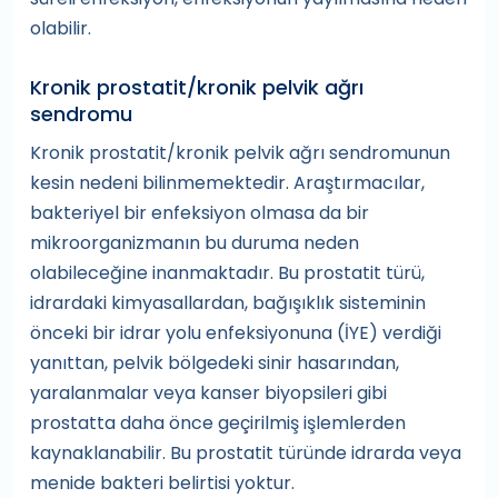
olabilir.
Kronik prostatit/kronik pelvik ağrı
sendromu
Kronik prostatit/kronik pelvik ağrı sendromunun
kesin nedeni bilinmemektedir. Araştırmacılar,
bakteriyel bir enfeksiyon olmasa da bir
mikroorganizmanın bu duruma neden
olabileceğine inanmaktadır. Bu prostatit türü,
idrardaki kimyasallardan, bağışıklık sisteminin
önceki bir idrar yolu enfeksiyonuna (İYE) verdiği
yanıttan, pelvik bölgedeki sinir hasarından,
yaralanmalar veya kanser biyopsileri gibi
prostatta daha önce geçirilmiş işlemlerden
kaynaklanabilir. Bu prostatit türünde idrarda veya
menide bakteri belirtisi yoktur.