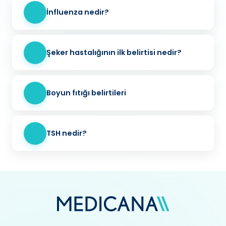
İnfluenza nedir?
Şeker hastalığının ilk belirtisi nedir?
Boyun fıtığı belirtileri
TSH nedir?