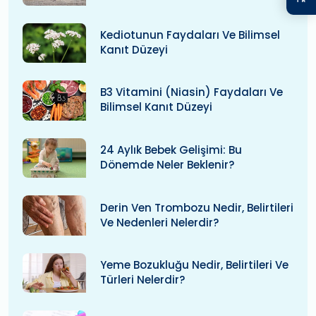
Kediotunun Faydaları Ve Bilimsel
Kanıt Düzeyi
B3 Vitamini (niasin) Faydaları Ve
Bilimsel Kanıt Düzeyi
24 Aylık Bebek Gelişimi: Bu
Dönemde Neler Beklenir?
Derin Ven Trombozu Nedir, Belirtileri
Ve Nedenleri Nelerdir?
Yeme Bozukluğu Nedir, Belirtileri Ve
Türleri Nelerdir?