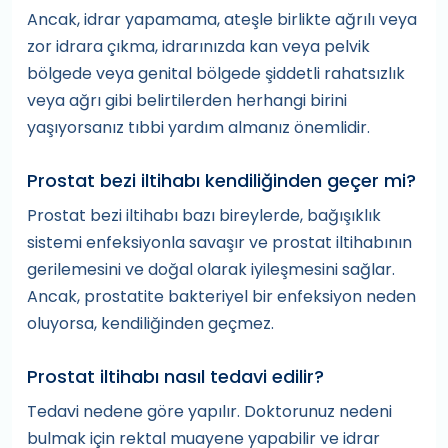
Ancak, idrar yapamama, ateşle birlikte ağrılı veya
zor idrara çıkma, idrarınızda kan veya pelvik
bölgede veya genital bölgede şiddetli rahatsızlık
veya ağrı gibi belirtilerden herhangi birini
yaşıyorsanız tıbbi yardım almanız önemlidir.
Prostat bezi iltihabı kendiliğinden geçer mi?
Prostat bezi iltihabı bazı bireylerde, bağışıklık
sistemi enfeksiyonla savaşır ve prostat iltihabının
gerilemesini ve doğal olarak iyileşmesini sağlar.
Ancak, prostatite bakteriyel bir enfeksiyon neden
oluyorsa, kendiliğinden geçmez.
Prostat iltihabı nasıl tedavi edilir?
Tedavi nedene göre yapılır. Doktorunuz nedeni
bulmak için rektal muayene yapabilir ve idrar