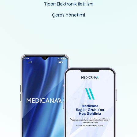
Ticari Elektronik İleti İzni
Çerez Yönetimi