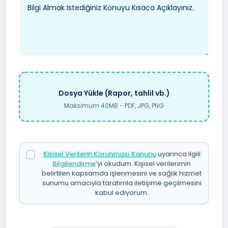
Dosya Yükle (Rapor, tahlil vb.)
Maksimum 40MB - PDF, JPG, PNG
Kişisel Verilerin Korunması Kanunu
uyarınca ilgili
Bilgilendirme
’yi okudum. Kişisel verilerimin
belirtilen kapsamda işlenmesini ve sağlık hizmet
sunumu amacıyla tarafımla iletişime geçilmesini
kabul ediyorum.