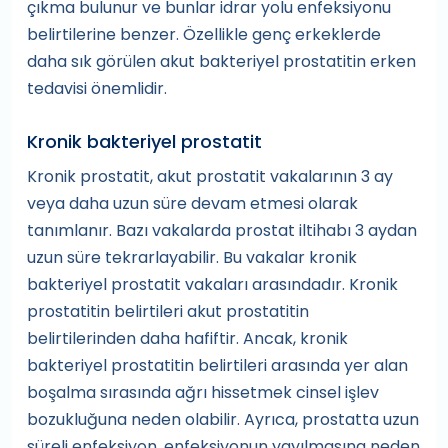
çıkma bulunur ve bunlar idrar yolu enfeksiyonu
belirtilerine benzer. Özellikle genç erkeklerde
daha sık görülen akut bakteriyel prostatitin erken
tedavisi önemlidir.
Kronik bakteriyel prostatit
Kronik prostatit, akut prostatit vakalarının 3 ay
veya daha uzun süre devam etmesi olarak
tanımlanır. Bazı vakalarda prostat iltihabı 3 aydan
uzun süre tekrarlayabilir. Bu vakalar kronik
bakteriyel prostatit vakaları arasındadır. Kronik
prostatitin belirtileri akut prostatitin
belirtilerinden daha hafiftir. Ancak, kronik
bakteriyel prostatitin belirtileri arasında yer alan
boşalma sırasında ağrı hissetmek cinsel işlev
bozukluğuna neden olabilir. Ayrıca, prostatta uzun
süreli enfeksiyon, enfeksiyonun yayılmasına neden