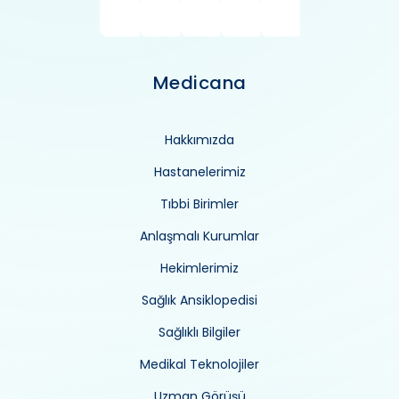
Medicana
Hakkımızda
Hastanelerimiz
Tıbbi Birimler
Anlaşmalı Kurumlar
Hekimlerimiz
Sağlık Ansiklopedisi
Sağlıklı Bilgiler
Medikal Teknolojiler
Uzman Görüşü