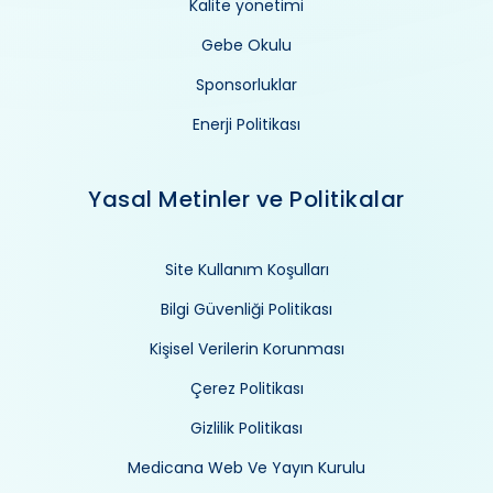
Kalite yönetimi
Gebe Okulu
Sponsorluklar
Enerji Politikası
Yasal Metinler ve Politikalar
Site Kullanım Koşulları
Bilgi Güvenliği Politikası
Kişisel Verilerin Korunması
Çerez Politikası
Gizlilik Politikası
Medicana Web Ve Yayın Kurulu