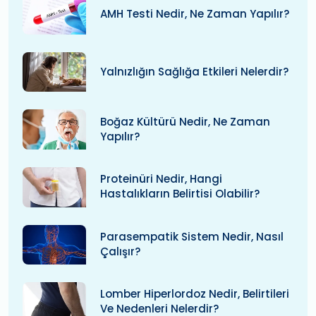
AMH Testi Nedir, Ne Zaman Yapılır?
Yalnızlığın Sağlığa Etkileri Nelerdir?
Boğaz Kültürü Nedir, Ne Zaman
Yapılır?
Proteinüri Nedir, Hangi
Hastalıkların Belirtisi Olabilir?
Parasempatik Sistem Nedir, Nasıl
Çalışır?
Lomber Hiperlordoz Nedir, Belirtileri
Ve Nedenleri Nelerdir?