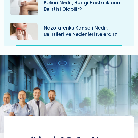
Poliüri Nedir, Hangi Hastalıkların
Belirtisi Olabilir?
Nazofarenks Kanseri Nedir,
Belirtileri Ve Nedenleri Nelerdir?