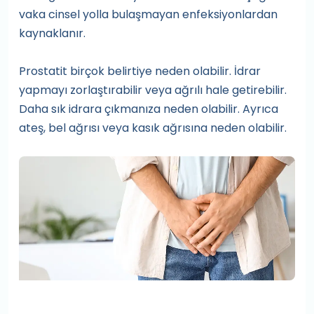
vaka cinsel yolla bulaşmayan enfeksiyonlardan
kaynaklanır.
Prostatit birçok belirtiye neden olabilir. İdrar
yapmayı zorlaştırabilir veya ağrılı hale getirebilir.
Daha sık idrara çıkmanıza neden olabilir. Ayrıca
ateş, bel ağrısı veya kasık ağrısına neden olabilir.