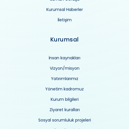
Kurumsal Haberler
İletişim
Kurumsal
İnsan kaynakları
Vizyon/misyon
Yatırımlarımız
Yönetim kadromuz
Kurum bilgileri
Ziyaret kuralları
Sosyal sorumluluk projeleri