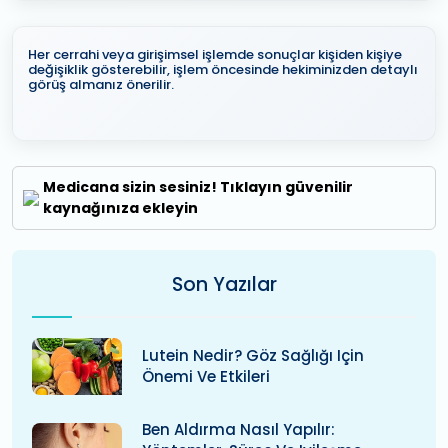
Her cerrahi veya girişimsel işlemde sonuçlar kişiden kişiye
değişiklik gösterebilir, işlem öncesinde hekiminizden detaylı
görüş almanız önerilir.
Medicana sizin sesiniz! Tıklayın güvenilir
kaynağınıza ekleyin
Son Yazılar
Lutein Nedir? Göz Sağlığı Için
Önemi Ve Etkileri
Ben Aldırma Nasıl Yapılır: