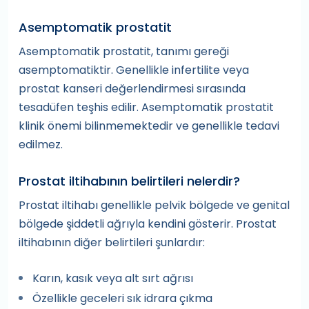
Asemptomatik prostatit
Asemptomatik prostatit, tanımı gereği
asemptomatiktir. Genellikle infertilite veya
prostat kanseri değerlendirmesi sırasında
tesadüfen teşhis edilir. Asemptomatik prostatit
klinik önemi bilinmemektedir ve genellikle tedavi
edilmez.
Prostat iltihabının belirtileri nelerdir?
Prostat iltihabı genellikle pelvik bölgede ve genital
bölgede şiddetli ağrıyla kendini gösterir. Prostat
iltihabının diğer belirtileri şunlardır:
Karın, kasık veya alt sırt ağrısı
Özellikle geceleri sık idrara çıkma