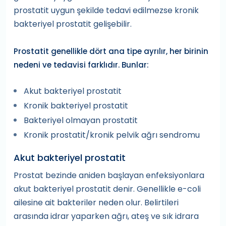
prostatit uygun şekilde tedavi edilmezse kronik
bakteriyel prostatit gelişebilir.
Prostatit genellikle dört ana tipe ayrılır, her birinin
nedeni ve tedavisi farklıdır. Bunlar:
Akut bakteriyel prostatit
Kronik bakteriyel prostatit
Bakteriyel olmayan prostatit
Kronik prostatit/kronik pelvik ağrı sendromu
Akut bakteriyel prostatit
Prostat bezinde aniden başlayan enfeksiyonlara
akut bakteriyel prostatit denir. Genellikle e-coli
ailesine ait bakteriler neden olur. Belirtileri
arasında idrar yaparken ağrı, ateş ve sık idrara