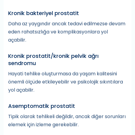
Kronik bakteriyel prostatit
Daha az yaygındır ancak tedavi edilmezse devam
eden rahatsızlığa ve komplikasyonlara yol
açabilir.
Kronik prostatit/kronik pelvik ağrı
sendromu
Hayati tehlike oluşturmasa da yaşam kalitesini
önemli ölçüde etkileyebilir ve psikolojik sıkıntılara
yol açabilir.
Asemptomatik prostatit
Tipik olarak tehlikeli değildir, ancak diğer sorunları
elemek için izleme gerekebilir.