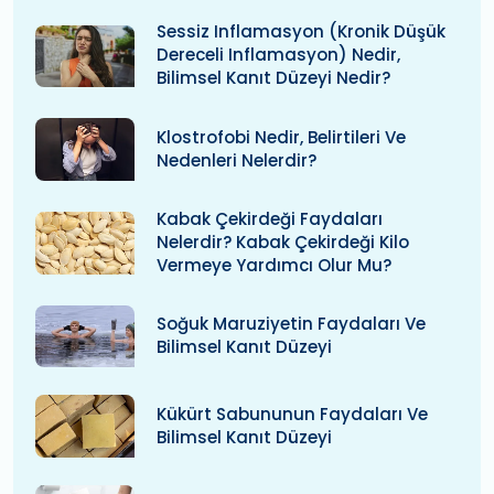
Sessiz Inflamasyon (kronik Düşük
Dereceli Inflamasyon) Nedir,
Bilimsel Kanıt Düzeyi Nedir?
Klostrofobi Nedir, Belirtileri Ve
Nedenleri Nelerdir?
Kabak Çekirdeği Faydaları
Nelerdir? Kabak Çekirdeği Kilo
Vermeye Yardımcı Olur Mu?
Soğuk Maruziyetin Faydaları Ve
Bilimsel Kanıt Düzeyi
Kükürt Sabununun Faydaları Ve
Bilimsel Kanıt Düzeyi