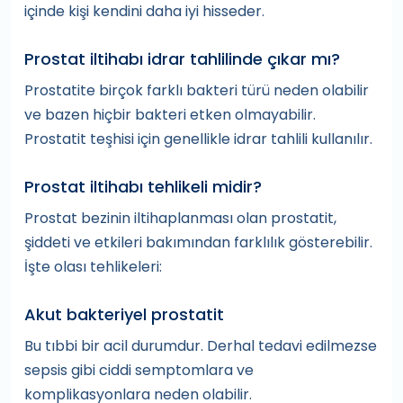
içinde kişi kendini daha iyi hisseder.
Prostat iltihabı idrar tahlilinde çıkar mı?
Prostatite birçok farklı bakteri türü neden olabilir
ve bazen hiçbir bakteri etken olmayabilir.
Prostatit teşhisi için genellikle idrar tahlili kullanılır.
Prostat iltihabı tehlikeli midir?
Prostat bezinin iltihaplanması olan prostatit,
şiddeti ve etkileri bakımından farklılık gösterebilir.
İşte olası tehlikeleri:
Akut bakteriyel prostatit
Bu tıbbi bir acil durumdur. Derhal tedavi edilmezse
sepsis gibi ciddi semptomlara ve
komplikasyonlara neden olabilir.