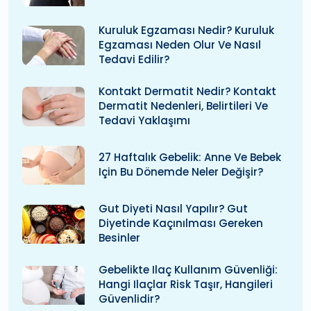
Kuruluk Egzaması Nedir? Kuruluk
Egzaması Neden Olur Ve Nasıl
Tedavi Edilir?
Kontakt Dermatit Nedir? Kontakt
Dermatit Nedenleri, Belirtileri Ve
Tedavi Yaklaşımı
27 Haftalık Gebelik: Anne Ve Bebek
Için Bu Dönemde Neler Değişir?
Gut Diyeti Nasıl Yapılır? Gut
Diyetinde Kaçınılması Gereken
Besinler
Gebelikte Ilaç Kullanım Güvenliği:
Hangi Ilaçlar Risk Taşır, Hangileri
Güvenlidir?