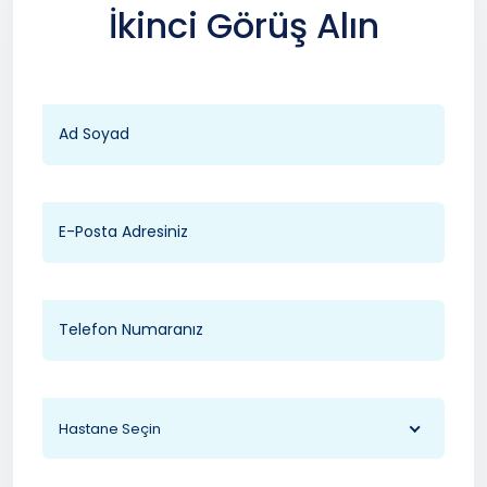
İkinci Görüş Alın
Hastane Seçin