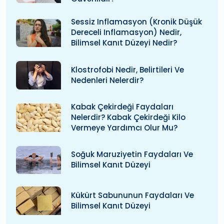
Sessiz Inflamasyon (kronik Düşük
Dereceli Inflamasyon) Nedir,
Bilimsel Kanıt Düzeyi Nedir?
Klostrofobi Nedir, Belirtileri Ve
Nedenleri Nelerdir?
Kabak Çekirdeği Faydaları
Nelerdir? Kabak Çekirdeği Kilo
Vermeye Yardımcı Olur Mu?
Soğuk Maruziyetin Faydaları Ve
Bilimsel Kanıt Düzeyi
Kükürt Sabununun Faydaları Ve
Bilimsel Kanıt Düzeyi