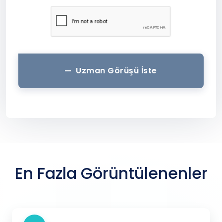
Uzman Görüşü İste
En Fazla Görüntülenenler