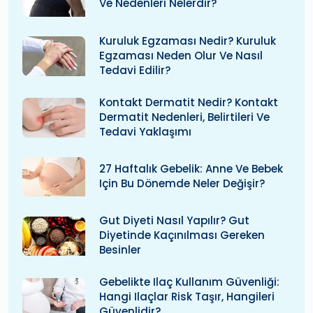
Ve Nedenleri Nelerdir?
Kuruluk Egzaması Nedir? Kuruluk
Egzaması Neden Olur Ve Nasıl
Tedavi Edilir?
Kontakt Dermatit Nedir? Kontakt
Dermatit Nedenleri, Belirtileri Ve
Tedavi Yaklaşımı
27 Haftalık Gebelik: Anne Ve Bebek
Için Bu Dönemde Neler Değişir?
Gut Diyeti Nasıl Yapılır? Gut
Diyetinde Kaçınılması Gereken
Besinler
Gebelikte Ilaç Kullanım Güvenliği:
Hangi Ilaçlar Risk Taşır, Hangileri
Güvenlidir?