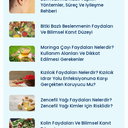
Yöntemler, Süreç Ve Iyileşme
Rehberi
Bitki Bazlı Beslenmenin Faydaları
Ve Bilimsel Kanıt Düzeyi
Moringa Çayı Faydaları Nelerdir?
Kullanım Alanları Ve Dikkat
Edilmesi Gerekenler
Kızılcık Faydaları Nelerdir? Kızılcık
Idrar Yolu Enfeksiyonuna Karşı
Gerçekten Koruyucu Mu?
Zencefil Yağı Faydaları Nelerdir?
Zencefil Yağı Kimler Için Risklidir?
Kolin Faydaları Ve Bilimsel Kanıt