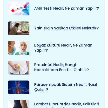
AMH Testi Nedir, Ne Zaman Yapılır?
Yalnızlığın Sağlığa Etkileri Nelerdir?
Boğaz Kültürü Nedir, Ne Zaman
Yapılır?
Proteinüri Nedir, Hangi
Hastalıkların Belirtisi Olabilir?
Parasempatik Sistem Nedir, Nasıl
Çalışır?
Lomber Hiperlordoz Nedir, Belirtileri