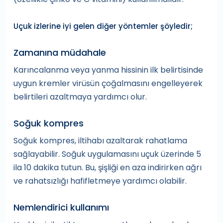
Uçuk izlerine iyi gelen diğer yöntemler şöyledir;
Zamanına müdahale
Karıncalanma veya yanma hissinin ilk belirtisinde
uygun kremler virüsün çoğalmasını engelleyerek
belirtileri azaltmaya yardımcı olur.
Soğuk kompres
Soğuk kompres, iltihabı azaltarak rahatlama
sağlayabilir. Soğuk uygulamasını uçuk üzerinde 5
ila 10 dakika tutun. Bu, şişliği en aza indirirken ağrı
ve rahatsızlığı hafifletmeye yardımcı olabilir.
Nemlendirici kullanımı