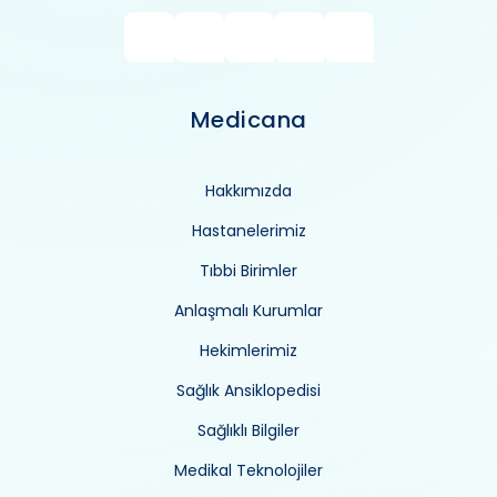
Medicana
Hakkımızda
Hastanelerimiz
Tıbbi Birimler
Anlaşmalı Kurumlar
Hekimlerimiz
Sağlık Ansiklopedisi
Sağlıklı Bilgiler
Medikal Teknolojiler