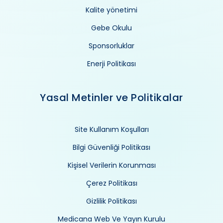
Kalite yönetimi
Gebe Okulu
Sponsorluklar
Enerji Politikası
Yasal Metinler ve Politikalar
Site Kullanım Koşulları
Bilgi Güvenliği Politikası
Kişisel Verilerin Korunması
Çerez Politikası
Gizlilik Politikası
Medicana Web Ve Yayın Kurulu