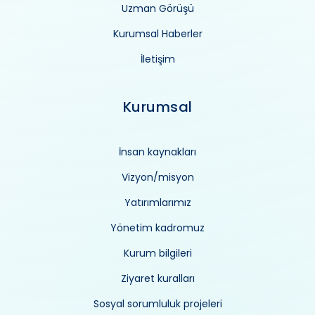
Uzman Görüşü
Kurumsal Haberler
İletişim
Kurumsal
İnsan kaynakları
Vizyon/misyon
Yatırımlarımız
Yönetim kadromuz
Kurum bilgileri
Ziyaret kuralları
Sosyal sorumluluk projeleri