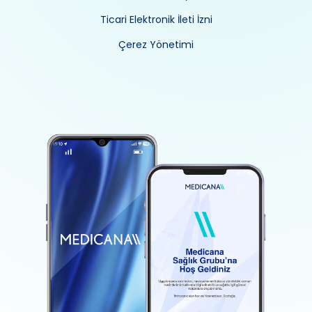
Ticari Elektronik İleti İzni
Çerez Yönetimi