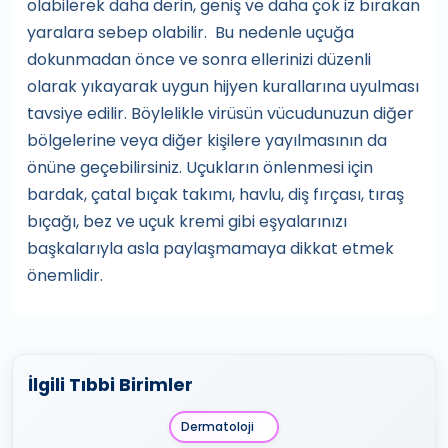
olabilerek daha derin, geniş ve daha çok iz bırakan
yaralara sebep olabilir. Bu nedenle uçuğa
dokunmadan önce ve sonra ellerinizi düzenli
olarak yıkayarak uygun hijyen kurallarına uyulması
tavsiye edilir. Böylelikle virüsün vücudunuzun diğer
bölgelerine veya diğer kişilere yayılmasının da
önüne geçebilirsiniz. Uçukların önlenmesi için
bardak, çatal bıçak takımı, havlu, diş fırçası, tıraş
bıçağı, bez ve uçuk kremi gibi eşyalarınızı
başkalarıyla asla paylaşmamaya dikkat etmek
önemlidir.
İlgili Tıbbi Birimler
Dermatoloji