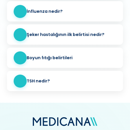
İnfluenza nedir?
Şeker hastalığının ilk belirtisi nedir?
Boyun fıtığı belirtileri
TSH nedir?