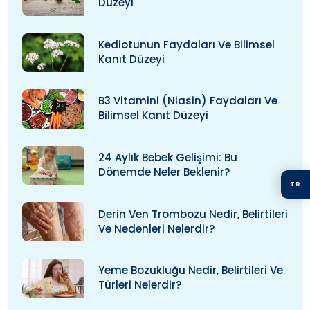
Düzeyi
Kediotunun Faydaları Ve Bilimsel
Kanıt Düzeyi
B3 Vitamini (niasin) Faydaları Ve
Bilimsel Kanıt Düzeyi
24 Aylık Bebek Gelişimi: Bu
Dönemde Neler Beklenir?
TR
Derin Ven Trombozu Nedir, Belirtileri
Ve Nedenleri Nelerdir?
Yeme Bozukluğu Nedir, Belirtileri Ve
Türleri Nelerdir?