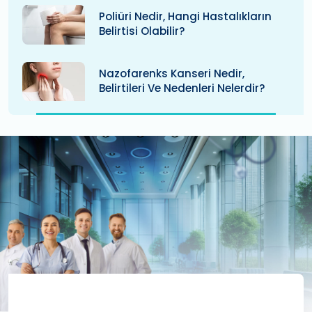
Poliüri Nedir, Hangi Hastalıkların
Belirtisi Olabilir?
Nazofarenks Kanseri Nedir,
Belirtileri Ve Nedenleri Nelerdir?