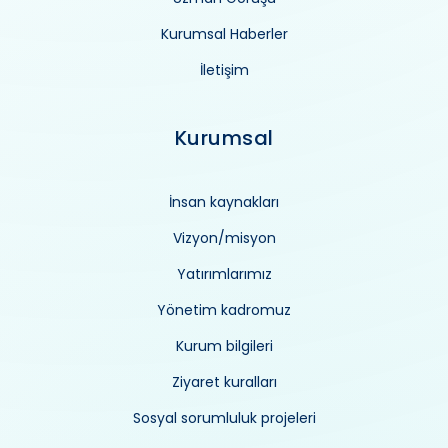
Kurumsal Haberler
İletişim
Kurumsal
İnsan kaynakları
Vizyon/misyon
Yatırımlarımız
Yönetim kadromuz
Kurum bilgileri
Ziyaret kuralları
Sosyal sorumluluk projeleri