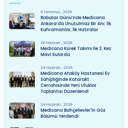
6 Temmuz
2026
Babalar Günü’nde Medicana
Ankara’da Unutulmaz Bir Anı: İlk
Kahramanlar, İlk Hatıralar
30 Haziran
2026
Medicana Kürek Takımı Ile 2. Kez
Mavi Sularda
24 Haziran
2026
Medicana Ataköy Hastanesi Ev
Sahipliğinde Katarakt
Cerrahisinde Yeni Ufuklar
Toplantısı Düzenlendi
24 Haziran
2026
Medicana Bahçelievler'in Göz
Bölümü Yenilendi