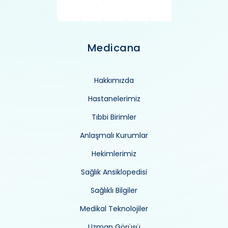
Medicana
Hakkımızda
Hastanelerimiz
Tıbbi Birimler
Anlaşmalı Kurumlar
Hekimlerimiz
Sağlık Ansiklopedisi
Sağlıklı Bilgiler
Medikal Teknolojiler
Uzman Görüşü