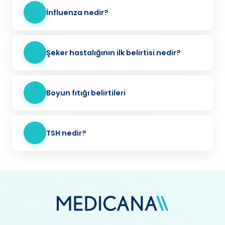
İnfluenza nedir?
Şeker hastalığının ilk belirtisi nedir?
Boyun fıtığı belirtileri
TSH nedir?