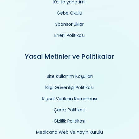
Kalite yönetimi
Gebe Okulu
Sponsorluklar
Enerji Politikası
Yasal Metinler ve Politikalar
Site Kullanım Koşulları
Bilgi Güvenliği Politikası
Kişisel Verilerin Korunması
Çerez Politikası
Gizlilik Politikası
Medicana Web Ve Yayın Kurulu