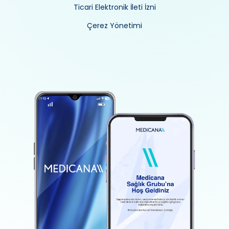
Ticari Elektronik İleti İzni
Çerez Yönetimi