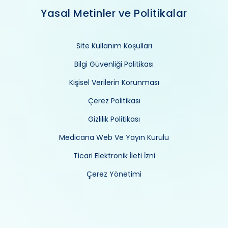
Yasal Metinler ve Politikalar
Site Kullanım Koşulları
Bilgi Güvenliği Politikası
Kişisel Verilerin Korunması
Çerez Politikası
Gizlilik Politikası
Medicana Web Ve Yayın Kurulu
Ticari Elektronik İleti İzni
Çerez Yönetimi