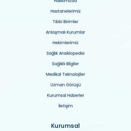
Hakkımızda
Hastanelerimiz
Tıbbi Birimler
Anlaşmalı Kurumlar
Hekimlerimiz
Sağlık Ansiklopedisi
Sağlıklı Bilgiler
Medikal Teknolojiler
Uzman Görüşü
Kurumsal Haberler
İletişim
Kurumsal