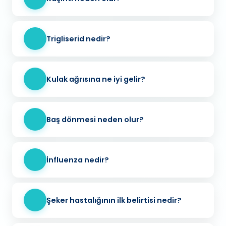
Trigliserid nedir?
Kulak ağrısına ne iyi gelir?
Baş dönmesi neden olur?
İnfluenza nedir?
Şeker hastalığının ilk belirtisi nedir?