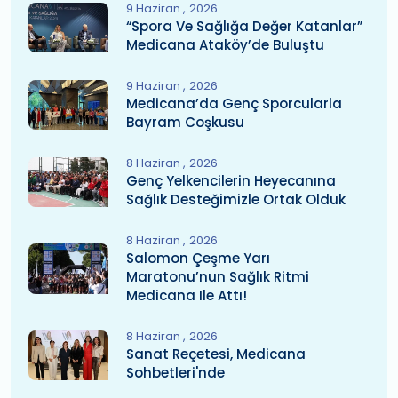
9 Haziran
2026
“Spora Ve Sağlığa Değer Katanlar”
Medicana Ataköy’de Buluştu
9 Haziran
2026
Medicana’da Genç Sporcularla
Bayram Coşkusu
8 Haziran
2026
Genç Yelkencilerin Heyecanına
Sağlık Desteğimizle Ortak Olduk
8 Haziran
2026
Salomon Çeşme Yarı
Maratonu’nun Sağlık Ritmi
Medicana Ile Attı!
8 Haziran
2026
Sanat Reçetesi, Medicana
Sohbetleri'nde