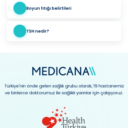
Boyun fıtığı belirtileri
TSH nedir?
Türkiye'nin önde gelen sağlık grubu olarak, 19 hastanemiz
ve binlerce doktorumuz ile sağlıklı yarınlar için çalışıyoruz.