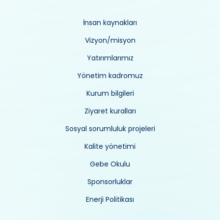
İnsan kaynakları
Vizyon/misyon
Yatırımlarımız
Yönetim kadromuz
Kurum bilgileri
Ziyaret kuralları
Sosyal sorumluluk projeleri
Kalite yönetimi
Gebe Okulu
Sponsorluklar
Enerji Politikası