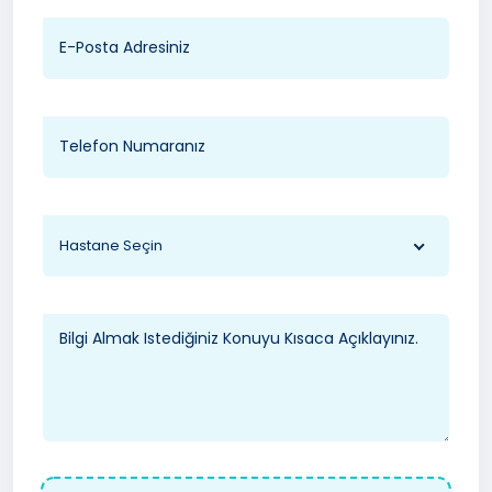
Hastane Seçin