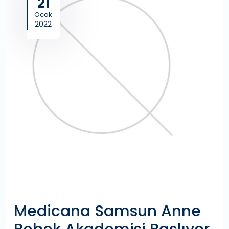
21
Ocak
2022
Medicana Samsun Anne