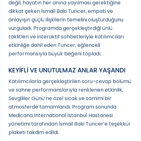
değil, hayatın her anına yayılması gerektiğine
dikkat çeken İsmail Baki Tuncer, empati ve
anlayışın güçlü ilişkilerin temelini oluşturduğunu
vurguladı. Programda gerçekleştirdiği ünlü
taklitleri ve interaktif sohbetleriyle katılımcıları
etkinliğe dahil eden Tuncer, eğlenceli
performansıyla büyük beğeni topladı.
KEYİFLİ VE UNUTULMAZ ANLAR YAŞANDI
Katılımcılarla gerçekleştirilen soru–cevap bölümü
ve sahne performanslarıyla renklenen etkinlik,
Sevgililer Günü’ne özel sıcak ve samimi bir
atmosferde tamamlandı. Program sonunda
Medicana International İstanbul Hastanesi
yönetimi tarafından İsmail Baki Tuncer’e teşekkür
plaketi takdim edildi.