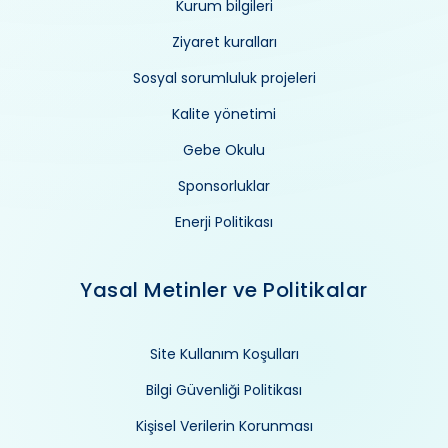
Kurum bilgileri
Ziyaret kuralları
Sosyal sorumluluk projeleri
Kalite yönetimi
Gebe Okulu
Sponsorluklar
Enerji Politikası
Yasal Metinler ve Politikalar
Site Kullanım Koşulları
Bilgi Güvenliği Politikası
Kişisel Verilerin Korunması