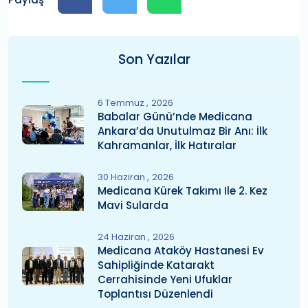
Son Yazılar
6 Temmuz
2026
Babalar Günü’nde Medicana
Ankara’da Unutulmaz Bir Anı: İlk
Kahramanlar, İlk Hatıralar
30 Haziran
2026
Medicana Kürek Takımı Ile 2. Kez
Mavi Sularda
24 Haziran
2026
Medicana Ataköy Hastanesi Ev
Sahipliğinde Katarakt
Cerrahisinde Yeni Ufuklar
Toplantısı Düzenlendi