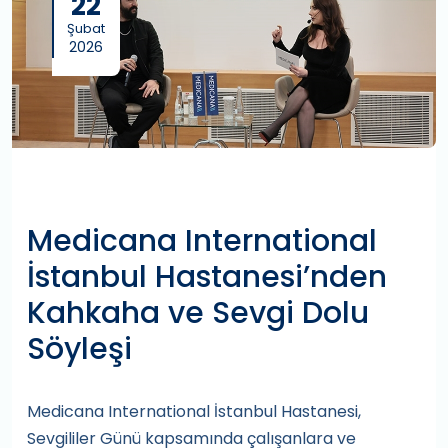
22
Şubat
2026
Medicana International
İstanbul Hastanesi’nden
Kahkaha ve Sevgi Dolu
Söyleşi
Medicana International İstanbul Hastanesi,
Sevgililer Günü kapsamında çalışanlara ve