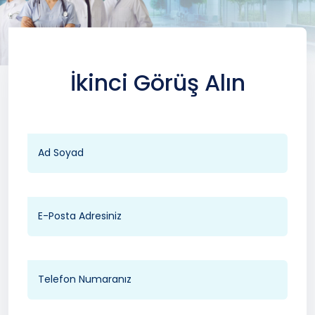
İkinci Görüş Alın