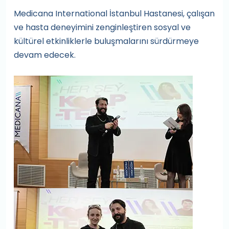
Medicana International İstanbul Hastanesi, çalışan
ve hasta deneyimini zenginleştiren sosyal ve
kültürel etkinliklerle buluşmalarını sürdürmeye
devam edecek.