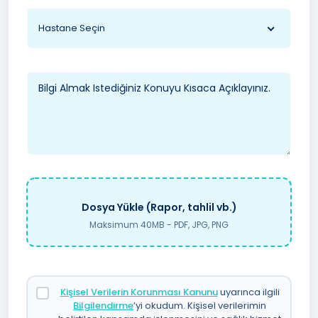
Hastane Seçin
Dosya Yükle (Rapor, tahlil vb.)
Maksimum 40MB - PDF, JPG, PNG
Kişisel Verilerin Korunması Kanunu
uyarınca ilgili
Bilgilendirme
’yi okudum. Kişisel verilerimin