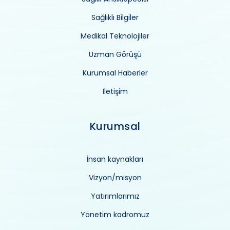
Sağlıklı Bilgiler
Medikal Teknolojiler
Uzman Görüşü
Kurumsal Haberler
İletişim
Kurumsal
İnsan kaynakları
Vizyon/misyon
Yatırımlarımız
Yönetim kadromuz