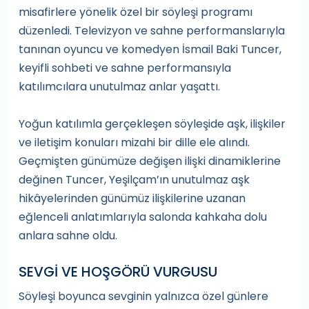
misafirlere yönelik özel bir söyleşi programı
düzenledi. Televizyon ve sahne performanslarıyla
tanınan oyuncu ve komedyen İsmail Baki Tuncer,
keyifli sohbeti ve sahne performansıyla
katılımcılara unutulmaz anlar yaşattı.
Yoğun katılımla gerçekleşen söyleşide aşk, ilişkiler
ve iletişim konuları mizahi bir dille ele alındı.
Geçmişten günümüze değişen ilişki dinamiklerine
değinen Tuncer, Yeşilçam’ın unutulmaz aşk
hikâyelerinden günümüz ilişkilerine uzanan
eğlenceli anlatımlarıyla salonda kahkaha dolu
anlara sahne oldu.
SEVGİ VE HOŞGÖRÜ VURGUSU
Söyleşi boyunca sevginin yalnızca özel günlere