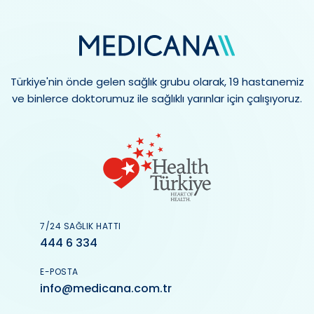
Türkiye'nin önde gelen sağlık grubu olarak, 19 hastanemiz
ve binlerce doktorumuz ile sağlıklı yarınlar için çalışıyoruz.
7/24 SAĞLIK HATTI
444 6 334
E-POSTA
info@medicana.com.tr