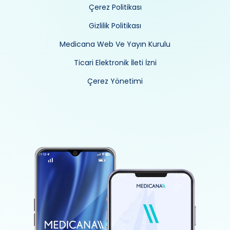
Çerez Politikası
Gizlilik Politikası
Medicana Web Ve Yayın Kurulu
Ticari Elektronik İleti İzni
Çerez Yönetimi