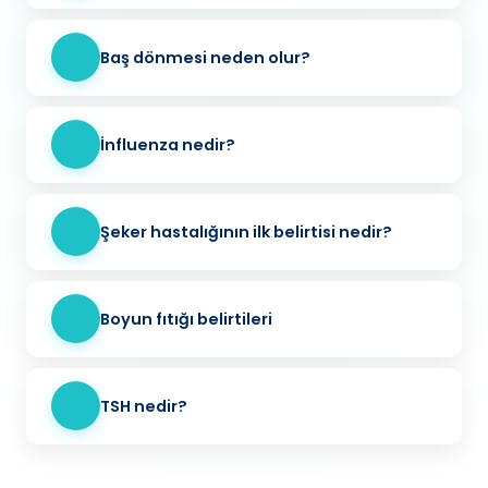
Baş dönmesi neden olur?
İnfluenza nedir?
Şeker hastalığının ilk belirtisi nedir?
Boyun fıtığı belirtileri
TSH nedir?