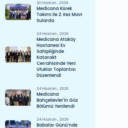
30 Haziran
2026
Medicana Kürek
Takımı Ile 2. Kez Mavi
Sularda
24 Haziran
2026
Medicana Ataköy
Hastanesi Ev
Sahipliğinde
Katarakt
Cerrahisinde Yeni
Ufuklar Toplantısı
Düzenlendi
24 Haziran
2026
Medicana
Bahçelievler'in Göz
Bölümü Yenilendi
24 Haziran
2026
Babalar Günü’nde