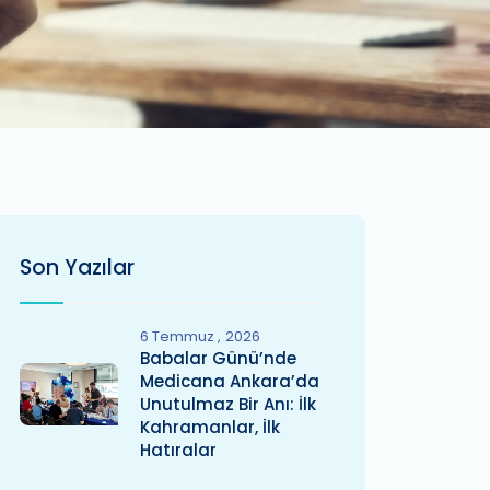
Son Yazılar
6 Temmuz
2026
Babalar Günü’nde
Medicana Ankara’da
Unutulmaz Bir Anı: İlk
Kahramanlar, İlk
Hatıralar