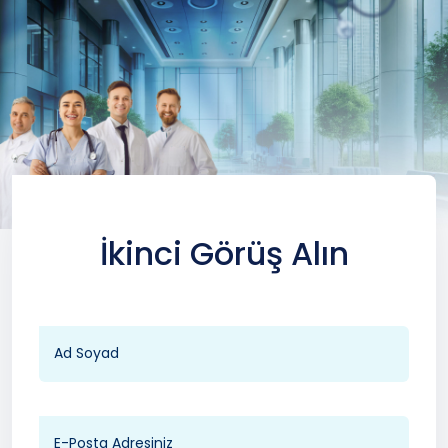
İkinci Görüş Alın