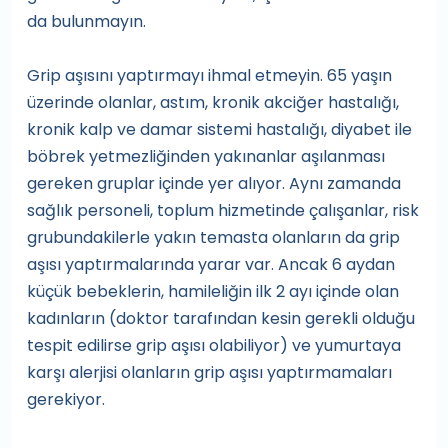
da bulunmayın.
Grip aşısını yaptırmayı ihmal etmeyin. 65 yaşın
üzerinde olanlar, astım, kronik akciğer hastalığı,
kronik kalp ve damar sistemi hastalığı, diyabet ile
böbrek yetmezliğinden yakınanlar aşılanması
gereken gruplar içinde yer alıyor. Aynı zamanda
sağlık personeli, toplum hizmetinde çalışanlar, risk
grubundakilerle yakın temasta olanların da grip
aşısı yaptırmalarında yarar var. Ancak 6 aydan
küçük bebeklerin, hamileliğin ilk 2 ayı içinde olan
kadınların (doktor tarafından kesin gerekli olduğu
tespit edilirse grip aşısı olabiliyor) ve yumurtaya
karşı alerjisi olanların grip aşısı yaptırmamaları
gerekiyor.