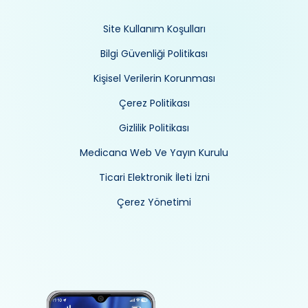
Site Kullanım Koşulları
Bilgi Güvenliği Politikası
Kişisel Verilerin Korunması
Çerez Politikası
Gizlilik Politikası
Medicana Web Ve Yayın Kurulu
Ticari Elektronik İleti İzni
Çerez Yönetimi