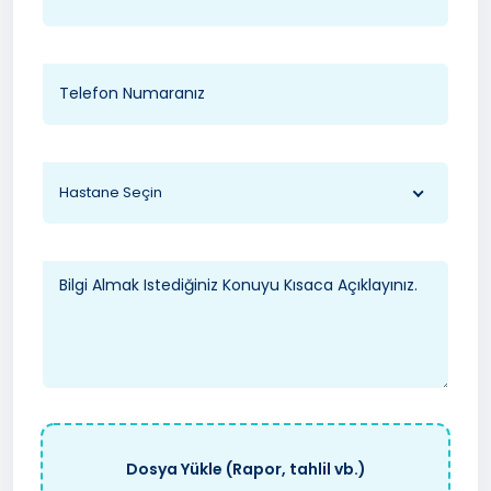
Hastane Seçin
Dosya Yükle (Rapor, tahlil vb.)