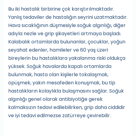
Bu iki hastalık birbirine çok karıştırılmaktadır.
Yanlış tedaviler de hastalığın seyrini uzatmaktadır.
Hava sıcaklığının düşmesiyle soğuk algınlığı, diğer
adıyla nezle ve grip şikayetleri artmaya başladı.
Kalabalık ortamlarda bulunanlar, çocuklar, yoğun
seyahat edenler, hamileler ve 60 yaş üzeri
bireylerin bu hastalıklara yakalanma riski oldukça
yüksek. Soğuk havalarda kapalı ortamlarda
bulunmak, hasta olan kişilerle tokalaşmak,
öpüşmek, yakın mesafeden konuşmak, bu tip
hastalıkların kolaylıkla bulaşmasını sağlar. Soğuk
algınlığı genel olarak antibiyotiğe gerek
kalmaksızın tedavi edilebilirken, grip daha ciddidir
ve iyi tedavi edilmezse zatürreye çevirebilir.