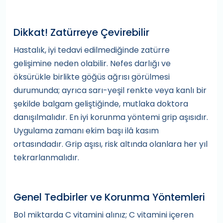
Dikkat! Zatürreye Çevirebilir
Hastalık, iyi tedavi edilmediğinde zatürre
gelişimine neden olabilir. Nefes darlığı ve
öksürükle birlikte göğüs ağrısı görülmesi
durumunda; ayrıca sarı-yeşil renkte veya kanlı bir
şekilde balgam geliştiğinde, mutlaka doktora
danışılmalıdır. En iyi korunma yöntemi grip aşısıdır.
Uygulama zamanı ekim başı ilâ kasım
ortasındadır. Grip aşısı, risk altında olanlara her yıl
tekrarlanmalıdır.
Genel Tedbirler ve Korunma Yöntemleri
Bol miktarda C vitamini alınız; C vitamini içeren