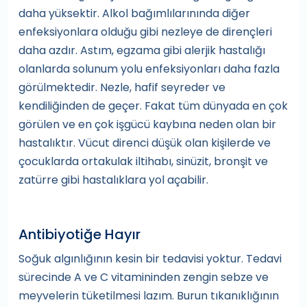
daha yüksektir. Alkol bağımlılarınında diğer
enfeksiyonlara olduğu gibi nezleye de dirençleri
daha azdır. Astım, egzama gibi alerjik hastalığı
olanlarda solunum yolu enfeksiyonları daha fazla
görülmektedir. Nezle, hafif seyreder ve
kendiliğinden de geçer. Fakat tüm dünyada en çok
görülen ve en çok işgücü kaybına neden olan bir
hastalıktır. Vücut direnci düşük olan kişilerde ve
çocuklarda ortakulak iltihabı, sinüzit, bronşit ve
zatürre gibi hastalıklara yol açabilir.
Antibiyotiğe Hayır
Soğuk algınlığının kesin bir tedavisi yoktur. Tedavi
sürecinde A ve C vitamininden zengin sebze ve
meyvelerin tüketilmesi lazım. Burun tıkanıklığının