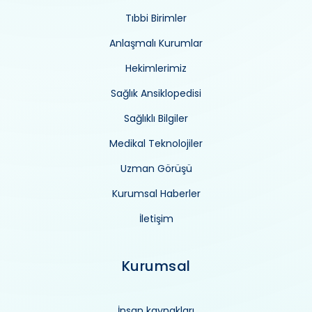
Tıbbi Birimler
Anlaşmalı Kurumlar
Hekimlerimiz
Sağlık Ansiklopedisi
Sağlıklı Bilgiler
Medikal Teknolojiler
Uzman Görüşü
Kurumsal Haberler
İletişim
Kurumsal
İnsan kaynakları