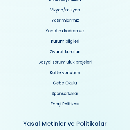
Vizyon/misyon
Yatırımlarımız
Yönetim kadromuz
Kurum bilgileri
Ziyaret kuralları
Sosyal sorumluluk projeleri
Kalite yönetimi
Gebe Okulu
Sponsorluklar
Enerji Politikası
Yasal Metinler ve Politikalar