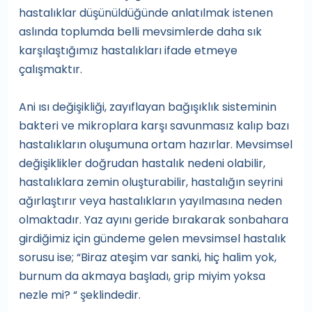
hastalıklar düşünüldüğünde anlatılmak istenen
aslında toplumda belli mevsimlerde daha sık
karşılaştığımız hastalıkları ifade etmeye
çalışmaktır.
Ani ısı değişikliği, zayıflayan bağışıklık sisteminin
bakteri ve mikroplara karşı savunmasız kalıp bazı
hastalıkların oluşumuna ortam hazırlar. Mevsimsel
değişiklikler doğrudan hastalık nedeni olabilir,
hastalıklara zemin oluşturabilir, hastalığın seyrini
ağırlaştırır veya hastalıkların yayılmasına neden
olmaktadır. Yaz ayını geride bırakarak sonbahara
girdiğimiz için gündeme gelen mevsimsel hastalık
sorusu ise; “Biraz ateşim var sanki, hiç halim yok,
burnum da akmaya başladı, grip miyim yoksa
nezle mi? “ şeklindedir.