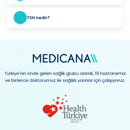
TSH nedir?
Türkiye'nin önde gelen sağlık grubu olarak, 19 hastanemiz
ve binlerce doktorumuz ile sağlıklı yarınlar için çalışıyoruz.