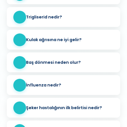
Trigliserid nedir?
Kulak ağrısına ne iyi gelir?
Baş dönmesi neden olur?
İnfluenza nedir?
Şeker hastalığının ilk belirtisi nedir?