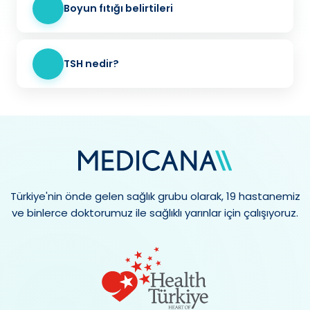
Boyun fıtığı belirtileri
TSH nedir?
Türkiye'nin önde gelen sağlık grubu olarak, 19 hastanemiz
ve binlerce doktorumuz ile sağlıklı yarınlar için çalışıyoruz.