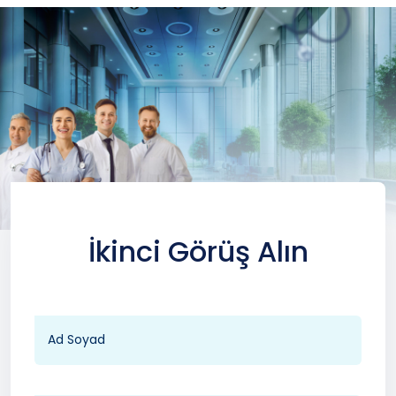
İkinci Görüş Alın