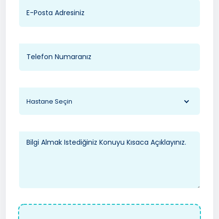
Hastane Seçin