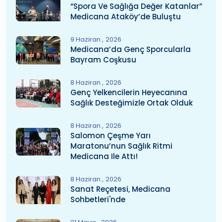
“Spora Ve Sağlığa Değer Katanlar”
Medicana Ataköy’de Buluştu
9 Haziran
2026
Medicana’da Genç Sporcularla
Bayram Coşkusu
8 Haziran
2026
Genç Yelkencilerin Heyecanına
Sağlık Desteğimizle Ortak Olduk
8 Haziran
2026
Salomon Çeşme Yarı
Maratonu’nun Sağlık Ritmi
Medicana Ile Attı!
8 Haziran
2026
Sanat Reçetesi, Medicana
Sohbetleri'nde