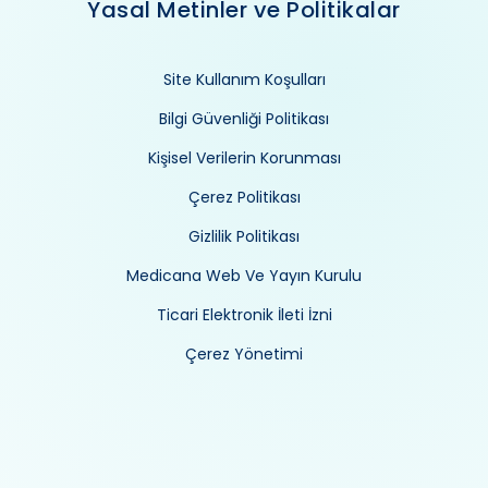
Yasal Metinler ve Politikalar
Site Kullanım Koşulları
Bilgi Güvenliği Politikası
Kişisel Verilerin Korunması
Çerez Politikası
Gizlilik Politikası
Medicana Web Ve Yayın Kurulu
Ticari Elektronik İleti İzni
Çerez Yönetimi