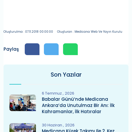
Oluşturulma : 07.11.2018 00:00:00
Oluşturan : Medicana Web Ve Yayın Kurulu
Paylaş
Son Yazılar
6 Temmuz
2026
Babalar Günü’nde Medicana
Ankara’da Unutulmaz Bir Anı: İlk
Kahramanlar, İlk Hatıralar
30 Haziran
2026
Medicana Kürek Takımı Ile 2. Kez