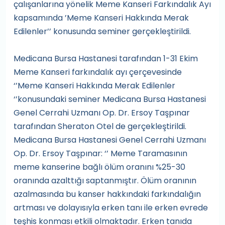
çalışanlarına yönelik Meme Kanseri Farkındalık Ayı
kapsamında ’Meme Kanseri Hakkında Merak
Edilenler’’ konusunda seminer gerçekleştirildi.
Medicana Bursa Hastanesi tarafından 1-31 Ekim
Meme Kanseri farkındalık ayı çerçevesinde
‘’Meme Kanseri Hakkında Merak Edilenler
‘’konusundaki seminer Medicana Bursa Hastanesi
Genel Cerrahi Uzmanı Op. Dr. Ersoy Taşpınar
tarafından Sheraton Otel de gerçekleştirildi.
Medicana Bursa Hastanesi Genel Cerrahi Uzmanı
Op. Dr. Ersoy Taşpınar: ‘’ Meme Taramasının
meme kanserine bağlı ölüm oranını %25-30
oranında azalttığı saptanmıştır. Ölüm oranının
azalmasında bu kanser hakkındaki farkındalığın
artması ve dolayısıyla erken tanı ile erken evrede
teşhis konması etkili olmaktadır. Erken tanıda