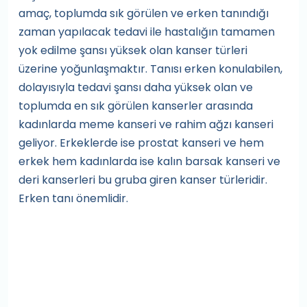
amaç, toplumda sık görülen ve erken tanındığı
zaman yapılacak tedavi ile hastalığın tamamen
yok edilme şansı yüksek olan kanser türleri
üzerine yoğunlaşmaktır. Tanısı erken konulabilen,
dolayısıyla tedavi şansı daha yüksek olan ve
toplumda en sık görülen kanserler arasında
kadınlarda meme kanseri ve rahim ağzı kanseri
geliyor. Erkeklerde ise prostat kanseri ve hem
erkek hem kadınlarda ise kalın barsak kanseri ve
deri kanserleri bu gruba giren kanser türleridir.
Erken tanı önemlidir.