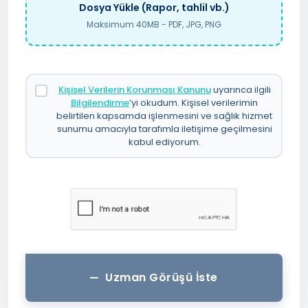
Dosya Yükle (Rapor, tahlil vb.)
Maksimum 40MB - PDF, JPG, PNG
Kişisel Verilerin Korunması Kanunu
uyarınca ilgili
Bilgilendirme
’yi okudum. Kişisel verilerimin
belirtilen kapsamda işlenmesini ve sağlık hizmet
sunumu amacıyla tarafımla iletişime geçilmesini
kabul ediyorum.
Uzman Görüşü İste