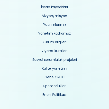
İnsan kaynakları
Vizyon/misyon
Yatırımlarımız
Yönetim kadromuz
Kurum bilgileri
Ziyaret kuralları
Sosyal sorumluluk projeleri
Kalite yönetimi
Gebe Okulu
Sponsorluklar
Enerji Politikası