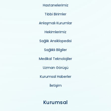
Hastanelerimiz
Tıbbi Birimler
Anlaşmalı Kurumlar
Hekimlerimiz
Sağlık Ansiklopedisi
Sağlıklı Bilgiler
Medikal Teknolojiler
Uzman Görüşü
Kurumsal Haberler
İletişim
Kurumsal