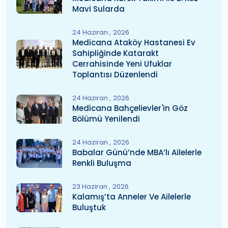
Mavi Sularda
24 Haziran
2026
Medicana Ataköy Hastanesi Ev
Sahipliğinde Katarakt
Cerrahisinde Yeni Ufuklar
Toplantısı Düzenlendi
24 Haziran
2026
Medicana Bahçelievler'in Göz
Bölümü Yenilendi
24 Haziran
2026
Babalar Günü’nde MBA’lı Ailelerle
Renkli Buluşma
23 Haziran
2026
Kalamış’ta Anneler Ve Ailelerle
Buluştuk