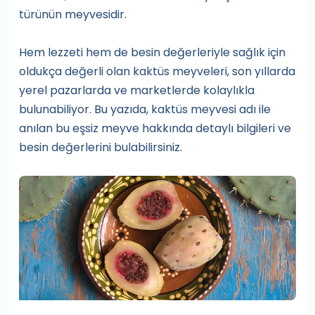
türünün meyvesidir.
Hem lezzeti hem de besin değerleriyle sağlık için
oldukça değerli olan kaktüs meyveleri, son yıllarda
yerel pazarlarda ve marketlerde kolaylıkla
bulunabiliyor. Bu yazıda, kaktüs meyvesi adı ile
anılan bu eşsiz meyve hakkında detaylı bilgileri ve
besin değerlerini bulabilirsiniz.