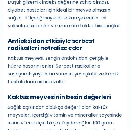
Düşük glisemik indeks değerine sahip olması,
diyabet hastaları için ideal bir meyve olmasını
sağlar. Lif içeriği sayesinde kan şekerinin ani
yükselmesini önler ve uzun süre tokluk hissi sağlar.
Antioksidan etkisiyle serbest
radikalleri nötralize eder
Kaktüs meyvesi, zengin antioksidan içeriğiyle
hücre hasarını önler. Serbest radikallerle
savaşarak yaşlanma sürecini yavaşlatır ve kronik
hastalıkların riskini azaltır.
Kaktüs meyvesinin besin değerleri
Sağlık açısından oldukça değerli olan kaktüs
meyveleri, içerdiği vitamin ve mineraller sayesinde
insan vücudu için birçok fayda sağlar. 100 gram