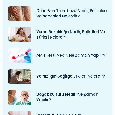
Derin Ven Trombozu Nedir, Belirtileri
Ve Nedenleri Nelerdir?
Yeme Bozukluğu Nedir, Belirtileri Ve
Türleri Nelerdir?
AMH Testi Nedir, Ne Zaman Yapılır?
Yalnızlığın Sağlığa Etkileri Nelerdir?
Boğaz Kültürü Nedir, Ne Zaman
Yapılır?