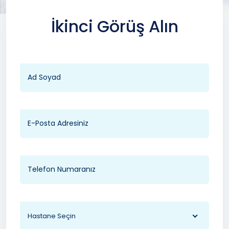
İkinci Görüş Alın
Hastane Seçin