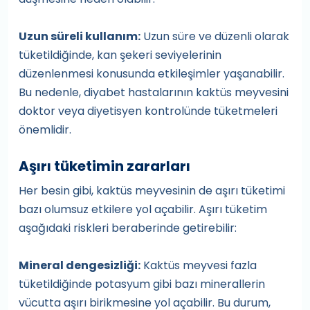
Uzun süreli kullanım:
Uzun süre ve düzenli olarak
tüketildiğinde, kan şekeri seviyelerinin
düzenlenmesi konusunda etkileşimler yaşanabilir.
Bu nedenle, diyabet hastalarının kaktüs meyvesini
doktor veya diyetisyen kontrolünde tüketmeleri
önemlidir.
Aşırı tüketimin zararları
Her besin gibi, kaktüs meyvesinin de aşırı tüketimi
bazı olumsuz etkilere yol açabilir. Aşırı tüketim
aşağıdaki riskleri beraberinde getirebilir:
Mineral dengesizliği:
Kaktüs meyvesi fazla
tüketildiğinde potasyum gibi bazı minerallerin
vücutta aşırı birikmesine yol açabilir. Bu durum,