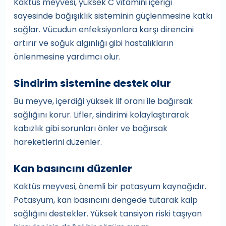
Kaktüs meyvesi, yüksek C vitamini içeriği
sayesinde bağışıklık sisteminin güçlenmesine katkı
sağlar. Vücudun enfeksiyonlara karşı direncini
artırır ve soğuk algınlığı gibi hastalıkların
önlenmesine yardımcı olur.
Sindirim sistemine destek olur
Bu meyve, içerdiği yüksek lif oranı ile bağırsak
sağlığını korur. Lifler, sindirimi kolaylaştırarak
kabızlık gibi sorunları önler ve bağırsak
hareketlerini düzenler.
Kan basıncını düzenler
Kaktüs meyvesi, önemli bir potasyum kaynağıdır.
Potasyum, kan basıncını dengede tutarak kalp
sağlığını destekler. Yüksek tansiyon riski taşıyan