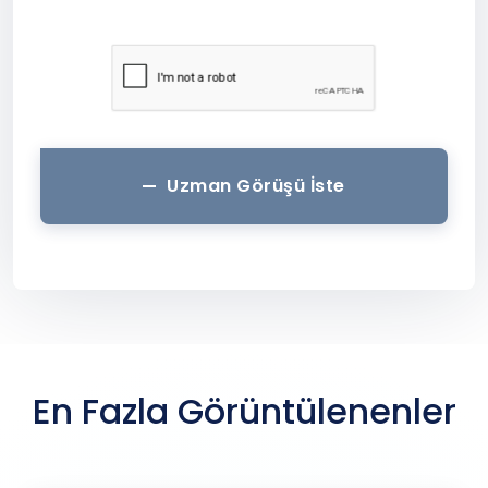
Uzman Görüşü İste
En Fazla Görüntülenenler