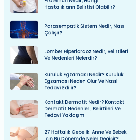
Proteinüri Nedir, Hangi
Hastalıkların Belirtisi Olabilir?
Parasempatik Sistem Nedir, Nasıl
Çalışır?
Lomber Hiperlordoz Nedir, Belirtileri
Ve Nedenleri Nelerdir?
Kuruluk Egzaması Nedir? Kuruluk
Egzaması Neden Olur Ve Nasıl
Tedavi Edilir?
Kontakt Dermatit Nedir? Kontakt
Dermatit Nedenleri, Belirtileri Ve
Tedavi Yaklaşımı
27 Haftalık Gebelik: Anne Ve Bebek
Için Bu Dönemde Neler Değişir?