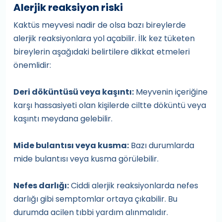
Alerjik reaksiyon riski
Kaktüs meyvesi nadir de olsa bazı bireylerde
alerjik reaksiyonlara yol açabilir. İlk kez tüketen
bireylerin aşağıdaki belirtilere dikkat etmeleri
önemlidir:
Deri döküntüsü veya kaşıntı:
Meyvenin içeriğine
karşı hassasiyeti olan kişilerde ciltte döküntü veya
kaşıntı meydana gelebilir.
Mide bulantısı veya kusma:
Bazı durumlarda
mide bulantısı veya kusma görülebilir.
Nefes darlığı:
Ciddi alerjik reaksiyonlarda nefes
darlığı gibi semptomlar ortaya çıkabilir. Bu
durumda acilen tıbbi yardım alınmalıdır.