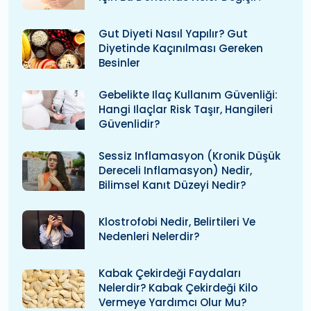
Gut Diyeti Nasıl Yapılır? Gut
Diyetinde Kaçınılması Gereken
Besinler
Gebelikte Ilaç Kullanım Güvenliği:
Hangi Ilaçlar Risk Taşır, Hangileri
Güvenlidir?
Sessiz Inflamasyon (kronik Düşük
Dereceli Inflamasyon) Nedir,
Bilimsel Kanıt Düzeyi Nedir?
Klostrofobi Nedir, Belirtileri Ve
Nedenleri Nelerdir?
Kabak Çekirdeği Faydaları
Nelerdir? Kabak Çekirdeği Kilo
Vermeye Yardımcı Olur Mu?