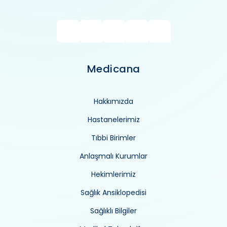
Medicana
Hakkımızda
Hastanelerimiz
Tıbbi Birimler
Anlaşmalı Kurumlar
Hekimlerimiz
Sağlık Ansiklopedisi
Sağlıklı Bilgiler