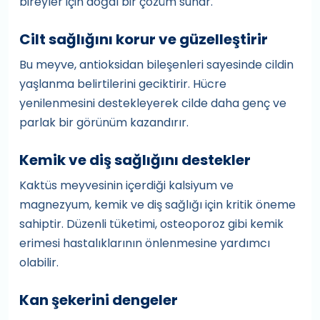
bireyler için doğal bir çözüm sunar.
Cilt sağlığını korur ve güzelleştirir
Bu meyve, antioksidan bileşenleri sayesinde cildin
yaşlanma belirtilerini geciktirir. Hücre
yenilenmesini destekleyerek cilde daha genç ve
parlak bir görünüm kazandırır.
Kemik ve diş sağlığını destekler
Kaktüs meyvesinin içerdiği kalsiyum ve
magnezyum, kemik ve diş sağlığı için kritik öneme
sahiptir. Düzenli tüketimi, osteoporoz gibi kemik
erimesi hastalıklarının önlenmesine yardımcı
olabilir.
Kan şekerini dengeler