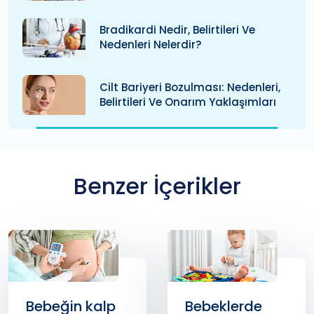
Bradikardi Nedir, Belirtileri Ve
Nedenleri Nelerdir?
Cilt Bariyeri Bozulması: Nedenleri,
Belirtileri Ve Onarım Yaklaşımları
Benzer İçerikler
Bebeğin kalp
Bebeklerde