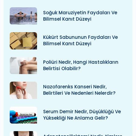
Soğuk Maruziyetin Faydaları Ve
Bilimsel Kanıt Düzeyi
Kükürt Sabununun Faydaları Ve
Bilimsel Kanıt Düzeyi
Poliüri Nedir, Hangi Hastalıkların
Belirtisi Olabilir?
Nazofarenks Kanseri Nedir,
Belirtileri Ve Nedenleri Nelerdir?
Serum Demir Nedir, Düşüklüğü Ve
Yüksekliği Ne Anlama Gelir?