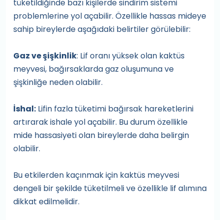
tüketildiğinde bazı kişilerde sindirim sistemi
problemlerine yol açabilir. Özellikle hassas mideye
sahip bireylerde aşağıdaki belirtiler görülebilir:
Gaz ve şişkinlik
: Lif oranı yüksek olan kaktüs
meyvesi, bağırsaklarda gaz oluşumuna ve
şişkinliğe neden olabilir.
İshal:
Lifin fazla tüketimi bağırsak hareketlerini
artırarak ishale yol açabilir. Bu durum özellikle
mide hassasiyeti olan bireylerde daha belirgin
olabilir.
Bu etkilerden kaçınmak için kaktüs meyvesi
dengeli bir şekilde tüketilmeli ve özellikle lif alımına
dikkat edilmelidir.