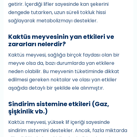
getirir. İçerdiği lifler sayesinde kan şekerini
dengede tutarken, uzun süreli tokluk hissi
sağlayarak metabolizmayı destekler.
Kaktüs meyvesinin yan etkileri ve
zararları nelerdir?
Kaktüs meyvesi, sağlığa birçok faydası olan bir
meyve olsa da, bazı durumlarda yan etkilere
neden olabilir. Bu meyvenin tüketiminde dikkat
edilmesi gereken noktalar ve olası yan etkiler
aşağıda detaylı bir şekilde ele alınmıştır.
Sindirim sistemine etkileri (Gaz,
şişkinlik vb.)
Kaktüs meyvesi, yüksek lif içeriği sayesinde
sindirim sistemini destekler. Ancak, fazla miktarda