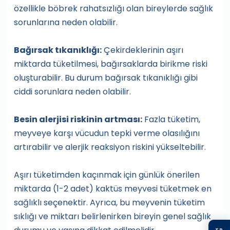
özellikle böbrek rahatsızlığı olan bireylerde sağlık
sorunlarına neden olabilir.
Bağırsak tıkanıklığı:
Çekirdeklerinin aşırı
miktarda tüketilmesi, bağırsaklarda birikme riski
oluşturabilir. Bu durum bağırsak tıkanıklığı gibi
ciddi sorunlara neden olabilir.
Besin alerjisi riskinin artması:
Fazla tüketim,
meyveye karşı vücudun tepki verme olasılığını
artırabilir ve alerjik reaksiyon riskini yükseltebilir.
Aşırı tüketimden kaçınmak için günlük önerilen
miktarda (1-2 adet) kaktüs meyvesi tüketmek en
sağlıklı seçenektir. Ayrıca, bu meyvenin tüketim
sıklığı ve miktarı belirlenirken bireyin genel sağlık
TR