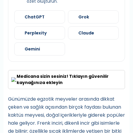
özet oluşturun.
ChatGPT
Grok
Perplexity
Claude
Gemini
Medicana sizin sesiniz! Tıklayın güvenilir
kaynağınıza ekleyin
Günümüzde egzotik meyveler arasında dikkat
çeken ve sağlık açısından birçok faydası bulunan
kaktüs meyvesi, doğal içerikleriyle giderek popüler
hale geliyor. Frenk inciri, dikenli incir gibi isimlerle
de bilinir; özellikle sıcak iklimlerde yetişen bir bitki