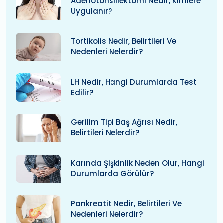
Adenotonsillektomi Nedir, Kimlere
Uygulanır?
Tortikolis Nedir, Belirtileri Ve
Nedenleri Nelerdir?
LH Nedir, Hangi Durumlarda Test
Edilir?
Gerilim Tipi Baş Ağrısı Nedir,
Belirtileri Nelerdir?
Karında Şişkinlik Neden Olur, Hangi
Durumlarda Görülür?
Pankreatit Nedir, Belirtileri Ve
Nedenleri Nelerdir?