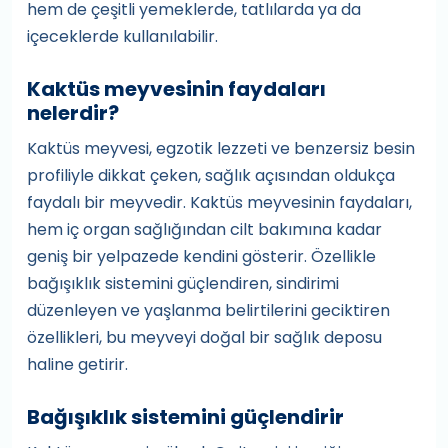
hem de çeşitli yemeklerde, tatlılarda ya da
içeceklerde kullanılabilir.
Kaktüs meyvesinin faydaları
nelerdir?
Kaktüs meyvesi, egzotik lezzeti ve benzersiz besin
profiliyle dikkat çeken, sağlık açısından oldukça
faydalı bir meyvedir. Kaktüs meyvesinin faydaları,
hem iç organ sağlığından cilt bakımına kadar
geniş bir yelpazede kendini gösterir. Özellikle
bağışıklık sistemini güçlendiren, sindirimi
düzenleyen ve yaşlanma belirtilerini geciktiren
özellikleri, bu meyveyi doğal bir sağlık deposu
haline getirir.
Bağışıklık sistemini güçlendirir