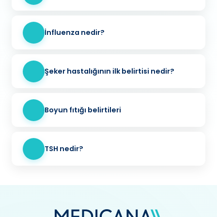
İnfluenza nedir?
Şeker hastalığının ilk belirtisi nedir?
Boyun fıtığı belirtileri
TSH nedir?