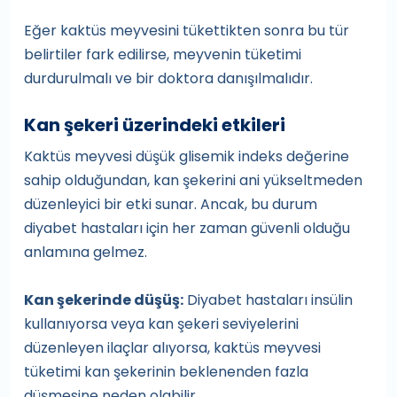
Eğer kaktüs meyvesini tükettikten sonra bu tür
belirtiler fark edilirse, meyvenin tüketimi
durdurulmalı ve bir doktora danışılmalıdır.
Kan şekeri üzerindeki etkileri
Kaktüs meyvesi düşük glisemik indeks değerine
sahip olduğundan, kan şekerini ani yükseltmeden
düzenleyici bir etki sunar. Ancak, bu durum
diyabet hastaları için her zaman güvenli olduğu
anlamına gelmez.
Kan şekerinde düşüş:
Diyabet hastaları insülin
kullanıyorsa veya kan şekeri seviyelerini
düzenleyen ilaçlar alıyorsa, kaktüs meyvesi
tüketimi kan şekerinin beklenenden fazla
düşmesine neden olabilir.