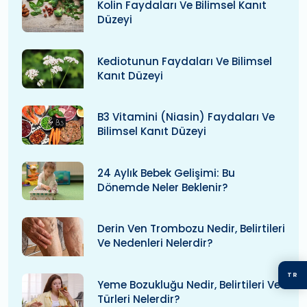
Kolin Faydaları Ve Bilimsel Kanıt
Düzeyi
Kediotunun Faydaları Ve Bilimsel
Kanıt Düzeyi
B3 Vitamini (niasin) Faydaları Ve
Bilimsel Kanıt Düzeyi
24 Aylık Bebek Gelişimi: Bu
Dönemde Neler Beklenir?
Derin Ven Trombozu Nedir, Belirtileri
Ve Nedenleri Nelerdir?
TR
Yeme Bozukluğu Nedir, Belirtileri Ve
Türleri Nelerdir?