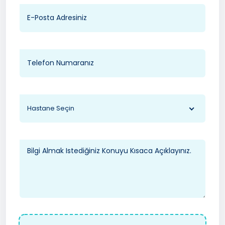
Hastane Seçin