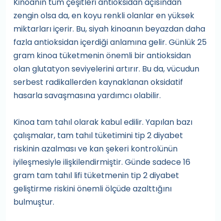
Kinoanın tüm çeşitleri antioksidan açısından
zengin olsa da, en koyu renkli olanlar en yüksek
miktarları içerir. Bu, siyah kinoanın beyazdan daha
fazla antioksidan içerdiği anlamına gelir. Günlük 25
gram kinoa tüketmenin önemli bir antioksidan
olan glutatyon seviyelerini artırır. Bu da, vücudun
serbest radikallerden kaynaklanan oksidatif
hasarla savaşmasına yardımcı olabilir.
Kinoa tam tahıl olarak kabul edilir. Yapılan bazı
çalışmalar, tam tahıl tüketimini tip 2 diyabet
riskinin azalması ve kan şekeri kontrolünün
iyileşmesiyle ilişkilendirmiştir. Günde sadece 16
gram tam tahıl lifi tüketmenin tip 2 diyabet
geliştirme riskini önemli ölçüde azalttığını
bulmuştur.