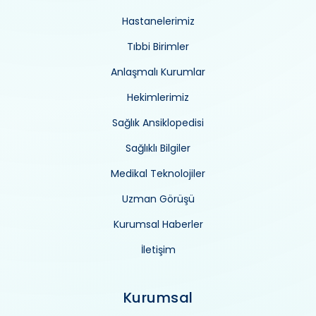
Hastanelerimiz
Tıbbi Birimler
Anlaşmalı Kurumlar
Hekimlerimiz
Sağlık Ansiklopedisi
Sağlıklı Bilgiler
Medikal Teknolojiler
Uzman Görüşü
Kurumsal Haberler
İletişim
Kurumsal