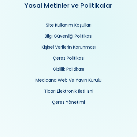
Yasal Metinler ve Politikalar
Site Kullanım Koşulları
Bilgi Güvenliği Politikası
Kişisel Verilerin Korunması
Çerez Politikası
Gizlilik Politikası
Medicana Web Ve Yayın Kurulu
Ticari Elektronik İleti İzni
Çerez Yönetimi