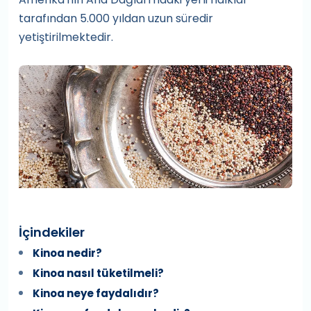
tarafından 5.000 yıldan uzun süredir
yetiştirilmektedir.
İçindekiler
Kinoa nedir?
Kinoa nasıl tüketilmeli?
Kinoa neye faydalıdır?