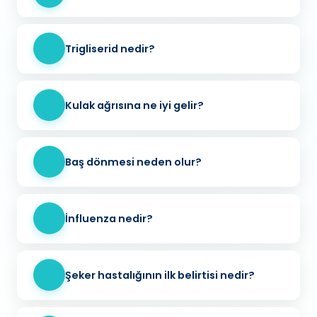
Trigliserid nedir?
Kulak ağrısına ne iyi gelir?
Baş dönmesi neden olur?
İnfluenza nedir?
Şeker hastalığının ilk belirtisi nedir?