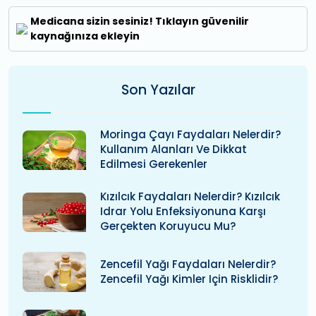
Medicana sizin sesiniz! Tıklayın güvenilir
kaynağınıza ekleyin
Son Yazılar
Moringa Çayı Faydaları Nelerdir?
Kullanım Alanları Ve Dikkat
Edilmesi Gerekenler
Kızılcık Faydaları Nelerdir? Kızılcık
Idrar Yolu Enfeksiyonuna Karşı
Gerçekten Koruyucu Mu?
Zencefil Yağı Faydaları Nelerdir?
Zencefil Yağı Kimler Için Risklidir?