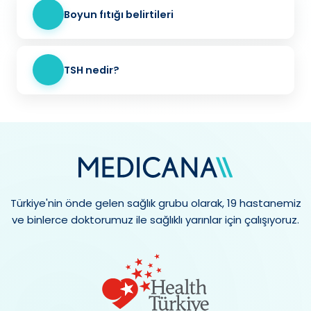
Boyun fıtığı belirtileri
TSH nedir?
Türkiye'nin önde gelen sağlık grubu olarak, 19 hastanemiz
ve binlerce doktorumuz ile sağlıklı yarınlar için çalışıyoruz.