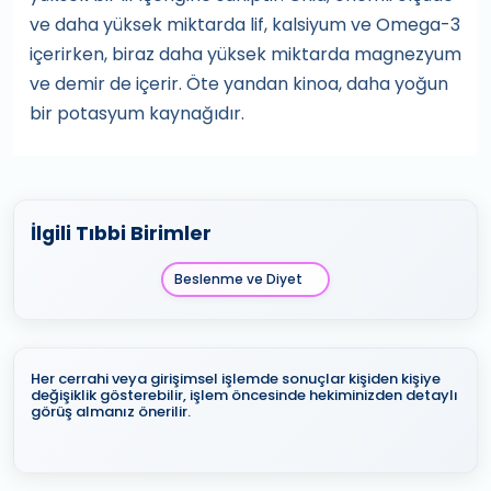
ve daha yüksek miktarda lif, kalsiyum ve Omega-3
içerirken, biraz daha yüksek miktarda magnezyum
ve demir de içerir. Öte yandan kinoa, daha yoğun
bir potasyum kaynağıdır.
İlgili Tıbbi Birimler
Beslenme ve Diyet
Her cerrahi veya girişimsel işlemde sonuçlar kişiden kişiye
değişiklik gösterebilir, işlem öncesinde hekiminizden detaylı
görüş almanız önerilir.