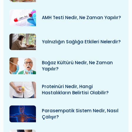
AMH Testi Nedir, Ne Zaman Yapılır?
Yalnızlığın Sağlığa Etkileri Nelerdir?
Boğaz Kültürü Nedir, Ne Zaman
Yapılır?
Proteinüri Nedir, Hangi
Hastalıkların Belirtisi Olabilir?
Parasempatik Sistem Nedir, Nasıl
Çalışır?