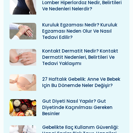
Lomber Hiperlordoz Nedir, Belirtileri
Ve Nedenleri Nelerdir?
Kuruluk Egzaması Nedir? Kuruluk
Egzaması Neden Olur Ve Nasıl
Tedavi Edilir?
Kontakt Dermatit Nedir? Kontakt
Dermatit Nedenleri, Belirtileri Ve
Tedavi Yaklaşımı
27 Haftalık Gebelik: Anne Ve Bebek
Için Bu Dönemde Neler Değişir?
Gut Diyeti Nasıl Yapılır? Gut
Diyetinde Kaçınılması Gereken
Besinler
Gebelikte Ilaç Kullanım Güvenliği: