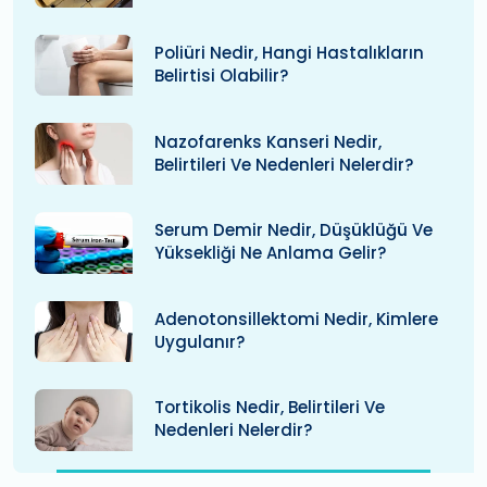
Poliüri Nedir, Hangi Hastalıkların
Belirtisi Olabilir?
Nazofarenks Kanseri Nedir,
Belirtileri Ve Nedenleri Nelerdir?
Serum Demir Nedir, Düşüklüğü Ve
Yüksekliği Ne Anlama Gelir?
Adenotonsillektomi Nedir, Kimlere
Uygulanır?
Tortikolis Nedir, Belirtileri Ve
Nedenleri Nelerdir?