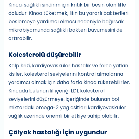
Kinoa, sağlıklı sindirim için kritik bir besin olan lifle
doludur. Kinoa tüketmek, lifin bu yararlı bakterileri
beslemeye yardımcı olması nedeniyle bağırsak
mikrobiyomunda sağlıklı bakteri büyümesini de
artırabilir.
Kolesterolü düşürebilir
Kalp krizi, kardiyovasküler hastalık ve felce yatkın
kişiler, kolesterol seviyelerini kontrol almalarına
yardımcı olmak için daha fazla kinoa tüketebilirler.
Kinoada bulunan lif içeriği LDL kolesterol
seviyelerini düşürmeye, içeriğinde bulunan bol
miktardaki omega-3 yağ asitleri kardiyovasküler
sağlık üzerinde önemli bir etkiye sahip olabilir.
Çölyak hastalığı için uygundur