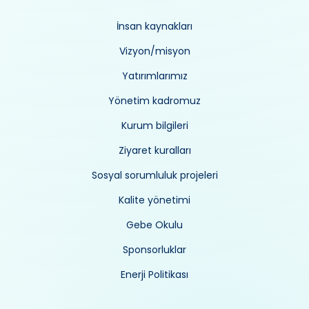
İnsan kaynakları
Vizyon/misyon
Yatırımlarımız
Yönetim kadromuz
Kurum bilgileri
Ziyaret kuralları
Sosyal sorumluluk projeleri
Kalite yönetimi
Gebe Okulu
Sponsorluklar
Enerji Politikası