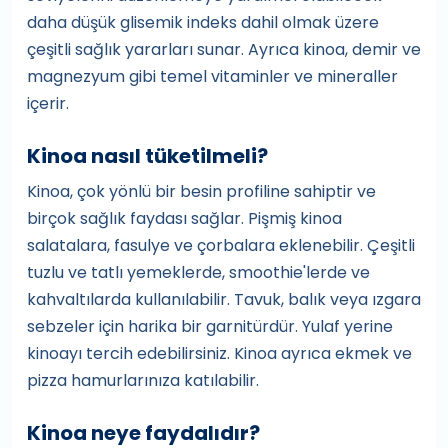
daha düşük glisemik indeks dahil olmak üzere
çeşitli sağlık yararları sunar. Ayrıca kinoa, demir ve
magnezyum gibi temel vitaminler ve mineraller
içerir.
Kinoa nasıl tüketilmeli?
Kinoa, çok yönlü bir besin profiline sahiptir ve
birçok sağlık faydası sağlar. Pişmiş kinoa
salatalara, fasulye ve çorbalara eklenebilir. Çeşitli
tuzlu ve tatlı yemeklerde, smoothie'lerde ve
kahvaltılarda kullanılabilir. Tavuk, balık veya ızgara
sebzeler için harika bir garnitürdür. Yulaf yerine
kinoayı tercih edebilirsiniz. Kinoa ayrıca ekmek ve
pizza hamurlarınıza katılabilir.
Kinoa neye faydalıdır?