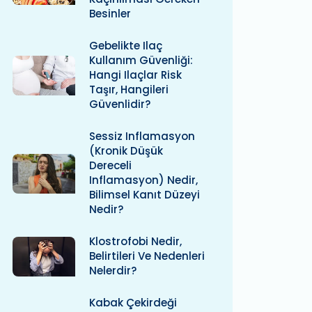
Besinler
Gebelikte Ilaç
Kullanım Güvenliği:
Hangi Ilaçlar Risk
Taşır, Hangileri
Güvenlidir?
Sessiz Inflamasyon
(kronik Düşük
Dereceli
Inflamasyon) Nedir,
Bilimsel Kanıt Düzeyi
Nedir?
Klostrofobi Nedir,
Belirtileri Ve Nedenleri
Nelerdir?
Kabak Çekirdeği