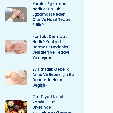
Kuruluk Egzaması
Nedir? Kuruluk
Egzaması Neden
Olur Ve Nasıl Tedavi
Edilir?
Kontakt Dermatit
Nedir? Kontakt
Dermatit Nedenleri,
Belirtileri Ve Tedavi
Yaklaşımı
27 Haftalık Gebelik:
Anne Ve Bebek Için Bu
Dönemde Neler
Değişir?
Gut Diyeti Nasıl
Yapılır? Gut
Diyetinde
Kaçınılması Gereken