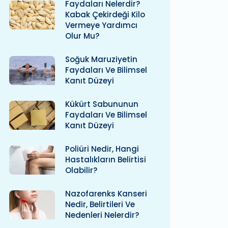
Faydaları Nelerdir?
Kabak Çekirdeği Kilo
Vermeye Yardımcı
Olur Mu?
Soğuk Maruziyetin
Faydaları Ve Bilimsel
Kanıt Düzeyi
Kükürt Sabununun
Faydaları Ve Bilimsel
Kanıt Düzeyi
Poliüri Nedir, Hangi
Hastalıkların Belirtisi
Olabilir?
Nazofarenks Kanseri
Nedir, Belirtileri Ve
Nedenleri Nelerdir?