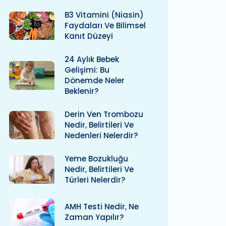
B3 Vitamini (niasin)
Faydaları Ve Bilimsel
Kanıt Düzeyi
24 Aylık Bebek
Gelişimi: Bu
Dönemde Neler
Beklenir?
Derin Ven Trombozu
Nedir, Belirtileri Ve
Nedenleri Nelerdir?
Yeme Bozukluğu
Nedir, Belirtileri Ve
Türleri Nelerdir?
AMH Testi Nedir, Ne
Zaman Yapılır?