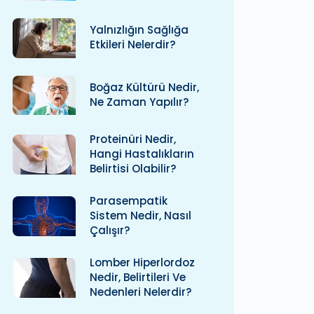
Yalnızlığın Sağlığa
Etkileri Nelerdir?
Boğaz Kültürü Nedir,
Ne Zaman Yapılır?
Proteinüri Nedir,
Hangi Hastalıkların
Belirtisi Olabilir?
Parasempatik
Sistem Nedir, Nasıl
Çalışır?
Lomber Hiperlordoz
Nedir, Belirtileri Ve
Nedenleri Nelerdir?