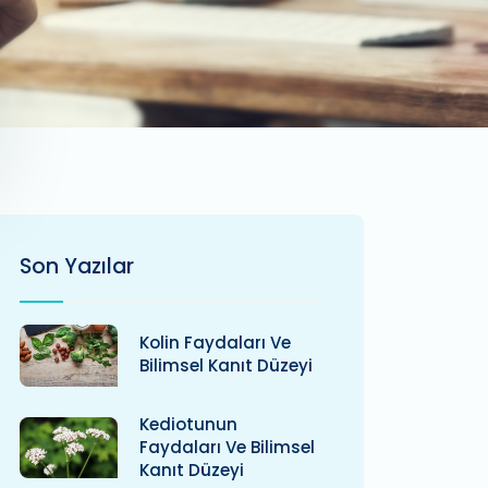
Son Yazılar
Kolin Faydaları Ve
Bilimsel Kanıt Düzeyi
Kediotunun
Faydaları Ve Bilimsel
Kanıt Düzeyi