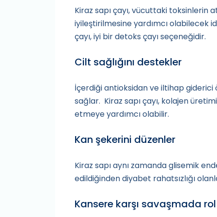
Kiraz sapı çayı, vücuttaki toksinlerin 
iyileştirilmesine yardımcı olabilecek i
çayı, iyi bir detoks çayı seçeneğidir.
Cilt sağlığını destekler
İçerdiği antioksidan ve iltihap giderici 
sağlar. Kiraz sapı çayı, kolajen üreti
etmeye yardımcı olabilir.
Kan şekerini düzenler
Kiraz sapı aynı zamanda glisemik end
edildiğinden diyabet rahatsızlığı olanlar
Kansere karşı savaşmada rol