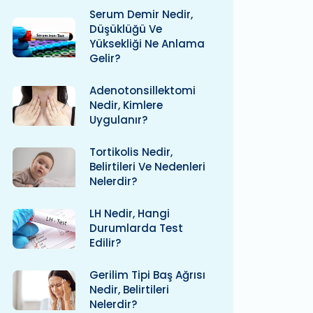
Serum Demir Nedir,
Düşüklüğü Ve
Yüksekliği Ne Anlama
Gelir?
Adenotonsillektomi
Nedir, Kimlere
Uygulanır?
Tortikolis Nedir,
Belirtileri Ve Nedenleri
Nelerdir?
LH Nedir, Hangi
Durumlarda Test
Edilir?
Gerilim Tipi Baş Ağrısı
Nedir, Belirtileri
Nelerdir?