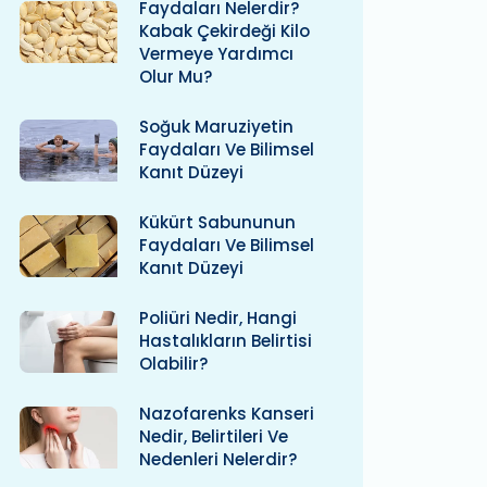
Faydaları Nelerdir?
Kabak Çekirdeği Kilo
Vermeye Yardımcı
Olur Mu?
Soğuk Maruziyetin
Faydaları Ve Bilimsel
Kanıt Düzeyi
Kükürt Sabununun
Faydaları Ve Bilimsel
Kanıt Düzeyi
Poliüri Nedir, Hangi
Hastalıkların Belirtisi
Olabilir?
Nazofarenks Kanseri
Nedir, Belirtileri Ve
Nedenleri Nelerdir?