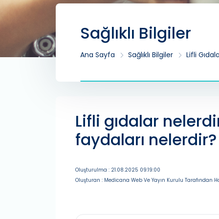
Sağlıklı Bilgiler
Ana Sayfa
Sağlıklı Bilgiler
Lifli Gıdal
Lifli gıdalar nelerdi
faydaları nelerdir?
Oluşturulma : 21.08.2025 09:19:00
Oluşturan : Medicana Web Ve Yayın Kurulu Tarafından Ha