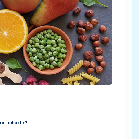
lar nelerdir?