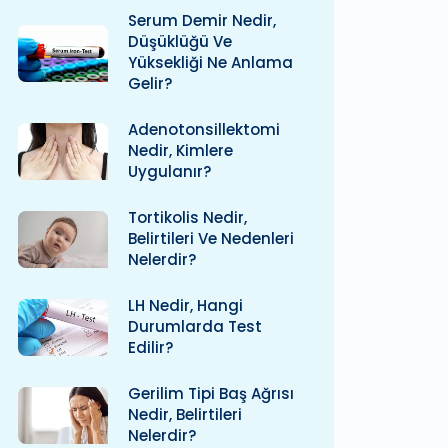
Serum Demir Nedir,
Düşüklüğü Ve
Yüksekliği Ne Anlama
Gelir?
Adenotonsillektomi
Nedir, Kimlere
Uygulanır?
Tortikolis Nedir,
Belirtileri Ve Nedenleri
Nelerdir?
LH Nedir, Hangi
Durumlarda Test
Edilir?
Gerilim Tipi Baş Ağrısı
Nedir, Belirtileri
Nelerdir?