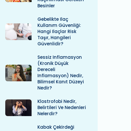
Besinler
Gebelikte Ilaç
Kullanım Güvenliği:
Hangi Ilaçlar Risk
Taşır, Hangileri
Güvenlidir?
Sessiz Inflamasyon
(kronik Düşük
Dereceli
Inflamasyon) Nedir,
Bilimsel Kanıt Düzeyi
Nedir?
Klostrofobi Nedir,
Belirtileri Ve Nedenleri
Nelerdir?
Kabak Çekirdeği