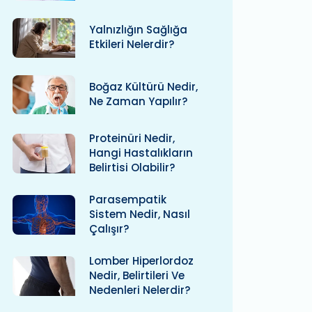
Yalnızlığın Sağlığa
Etkileri Nelerdir?
Boğaz Kültürü Nedir,
Ne Zaman Yapılır?
Proteinüri Nedir,
Hangi Hastalıkların
Belirtisi Olabilir?
Parasempatik
Sistem Nedir, Nasıl
Çalışır?
Lomber Hiperlordoz
Nedir, Belirtileri Ve
Nedenleri Nelerdir?