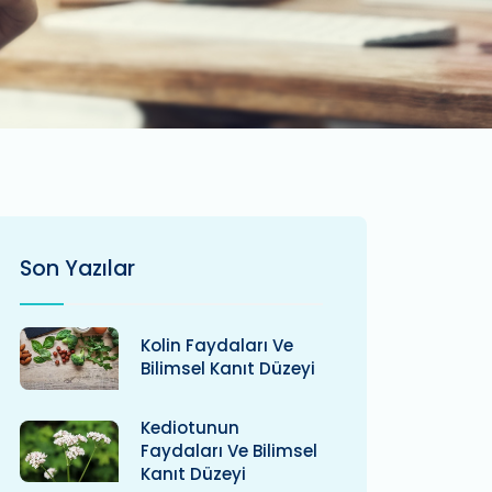
Son Yazılar
Kolin Faydaları Ve
Bilimsel Kanıt Düzeyi
Kediotunun
Faydaları Ve Bilimsel
Kanıt Düzeyi