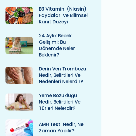
B3 Vitamini (niasin)
Faydaları Ve Bilimsel
Kanıt Düzeyi
24 Aylık Bebek
Gelişimi: Bu
Dönemde Neler
Beklenir?
Derin Ven Trombozu
Nedir, Belirtileri Ve
Nedenleri Nelerdir?
Yeme Bozukluğu
Nedir, Belirtileri Ve
Türleri Nelerdir?
AMH Testi Nedir, Ne
Zaman Yapılır?