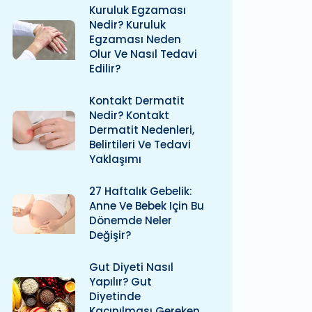
Kuruluk Egzaması
Nedir? Kuruluk
Egzaması Neden
Olur Ve Nasıl Tedavi
Edilir?
Kontakt Dermatit
Nedir? Kontakt
Dermatit Nedenleri,
Belirtileri Ve Tedavi
Yaklaşımı
27 Haftalık Gebelik:
Anne Ve Bebek Için Bu
Dönemde Neler
Değişir?
Gut Diyeti Nasıl
Yapılır? Gut
Diyetinde
Kaçınılması Gereken