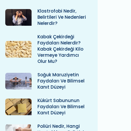
Klostrofobi Nedir,
Belirtileri Ve Nedenleri
Nelerdir?
Kabak Çekirdeği
Faydaları Nelerdir?
Kabak Çekirdeği Kilo
Vermeye Yardımcı
Olur Mu?
Soğuk Maruziyetin
Faydaları Ve Bilimsel
Kanıt Düzeyi
Kükürt Sabununun
Faydaları Ve Bilimsel
Kanıt Düzeyi
Poliüri Nedir, Hangi