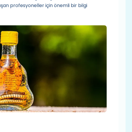
şan profesyoneller için önemli bir bilgi