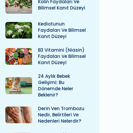
Kolin Faydaları Ve
Bilimsel Kanıt Düzeyi
Kediotunun
Faydaları Ve Bilimsel
Kanıt Düzeyi
B3 Vitamini (niasin)
Faydaları Ve Bilimsel
Kanıt Düzeyi
24 Aylık Bebek
Gelişimi: Bu
Dönemde Neler
Beklenir?
Derin Ven Trombozu
Nedir, Belirtileri Ve
Nedenleri Nelerdir?