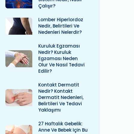
Çalışır?
Lomber Hiperlordoz
Nedir, Belirtileri Ve
Nedenleri Nelerdir?
Kuruluk Egzaması
Nedir? Kuruluk
Egzaması Neden
Olur Ve Nasıl Tedavi
Edilir?
Kontakt Dermatit
Nedir? Kontakt
Dermatit Nedenleri,
Belirtileri Ve Tedavi
Yaklaşımı
27 Haftalık Gebelik:
Anne Ve Bebek Için Bu