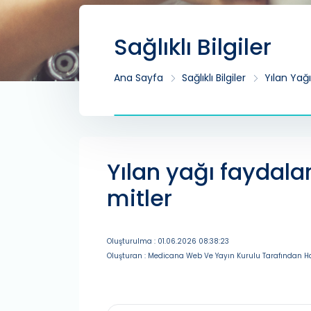
Sağlıklı Bilgiler
Ana Sayfa
Sağlıklı Bilgiler
Yılan Yağı
Yılan yağı faydalar
mitler
Oluşturulma : 01.06.2026 08:38:23
Oluşturan : Medicana Web Ve Yayın Kurulu Tarafından Ha