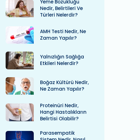
Yeme Bozukluğu
Nedir, Belirtileri Ve
Türleri Nelerdir?
AMH Testi Nedir, Ne
Zaman Yapılır?
Yalnızlığın Sağlığa
Etkileri Nelerdir?
Boğaz Kültürü Nedir,
Ne Zaman Yapılır?
Proteinüri Nedir,
Hangi Hastalıkların
Belirtisi Olabilir?
Parasempatik
Sistem Nedir, Nasıl