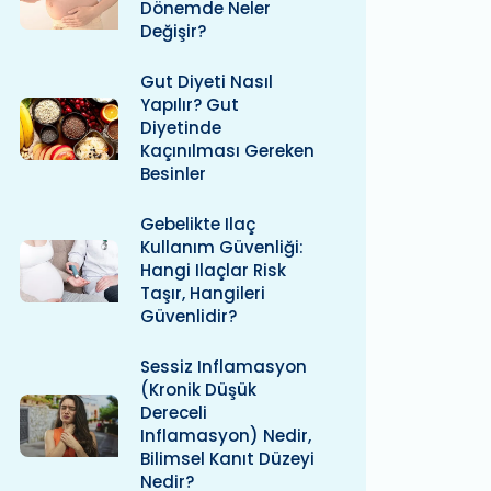
Dönemde Neler
Değişir?
Gut Diyeti Nasıl
Yapılır? Gut
Diyetinde
Kaçınılması Gereken
Besinler
Gebelikte Ilaç
Kullanım Güvenliği:
Hangi Ilaçlar Risk
Taşır, Hangileri
Güvenlidir?
Sessiz Inflamasyon
(kronik Düşük
Dereceli
Inflamasyon) Nedir,
Bilimsel Kanıt Düzeyi
Nedir?