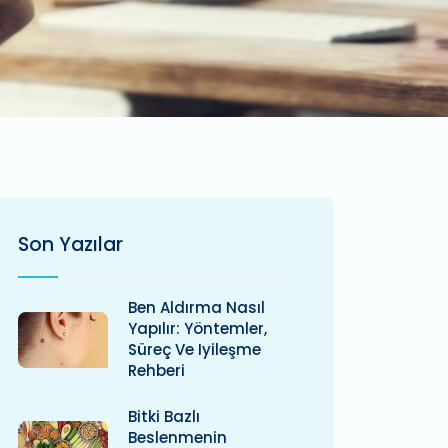
Son Yazılar
Ben Aldırma Nasıl
Yapılır: Yöntemler,
Süreç Ve Iyileşme
Rehberi
Bitki Bazlı
Beslenmenin