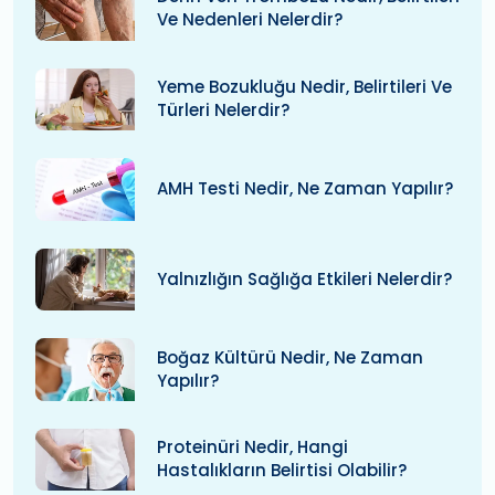
Ve Nedenleri Nelerdir?
Yeme Bozukluğu Nedir, Belirtileri Ve
Türleri Nelerdir?
AMH Testi Nedir, Ne Zaman Yapılır?
Yalnızlığın Sağlığa Etkileri Nelerdir?
Boğaz Kültürü Nedir, Ne Zaman
Yapılır?
Proteinüri Nedir, Hangi
Hastalıkların Belirtisi Olabilir?