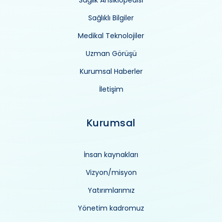
Sağlık Ansiklopedisi
Sağlıklı Bilgiler
Medikal Teknolojiler
Uzman Görüşü
Kurumsal Haberler
İletişim
Kurumsal
İnsan kaynakları
Vizyon/misyon
Yatırımlarımız
Yönetim kadromuz