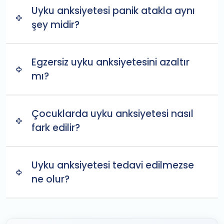
Uyku anksiyetesi panik atakla aynı
şey midir?
Egzersiz uyku anksiyetesini azaltır
mı?
Çocuklarda uyku anksiyetesi nasıl
fark edilir?
Uyku anksiyetesi tedavi edilmezse
ne olur?