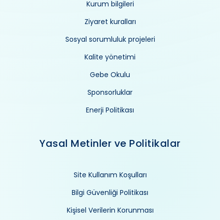
Kurum bilgileri
Ziyaret kuralları
Sosyal sorumluluk projeleri
Kalite yönetimi
Gebe Okulu
Sponsorluklar
Enerji Politikası
Yasal Metinler ve Politikalar
Site Kullanım Koşulları
Bilgi Güvenliği Politikası
Kişisel Verilerin Korunması