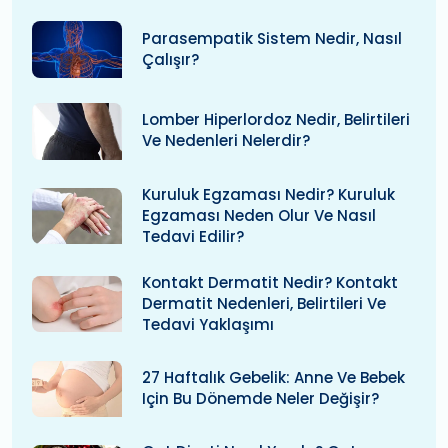
Parasempatik Sistem Nedir, Nasıl
Çalışır?
Lomber Hiperlordoz Nedir, Belirtileri
Ve Nedenleri Nelerdir?
Kuruluk Egzaması Nedir? Kuruluk
Egzaması Neden Olur Ve Nasıl
Tedavi Edilir?
Kontakt Dermatit Nedir? Kontakt
Dermatit Nedenleri, Belirtileri Ve
Tedavi Yaklaşımı
27 Haftalık Gebelik: Anne Ve Bebek
Için Bu Dönemde Neler Değişir?