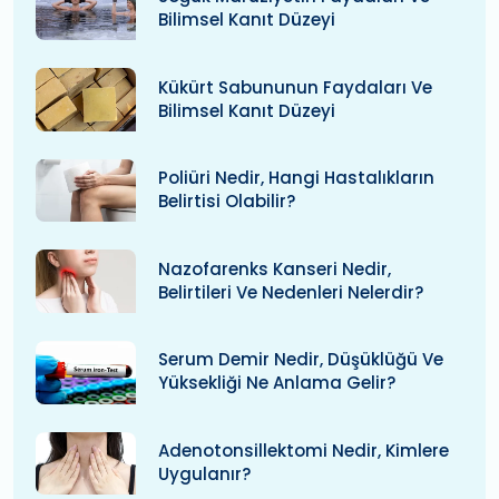
Bilimsel Kanıt Düzeyi
Kükürt Sabununun Faydaları Ve
Bilimsel Kanıt Düzeyi
Poliüri Nedir, Hangi Hastalıkların
Belirtisi Olabilir?
Nazofarenks Kanseri Nedir,
Belirtileri Ve Nedenleri Nelerdir?
Serum Demir Nedir, Düşüklüğü Ve
Yüksekliği Ne Anlama Gelir?
Adenotonsillektomi Nedir, Kimlere
Uygulanır?