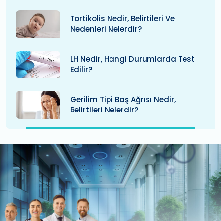
Tortikolis Nedir, Belirtileri Ve
Nedenleri Nelerdir?
LH Nedir, Hangi Durumlarda Test
Edilir?
Gerilim Tipi Baş Ağrısı Nedir,
Belirtileri Nelerdir?