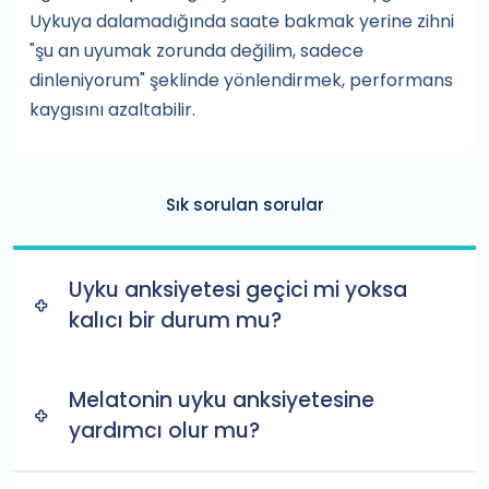
Uykuya dalamadığında saate bakmak yerine zihni
"şu an uyumak zorunda değilim, sadece
dinleniyorum" şeklinde yönlendirmek, performans
kaygısını azaltabilir.
Sık sorulan sorular
Uyku anksiyetesi geçici mi yoksa
kalıcı bir durum mu?
Melatonin uyku anksiyetesine
yardımcı olur mu?