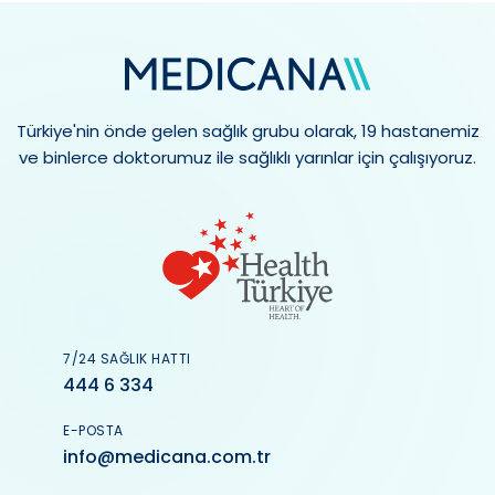
Türkiye'nin önde gelen sağlık grubu olarak, 19 hastanemiz
ve binlerce doktorumuz ile sağlıklı yarınlar için çalışıyoruz.
7/24 SAĞLIK HATTI
444 6 334
E-POSTA
info@medicana.com.tr