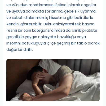
ve vücudun rahatlamasını fiziksel olarak engeller
ve uykuya dalmakta zorlanma, gece sık uyanma
ve sabah dinlenmemiş hissetme gibi belirtilerle
kendini gösterebilir. Uyku anksiyetesi tek başına
resmi bir tanı kategorisi olmasa da, klinik pratikte
genellikle yaygın anksiyete bozukluğu veya
insomni bozukluğuyla iç içe geçmiş bir tablo olarak
değerlendirilir.