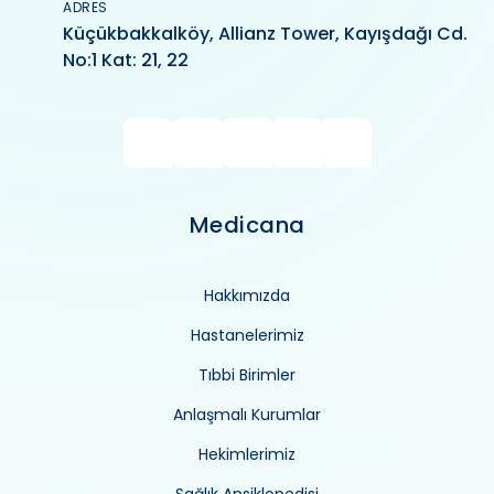
ADRES
Küçükbakkalköy, Allianz Tower, Kayışdağı Cd.
No:1 Kat: 21, 22
Medicana
Hakkımızda
Hastanelerimiz
Tıbbi Birimler
Anlaşmalı Kurumlar
Hekimlerimiz