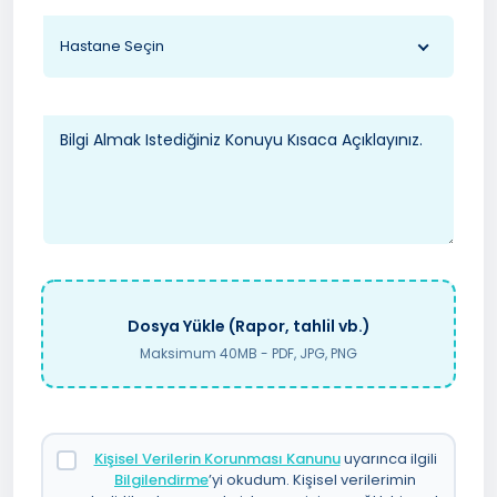
Hastane Seçin
Dosya Yükle (Rapor, tahlil vb.)
Maksimum 40MB - PDF, JPG, PNG
Kişisel Verilerin Korunması Kanunu
uyarınca ilgili
Bilgilendirme
’yi okudum. Kişisel verilerimin