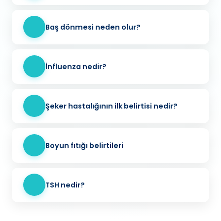
Baş dönmesi neden olur?
İnfluenza nedir?
Şeker hastalığının ilk belirtisi nedir?
Boyun fıtığı belirtileri
TSH nedir?