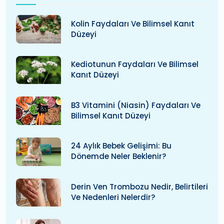
Kolin Faydaları Ve Bilimsel Kanıt
Düzeyi
Kediotunun Faydaları Ve Bilimsel
Kanıt Düzeyi
B3 Vitamini (niasin) Faydaları Ve
Bilimsel Kanıt Düzeyi
24 Aylık Bebek Gelişimi: Bu
Dönemde Neler Beklenir?
Derin Ven Trombozu Nedir, Belirtileri
Ve Nedenleri Nelerdir?