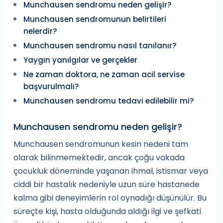
Munchausen sendromu neden gelişir?
Munchausen sendromunun belirtileri
nelerdir?
Munchausen sendromu nasıl tanılanır?
Yaygın yanılgılar ve gerçekler
Ne zaman doktora, ne zaman acil servise
başvurulmalı?
Munchausen sendromu tedavi edilebilir mi?
Munchausen sendromu neden gelişir?
Munchausen sendromunun kesin nedeni tam
olarak bilinmemektedir, ancak çoğu vakada
çocukluk döneminde yaşanan ihmal, istismar veya
ciddi bir hastalık nedeniyle uzun süre hastanede
kalma gibi deneyimlerin rol oynadığı düşünülür. Bu
süreçte kişi, hasta olduğunda aldığı ilgi ve şefkati