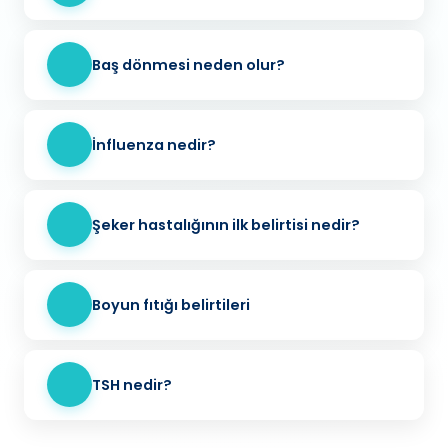
Baş dönmesi neden olur?
İnfluenza nedir?
Şeker hastalığının ilk belirtisi nedir?
Boyun fıtığı belirtileri
TSH nedir?