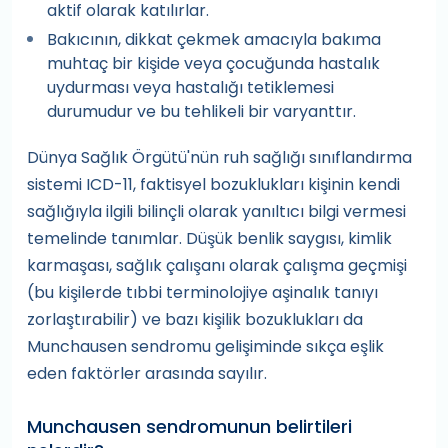
aktif olarak katılırlar.
Bakıcının, dikkat çekmek amacıyla bakıma
muhtaç bir kişide veya çocuğunda hastalık
uydurması veya hastalığı tetiklemesi
durumudur ve bu tehlikeli bir varyanttır.
Dünya Sağlık Örgütü'nün ruh sağlığı sınıflandırma
sistemi ICD-11, faktisyel bozuklukları kişinin kendi
sağlığıyla ilgili bilinçli olarak yanıltıcı bilgi vermesi
temelinde tanımlar. Düşük benlik saygısı, kimlik
karmaşası, sağlık çalışanı olarak çalışma geçmişi
(bu kişilerde tıbbi terminolojiye aşinalık tanıyı
zorlaştırabilir) ve bazı kişilik bozuklukları da
Munchausen sendromu gelişiminde sıkça eşlik
eden faktörler arasında sayılır.
Munchausen sendromunun belirtileri