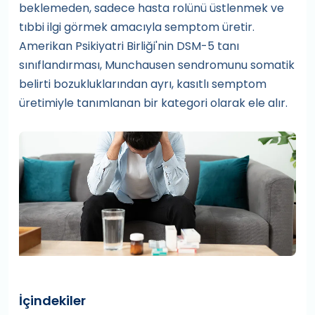
beklemeden, sadece hasta rolünü üstlenmek ve
tıbbi ilgi görmek amacıyla semptom üretir.
Amerikan Psikiyatri Birliği'nin DSM-5 tanı
sınıflandırması, Munchausen sendromunu somatik
belirti bozukluklarından ayrı, kasıtlı semptom
üretimiyle tanımlanan bir kategori olarak ele alır.
İçindekiler