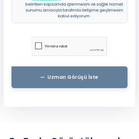
belirtilen kapsamda işlenmesini ve sağlık hizmet
sunumu amacıyla tarafımla iletişime geçilmesini
kabul ediyorum.
Uzman Görüşü İste