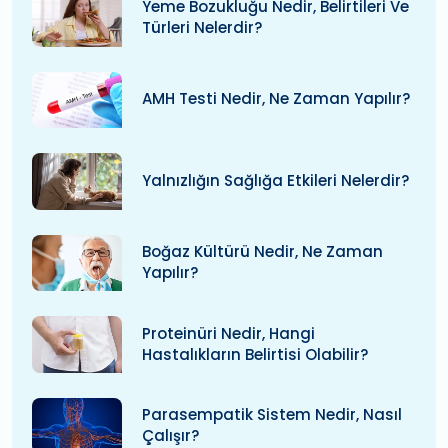
Yeme Bozukluğu Nedir, Belirtileri Ve
Türleri Nelerdir?
AMH Testi Nedir, Ne Zaman Yapılır?
Yalnızlığın Sağlığa Etkileri Nelerdir?
Boğaz Kültürü Nedir, Ne Zaman
Yapılır?
Proteinüri Nedir, Hangi
Hastalıkların Belirtisi Olabilir?
Parasempatik Sistem Nedir, Nasıl
Çalışır?