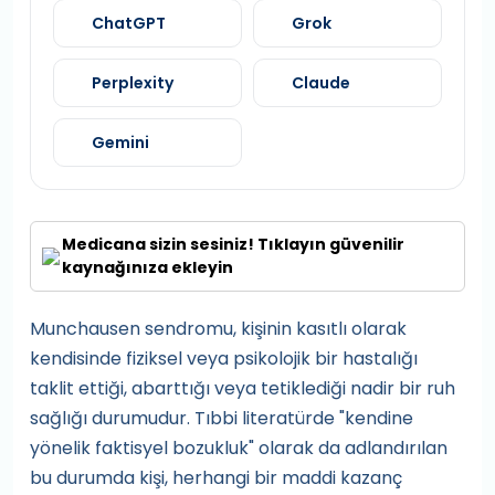
ChatGPT
Grok
Perplexity
Claude
Gemini
Medicana sizin sesiniz! Tıklayın güvenilir
kaynağınıza ekleyin
Munchausen sendromu, kişinin kasıtlı olarak
kendisinde fiziksel veya psikolojik bir hastalığı
taklit ettiği, abarttığı veya tetiklediği nadir bir ruh
sağlığı durumudur. Tıbbi literatürde "kendine
yönelik faktisyel bozukluk" olarak da adlandırılan
bu durumda kişi, herhangi bir maddi kazanç