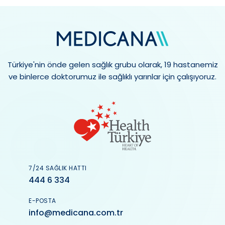
Türkiye'nin önde gelen sağlık grubu olarak, 19 hastanemiz
ve binlerce doktorumuz ile sağlıklı yarınlar için çalışıyoruz.
7/24 SAĞLIK HATTI
444 6 334
E-POSTA
info@medicana.com.tr