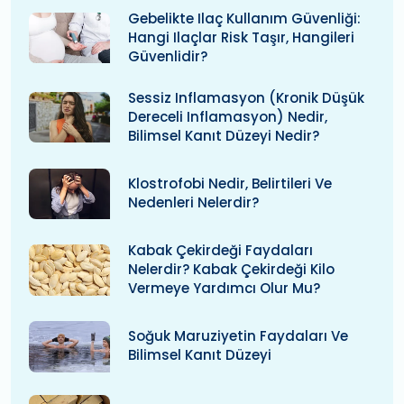
Gebelikte Ilaç Kullanım Güvenliği:
Hangi Ilaçlar Risk Taşır, Hangileri
Güvenlidir?
Sessiz Inflamasyon (kronik Düşük
Dereceli Inflamasyon) Nedir,
Bilimsel Kanıt Düzeyi Nedir?
Klostrofobi Nedir, Belirtileri Ve
Nedenleri Nelerdir?
Kabak Çekirdeği Faydaları
Nelerdir? Kabak Çekirdeği Kilo
Vermeye Yardımcı Olur Mu?
Soğuk Maruziyetin Faydaları Ve
Bilimsel Kanıt Düzeyi