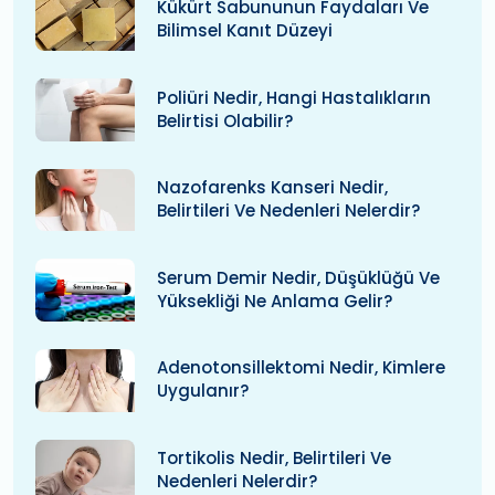
Kükürt Sabununun Faydaları Ve
Bilimsel Kanıt Düzeyi
Poliüri Nedir, Hangi Hastalıkların
Belirtisi Olabilir?
Nazofarenks Kanseri Nedir,
Belirtileri Ve Nedenleri Nelerdir?
Serum Demir Nedir, Düşüklüğü Ve
Yüksekliği Ne Anlama Gelir?
Adenotonsillektomi Nedir, Kimlere
Uygulanır?
Tortikolis Nedir, Belirtileri Ve
Nedenleri Nelerdir?