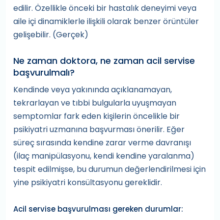
edilir. Özellikle önceki bir hastalık deneyimi veya
aile içi dinamiklerle ilişkili olarak benzer örüntüler
gelişebilir. (Gerçek)
Ne zaman doktora, ne zaman acil servise
başvurulmalı?
Kendinde veya yakınında açıklanamayan,
tekrarlayan ve tıbbi bulgularla uyuşmayan
semptomlar fark eden kişilerin öncelikle bir
psikiyatri uzmanına başvurması önerilir. Eğer
süreç sırasında kendine zarar verme davranışı
(ilaç manipülasyonu, kendi kendine yaralanma)
tespit edilmişse, bu durumun değerlendirilmesi için
yine psikiyatri konsültasyonu gereklidir.
Acil servise başvurulması gereken durumlar: