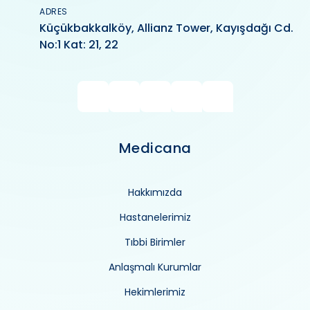
ADRES
Küçükbakkalköy, Allianz Tower, Kayışdağı Cd.
No:1 Kat: 21, 22
Medicana
Hakkımızda
Hastanelerimiz
Tıbbi Birimler
Anlaşmalı Kurumlar
Hekimlerimiz