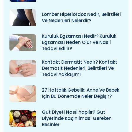
Lomber Hiperlordoz Nedir, Belirtileri
Ve Nedenleri Nelerdir?
Kuruluk Egzaması Nedir? Kuruluk
Egzaması Neden Olur Ve Nasıl
Tedavi Edilir?
Kontakt Dermatit Nedir? Kontakt
Dermatit Nedenleri, Belirtileri Ve
Tedavi Yaklaşımı
27 Haftalık Gebelik: Anne Ve Bebek
Için Bu Dönemde Neler Değişir?
Gut Diyeti Nasıl Yapılır? Gut
Diyetinde Kaçınılması Gereken
Besinler