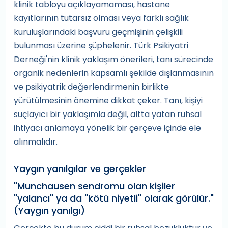
klinik tabloyu açıklayamaması, hastane
kayıtlarının tutarsız olması veya farklı sağlık
kuruluşlarındaki başvuru geçmişinin çelişkili
bulunması üzerine şüphelenir. Türk Psikiyatri
Derneği'nin klinik yaklaşım önerileri, tanı sürecinde
organik nedenlerin kapsamlı şekilde dışlanmasının
ve psikiyatrik değerlendirmenin birlikte
yürütülmesinin önemine dikkat çeker. Tanı, kişiyi
suçlayıcı bir yaklaşımla değil, altta yatan ruhsal
ihtiyacı anlamaya yönelik bir çerçeve içinde ele
alınmalıdır.
Yaygın yanılgılar ve gerçekler
"Munchausen sendromu olan kişiler
"yalancı" ya da "kötü niyetli" olarak görülür."
(Yaygın yanılgı)