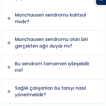
Munchausen sendromu kalıtsal
mıdır?
Munchausen sendromu olan biri
gerçekten ağrı duyar mı?
Bu sendrom tamamen iyileşebilir
mi?
Sağlık çalışanları bu tanıyı nasıl
yönetmelidir?