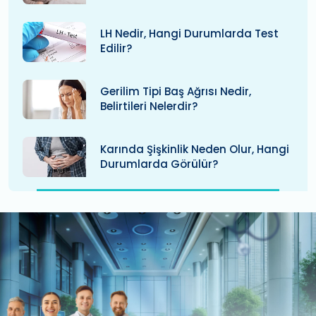
LH Nedir, Hangi Durumlarda Test
Edilir?
Gerilim Tipi Baş Ağrısı Nedir,
Belirtileri Nelerdir?
Karında Şişkinlik Neden Olur, Hangi
Durumlarda Görülür?