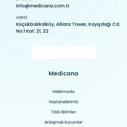
info@medicana.com.tr
ADRES
Küçükbakkalköy, Allianz Tower, Kayışdağı Cd.
No:1 Kat: 21, 22
Medicana
Hakkımızda
Hastanelerimiz
Tıbbi Birimler
Anlaşmalı Kurumlar