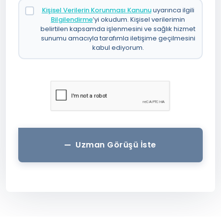
Kişisel Verilerin Korunması Kanunu
uyarınca ilgili
Bilgilendirme
’yi okudum. Kişisel verilerimin
belirtilen kapsamda işlenmesini ve sağlık hizmet
sunumu amacıyla tarafımla iletişime geçilmesini
kabul ediyorum.
Uzman Görüşü İste