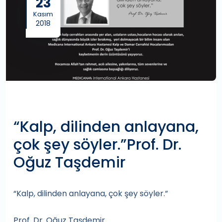
23
Kasım
2018
“Kalp, dilinden anlayana,
çok şey söyler.”Prof. Dr.
Oğuz Taşdemir
“Kalp, dilinden anlayana, çok şey söyler.”
Prof. Dr. Oğuz Taşdemir