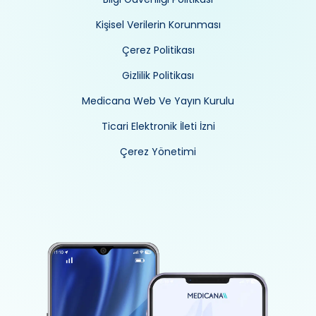
Kişisel Verilerin Korunması
Çerez Politikası
Gizlilik Politikası
Medicana Web Ve Yayın Kurulu
Ticari Elektronik İleti İzni
Çerez Yönetimi