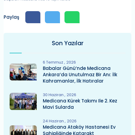
Paylaş
Son Yazılar
6 Temmuz
2026
Babalar Günü’nde Medicana
Ankara’da Unutulmaz Bir Anı: İlk
Kahramanlar, İlk Hatıralar
30 Haziran
2026
Medicana Kürek Takımı Ile 2. Kez
Mavi Sularda
24 Haziran
2026
Medicana Ataköy Hastanesi Ev
Sahipliğinde Katarakt