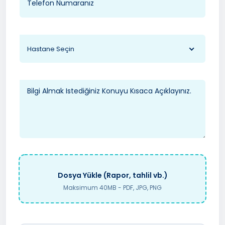
Hastane Seçin
Dosya Yükle (Rapor, tahlil vb.)
Maksimum 40MB - PDF, JPG, PNG