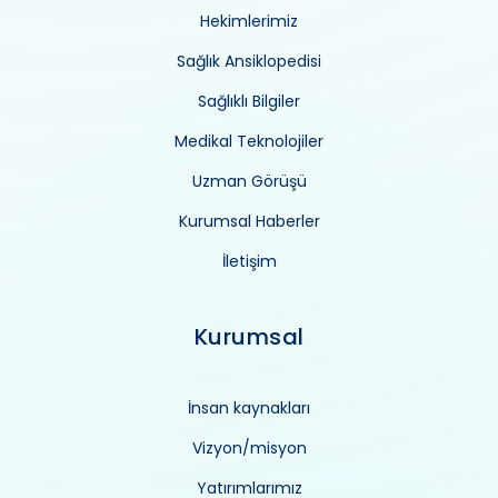
Hekimlerimiz
Sağlık Ansiklopedisi
Sağlıklı Bilgiler
Medikal Teknolojiler
Uzman Görüşü
Kurumsal Haberler
İletişim
Kurumsal
İnsan kaynakları
Vizyon/misyon
Yatırımlarımız