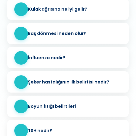
Kulak ağrısına ne iyi gelir?
Baş dönmesi neden olur?
İnfluenza nedir?
Şeker hastalığının ilk belirtisi nedir?
Boyun fıtığı belirtileri
TSH nedir?