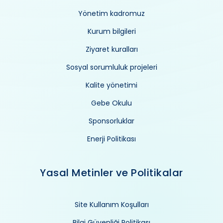
Yönetim kadromuz
Kurum bilgileri
Ziyaret kuralları
Sosyal sorumluluk projeleri
Kalite yönetimi
Gebe Okulu
Sponsorluklar
Enerji Politikası
Yasal Metinler ve Politikalar
Site Kullanım Koşulları
Bilgi Güvenliği Politikası