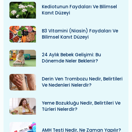
Kediotunun Faydaları Ve Bilimsel
Kanıt Düzeyi
B3 Vitamini (niasin) Faydaları Ve
Bilimsel Kanıt Düzeyi
24 Aylık Bebek Gelişimi: Bu
Dönemde Neler Beklenir?
Derin Ven Trombozu Nedir, Belirtileri
Ve Nedenleri Nelerdir?
Yeme Bozukluğu Nedir, Belirtileri Ve
Türleri Nelerdir?
AMH Testi Nedir, Ne Zaman Yapılır?