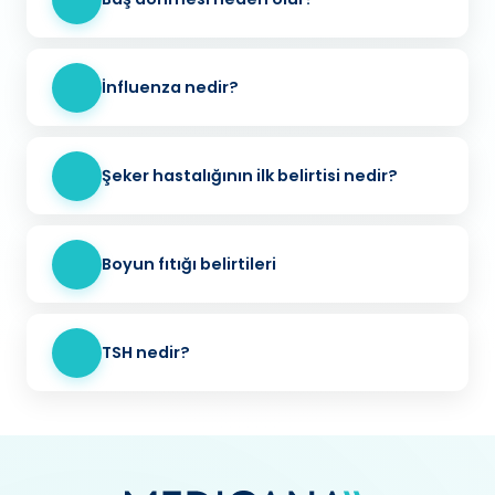
İnfluenza nedir?
Şeker hastalığının ilk belirtisi nedir?
Boyun fıtığı belirtileri
TSH nedir?