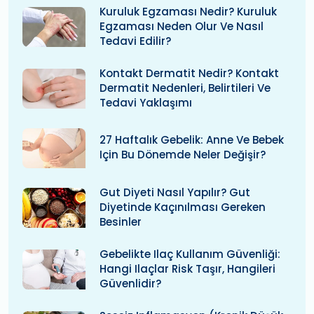
Kuruluk Egzaması Nedir? Kuruluk
Egzaması Neden Olur Ve Nasıl
Tedavi Edilir?
Kontakt Dermatit Nedir? Kontakt
Dermatit Nedenleri, Belirtileri Ve
Tedavi Yaklaşımı
27 Haftalık Gebelik: Anne Ve Bebek
Için Bu Dönemde Neler Değişir?
Gut Diyeti Nasıl Yapılır? Gut
Diyetinde Kaçınılması Gereken
Besinler
Gebelikte Ilaç Kullanım Güvenliği:
Hangi Ilaçlar Risk Taşır, Hangileri
Güvenlidir?