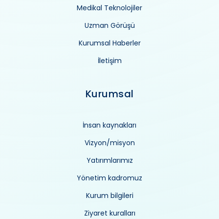
Medikal Teknolojiler
Uzman Görüşü
Kurumsal Haberler
İletişim
Kurumsal
İnsan kaynakları
Vizyon/misyon
Yatırımlarımız
Yönetim kadromuz
Kurum bilgileri
Ziyaret kuralları