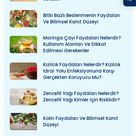
Bitki Bazlı Beslenmenin Faydaları
Ve Bilimsel Kanıt Düzeyi
Moringa Çayı Faydaları Nelerdir?
Kullanım Alanları Ve Dikkat
Edilmesi Gerekenler
Kızılcık Faydaları Nelerdir? Kızılcık
Idrar Yolu Enfeksiyonuna Karşı
Gerçekten Koruyucu Mu?
Zencefil Yağı Faydaları Nelerdir?
Zencefil Yağı Kimler Için Risklidir?
Kolin Faydaları Ve Bilimsel Kanıt
Düzeyi