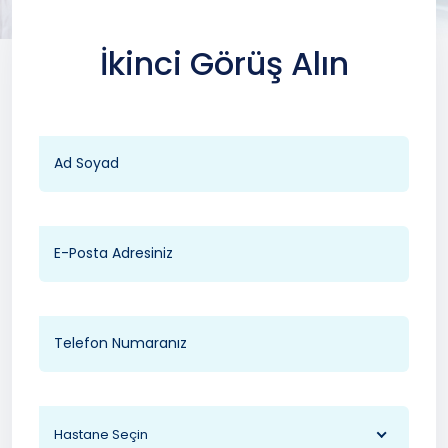
İkinci Görüş Alın
Hastane Seçin