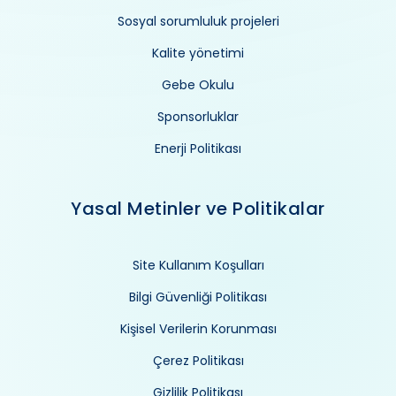
Sosyal sorumluluk projeleri
Kalite yönetimi
Gebe Okulu
Sponsorluklar
Enerji Politikası
Yasal Metinler ve Politikalar
Site Kullanım Koşulları
Bilgi Güvenliği Politikası
Kişisel Verilerin Korunması
Çerez Politikası
Gizlilik Politikası