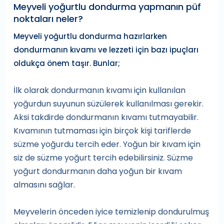
Meyveli yoğurtlu dondurma yapmanın püf
noktaları neler?
Meyveli yoğurtlu dondurma hazırlarken
dondurmanın kıvamı ve lezzeti için bazı ipuçları
oldukça önem taşır. Bunlar;
İlk olarak dondurmanın kıvamı için kullanılan
yoğurdun suyunun süzülerek kullanılması gerekir.
Aksi takdirde dondurmanın kıvamı tutmayabilir.
Kıvamının tutmaması için birçok kişi tariflerde
süzme yoğurdu tercih eder. Yoğun bir kıvam için
siz de süzme yoğurt tercih edebilirsiniz. Süzme
yoğurt dondurmanın daha yoğun bir kıvam
almasını sağlar.
Meyvelerin önceden iyice temizlenip dondurulmuş