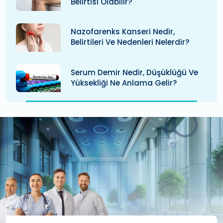
Belirtisi Olabilir?
Nazofarenks Kanseri Nedir,
Belirtileri Ve Nedenleri Nelerdir?
Serum Demir Nedir, Düşüklüğü Ve
Yüksekliği Ne Anlama Gelir?