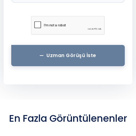
Uzman Görüşü İste
En Fazla Görüntülenenler