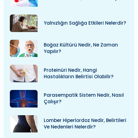
Yalnızlığın Sağlığa Etkileri Nelerdir?
Boğaz Kültürü Nedir, Ne Zaman
Yapılır?
Proteinüri Nedir, Hangi
Hastalıkların Belirtisi Olabilir?
Parasempatik Sistem Nedir, Nasıl
Çalışır?
Lomber Hiperlordoz Nedir, Belirtileri
Ve Nedenleri Nelerdir?