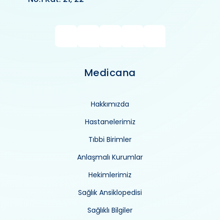
Medicana
Hakkımızda
Hastanelerimiz
Tıbbi Birimler
Anlaşmalı Kurumlar
Hekimlerimiz
Sağlık Ansiklopedisi
Sağlıklı Bilgiler