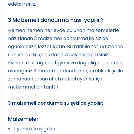
edebilirsiniz.
3 Malzemeli dondurma nasıl yapılır?
Hemen hemen her evde bulunan malzemelerle
hazırlanan 3 malzemeli dondurma ile siz de
öğünlerinize lezzet katın. Bu tarif ile tatlı krizlerine
son verebilir, çocuklarınızı sevindirebilirsiniz.
Evinizin mutfağında hijyeni ve doğallığından emin
olacağınız 3 malzemeli dondurma, pratik oluşu ile
zamandan tasarruf etmek isteyenler için
mükemmel bir tariftir.
3 malzemeli dondurma şu şekilde yapılır;
Malzemeler
1 yemek kaşığı bal