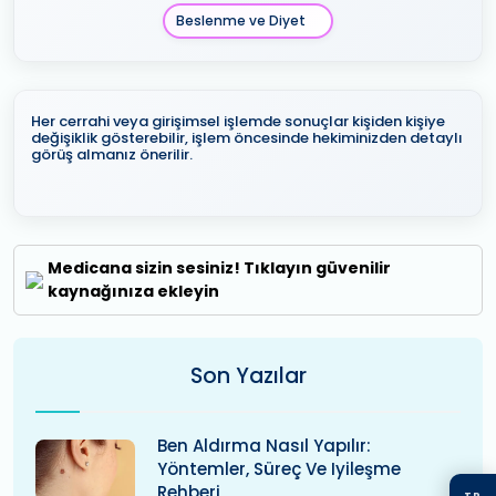
Beslenme ve Diyet
Her cerrahi veya girişimsel işlemde sonuçlar kişiden kişiye
değişiklik gösterebilir, işlem öncesinde hekiminizden detaylı
görüş almanız önerilir.
Medicana sizin sesiniz! Tıklayın güvenilir
kaynağınıza ekleyin
Son Yazılar
Ben Aldırma Nasıl Yapılır:
Yöntemler, Süreç Ve Iyileşme
Rehberi
TR