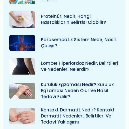
Proteinüri Nedir, Hangi
Hastalıkların Belirtisi Olabilir?
Parasempatik Sistem Nedir, Nasıl
Çalışır?
Lomber Hiperlordoz Nedir, Belirtileri
Ve Nedenleri Nelerdir?
Kuruluk Egzaması Nedir? Kuruluk
Egzaması Neden Olur Ve Nasıl
Tedavi Edilir?
Kontakt Dermatit Nedir? Kontakt
Dermatit Nedenleri, Belirtileri Ve
Tedavi Yaklaşımı