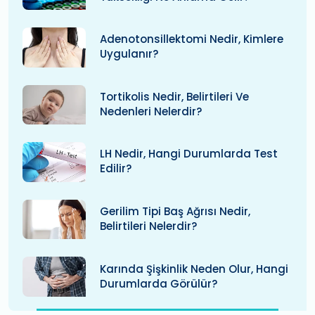
Adenotonsillektomi Nedir, Kimlere
Uygulanır?
Tortikolis Nedir, Belirtileri Ve
Nedenleri Nelerdir?
LH Nedir, Hangi Durumlarda Test
Edilir?
Gerilim Tipi Baş Ağrısı Nedir,
Belirtileri Nelerdir?
Karında Şişkinlik Neden Olur, Hangi
Durumlarda Görülür?