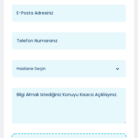
Hastane Seçin