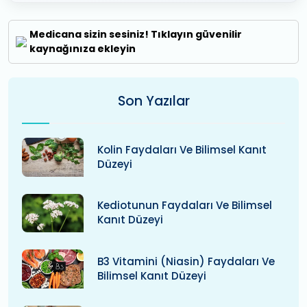
Medicana sizin sesiniz! Tıklayın güvenilir
kaynağınıza ekleyin
Son Yazılar
Kolin Faydaları Ve Bilimsel Kanıt
Düzeyi
Kediotunun Faydaları Ve Bilimsel
Kanıt Düzeyi
B3 Vitamini (niasin) Faydaları Ve
Bilimsel Kanıt Düzeyi