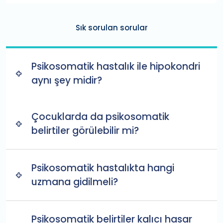
Sık sorulan sorular
Psikosomatik hastalık ile hipokondri
aynı şey midir?
Çocuklarda da psikosomatik
belirtiler görülebilir mi?
Psikosomatik hastalıkta hangi
uzmana gidilmeli?
Psikosomatik belirtiler kalıcı hasar