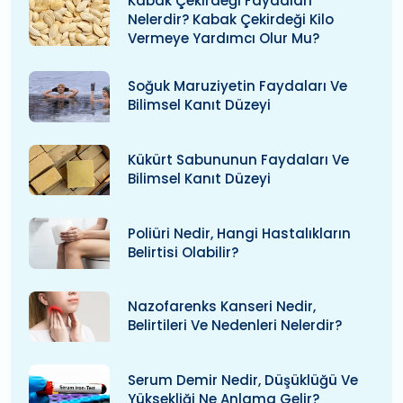
Kabak Çekirdeği Faydaları
Nelerdir? Kabak Çekirdeği Kilo
Vermeye Yardımcı Olur Mu?
Soğuk Maruziyetin Faydaları Ve
Bilimsel Kanıt Düzeyi
Kükürt Sabununun Faydaları Ve
Bilimsel Kanıt Düzeyi
Poliüri Nedir, Hangi Hastalıkların
Belirtisi Olabilir?
Nazofarenks Kanseri Nedir,
Belirtileri Ve Nedenleri Nelerdir?
Serum Demir Nedir, Düşüklüğü Ve
Yüksekliği Ne Anlama Gelir?