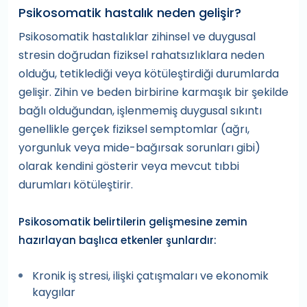
Psikosomatik hastalık neden gelişir?
Psikosomatik hastalıklar zihinsel ve duygusal
stresin doğrudan fiziksel rahatsızlıklara neden
olduğu, tetiklediği veya kötüleştirdiği durumlarda
gelişir. Zihin ve beden birbirine karmaşık bir şekilde
bağlı olduğundan, işlenmemiş duygusal sıkıntı
genellikle gerçek fiziksel semptomlar (ağrı,
yorgunluk veya mide-bağırsak sorunları gibi)
olarak kendini gösterir veya mevcut tıbbi
durumları kötüleştirir.
Psikosomatik belirtilerin gelişmesine zemin
hazırlayan başlıca etkenler şunlardır:
Kronik iş stresi, ilişki çatışmaları ve ekonomik
kaygılar