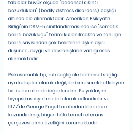
tablolar büyük ölçüde "bedensel sıkıntı
bozuklukları" (bodily distress disorders) başlığı
altında ele alınmaktadır. Amerikan Psikiyatri
Birliği'nin DSM-5 sınıflandırmasında ise "somatik
belirti bozukluğu" terimi kullanılmakta ve tanı için
belirti sayısından çok belirtilere ilişkin aşırı
düşünce, duygu ve davranışların varlığı esas
alınmaktadır.
Psikosomatik tıp, ruh sağlığı ile bedensel sağlığı
ayrı kutuplar olarak değil, birbirini sürekli etkileyen
bir bütün olarak değerlendirir. Bu yaklaşım
biyopsikososyal model olarak adlandırılır ve
1977'de George Engel tarafından literatüre
kazandırılmış, bugün hâlâ temel referans
çerçevesi olma özelliğini korumaktadır.