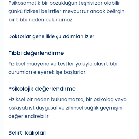
Psikosomatik bir bozukluğun teşhisi zor olabilir
çünkü fiziksel belirtiler mevcuttur ancak belirgin
bir tıbbi neden bulunamaz.
Doktorlar genellikle şu adımları izler:
Tıbbi değerlendirme
Fiziksel muayene ve testler yoluyla olası tıbbi
durumları eleyerek işe başlarlar.
Psikolojik değerlendirme
Fiziksel bir neden bulunamazsa, bir psikolog veya
psikiyatrist duygusal ve zihinsel sağlık geçmişini
değerlendirebilir.
Belirti kalıpları