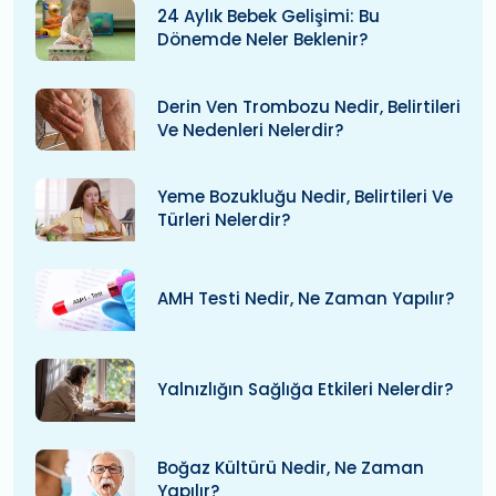
24 Aylık Bebek Gelişimi: Bu
Dönemde Neler Beklenir?
Derin Ven Trombozu Nedir, Belirtileri
Ve Nedenleri Nelerdir?
Yeme Bozukluğu Nedir, Belirtileri Ve
Türleri Nelerdir?
AMH Testi Nedir, Ne Zaman Yapılır?
Yalnızlığın Sağlığa Etkileri Nelerdir?
Boğaz Kültürü Nedir, Ne Zaman
Yapılır?