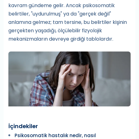
kavram gündeme gelir. Ancak psikosomatik
belirtiler, "uydurulmuş" ya da "gerçek değil"
anlamına gelmez; tam tersine, bu belirtiler kişinin
gerçekten yaşadığı, ölçülebilir fizyolojik
mekanizmaların devreye girdiği tablolardır.
İçindekiler
Psikosomatik hastalık nedir, nasıl