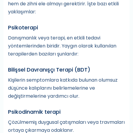
hem de zihni ele almayı gerektirir. İşte bazı etkili
yaklaşımlar:
Psikoterapi
Danışmanlık veya terapi, en etkili tedavi
yöntemlerinden biridir. Yaygın olarak kullanılan
terapilerden bazıları şunlardır:
Bilişsel Davranışçı Terapi (BDT)
Kişilerin semptomlara katkıda bulunan olumsuz
düşünce kalıplarını belirlemelerine ve
değiştirmelerine yardımcı olur.
Psikodinamik terapi
Çözülmemiş duygusal çatışmaları veya travmaları
ortaya çıkarmaya odaklanır.