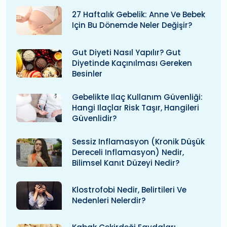
27 Haftalık Gebelik: Anne Ve Bebek
Için Bu Dönemde Neler Değişir?
Gut Diyeti Nasıl Yapılır? Gut
Diyetinde Kaçınılması Gereken
Besinler
Gebelikte Ilaç Kullanım Güvenliği:
Hangi Ilaçlar Risk Taşır, Hangileri
Güvenlidir?
Sessiz Inflamasyon (kronik Düşük
Dereceli Inflamasyon) Nedir,
Bilimsel Kanıt Düzeyi Nedir?
Klostrofobi Nedir, Belirtileri Ve
Nedenleri Nelerdir?