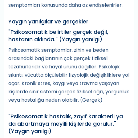
semptomları konusunda daha az endişelenirler.
Yaygın yanılgılar ve gerçekler
"Psikosomatik belirtiler gerçek değil,
hastanın aklında." (Yaygın yanılgı)
Psikosomatik semptomlar, zihin ve beden
arasındaki bağlantının çok gerçek fiziksel
tezahürleridir ve hayal ürünü değiller. Psikolojik
sıkıntı, vücutta ölçülebilir fizyolojik değişikliklere yol
açar. Kronik stres, kaygı veya travma yaşayan
kişilerde sinir sistemi gerçek fiziksel ağrı, yorgunluk
veya hastalığa neden olabilir. (Gerçek)
"Psikosomatik hastalık, zayıf karakterli ya
da abartmaya meyilli kişilerde görülür."
(Yaygın yanılgı)