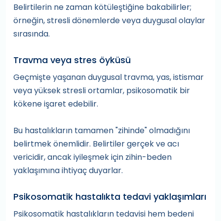
Belirtilerin ne zaman kötüleştiğine bakabilirler;
örneğin, stresli dönemlerde veya duygusal olaylar
sırasında.
Travma veya stres öyküsü
Geçmişte yaşanan duygusal travma, yas, istismar
veya yüksek stresli ortamlar, psikosomatik bir
kökene işaret edebilir.
Bu hastalıkların tamamen "zihinde" olmadığını
belirtmek önemlidir. Belirtiler gerçek ve acı
vericidir, ancak iyileşmek için zihin-beden
yaklaşımına ihtiyaç duyarlar.
Psikosomatik hastalıkta tedavi yaklaşımları
Psikosomatik hastalıkların tedavisi hem bedeni