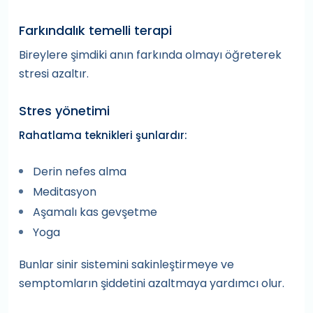
Farkındalık temelli terapi
Bireylere şimdiki anın farkında olmayı öğreterek
stresi azaltır.
Stres yönetimi
Rahatlama teknikleri şunlardır:
Derin nefes alma
Meditasyon
Aşamalı kas gevşetme
Yoga
Bunlar sinir sistemini sakinleştirmeye ve
semptomların şiddetini azaltmaya yardımcı olur.