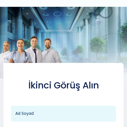
İkinci Görüş Alın