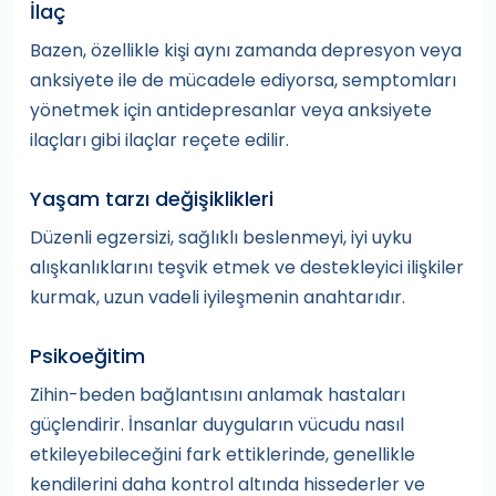
İlaç
Bazen, özellikle kişi aynı zamanda depresyon veya
anksiyete ile de mücadele ediyorsa, semptomları
yönetmek için antidepresanlar veya anksiyete
ilaçları gibi ilaçlar reçete edilir.
Yaşam tarzı değişiklikleri
Düzenli egzersizi, sağlıklı beslenmeyi, iyi uyku
alışkanlıklarını teşvik etmek ve destekleyici ilişkiler
kurmak, uzun vadeli iyileşmenin anahtarıdır.
Psikoeğitim
Zihin-beden bağlantısını anlamak hastaları
güçlendirir. İnsanlar duyguların vücudu nasıl
etkileyebileceğini fark ettiklerinde, genellikle
kendilerini daha kontrol altında hissederler ve