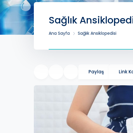
Sağlık Ansikloped
Ana Sayfa
Sağlık Ansiklopedisi
Paylaş
Link 