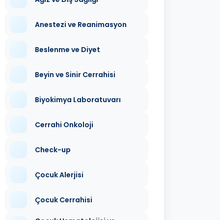
Anestezi ve Reanimasyon
Beslenme ve Diyet
Beyin ve Sinir Cerrahisi
Biyokimya Laboratuvarı
Cerrahi Onkoloji
Check-up
Çocuk Alerjisi
Çocuk Cerrahisi