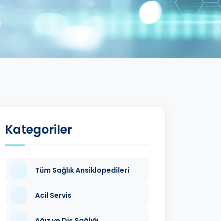
Kategoriler
Tüm Sağlık Ansiklopedileri
Acil Servis
Ağız ve Diş Sağlığı