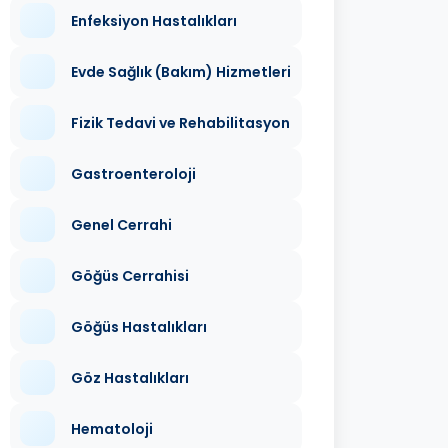
Enfeksiyon Hastalıkları
Evde Sağlık (Bakım) Hizmetleri
Fizik Tedavi ve Rehabilitasyon
Gastroenteroloji
Genel Cerrahi
Göğüs Cerrahisi
Göğüs Hastalıkları
Göz Hastalıkları
Hematoloji