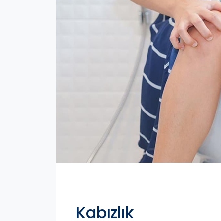
Kabızlık