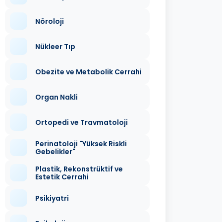
Nöroloji
Nükleer Tıp
Obezite ve Metabolik Cerrahi
Organ Nakli
Ortopedi ve Travmatoloji
Perinatoloji "Yüksek Riskli
Gebelikler"
Plastik, Rekonstrüktif ve
Estetik Cerrahi
Psikiyatri