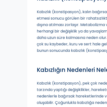
Kabızlık (konstipasyon), kalın bağırs
etmesi sonucu görülen bir rahatsızlıkt
dışına atılması zorlaşır. Metabolizma 
herhangi bir değişiklik ya da yavaşla
daha uzun süre kalmasına neden olur. 
çok su kaybeder, kuru ve sert hale gel
bunun sonucunda kabızlık (konstipasy
Kabızlığın Nedenleri Nel
Kabızlık (konstipasyon), pek çok neden
tarzında yaptığı değişiklikler, hareket
nedenlerle bağırsak hareketlerinde v
oluşabilir. Çoğunlukla kabızlığa nede