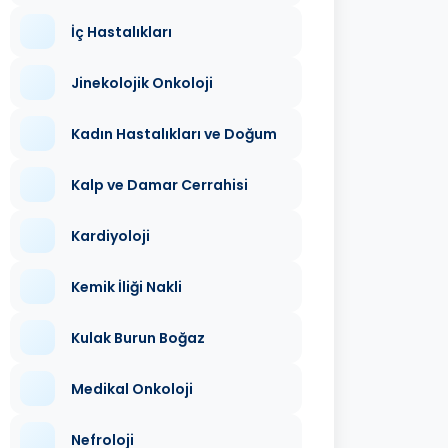
İç Hastalıkları
Jinekolojik Onkoloji
Kadın Hastalıkları ve Doğum
Kalp ve Damar Cerrahisi
Kardiyoloji
Kemik İliği Nakli
Kulak Burun Boğaz
Medikal Onkoloji
Nefroloji