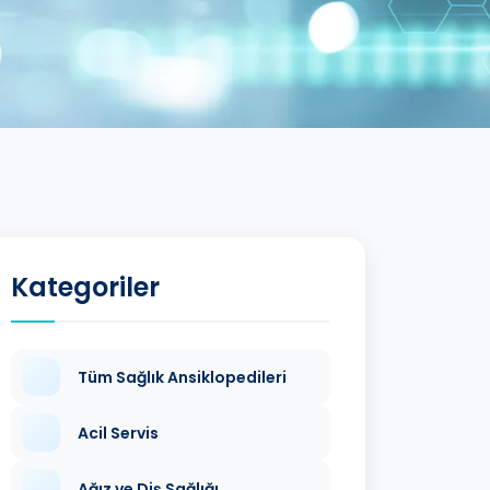
Kategoriler
Tüm Sağlık Ansiklopedileri
Acil Servis
Ağız ve Diş Sağlığı