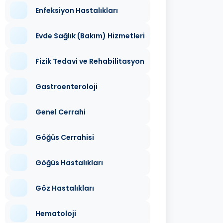
Enfeksiyon Hastalıkları
Evde Sağlık (Bakım) Hizmetleri
Fizik Tedavi ve Rehabilitasyon
Gastroenteroloji
Genel Cerrahi
Göğüs Cerrahisi
Göğüs Hastalıkları
Göz Hastalıkları
Hematoloji