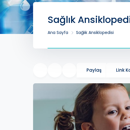
Sağlık Ansikloped
Ana Sayfa
Sağlık Ansiklopedisi
Paylaş
Link 