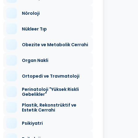
Nöroloji
Nükleer Tıp
Obezite ve Metabolik Cerrahi
Organ Nakli
Ortopedi ve Travmatoloji
Perinatoloji "Yüksek Riskli
Gebelikler"
Plastik, Rekonstrüktif ve
Estetik Cerrahi
Psikiyatri