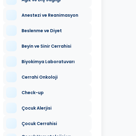
Anestezi ve Reanimasyon
Beslenme ve Diyet
Beyin ve Sinir Cerrahisi
Biyokimya Laboratuvarı
Cerrahi Onkoloji
Check-up
Çocuk Alerjisi
Çocuk Cerrahisi