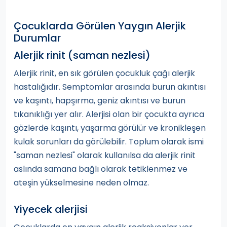
Çocuklarda Görülen Yaygın Alerjik
Durumlar
Alerjik rinit (saman nezlesi)
Alerjik rinit, en sık görülen çocukluk çağı alerjik
hastalığıdır. Semptomlar arasında burun akıntısı
ve kaşıntı, hapşırma, geniz akıntısı ve burun
tıkanıklığı yer alır. Alerjisi olan bir çocukta ayrıca
gözlerde kaşıntı, yaşarma görülür ve kronikleşen
kulak sorunları da görülebilir. Toplum olarak ismi
"saman nezlesi" olarak kullanılsa da alerjik rinit
aslında samana bağlı olarak tetiklenmez ve
ateşin yükselmesine neden olmaz.
Yiyecek alerjisi