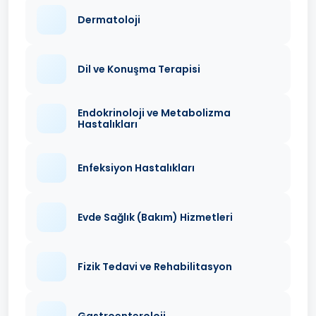
Dermatoloji
Dil ve Konuşma Terapisi
Endokrinoloji ve Metabolizma
Hastalıkları
Enfeksiyon Hastalıkları
Evde Sağlık (Bakım) Hizmetleri
Fizik Tedavi ve Rehabilitasyon
Gastroenteroloji