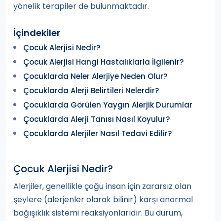
yönelik terapiler de bulunmaktadır.
İçindekiler
Çocuk Alerjisi Nedir?
Çocuk Alerjisi Hangi Hastalıklarla İlgilenir?
Çocuklarda Neler Alerjiye Neden Olur?
Çocuklarda Alerji Belirtileri Nelerdir?
Çocuklarda Görülen Yaygın Alerjik Durumlar
Çocuklarda Alerji Tanısı Nasıl Koyulur?
Çocuklarda Alerjiler Nasıl Tedavi Edilir?
Çocuk Alerjisi Nedir?
Alerjiler, genellikle çoğu insan için zararsız olan
şeylere (alerjenler olarak bilinir) karşı anormal
bağışıklık sistemi reaksiyonlarıdır. Bu durum,