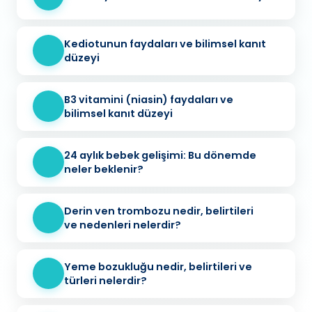
Kediotunun faydaları ve bilimsel kanıt
düzeyi
B3 vitamini (niasin) faydaları ve
bilimsel kanıt düzeyi
24 aylık bebek gelişimi: Bu dönemde
neler beklenir?
Derin ven trombozu nedir, belirtileri
ve nedenleri nelerdir?
Yeme bozukluğu nedir, belirtileri ve
türleri nelerdir?