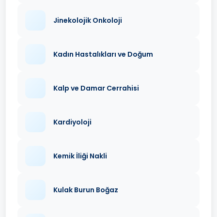
Jinekolojik Onkoloji
Kadın Hastalıkları ve Doğum
Kalp ve Damar Cerrahisi
Kardiyoloji
Kemik İliği Nakli
Kulak Burun Boğaz