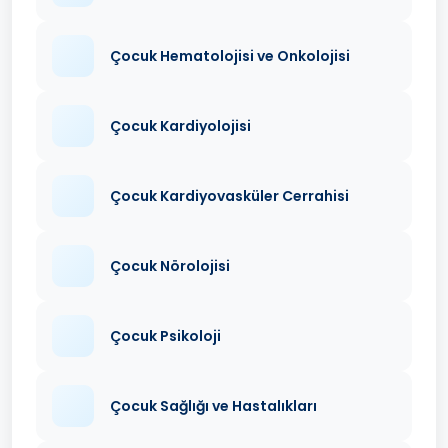
Çocuk Hematolojisi ve Onkolojisi
Çocuk Kardiyolojisi
Çocuk Kardiyovasküler Cerrahisi
Çocuk Nörolojisi
Çocuk Psikoloji
Çocuk Sağlığı ve Hastalıkları