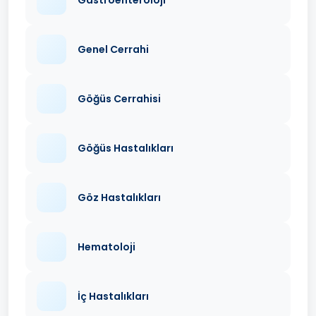
Genel Cerrahi
Göğüs Cerrahisi
Göğüs Hastalıkları
Göz Hastalıkları
Hematoloji
İç Hastalıkları