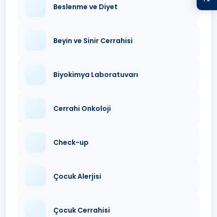
Beslenme ve Diyet
Beyin ve Sinir Cerrahisi
Biyokimya Laboratuvarı
Cerrahi Onkoloji
Check-up
Çocuk Alerjisi
Çocuk Cerrahisi