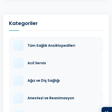
Kategoriler
Tüm Sağlık Ansiklopedileri
Acil Servis
Ağız ve Diş Sağlığı
Anestezi ve Reanimasyon
TR