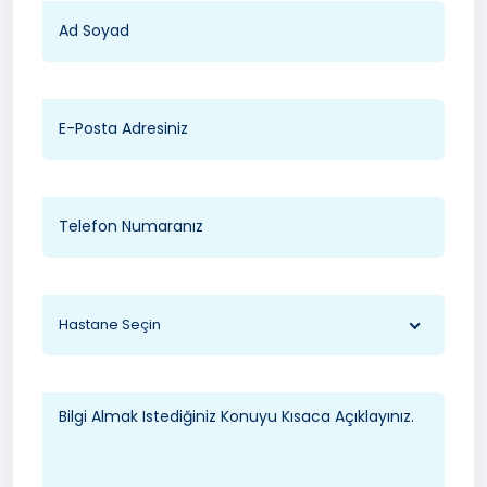
Hastane Seçin