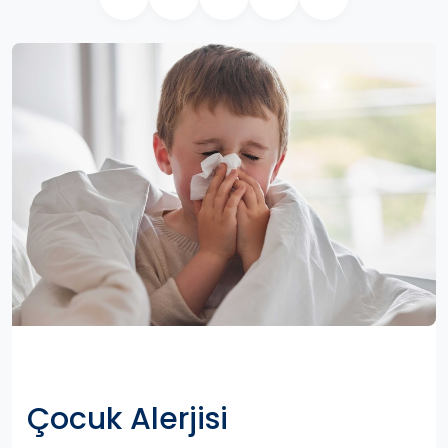
Çocuk Alerjisi