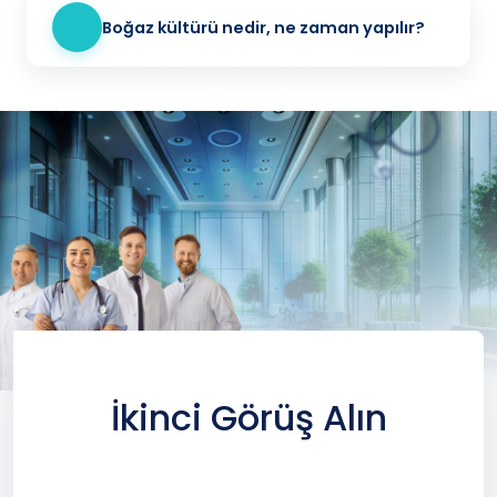
Boğaz kültürü nedir, ne zaman yapılır?
İkinci Görüş Alın