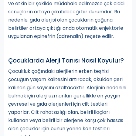
ve etkin bir şekilde müdahale edilmezse çok ciddi
sonuçların ortaya çıkabileceği bir durumdur. Bu
nedenle, gıda alerjisi olan çocukların çoğuna,
belirtiler ortaya çıktığı anda otomatik enjektörle
uygulanan epinefrin (adrenalin) reçete edilir.
Çocuklarda Alerji Tanısı Nasıl Koyulur?
Çocukluk çağındaki alerjilerin erken teşhisi
çocuğun yaşam kalitesini artıracak, okuldan geri
kalınan gün sayısını azaltacaktır. Alerjinin nedenini
bulmak için alerji uzmanları genellikle en yaygın
çevresel ve gıda alerjenleri için cilt testleri
yaparlar. Cilt rahatsızlığı olan, belirli ilaçları
kullanan veya belirli bir alerjene karşı çok hassas
olan çocuklar için bunun yerine kan testleri