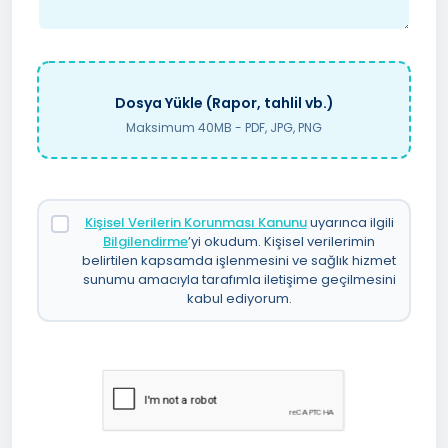
Dosya Yükle (Rapor, tahlil vb.)
Maksimum 40MB - PDF, JPG, PNG
Kişisel Verilerin Korunması Kanunu
uyarınca ilgili
Bilgilendirme
’yi okudum. Kişisel verilerimin
belirtilen kapsamda işlenmesini ve sağlık hizmet
sunumu amacıyla tarafımla iletişime geçilmesini
kabul ediyorum.