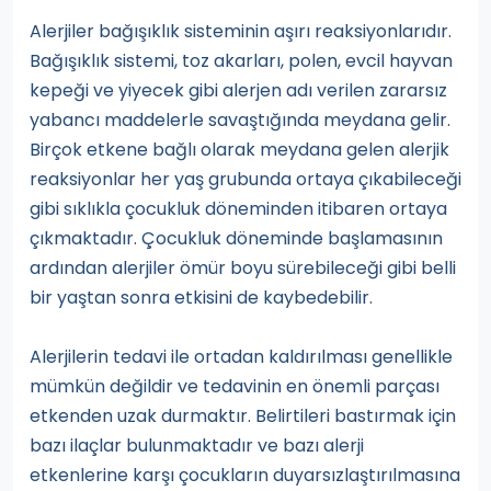
Alerjiler bağışıklık sisteminin aşırı reaksiyonlarıdır.
Bağışıklık sistemi, toz akarları, polen, evcil hayvan
kepeği ve yiyecek gibi alerjen adı verilen zararsız
yabancı maddelerle savaştığında meydana gelir.
Birçok etkene bağlı olarak meydana gelen alerjik
reaksiyonlar her yaş grubunda ortaya çıkabileceği
gibi sıklıkla çocukluk döneminden itibaren ortaya
çıkmaktadır. Çocukluk döneminde başlamasının
ardından alerjiler ömür boyu sürebileceği gibi belli
bir yaştan sonra etkisini de kaybedebilir.
Alerjilerin tedavi ile ortadan kaldırılması genellikle
mümkün değildir ve tedavinin en önemli parçası
etkenden uzak durmaktır. Belirtileri bastırmak için
bazı ilaçlar bulunmaktadır ve bazı alerji
etkenlerine karşı çocukların duyarsızlaştırılmasına