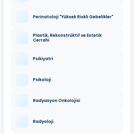
Perinatoloji "Yüksek Riskli Gebelikler"
Plastik, Rekonstrüktif ve Estetik
Cerrahi
Psikiyatri
Psikoloji
Radyasyon Onkolojisi
Radyoloji