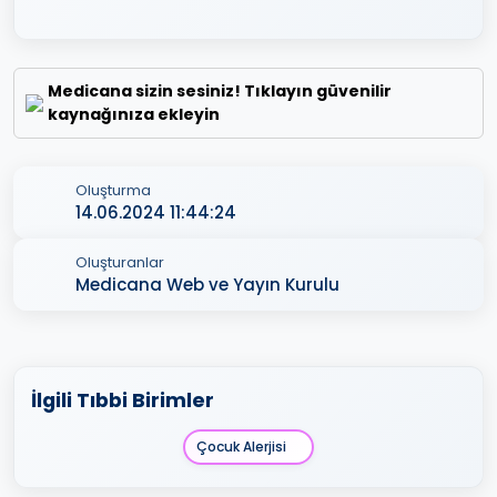
Medicana sizin sesiniz! Tıklayın güvenilir
kaynağınıza ekleyin
Oluşturma
14.06.2024 11:44:24
Oluşturanlar
Medicana Web ve Yayın Kurulu
İlgili Tıbbi Birimler
Çocuk Alerjisi