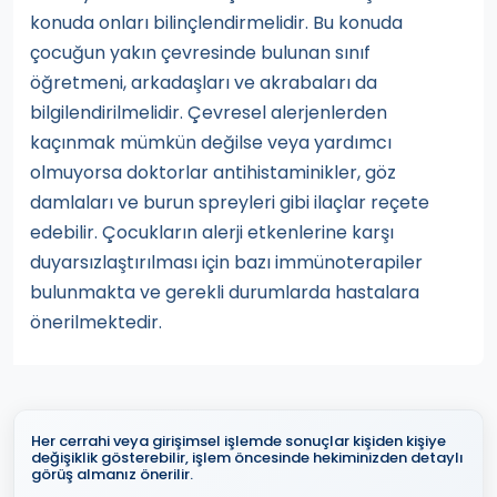
konuda onları bilinçlendirmelidir. Bu konuda
çocuğun yakın çevresinde bulunan sınıf
öğretmeni, arkadaşları ve akrabaları da
bilgilendirilmelidir. Çevresel alerjenlerden
kaçınmak mümkün değilse veya yardımcı
olmuyorsa doktorlar antihistaminikler, göz
damlaları ve burun spreyleri gibi ilaçlar reçete
edebilir. Çocukların alerji etkenlerine karşı
duyarsızlaştırılması için bazı immünoterapiler
bulunmakta ve gerekli durumlarda hastalara
önerilmektedir.
Her cerrahi veya girişimsel işlemde sonuçlar kişiden kişiye
değişiklik gösterebilir, işlem öncesinde hekiminizden detaylı
görüş almanız önerilir.