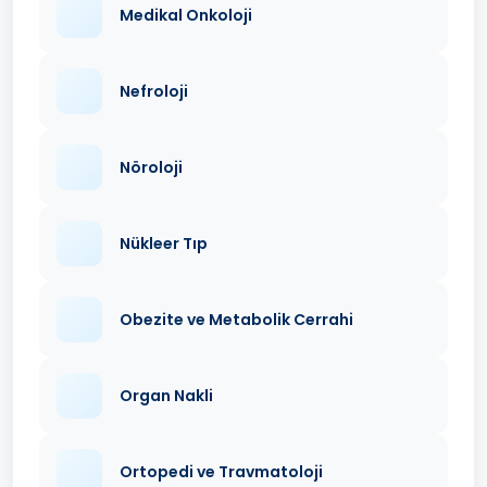
Medikal Onkoloji
Nefroloji
Nöroloji
Nükleer Tıp
Obezite ve Metabolik Cerrahi
Organ Nakli
Ortopedi ve Travmatoloji