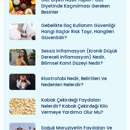
Diyetinde Kaçınılması Gereken
Besinler
Gebelikte Ilaç Kullanım Güvenliği:
Hangi Ilaçlar Risk Taşır, Hangileri
Güvenlidir?
Sessiz Inflamasyon (kronik Düşük
Dereceli Inflamasyon) Nedir,
Bilimsel Kanıt Düzeyi Nedir?
Klostrofobi Nedir, Belirtileri Ve
Nedenleri Nelerdir?
Kabak Çekirdeği Faydaları
Nelerdir? Kabak Çekirdeği Kilo
Vermeye Yardımcı Olur Mu?
Soğuk Maruziyetin Faydaları Ve