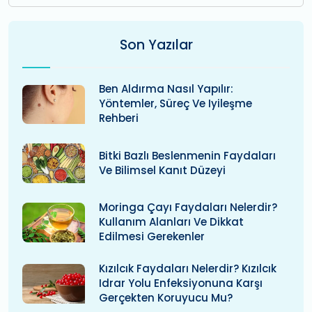
Son Yazılar
Ben Aldırma Nasıl Yapılır:
Yöntemler, Süreç Ve Iyileşme
Rehberi
Bitki Bazlı Beslenmenin Faydaları
Ve Bilimsel Kanıt Düzeyi
Moringa Çayı Faydaları Nelerdir?
Kullanım Alanları Ve Dikkat
Edilmesi Gerekenler
Kızılcık Faydaları Nelerdir? Kızılcık
Idrar Yolu Enfeksiyonuna Karşı
Gerçekten Koruyucu Mu?