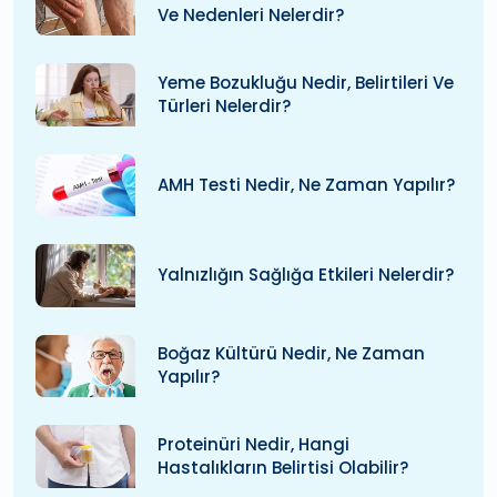
Ve Nedenleri Nelerdir?
Yeme Bozukluğu Nedir, Belirtileri Ve
Türleri Nelerdir?
AMH Testi Nedir, Ne Zaman Yapılır?
Yalnızlığın Sağlığa Etkileri Nelerdir?
Boğaz Kültürü Nedir, Ne Zaman
Yapılır?
Proteinüri Nedir, Hangi
Hastalıkların Belirtisi Olabilir?