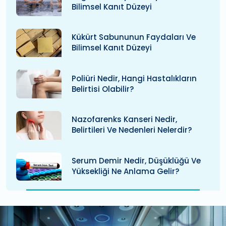
Bilimsel Kanıt Düzeyi
Kükürt Sabununun Faydaları Ve
Bilimsel Kanıt Düzeyi
Poliüri Nedir, Hangi Hastalıkların
Belirtisi Olabilir?
Nazofarenks Kanseri Nedir,
Belirtileri Ve Nedenleri Nelerdir?
Serum Demir Nedir, Düşüklüğü Ve
Yüksekliği Ne Anlama Gelir?