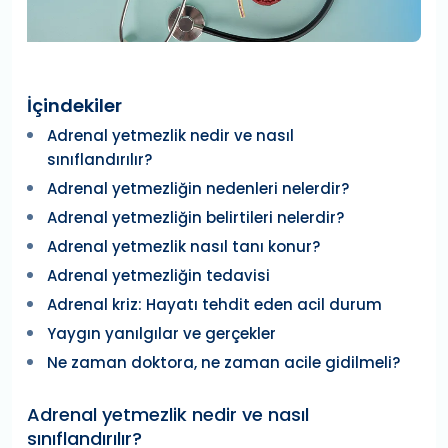
İçindekiler
Adrenal yetmezlik nedir ve nasıl
sınıflandırılır?
Adrenal yetmezliğin nedenleri nelerdir?
Adrenal yetmezliğin belirtileri nelerdir?
Adrenal yetmezlik nasıl tanı konur?
Adrenal yetmezliğin tedavisi
Adrenal kriz: Hayatı tehdit eden acil durum
Yaygın yanılgılar ve gerçekler
Ne zaman doktora, ne zaman acile gidilmeli?
Adrenal yetmezlik nedir ve nasıl
sınıflandırılır?