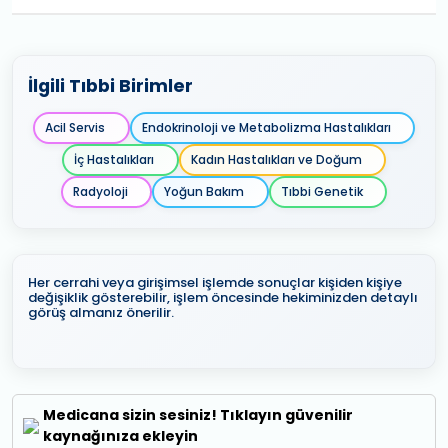
İlgili Tıbbi Birimler
Acil Servis
Endokrinoloji ve Metabolizma Hastalıkları
İç Hastalıkları
Kadın Hastalıkları ve Doğum
Radyoloji
Yoğun Bakım
Tıbbi Genetik
Her cerrahi veya girişimsel işlemde sonuçlar kişiden kişiye
değişiklik gösterebilir, işlem öncesinde hekiminizden detaylı
görüş almanız önerilir.
Medicana sizin sesiniz! Tıklayın güvenilir
kaynağınıza ekleyin