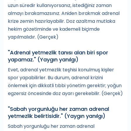
uzun süredir kullanıyorsanız, istediğiniz zaman
almayı bırakamazsınız. Aniden bırakmak adrenal
krize zemin hazırlayabilir. Doz azaltma mutlaka
hekim gözetiminde ve kademeli biçimde
yapılmalıdır. (Gerçek)
"Adrenal yetmezlik tanısı alan biri spor
yapamaz." (Yaygın yanılgı)
Evet, adrenal yetmezlik teşhisi konulmuş kişiler
spor yapabilirler. Bu durum, adrenal krizini
önlemek için dikkatli tıbbi yönetim gerektir; yoğun
egzersiz öncesinde doz ayarı gerekebilir. (Gerçek)
"Sabah yorgunluğu her zaman adrenal
yetmezlik belirtisidir." (Yaygın yanılgı)
Sabah yorgunluğu her zaman adrenal