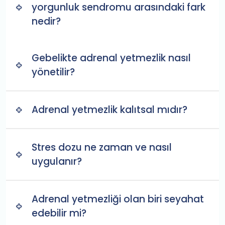
yorgunluk sendromu arasındaki fark
nedir?
Gebelikte adrenal yetmezlik nasıl
yönetilir?
Adrenal yetmezlik kalıtsal mıdır?
Stres dozu ne zaman ve nasıl
uygulanır?
Adrenal yetmezliği olan biri seyahat
edebilir mi?