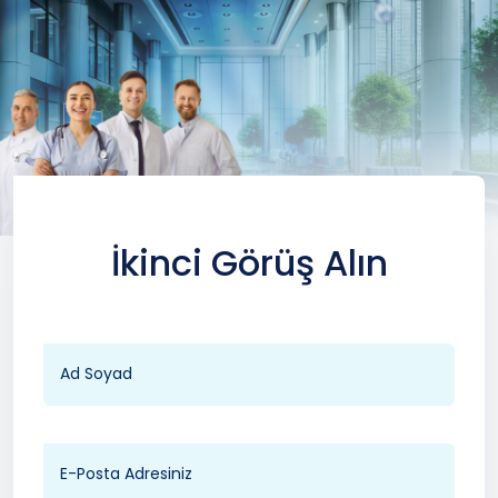
İkinci Görüş Alın