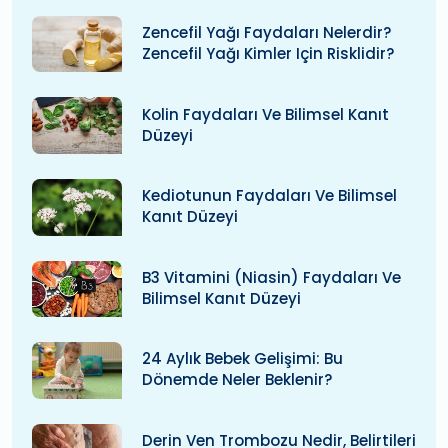
Zencefil Yağı Faydaları Nelerdir?
Zencefil Yağı Kimler Için Risklidir?
Kolin Faydaları Ve Bilimsel Kanıt
Düzeyi
Kediotunun Faydaları Ve Bilimsel
Kanıt Düzeyi
B3 Vitamini (niasin) Faydaları Ve
Bilimsel Kanıt Düzeyi
24 Aylık Bebek Gelişimi: Bu
Dönemde Neler Beklenir?
Derin Ven Trombozu Nedir, Belirtileri