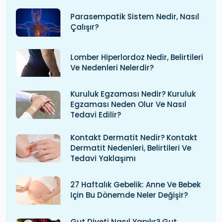
Parasempatik Sistem Nedir, Nasıl
Çalışır?
Lomber Hiperlordoz Nedir, Belirtileri
Ve Nedenleri Nelerdir?
Kuruluk Egzaması Nedir? Kuruluk
Egzaması Neden Olur Ve Nasıl
Tedavi Edilir?
Kontakt Dermatit Nedir? Kontakt
Dermatit Nedenleri, Belirtileri Ve
Tedavi Yaklaşımı
27 Haftalık Gebelik: Anne Ve Bebek
Için Bu Dönemde Neler Değişir?
Gut Diyeti Nasıl Yapılır? Gut