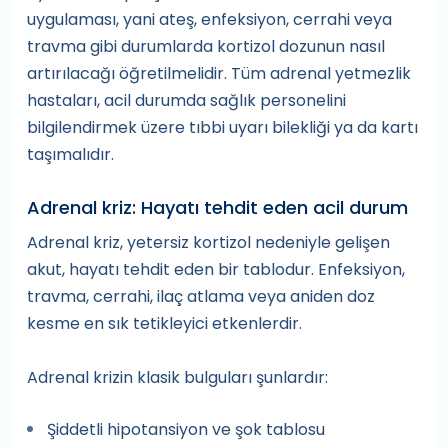
uygulaması, yani ateş, enfeksiyon, cerrahi veya
travma gibi durumlarda kortizol dozunun nasıl
artırılacağı öğretilmelidir. Tüm adrenal yetmezlik
hastaları, acil durumda sağlık personelini
bilgilendirmek üzere tıbbi uyarı bilekliği ya da kartı
taşımalıdır.
Adrenal kriz: Hayatı tehdit eden acil durum
Adrenal kriz, yetersiz kortizol nedeniyle gelişen
akut, hayatı tehdit eden bir tablodur. Enfeksiyon,
travma, cerrahi, ilaç atlama veya aniden doz
kesme en sık tetikleyici etkenlerdir.
Adrenal krizin klasik bulguları şunlardır:
Şiddetli hipotansiyon ve şok tablosu