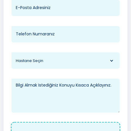
Hastane Seçin