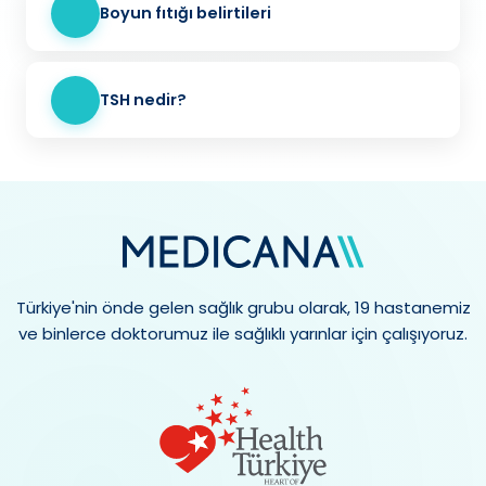
Boyun fıtığı belirtileri
TSH nedir?
Türkiye'nin önde gelen sağlık grubu olarak, 19 hastanemiz
ve binlerce doktorumuz ile sağlıklı yarınlar için çalışıyoruz.