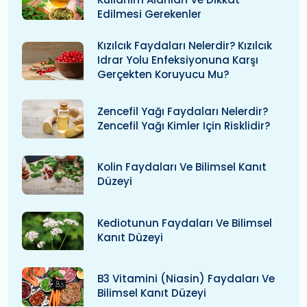
Edilmesi Gerekenler
Kızılcık Faydaları Nelerdir? Kızılcık
Idrar Yolu Enfeksiyonuna Karşı
Gerçekten Koruyucu Mu?
Zencefil Yağı Faydaları Nelerdir?
Zencefil Yağı Kimler Için Risklidir?
Kolin Faydaları Ve Bilimsel Kanıt
Düzeyi
Kediotunun Faydaları Ve Bilimsel
Kanıt Düzeyi
B3 Vitamini (niasin) Faydaları Ve
Bilimsel Kanıt Düzeyi