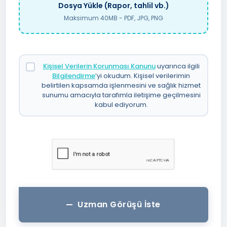
Dosya Yükle (Rapor, tahlil vb.)
Maksimum 40MB - PDF, JPG, PNG
Kişisel Verilerin Korunması Kanunu
uyarınca ilgili
Bilgilendirme
’yi okudum. Kişisel verilerimin
belirtilen kapsamda işlenmesini ve sağlık hizmet
sunumu amacıyla tarafımla iletişime geçilmesini
kabul ediyorum.
Uzman Görüşü İste