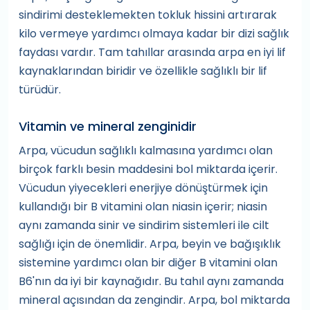
sindirimi desteklemekten tokluk hissini artırarak
kilo vermeye yardımcı olmaya kadar bir dizi sağlık
faydası vardır. Tam tahıllar arasında arpa en iyi lif
kaynaklarından biridir ve özellikle sağlıklı bir lif
türüdür.
Vitamin ve mineral zenginidir
Arpa, vücudun sağlıklı kalmasına yardımcı olan
birçok farklı besin maddesini bol miktarda içerir.
Vücudun yiyecekleri enerjiye dönüştürmek için
kullandığı bir B vitamini olan niasin içerir; niasin
aynı zamanda sinir ve sindirim sistemleri ile cilt
sağlığı için de önemlidir. Arpa, beyin ve bağışıklık
sistemine yardımcı olan bir diğer B vitamini olan
B6'nın da iyi bir kaynağıdır. Bu tahıl aynı zamanda
mineral açısından da zengindir. Arpa, bol miktarda