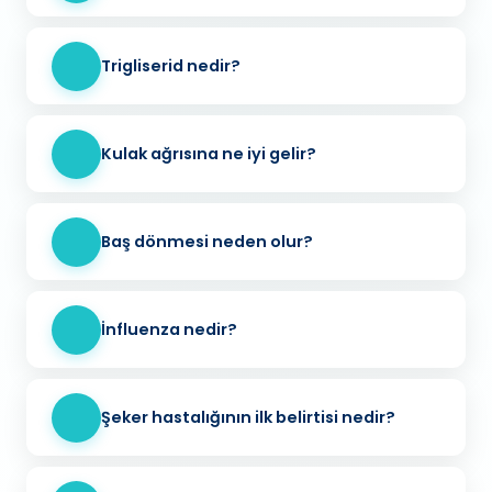
Trigliserid nedir?
Kulak ağrısına ne iyi gelir?
Baş dönmesi neden olur?
İnfluenza nedir?
Şeker hastalığının ilk belirtisi nedir?