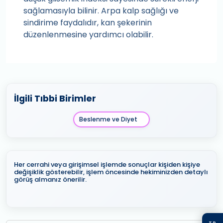
sağlamasıyla bilinir. Arpa kalp sağlığı ve
sindirime faydalıdır, kan şekerinin
düzenlenmesine yardımcı olabilir.
İlgili Tıbbi Birimler
Beslenme ve Diyet
Her cerrahi veya girişimsel işlemde sonuçlar kişiden kişiye
değişiklik gösterebilir, işlem öncesinde hekiminizden detaylı
görüş almanız önerilir.
TR