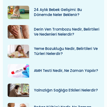
24 Aylık Bebek Gelişimi: Bu
Dönemde Neler Beklenir?
Derin Ven Trombozu Nedir, Belirtileri
Ve Nedenleri Nelerdir?
Yeme Bozukluğu Nedir, Belirtileri Ve
Türleri Nelerdir?
AMH Testi Nedir, Ne Zaman Yapılır?
Yalnızlığın Sağlığa Etkileri Nelerdir?