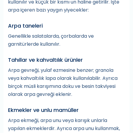
kullanılır ve küçük bir kısmı un haline getirilir. İşte
arpa içeren bazı yaygın yiyecekler:
Arpa taneleri
Genellikle salatalarda, çorbalarda ve
garnitürlerde kullanılır.
Tahıllar ve kahvaltılık ürünler
Arpa gevreği, yulaf ezmesine benzer; granola
veya kahvaltılık lapa olarak kullanılabilir. Ayrıca
birçok müsli karışımına doku ve besin takviyesi
olarak arpa gevreği eklenir.
Ekmekler ve unlu mamüller
Arpa ekmeği, arpa unu veya karışık unlarla
yapılan ekmeklerdir. Ayrıca arpa unu kullanmak,