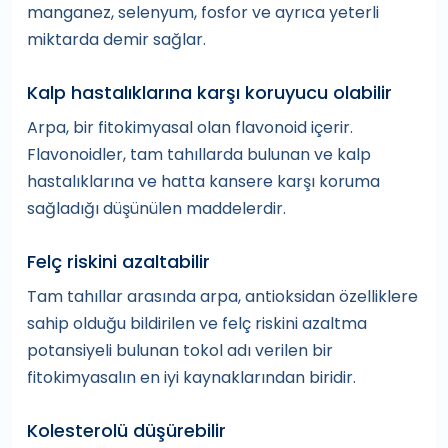
manganez, selenyum, fosfor ve ayrıca yeterli
miktarda demir sağlar.
Kalp hastalıklarına karşı koruyucu olabilir
Arpa, bir fitokimyasal olan flavonoid içerir.
Flavonoidler, tam tahıllarda bulunan ve kalp
hastalıklarına ve hatta kansere karşı koruma
sağladığı düşünülen maddelerdir.
Felç riskini azaltabilir
Tam tahıllar arasında arpa, antioksidan özelliklere
sahip olduğu bildirilen ve felç riskini azaltma
potansiyeli bulunan tokol adı verilen bir
fitokimyasalın en iyi kaynaklarından biridir.
Kolesterolü düşürebilir