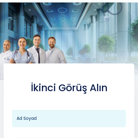
İkinci Görüş Alın