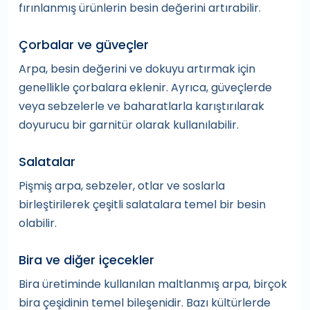
fırınlanmış ürünlerin besin değerini artırabilir.
Çorbalar ve güveçler
Arpa, besin değerini ve dokuyu artırmak için
genellikle çorbalara eklenir. Ayrıca, güveçlerde
veya sebzelerle ve baharatlarla karıştırılarak
doyurucu bir garnitür olarak kullanılabilir.
Salatalar
Pişmiş arpa, sebzeler, otlar ve soslarla
birleştirilerek çeşitli salatalara temel bir besin
olabilir.
Bira ve diğer içecekler
Bira üretiminde kullanılan maltlanmış arpa, birçok
bira çeşidinin temel bileşenidir. Bazı kültürlerde