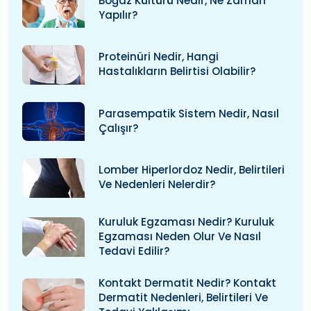
Boğaz Kültürü Nedir, Ne Zaman
Yapılır?
Proteinüri Nedir, Hangi
Hastalıkların Belirtisi Olabilir?
Parasempatik Sistem Nedir, Nasıl
Çalışır?
Lomber Hiperlordoz Nedir, Belirtileri
Ve Nedenleri Nelerdir?
Kuruluk Egzaması Nedir? Kuruluk
Egzaması Neden Olur Ve Nasıl
Tedavi Edilir?
Kontakt Dermatit Nedir? Kontakt
Dermatit Nedenleri, Belirtileri Ve