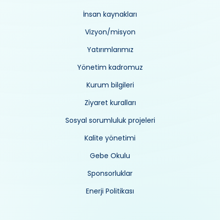
İnsan kaynakları
Vizyon/misyon
Yatırımlarımız
Yönetim kadromuz
Kurum bilgileri
Ziyaret kuralları
Sosyal sorumluluk projeleri
Kalite yönetimi
Gebe Okulu
Sponsorluklar
Enerji Politikası