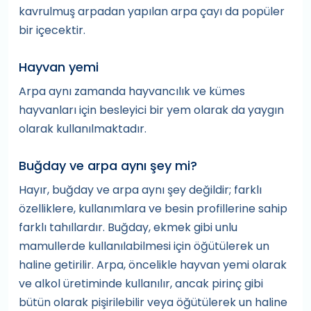
kavrulmuş arpadan yapılan arpa çayı da popüler
bir içecektir.
Hayvan yemi
Arpa aynı zamanda hayvancılık ve kümes
hayvanları için besleyici bir yem olarak da yaygın
olarak kullanılmaktadır.
Buğday ve arpa aynı şey mi?
Hayır, buğday ve arpa aynı şey değildir; farklı
özelliklere, kullanımlara ve besin profillerine sahip
farklı tahıllardır. Buğday, ekmek gibi unlu
mamullerde kullanılabilmesi için öğütülerek un
haline getirilir. Arpa, öncelikle hayvan yemi olarak
ve alkol üretiminde kullanılır, ancak pirinç gibi
bütün olarak pişirilebilir veya öğütülerek un haline