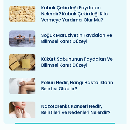
Kabak Çekirdeği Faydaları
Nelerdir? Kabak Çekirdeği Kilo
Vermeye Yardımcı Olur Mu?
Soğuk Maruziyetin Faydaları Ve
Bilimsel Kanıt Düzeyi
Kükürt Sabununun Faydaları Ve
Bilimsel Kanıt Düzeyi
Poliüri Nedir, Hangi Hastalıkların
Belirtisi Olabilir?
Nazofarenks Kanseri Nedir,
Belirtileri Ve Nedenleri Nelerdir?