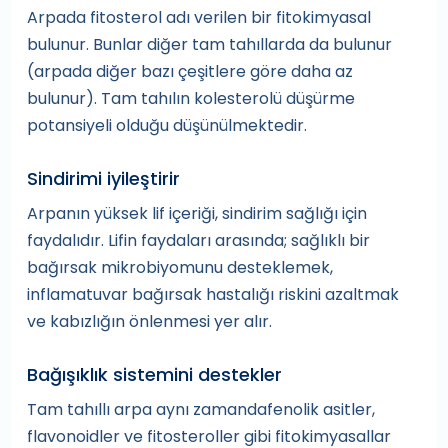
Arpada fitosterol adı verilen bir fitokimyasal
bulunur. Bunlar diğer tam tahıllarda da bulunur
(arpada diğer bazı çeşitlere göre daha az
bulunur). Tam tahılın kolesterolü düşürme
potansiyeli olduğu düşünülmektedir.
Sindirimi iyileştirir
Arpanın yüksek lif içeriği, sindirim sağlığı için
faydalıdır. Lifin faydaları arasında; sağlıklı bir
bağırsak mikrobiyomunu desteklemek,
inflamatuvar bağırsak hastalığı riskini azaltmak
ve kabızlığın önlenmesi yer alır.
Bağışıklık sistemini destekler
Tam tahıllı arpa aynı zamandafenolik asitler,
flavonoidler ve fitosteroller gibi fitokimyasallar