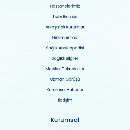
Hastanelerimiz
Tıbbi Birimler
Anlaşmalı Kurumlar
Hekimlerimiz
Sağlık Ansiklopedisi
Sağlıklı Bilgiler
Medikal Teknolojiler
Uzman Görüşü
Kurumsal Haberler
İletişim
Kurumsal