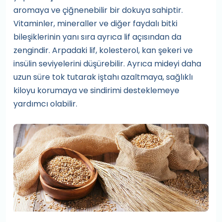
aromaya ve çiğnenebilir bir dokuya sahiptir.
Vitaminler, mineraller ve diğer faydalı bitki
bileşiklerinin yanı sıra ayrıca lif açısından da
zengindir. Arpadaki lif, kolesterol, kan şekeri ve
insülin seviyelerini düşürebilir. Ayrıca mideyi daha
uzun süre tok tutarak iştahı azaltmaya, sağlıklı
kiloyu korumaya ve sindirimi desteklemeye
yardımcı olabilir.