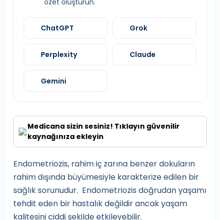
özet oluşturun.
ChatGPT
Grok
Perplexity
Claude
Gemini
Medicana sizin sesiniz! Tıklayın güvenilir
kaynağınıza ekleyin
Endometriozis, rahim iç zarına benzer dokuların
rahim dışında büyümesiyle karakterize edilen bir
sağlık sorunudur. Endometriozis doğrudan yaşamı
tehdit eden bir hastalık değildir ancak yaşam
kalitesini ciddi şekilde etkileyebilir.