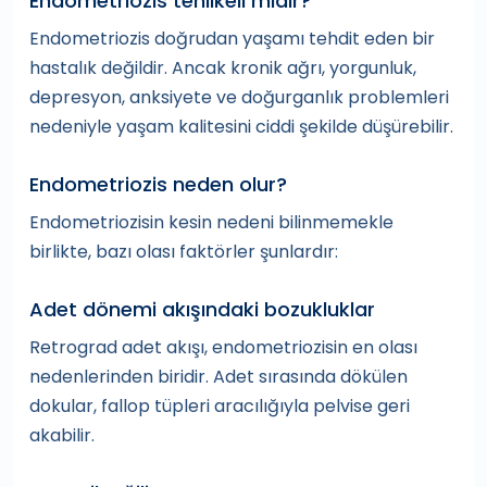
Endometriozis tehlikeli midir?
Endometriozis doğrudan yaşamı tehdit eden bir
hastalık değildir. Ancak kronik ağrı, yorgunluk,
depresyon, anksiyete ve doğurganlık problemleri
nedeniyle yaşam kalitesini ciddi şekilde düşürebilir.
Endometriozis neden olur?
Endometriozisin kesin nedeni bilinmemekle
birlikte, bazı olası faktörler şunlardır:
Adet dönemi akışındaki bozukluklar
Retrograd adet akışı, endometriozisin en olası
nedenlerinden biridir. Adet sırasında dökülen
dokular, fallop tüpleri aracılığıyla pelvise geri
akabilir.