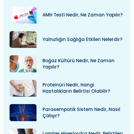
AMH Testi Nedir, Ne Zaman Yapılır?
Yalnızlığın Sağlığa Etkileri Nelerdir?
Boğaz Kültürü Nedir, Ne Zaman
Yapılır?
Proteinüri Nedir, Hangi
Hastalıkların Belirtisi Olabilir?
Parasempatik Sistem Nedir, Nasıl
Çalışır?
Lomber Hiperlordoz Nedir, Belirtileri