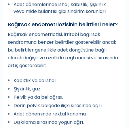
Adet dönemlerinde ishal, kabızlık, şişkinlik
veya mide bulantısı gibi sindirim sorunları.
Bağırsak endometriozisinin belirtileri neler?
Bağırsak endometriozisi, irritabl bağırsak
sendromuna benzer belirtiler gösterebilir ancak
bu belirtiler genellikle adet döngüsüne bağlı
olarak değişir ve özellikle regl öncesi ve sırasında
artış gösterebilir:
Kabızlık ya da ishal.
Şişkinlik, gaz.
Pelvik ya da bel ağrısı.
Derin pelvik bölgede ilişki sırasında ağrı.
Adet döneminde rektal kanama.
Dışkılama sırasında yoğun ağrı.