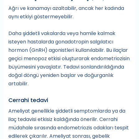
Ağrı ve kanamayı azaltabilir, ancak her kadında
aynı etkiyi göstermeyebilir.
Daha şiddetli vakalarda veya hamile kalmak
isteyen hastalarda gonadotropin salgılatıcı
hormon (GnRH) agonistleri kullanılabilir. Bu ilaçlar
geçici menopoz etkisi oluşturarak endometriozisin
büyümesini yavaşlatır. Tedavi sonlandırıldığında
doğal döngü yeniden başlar ve doğurganlık
artabilir.
Cerrahi tedavi
Ameliyat genellikle şiddetli semptomlarda ya da
ilaç tedavisi etkisiz kaldığında önerilir. Cerrahi
müdahale sırasında endometriozis odakları tespit
edilerek çıkarılır. Ameliyat sonrası, gebelik