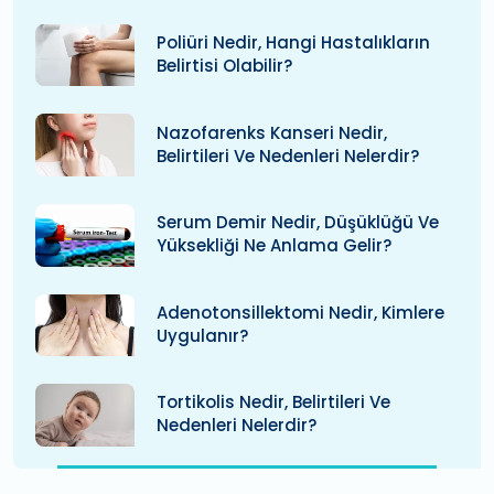
Poliüri Nedir, Hangi Hastalıkların
Belirtisi Olabilir?
Nazofarenks Kanseri Nedir,
Belirtileri Ve Nedenleri Nelerdir?
Serum Demir Nedir, Düşüklüğü Ve
Yüksekliği Ne Anlama Gelir?
Adenotonsillektomi Nedir, Kimlere
Uygulanır?
Tortikolis Nedir, Belirtileri Ve
Nedenleri Nelerdir?