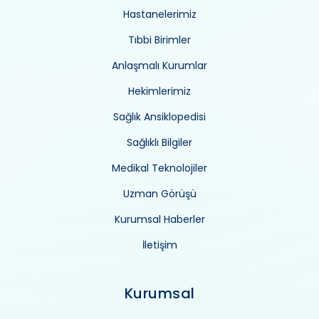
Hastanelerimiz
Tıbbi Birimler
Anlaşmalı Kurumlar
Hekimlerimiz
Sağlık Ansiklopedisi
Sağlıklı Bilgiler
Medikal Teknolojiler
Uzman Görüşü
Kurumsal Haberler
İletişim
Kurumsal