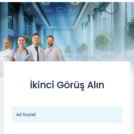
İkinci Görüş Alın