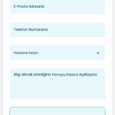
Hastane Seçin