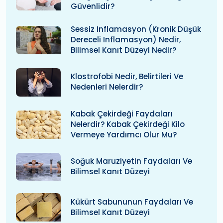
Güvenlidir?
Sessiz Inflamasyon (kronik Düşük
Dereceli Inflamasyon) Nedir,
Bilimsel Kanıt Düzeyi Nedir?
Klostrofobi Nedir, Belirtileri Ve
Nedenleri Nelerdir?
Kabak Çekirdeği Faydaları
Nelerdir? Kabak Çekirdeği Kilo
Vermeye Yardımcı Olur Mu?
Soğuk Maruziyetin Faydaları Ve
Bilimsel Kanıt Düzeyi
Kükürt Sabununun Faydaları Ve
Bilimsel Kanıt Düzeyi