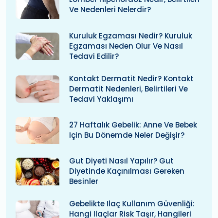
Ve Nedenleri Nelerdir?
Kuruluk Egzaması Nedir? Kuruluk
Egzaması Neden Olur Ve Nasıl
Tedavi Edilir?
Kontakt Dermatit Nedir? Kontakt
Dermatit Nedenleri, Belirtileri Ve
Tedavi Yaklaşımı
27 Haftalık Gebelik: Anne Ve Bebek
Için Bu Dönemde Neler Değişir?
Gut Diyeti Nasıl Yapılır? Gut
Diyetinde Kaçınılması Gereken
Besinler
Gebelikte Ilaç Kullanım Güvenliği:
Hangi Ilaçlar Risk Taşır, Hangileri