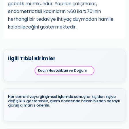
gebelik mümkündür. Yapılan çalışmalar,
endometriozisli kadınların %60 ila %70’inin
herhangi bir tedaviye ihtiyaç duymadan hamile
kalabileceğini göstermektedir.
İlgili Tıbbi Birimler
Kadın Hastalıkları ve Doğum
Her cerrahi veya girişimsel işlemde sonuçlar kişiden kişiye
değişiklik gösterebilir, işlem öncesinde hekiminizden detaylı
görüş almanız önerilir.