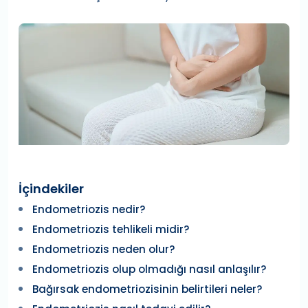
İçindekiler
Endometriozis nedir?
Endometriozis tehlikeli midir?
Endometriozis neden olur?
Endometriozis olup olmadığı nasıl anlaşılır?
Bağırsak endometriozisinin belirtileri neler?