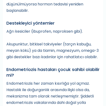
düşünülmüyorsa hormon tedavisi yeniden
başlanabilir.
Destekleyici yöntemler
Ağrı kesiciler (ibuprofen, naproksen gibi).
Akupunktur, bitkisel takviyeler (tarçın kabuğu,
meyan kökü) ya da tiamin, magnezyum, omega-3
gibi destekler bazı kadınlar için rahatlatıcı olabilir.
Endometriozis hastaları çocuk sahibi olabilir
mi?
Endometriozis her zaman kısırlığa yol açmaz.
Hastalık ile doğurganlık arasında ilişki olsa da,
mekanizma tam olarak netleşmemiştir. Şiddetli
endometriozis vakalarında dahi doğal yolla