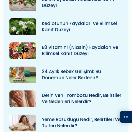
Düzeyi
Kediotunun Faydaları Ve Bilimsel
Kanıt Düzeyi
B3 Vitamini (niasin) Faydaları Ve
Bilimsel Kanıt Düzeyi
24 Aylık Bebek Gelişimi: Bu
Dönemde Neler Beklenir?
Derin Ven Trombozu Nedir, Belirtileri
Ve Nedenleri Nelerdir?
TR
Yeme Bozukluğu Nedir, Belirtileri Ve
Türleri Nelerdir?