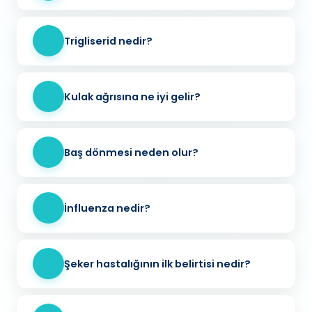
Trigliserid nedir?
Kulak ağrısına ne iyi gelir?
Baş dönmesi neden olur?
İnfluenza nedir?
Şeker hastalığının ilk belirtisi nedir?