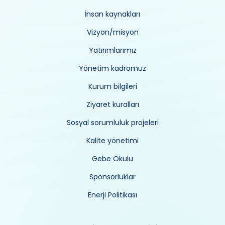
İnsan kaynakları
Vizyon/misyon
Yatırımlarımız
Yönetim kadromuz
Kurum bilgileri
Ziyaret kuralları
Sosyal sorumluluk projeleri
Kalite yönetimi
Gebe Okulu
Sponsorluklar
Enerji Politikası