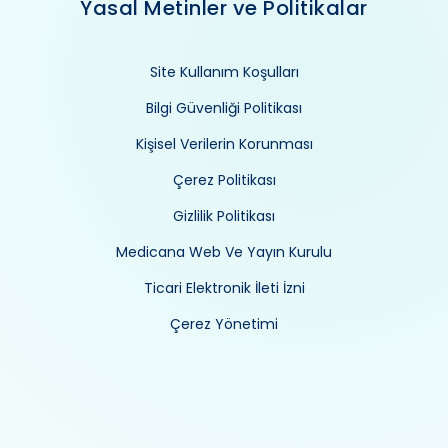
Yasal Metinler ve Politikalar
Site Kullanım Koşulları
Bilgi Güvenliği Politikası
Kişisel Verilerin Korunması
Çerez Politikası
Gizlilik Politikası
Medicana Web Ve Yayın Kurulu
Ticari Elektronik İleti İzni
Çerez Yönetimi