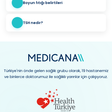
Boyun fıtığı belirtileri
TSH nedir?
Türkiye'nin önde gelen sağlık grubu olarak, 19 hastanemiz
ve binlerce doktorumuz ile sağlıklı yarınlar için çalışıyoruz.