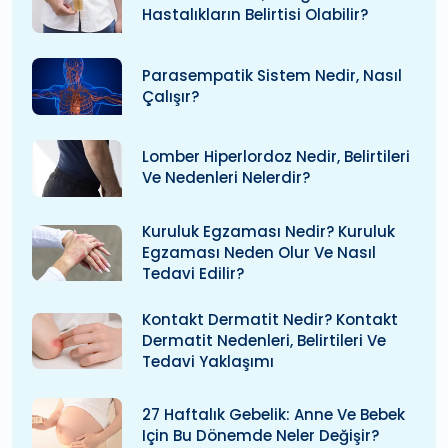
Hastalıkların Belirtisi Olabilir?
Parasempatik Sistem Nedir, Nasıl
Çalışır?
Lomber Hiperlordoz Nedir, Belirtileri
Ve Nedenleri Nelerdir?
Kuruluk Egzaması Nedir? Kuruluk
Egzaması Neden Olur Ve Nasıl
Tedavi Edilir?
Kontakt Dermatit Nedir? Kontakt
Dermatit Nedenleri, Belirtileri Ve
Tedavi Yaklaşımı
27 Haftalık Gebelik: Anne Ve Bebek
Için Bu Dönemde Neler Değişir?