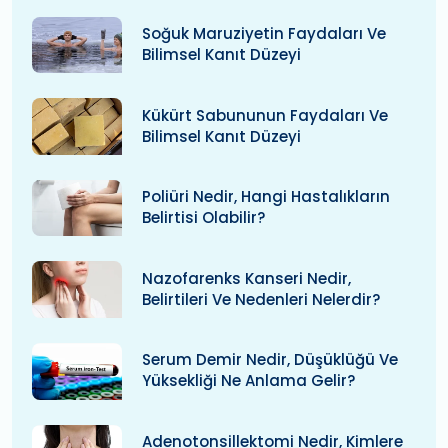
Soğuk Maruziyetin Faydaları Ve
Bilimsel Kanıt Düzeyi
Kükürt Sabununun Faydaları Ve
Bilimsel Kanıt Düzeyi
Poliüri Nedir, Hangi Hastalıkların
Belirtisi Olabilir?
Nazofarenks Kanseri Nedir,
Belirtileri Ve Nedenleri Nelerdir?
Serum Demir Nedir, Düşüklüğü Ve
Yüksekliği Ne Anlama Gelir?
Adenotonsillektomi Nedir, Kimlere