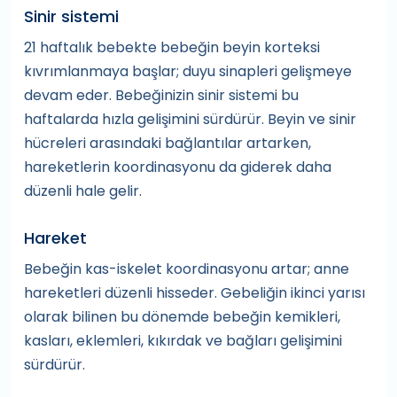
Sinir sistemi
21 haftalık bebekte bebeğin beyin korteksi
kıvrımlanmaya başlar; duyu sinapleri gelişmeye
devam eder. Bebeğinizin sinir sistemi bu
haftalarda hızla gelişimini sürdürür. Beyin ve sinir
hücreleri arasındaki bağlantılar artarken,
hareketlerin koordinasyonu da giderek daha
düzenli hale gelir.
Hareket
Bebeğin kas-iskelet koordinasyonu artar; anne
hareketleri düzenli hisseder. Gebeliğin ikinci yarısı
olarak bilinen bu dönemde bebeğin kemikleri,
kasları, eklemleri, kıkırdak ve bağları gelişimini
sürdürür.