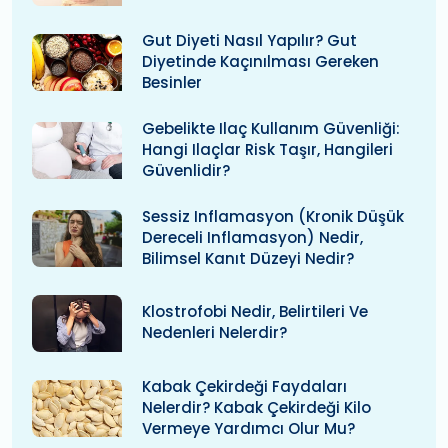
Gut Diyeti Nasıl Yapılır? Gut
Diyetinde Kaçınılması Gereken
Besinler
Gebelikte Ilaç Kullanım Güvenliği:
Hangi Ilaçlar Risk Taşır, Hangileri
Güvenlidir?
Sessiz Inflamasyon (kronik Düşük
Dereceli Inflamasyon) Nedir,
Bilimsel Kanıt Düzeyi Nedir?
Klostrofobi Nedir, Belirtileri Ve
Nedenleri Nelerdir?
Kabak Çekirdeği Faydaları
Nelerdir? Kabak Çekirdeği Kilo
Vermeye Yardımcı Olur Mu?