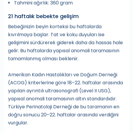
Tahmini ağırlık: 360 gram
21 haftalık bebekte gelişim
Bebeğinizin beyin korteksi bu haftalarda
kıvrılmaya başlar. Tat ve koku duyuları ise
gelişimini sürdürerek giderek daha da hassas hale
gelir. Bu haftalarda yapısal anomali taramasının
tamamlanmış olması beklenir.
Amerikan Kadın Hastalıkları ve Doğum Derneği
(ACOG) kriterlerine göre 18–22. haftalar arasında
yapılan ayrıntılı ultrasonografi (Level II USG),
yapısal anomali taramasının altın standardıdır.
Türkiye Perinatoloji Derneği de bu taramanın en
doğru sonucu 20–22. haftalar arasında verdiğini
vurgular.