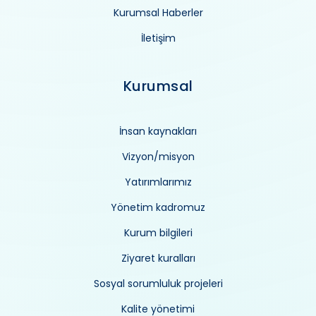
Kurumsal Haberler
İletişim
Kurumsal
İnsan kaynakları
Vizyon/misyon
Yatırımlarımız
Yönetim kadromuz
Kurum bilgileri
Ziyaret kuralları
Sosyal sorumluluk projeleri
Kalite yönetimi