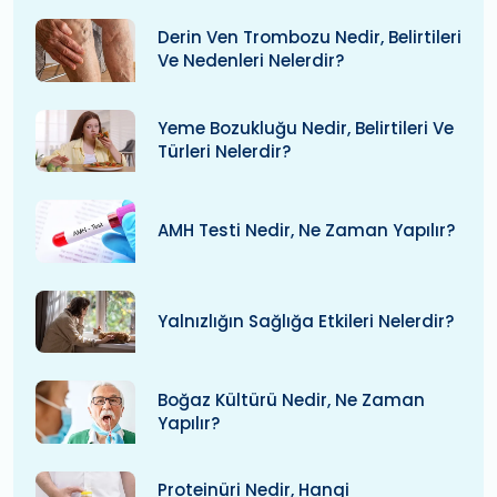
Derin Ven Trombozu Nedir, Belirtileri
Ve Nedenleri Nelerdir?
Yeme Bozukluğu Nedir, Belirtileri Ve
Türleri Nelerdir?
AMH Testi Nedir, Ne Zaman Yapılır?
Yalnızlığın Sağlığa Etkileri Nelerdir?
Boğaz Kültürü Nedir, Ne Zaman
Yapılır?
Proteinüri Nedir, Hangi