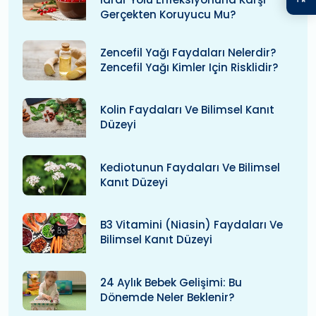
Gerçekten Koruyucu Mu?
Zencefil Yağı Faydaları Nelerdir?
Zencefil Yağı Kimler Için Risklidir?
Kolin Faydaları Ve Bilimsel Kanıt
Düzeyi
Kediotunun Faydaları Ve Bilimsel
Kanıt Düzeyi
B3 Vitamini (niasin) Faydaları Ve
Bilimsel Kanıt Düzeyi
24 Aylık Bebek Gelişimi: Bu
Dönemde Neler Beklenir?