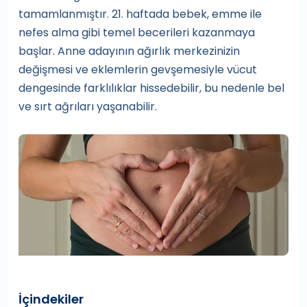
tamamlanmıştır. 21. haftada bebek, emme ile
nefes alma gibi temel becerileri kazanmaya
başlar. Anne adayının ağırlık merkezinizin
değişmesi ve eklemlerin gevşemesiyle vücut
dengesinde farklılıklar hissedebilir, bu nedenle bel
ve sırt ağrıları yaşanabilir.
İçindekiler