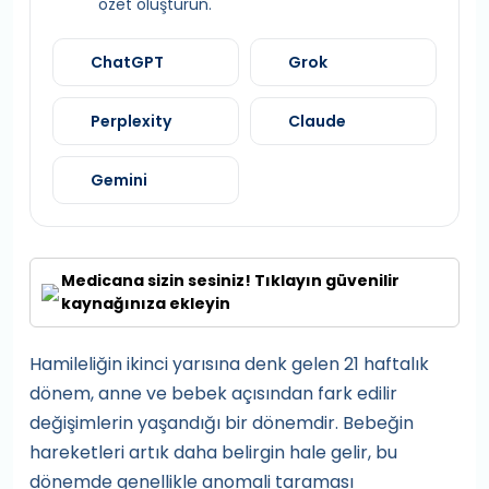
özet oluşturun.
ChatGPT
Grok
Perplexity
Claude
Gemini
Medicana sizin sesiniz! Tıklayın güvenilir
kaynağınıza ekleyin
Hamileliğin ikinci yarısına denk gelen 21 haftalık
dönem, anne ve bebek açısından fark edilir
değişimlerin yaşandığı bir dönemdir. Bebeğin
hareketleri artık daha belirgin hale gelir, bu
dönemde genellikle anomali taraması