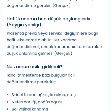
değerlendirme gerekir. (Gerçek)
Hafif kanama hep düşük başlangıcıdır.
(Yaygın yanılgı)
Plasenta previa veya servikal değişimlere bağlı
hafif lekelenme olabilir. Her kanama
değerlendirilmeli, ancak kanamanın tüm formları
düşük anlamına gelmez. (Gerçek)
Ne zaman acile gidilmeli?
İkinci trimesterde bazı bulgular acil
değerlendirme gerektirir:
Şiddetli karın ağrısı, kasılma, ateş
Nefes darlığı, göğüs ağrısı
Bol vajinal kanama