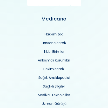
Medicana
Hakkımızda
Hastanelerimiz
Tıbbi Birimler
Anlaşmalı Kurumlar
Hekimlerimiz
Sağlık Ansiklopedisi
Sağlıklı Bilgiler
Medikal Teknolojiler
Uzman Görüşü