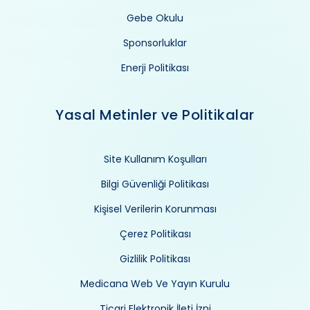
Gebe Okulu
Sponsorluklar
Enerji Politikası
Yasal Metinler ve Politikalar
Site Kullanım Koşulları
Bilgi Güvenliği Politikası
Kişisel Verilerin Korunması
Çerez Politikası
Gizlilik Politikası
Medicana Web Ve Yayın Kurulu
Ticari Elektronik İleti İzni