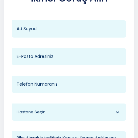
Hastane Seçin