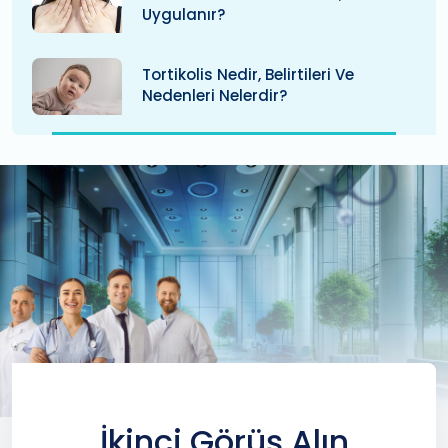
Uygulanır?
Tortikolis Nedir, Belirtileri Ve
Nedenleri Nelerdir?
İkinci Görüş Alın