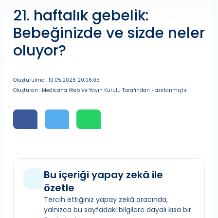
21. haftalık gebelik:
Bebeğinizde ve sizde neler
oluyor?
Oluşturulma : 19.05.2026 20:06:05
Oluşturan : Medicana Web Ve Yayın Kurulu Tarafından Hazırlanmıştır.
Bu içeriği yapay zekâ ile
özetle
Tercih ettiğiniz yapay zekâ aracında,
yalnızca bu sayfadaki bilgilere dayalı kısa bir