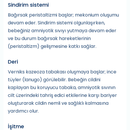
Sindirim sistemi
Bağırsak peristaltizmi başlar; mekonium oluşumu
devam eder. Sindirim sistemi olgunlaşırken,
bebeğiniz amniyotik sıvıyı yutmaya devam eder
ve bu durum bağırsak hareketlerinin
(peristaltizm) gelişmesine katkı sağlar.
Deri
Verniks kazeoza tabakası oluşmaya başlar; ince
tüyler (lanugo) görülebilir. Bebeğin cildini
kaplayan bu koruyucu tabaka, amniyotik sıvının
cilt üzerindeki tahriş edici etkilerine karşı bariyer
oluşturarak cildin nemli ve sağlıklı kalmasına
yardımcı olur.
İşitme