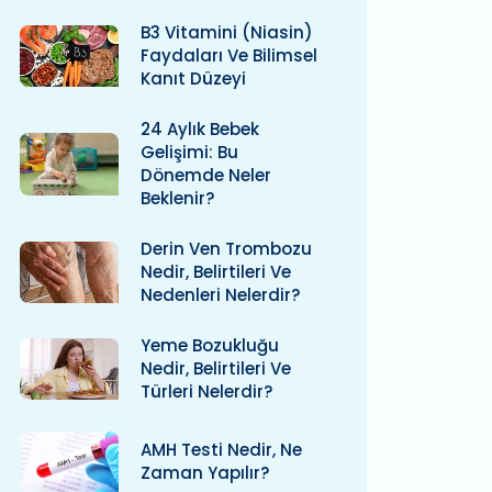
B3 Vitamini (niasin)
Faydaları Ve Bilimsel
Kanıt Düzeyi
24 Aylık Bebek
Gelişimi: Bu
Dönemde Neler
Beklenir?
Derin Ven Trombozu
Nedir, Belirtileri Ve
Nedenleri Nelerdir?
Yeme Bozukluğu
Nedir, Belirtileri Ve
Türleri Nelerdir?
AMH Testi Nedir, Ne
Zaman Yapılır?