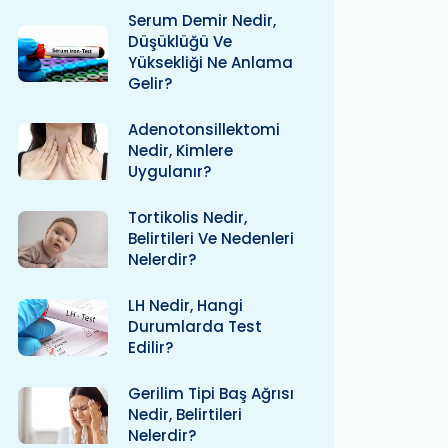
Serum Demir Nedir,
Düşüklüğü Ve
Yüksekliği Ne Anlama
Gelir?
Adenotonsillektomi
Nedir, Kimlere
Uygulanır?
Tortikolis Nedir,
Belirtileri Ve Nedenleri
Nelerdir?
LH Nedir, Hangi
Durumlarda Test
Edilir?
Gerilim Tipi Baş Ağrısı
Nedir, Belirtileri
Nelerdir?