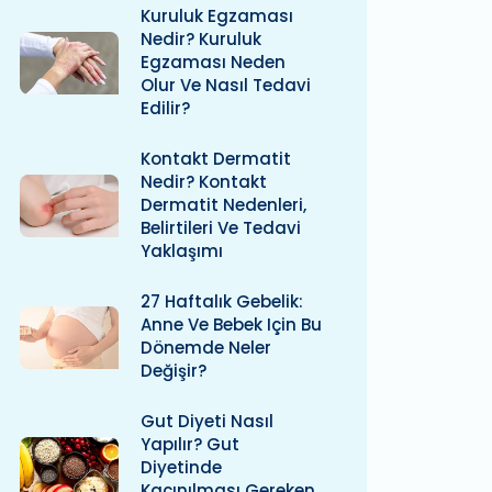
Kuruluk Egzaması
Nedir? Kuruluk
Egzaması Neden
Olur Ve Nasıl Tedavi
Edilir?
Kontakt Dermatit
Nedir? Kontakt
Dermatit Nedenleri,
Belirtileri Ve Tedavi
Yaklaşımı
27 Haftalık Gebelik:
Anne Ve Bebek Için Bu
Dönemde Neler
Değişir?
Gut Diyeti Nasıl
Yapılır? Gut
Diyetinde
Kaçınılması Gereken