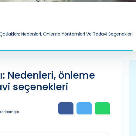
 Çatlakları: Nedenleri, Önleme Yöntemleri Ve Tedavi Seçenekleri
rı: Nedenleri, önleme
vi seçenekleri
zırlanmıştır.