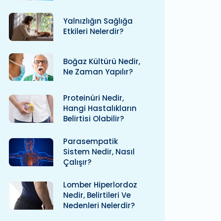
Yalnızlığın Sağlığa
Etkileri Nelerdir?
Boğaz Kültürü Nedir,
Ne Zaman Yapılır?
Proteinüri Nedir,
Hangi Hastalıkların
Belirtisi Olabilir?
Parasempatik
Sistem Nedir, Nasıl
Çalışır?
Lomber Hiperlordoz
Nedir, Belirtileri Ve
Nedenleri Nelerdir?