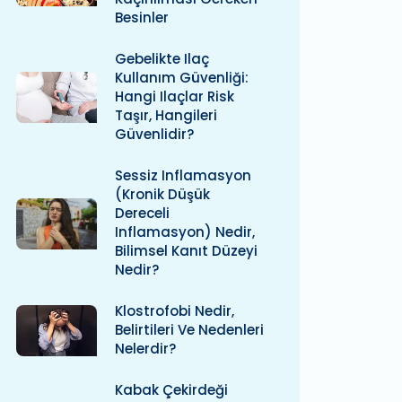
Besinler
Gebelikte Ilaç
Kullanım Güvenliği:
Hangi Ilaçlar Risk
Taşır, Hangileri
Güvenlidir?
Sessiz Inflamasyon
(kronik Düşük
Dereceli
Inflamasyon) Nedir,
Bilimsel Kanıt Düzeyi
Nedir?
Klostrofobi Nedir,
Belirtileri Ve Nedenleri
Nelerdir?
Kabak Çekirdeği