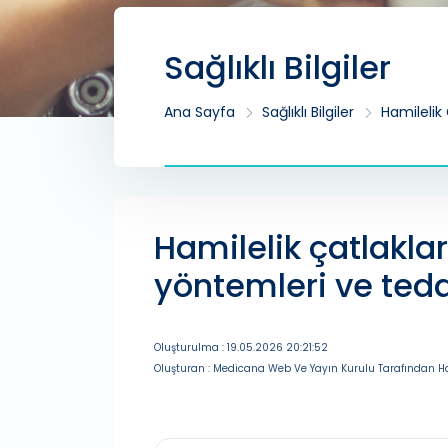
Sağlıklı Bilgiler
Ana Sayfa
Sağlıklı Bilgiler
Hamilelik
Hamilelik çatlakla
yöntemleri ve teda
Oluşturulma : 19.05.2026 20:21:52
Oluşturan : Medicana Web Ve Yayın Kurulu Tarafından Ha