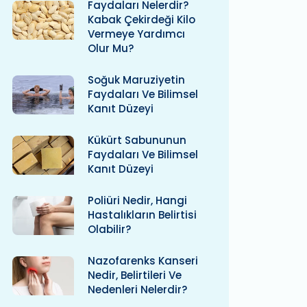
Faydaları Nelerdir?
Kabak Çekirdeği Kilo
Vermeye Yardımcı
Olur Mu?
Soğuk Maruziyetin
Faydaları Ve Bilimsel
Kanıt Düzeyi
Kükürt Sabununun
Faydaları Ve Bilimsel
Kanıt Düzeyi
Poliüri Nedir, Hangi
Hastalıkların Belirtisi
Olabilir?
Nazofarenks Kanseri
Nedir, Belirtileri Ve
Nedenleri Nelerdir?