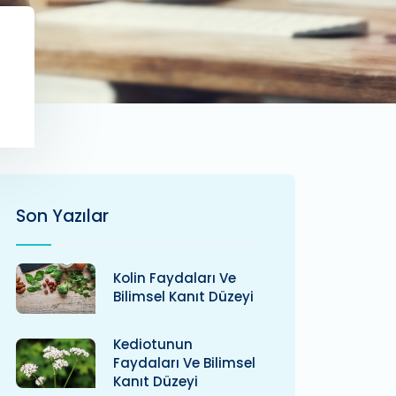
Son Yazılar
Kolin Faydaları Ve
Bilimsel Kanıt Düzeyi
Kediotunun
Faydaları Ve Bilimsel
Kanıt Düzeyi