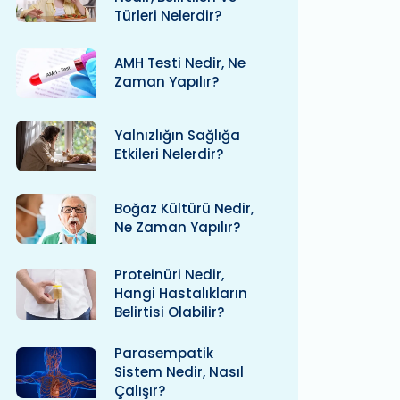
Türleri Nelerdir?
AMH Testi Nedir, Ne
Zaman Yapılır?
Yalnızlığın Sağlığa
Etkileri Nelerdir?
Boğaz Kültürü Nedir,
Ne Zaman Yapılır?
Proteinüri Nedir,
Hangi Hastalıkların
Belirtisi Olabilir?
Parasempatik
Sistem Nedir, Nasıl
Çalışır?