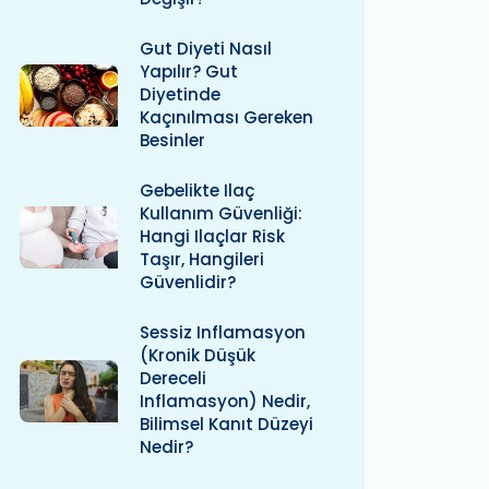
Gut Diyeti Nasıl
Yapılır? Gut
Diyetinde
Kaçınılması Gereken
Besinler
Gebelikte Ilaç
Kullanım Güvenliği:
Hangi Ilaçlar Risk
Taşır, Hangileri
Güvenlidir?
Sessiz Inflamasyon
(kronik Düşük
Dereceli
Inflamasyon) Nedir,
Bilimsel Kanıt Düzeyi
Nedir?