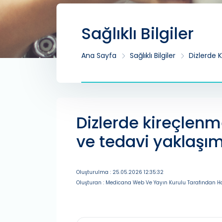
Sağlıklı Bilgiler
Ana Sayfa
Sağlıklı Bilgiler
Dizlerde K
Dizlerde kireçlenme
ve tedavi yaklaşım
Oluşturulma : 25.05.2026 12:35:32
Oluşturan : Medicana Web Ve Yayın Kurulu Tarafından Ha