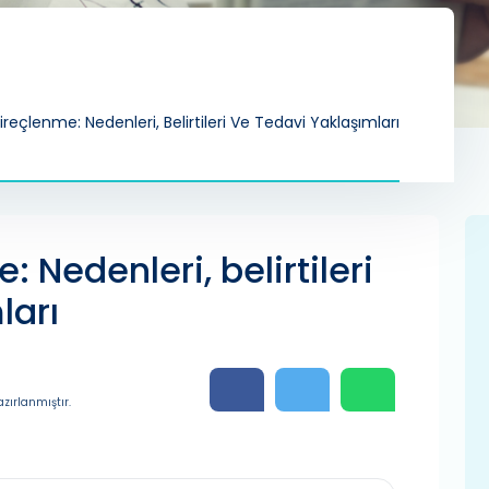
ireçlenme: Nedenleri, Belirtileri Ve Tedavi Yaklaşımları
: Nedenleri, belirtileri
ları
zırlanmıştır.