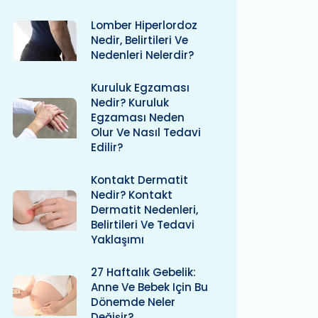
Lomber Hiperlordoz
Nedir, Belirtileri Ve
Nedenleri Nelerdir?
Kuruluk Egzaması
Nedir? Kuruluk
Egzaması Neden
Olur Ve Nasıl Tedavi
Edilir?
Kontakt Dermatit
Nedir? Kontakt
Dermatit Nedenleri,
Belirtileri Ve Tedavi
Yaklaşımı
27 Haftalık Gebelik:
Anne Ve Bebek Için Bu
Dönemde Neler
Değişir?