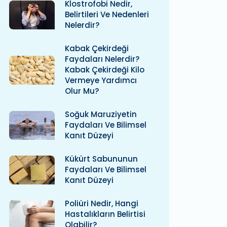
Klostrofobi Nedir,
Belirtileri Ve Nedenleri
Nelerdir?
Kabak Çekirdeği
Faydaları Nelerdir?
Kabak Çekirdeği Kilo
Vermeye Yardımcı
Olur Mu?
Soğuk Maruziyetin
Faydaları Ve Bilimsel
Kanıt Düzeyi
Kükürt Sabununun
Faydaları Ve Bilimsel
Kanıt Düzeyi
Poliüri Nedir, Hangi
Hastalıkların Belirtisi
Olabilir?