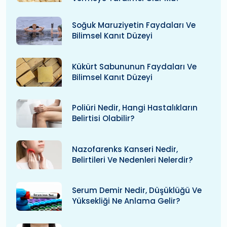
Soğuk Maruziyetin Faydaları Ve
Bilimsel Kanıt Düzeyi
Kükürt Sabununun Faydaları Ve
Bilimsel Kanıt Düzeyi
Poliüri Nedir, Hangi Hastalıkların
Belirtisi Olabilir?
Nazofarenks Kanseri Nedir,
Belirtileri Ve Nedenleri Nelerdir?
Serum Demir Nedir, Düşüklüğü Ve
Yüksekliği Ne Anlama Gelir?