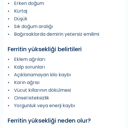
• Erken doğum
• Kürtaj
• Düşük
• Sık doğum aralığı
• Bağırsaklarda demirin yetersiz emilimi
Ferritin yüksekliği belirtileri
• Eklem ağrıları
• Kalp sorunları
• Açıklanamayan kilo kaybı
• Karın ağrısı
• Vücut kıllarının dökülmesi
• Cinsel isteksizlik
• Yorgunluk veya enerji kaybı
Ferritin yüksekliği neden olur?