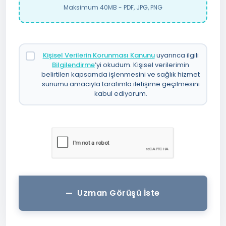
Maksimum 40MB - PDF, JPG, PNG
Kişisel Verilerin Korunması Kanunu
uyarınca ilgili
Bilgilendirme
’yi okudum. Kişisel verilerimin
belirtilen kapsamda işlenmesini ve sağlık hizmet
sunumu amacıyla tarafımla iletişime geçilmesini
kabul ediyorum.
Uzman Görüşü İste