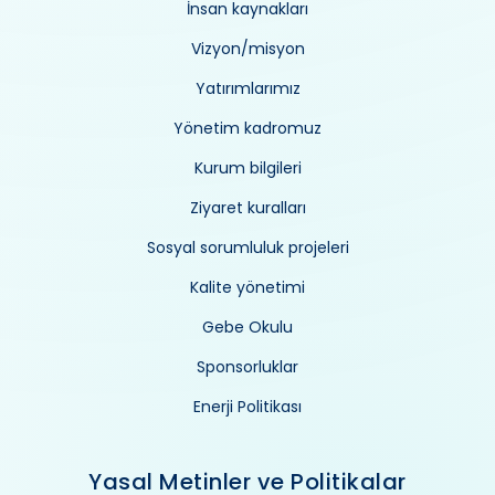
İnsan kaynakları
Vizyon/misyon
Yatırımlarımız
Yönetim kadromuz
Kurum bilgileri
Ziyaret kuralları
Sosyal sorumluluk projeleri
Kalite yönetimi
Gebe Okulu
Sponsorluklar
Enerji Politikası
Yasal Metinler ve Politikalar