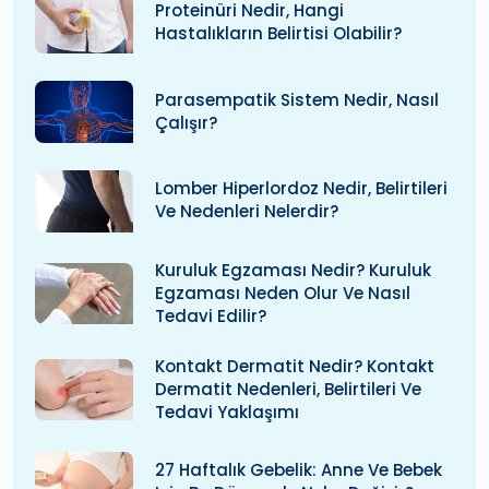
Proteinüri Nedir, Hangi
Hastalıkların Belirtisi Olabilir?
Parasempatik Sistem Nedir, Nasıl
Çalışır?
Lomber Hiperlordoz Nedir, Belirtileri
Ve Nedenleri Nelerdir?
Kuruluk Egzaması Nedir? Kuruluk
Egzaması Neden Olur Ve Nasıl
Tedavi Edilir?
Kontakt Dermatit Nedir? Kontakt
Dermatit Nedenleri, Belirtileri Ve
Tedavi Yaklaşımı
27 Haftalık Gebelik: Anne Ve Bebek