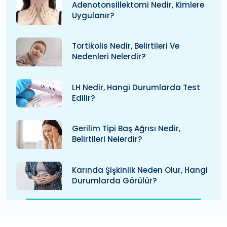
Adenotonsillektomi Nedir, Kimlere
Uygulanır?
Tortikolis Nedir, Belirtileri Ve
Nedenleri Nelerdir?
LH Nedir, Hangi Durumlarda Test
Edilir?
Gerilim Tipi Baş Ağrısı Nedir,
Belirtileri Nelerdir?
Karında Şişkinlik Neden Olur, Hangi
Durumlarda Görülür?