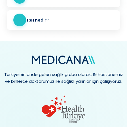
TSH nedir?
Türkiye'nin önde gelen sağlık grubu olarak, 19 hastanemiz
ve binlerce doktorumuz ile sağlıklı yarınlar için çalışıyoruz.