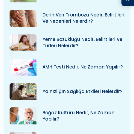
Derin Ven Trombozu Nedir, Belirtileri
Ve Nedenleri Nelerdir?
Yeme Bozukluğu Nedir, Belirtileri Ve
Türleri Nelerdir?
AMH Testi Nedir, Ne Zaman Yapılır?
Yalnızlığın Sağlığa Etkileri Nelerdir?
Boğaz Kültürü Nedir, Ne Zaman
Yapılır?