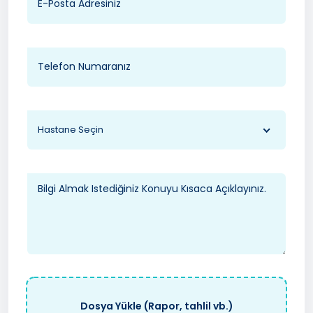
Hastane Seçin
Dosya Yükle (Rapor, tahlil vb.)