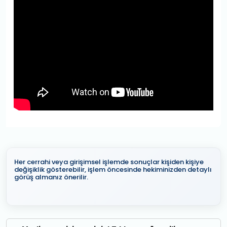
Her cerrahi veya girişimsel işlemde sonuçlar kişiden kişiye
değişiklik gösterebilir, işlem öncesinde hekiminizden detaylı
görüş almanız önerilir.