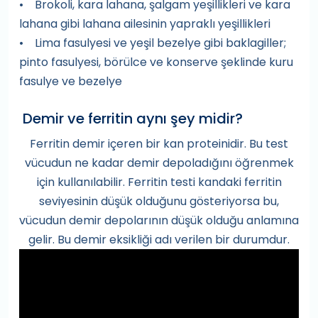
• Brokoli, kara lahana, şalgam yeşillikleri ve kara
lahana gibi lahana ailesinin yapraklı yeşillikleri
• Lima fasulyesi ve yeşil bezelye gibi baklagiller;
pinto fasulyesi, börülce ve konserve şeklinde kuru
fasulye ve bezelye
Demir ve ferritin aynı şey midir?
Ferritin demir içeren bir kan proteinidir. Bu test
vücudun ne kadar demir depoladığını öğrenmek
için kullanılabilir. Ferritin testi kandaki ferritin
seviyesinin düşük olduğunu gösteriyorsa bu,
vücudun demir depolarının düşük olduğu anlamına
gelir. Bu demir eksikliği adı verilen bir durumdur.