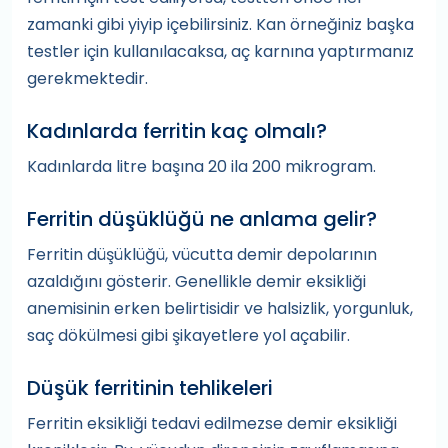
zamanki gibi yiyip içebilirsiniz. Kan örneğiniz başka
testler için kullanılacaksa, aç karnına yaptırmanız
gerekmektedir.
Kadınlarda ferritin kaç olmalı?
Kadınlarda litre başına 20 ila 200 mikrogram.
Ferritin düşüklüğü ne anlama gelir?
Ferritin düşüklüğü, vücutta demir depolarının
azaldığını gösterir. Genellikle demir eksikliği
anemisinin erken belirtisidir ve halsizlik, yorgunluk,
saç dökülmesi gibi şikayetlere yol açabilir.
Düşük ferritinin tehlikeleri
Ferritin eksikliği tedavi edilmezse demir eksikliği