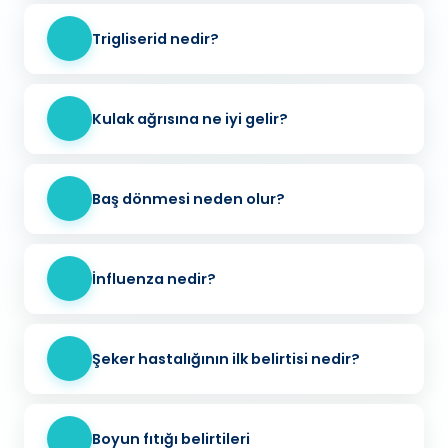
Trigliserid nedir?
Kulak ağrısına ne iyi gelir?
Baş dönmesi neden olur?
İnfluenza nedir?
Şeker hastalığının ilk belirtisi nedir?
Boyun fıtığı belirtileri