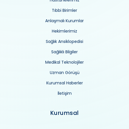
Tıbbi Birimler
Anlaşmalı Kurumlar
Hekimlerimiz
Sağlık Ansiklopedisi
Sağlıklı Bilgiler
Medikal Teknolojiler
Uzman Görüşü
Kurumsal Haberler
İletişim
Kurumsal