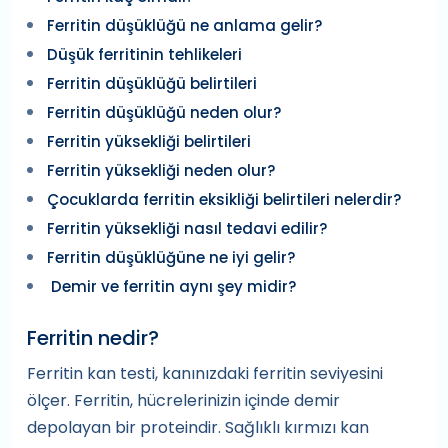
Ferritin düşüklüğü ne anlama gelir?
Düşük ferritinin tehlikeleri
Ferritin düşüklüğü belirtileri
Ferritin düşüklüğü neden olur?
Ferritin yüksekliği belirtileri
Ferritin yüksekliği neden olur?
Çocuklarda ferritin eksikliği belirtileri nelerdir?
Ferritin yüksekliği nasıl tedavi edilir?
Ferritin düşüklüğüne ne iyi gelir?
Demir ve ferritin aynı şey midir?
Ferritin nedir?
Ferritin kan testi, kanınızdaki ferritin seviyesini
ölçer. Ferritin, hücrelerinizin içinde demir
depolayan bir proteindir. Sağlıklı kırmızı kan