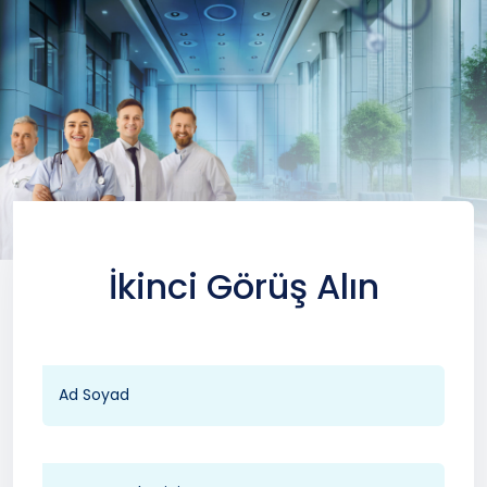
İkinci Görüş Alın