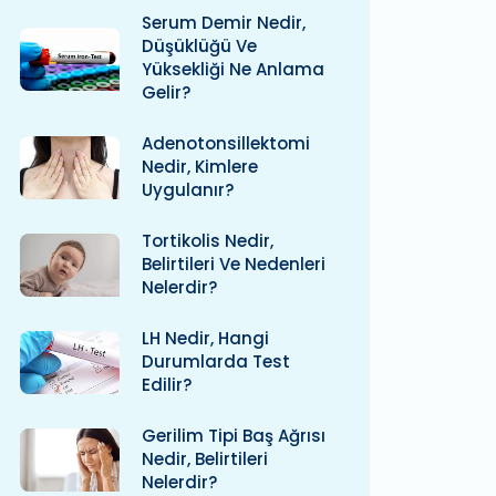
Serum Demir Nedir,
Düşüklüğü Ve
Yüksekliği Ne Anlama
Gelir?
Adenotonsillektomi
Nedir, Kimlere
Uygulanır?
Tortikolis Nedir,
Belirtileri Ve Nedenleri
Nelerdir?
LH Nedir, Hangi
Durumlarda Test
Edilir?
Gerilim Tipi Baş Ağrısı
Nedir, Belirtileri
Nelerdir?