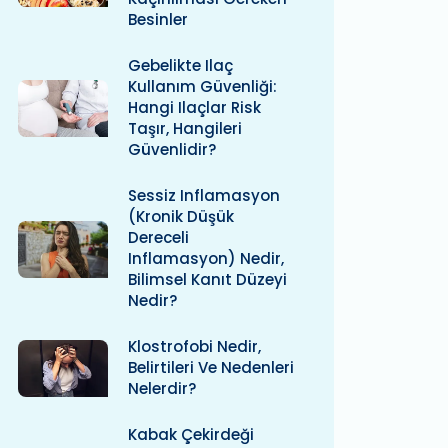
Besinler
Gebelikte Ilaç
Kullanım Güvenliği:
Hangi Ilaçlar Risk
Taşır, Hangileri
Güvenlidir?
Sessiz Inflamasyon
(kronik Düşük
Dereceli
Inflamasyon) Nedir,
Bilimsel Kanıt Düzeyi
Nedir?
Klostrofobi Nedir,
Belirtileri Ve Nedenleri
Nelerdir?
Kabak Çekirdeği