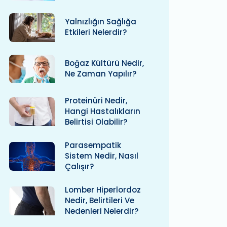
Yalnızlığın Sağlığa
Etkileri Nelerdir?
Boğaz Kültürü Nedir,
Ne Zaman Yapılır?
Proteinüri Nedir,
Hangi Hastalıkların
Belirtisi Olabilir?
Parasempatik
Sistem Nedir, Nasıl
Çalışır?
Lomber Hiperlordoz
Nedir, Belirtileri Ve
Nedenleri Nelerdir?