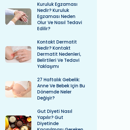
Kuruluk Egzaması
Nedir? Kuruluk
Egzaması Neden
Olur Ve Nasıl Tedavi
Edilir?
Kontakt Dermatit
Nedir? Kontakt
Dermatit Nedenleri,
Belirtileri Ve Tedavi
Yaklaşımı
27 Haftalık Gebelik:
Anne Ve Bebek Için Bu
Dönemde Neler
Değişir?
Gut Diyeti Nasıl
Yapılır? Gut
Diyetinde
Kaçınılması Gereken