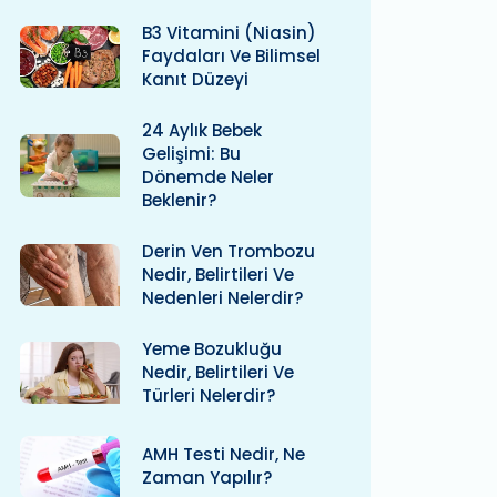
B3 Vitamini (niasin)
Faydaları Ve Bilimsel
Kanıt Düzeyi
24 Aylık Bebek
Gelişimi: Bu
Dönemde Neler
Beklenir?
Derin Ven Trombozu
Nedir, Belirtileri Ve
Nedenleri Nelerdir?
Yeme Bozukluğu
Nedir, Belirtileri Ve
Türleri Nelerdir?
AMH Testi Nedir, Ne
Zaman Yapılır?