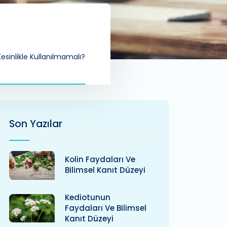
sinlikle Kullanılmamalı?
Son Yazılar
Kolin Faydaları Ve
Bilimsel Kanıt Düzeyi
Kediotunun
Faydaları Ve Bilimsel
Kanıt Düzeyi