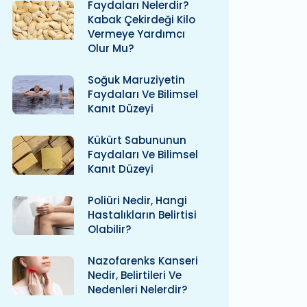
Faydaları Nelerdir?
Kabak Çekirdeği Kilo
Vermeye Yardımcı
Olur Mu?
Soğuk Maruziyetin
Faydaları Ve Bilimsel
Kanıt Düzeyi
Kükürt Sabununun
Faydaları Ve Bilimsel
Kanıt Düzeyi
Poliüri Nedir, Hangi
Hastalıkların Belirtisi
Olabilir?
Nazofarenks Kanseri
Nedir, Belirtileri Ve
Nedenleri Nelerdir?