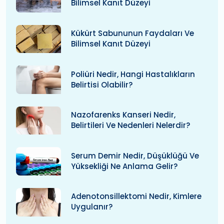
Bilimsel Kanıt Düzeyi
Kükürt Sabununun Faydaları Ve
Bilimsel Kanıt Düzeyi
Poliüri Nedir, Hangi Hastalıkların
Belirtisi Olabilir?
Nazofarenks Kanseri Nedir,
Belirtileri Ve Nedenleri Nelerdir?
Serum Demir Nedir, Düşüklüğü Ve
Yüksekliği Ne Anlama Gelir?
Adenotonsillektomi Nedir, Kimlere
Uygulanır?