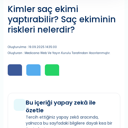
Kimler saç ekimi
yaptırabilir? Saç ekiminin
riskleri nelerdir?
Oluşturulma : 19.09.2025 14:35:00
Oluşturan : Medicana Web Ve Yayın Kurulu Tarafından Hazırlanmıştır.
Bu içeriği yapay zekâ ile
özetle
Tercih ettiğiniz yapay zekâ aracında,
yalnızca bu sayfadaki bilgilere dayalı kısa bir