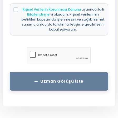
Kişisel Verilerin Korunması Kanunu
uyarınca ilgili
Bilgilendirme
’yi okudum. Kişisel verilerimin
belirtilen kapsamda işlenmesini ve sağlık hizmet
sunumu amacıyla tarafımla iletişime geçilmesini
kabul ediyorum.
Uzman Görüşü İste