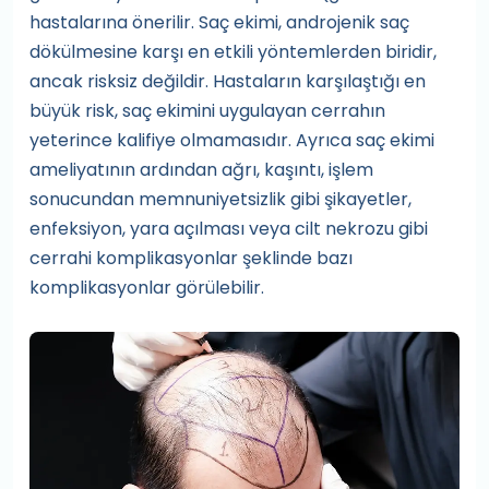
hastalarına önerilir. Saç ekimi, androjenik saç
dökülmesine karşı en etkili yöntemlerden biridir,
ancak risksiz değildir. Hastaların karşılaştığı en
büyük risk, saç ekimini uygulayan cerrahın
yeterince kalifiye olmamasıdır. Ayrıca saç ekimi
ameliyatının ardından ağrı, kaşıntı, işlem
sonucundan memnuniyetsizlik gibi şikayetler,
enfeksiyon, yara açılması veya cilt nekrozu gibi
cerrahi komplikasyonlar şeklinde bazı
komplikasyonlar görülebilir.