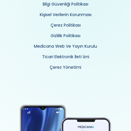
Bilgi Güvenliği Politikası
Kişisel Verilerin Korunması
Çerez Politikası
Gizlilik Politikası
Medicana Web Ve Yayın Kurulu
Ticari Elektronik İleti İzni
Çerez Yönetimi