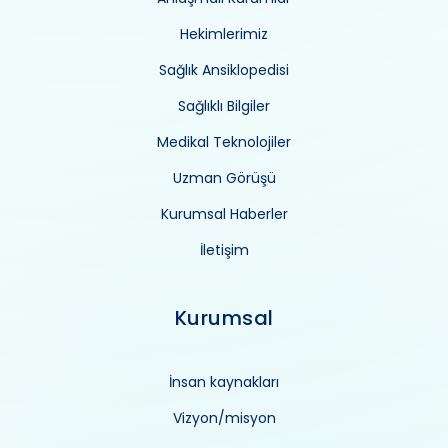
Hekimlerimiz
Sağlık Ansiklopedisi
Sağlıklı Bilgiler
Medikal Teknolojiler
Uzman Görüşü
Kurumsal Haberler
İletişim
Kurumsal
İnsan kaynakları
Vizyon/misyon