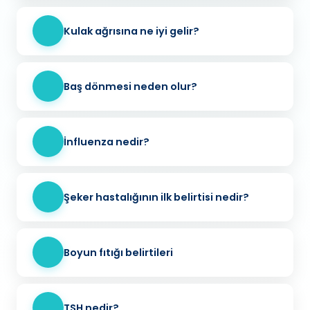
Kulak ağrısına ne iyi gelir?
Baş dönmesi neden olur?
İnfluenza nedir?
Şeker hastalığının ilk belirtisi nedir?
Boyun fıtığı belirtileri
TSH nedir?