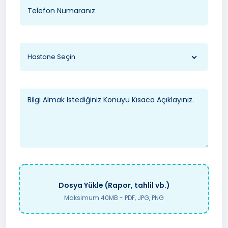
Hastane Seçin
Dosya Yükle (Rapor, tahlil vb.)
Maksimum 40MB - PDF, JPG, PNG