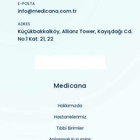
E-POSTA
info@medicana.com.tr
ADRES
Küçükbakkalköy, Allianz Tower, Kayışdağı Cd.
No:1 Kat: 21, 22
Medicana
Hakkımızda
Hastanelerimiz
Tıbbi Birimler
Anlaşmalı Kurumlar