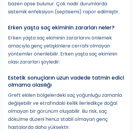
bazen apse bulunur. Çok nadir durumlarda
sistemik enfeksiyon (septisemi) rapor edilmiştir.
Erken yaşta saç ekiminin zararları neler?
Erken yaşta saç ekiminin zararlarını önlemek
amacıyla genç yetişkinlere cerrahi olmayan
yöntemler önerilebilir. Erken yaşta saç ekiminin
olası zararları şöyledir:
Estetik sonuçların uzun vadede tatmin edici
olmama olasılığı
Greft ekilen bölgelerdeki saç yoğunluğu zamanla
değişebilir ve etrafındaki kellik ilerledikçe doğal
olmayan bir görünüm oluşabilir. Bu risk, saç
dökülme düzeni henüz stabil olmayan genç
hastalarda daha yüksektir.