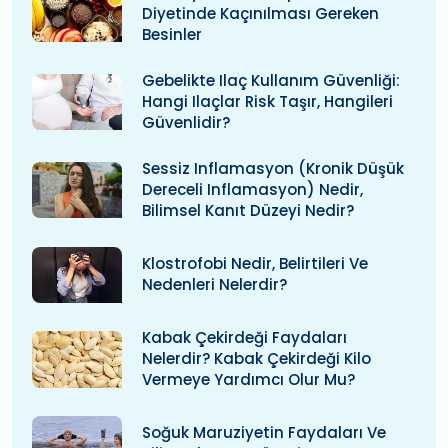
Diyetinde Kaçınılması Gereken
Besinler
Gebelikte Ilaç Kullanım Güvenliği:
Hangi Ilaçlar Risk Taşır, Hangileri
Güvenlidir?
Sessiz Inflamasyon (kronik Düşük
Dereceli Inflamasyon) Nedir,
Bilimsel Kanıt Düzeyi Nedir?
Klostrofobi Nedir, Belirtileri Ve
Nedenleri Nelerdir?
Kabak Çekirdeği Faydaları
Nelerdir? Kabak Çekirdeği Kilo
Vermeye Yardımcı Olur Mu?
Soğuk Maruziyetin Faydaları Ve