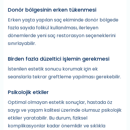
Donör bölgesinin erken tükenmesi
Erken yaşta yapılan saç ekiminde donör bölgede
fazla sayıda folikül kullanılması, ilerleyen
dönemlerde yeni saç restorasyon seçeneklerini
sınırlayabilir.
Birden fazla düzeltici işlemin gerekmesi
İstenilen estetik sonucu korumak için ek
seanslarla tekrar greftleme yapılması gerekebilir.
Psikolojik etkiler
Optimal olmayan estetik sonuçlar, hastada öz
saygı ve yaşam kalitesi üzerinde olumsuz psikolojik
etkiler yaratabilir. Bu durum, fiziksel
komplikasyonlar kadar önemlidir ve sıklıkla