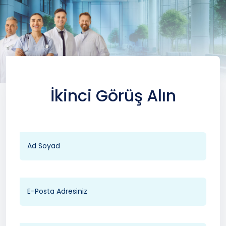
İkinci Görüş Alın