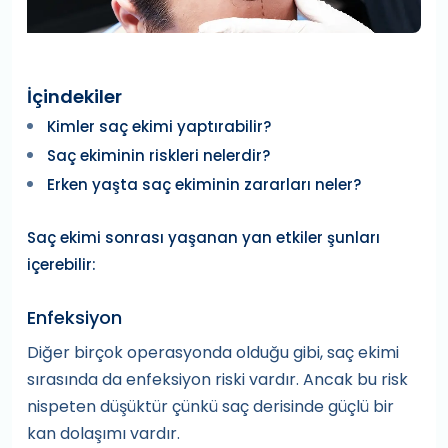
İçindekiler
Kimler saç ekimi yaptırabilir?
Saç ekiminin riskleri nelerdir?
Erken yaşta saç ekiminin zararları neler?
Saç ekimi sonrası yaşanan yan etkiler şunları
içerebilir:
Enfeksiyon
Diğer birçok operasyonda olduğu gibi, saç ekimi
sırasında da enfeksiyon riski vardır. Ancak bu risk
nispeten düşüktür çünkü saç derisinde güçlü bir
kan dolaşımı vardır.