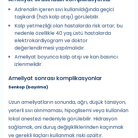
Adrenalin içeren sıvı kullanıldığında geçici
taşikardi (hızlı kalp atışı) görülebilir.
Kalp yetmezliği olan hastalarda risk artar; bu
nedenle özellikle 40 yaş üstü hastalarda
elektrokardiyogram ve doktor
değerlendirmesi yapılmalıdır.
Ameliyat boyunca kalp atışı ve kan basıncı
izlenmelidir.
Ameliyat sonrası komplikasyonlar
Senkop (bayılma)
Uzun ameliyatların sonunda, ağrı, düşük tansiyon,
yeterli sıvı alınmaması, hipoglisemi veya kullanılan
lokal anestezi nedeniyle görülebilir. Hidrasyon
sağlamak, ani duruş değişikliklerinden kaçınmak
ve gerekli ilaçları kullanmak riski azaltır.