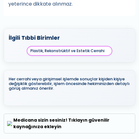
yeterince dikkate alınmaz.
İlgili Tıbbi Birimler
Plastik, Rekonstrüktif ve Estetik Cerrahi
Her cerrahi veya girişimsel işlemde sonuçlar kişiden kişiye
değişiklik gösterebilir, işlem öncesinde hekiminizden detaylı
görüş almanız önerilir.
Medicana sizin sesiniz! Tıklayın güvenilir
kaynağınıza ekleyin