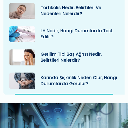
Tortikolis Nedir, Belirtileri Ve
Nedenleri Nelerdir?
LH Nedir, Hangi Durumlarda Test
Edilir?
Gerilim Tipi Baş Ağrısı Nedir,
Belirtileri Nelerdir?
Karında Şişkinlik Neden Olur, Hangi
Durumlarda Görülür?