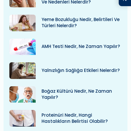
Ve Nedenleri Nelerdir?
Yeme Bozukluğu Nedir, Belirtileri Ve
Türleri Nelerdir?
AMH Testi Nedir, Ne Zaman Yapılır?
Yalnızlığın Sağlığa Etkileri Nelerdir?
Boğaz Kültürü Nedir, Ne Zaman
Yapılır?
Proteinüri Nedir, Hangi
Hastalıkların Belirtisi Olabilir?