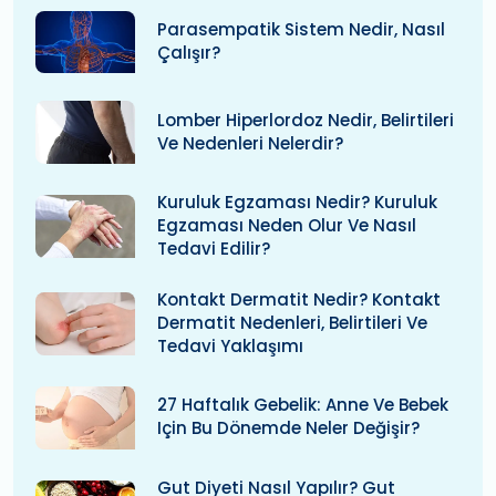
Parasempatik Sistem Nedir, Nasıl
Çalışır?
Lomber Hiperlordoz Nedir, Belirtileri
Ve Nedenleri Nelerdir?
Kuruluk Egzaması Nedir? Kuruluk
Egzaması Neden Olur Ve Nasıl
Tedavi Edilir?
Kontakt Dermatit Nedir? Kontakt
Dermatit Nedenleri, Belirtileri Ve
Tedavi Yaklaşımı
27 Haftalık Gebelik: Anne Ve Bebek
Için Bu Dönemde Neler Değişir?
Gut Diyeti Nasıl Yapılır? Gut