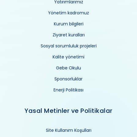
Yatırımlarımız
Yönetim kadromuz
Kurum bilgileri
Ziyaret kuralları
Sosyal sorumluluk projeleri
Kalite yönetimi
Gebe Okulu
Sponsorluklar
Enerji Politikası
Yasal Metinler ve Politikalar
Site Kullanım Koşulları