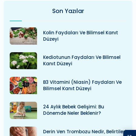
Son Yazılar
Kolin Faydaları Ve Bilimsel Kanıt
Düzeyi
Kediotunun Faydaları Ve Bilimsel
Kanıt Düzeyi
B3 Vitamini (niasin) Faydaları Ve
Bilimsel Kanıt Düzeyi
24 Aylık Bebek Gelişimi: Bu
Dönemde Neler Beklenir?
Derin Ven Trombozu Nedir, Belirtileri
TR