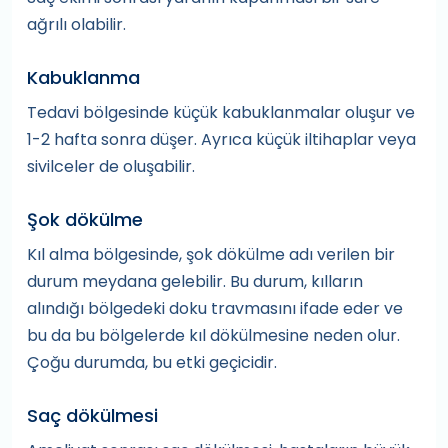
ağrılı olabilir.
Kabuklanma
Tedavi bölgesinde küçük kabuklanmalar oluşur ve
1-2 hafta sonra düşer. Ayrıca küçük iltihaplar veya
sivilceler de oluşabilir.
Şok dökülme
Kıl alma bölgesinde, şok dökülme adı verilen bir
durum meydana gelebilir. Bu durum, kılların
alındığı bölgedeki doku travmasını ifade eder ve
bu da bu bölgelerde kıl dökülmesine neden olur.
Çoğu durumda, bu etki geçicidir.
Saç dökülmesi