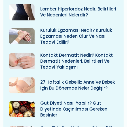
Lomber Hiperlordoz Nedir, Belirtileri
Ve Nedenleri Nelerdir?
Kuruluk Egzaması Nedir? Kuruluk
Egzaması Neden Olur Ve Nasıl
Tedavi Edilir?
Kontakt Dermatit Nedir? Kontakt
Dermatit Nedenleri, Belirtileri Ve
Tedavi Yaklaşımı
27 Haftalık Gebelik: Anne Ve Bebek
Için Bu Dönemde Neler Değişir?
Gut Diyeti Nasıl Yapılır? Gut
Diyetinde Kaçınılması Gereken
Besinler