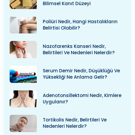
Bilimsel Kanıt Düzeyi
Poliüri Nedir, Hangi Hastalıkların
Belirtisi Olabilir?
Nazofarenks Kanseri Nedir,
Belirtileri Ve Nedenleri Nelerdir?
Serum Demir Nedir, Düşüklüğü Ve
Yüksekliği Ne Anlama Gelir?
Adenotonsillektomi Nedir, Kimlere
Uygulanır?
Tortikolis Nedir, Belirtileri Ve
Nedenleri Nelerdir?