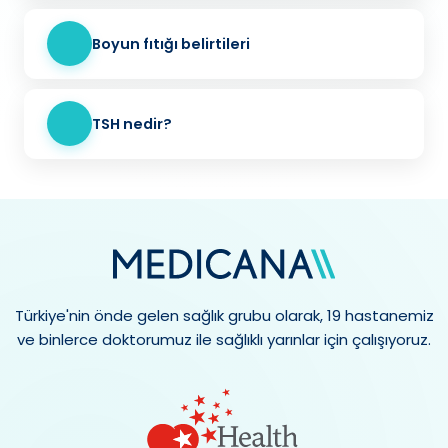
Boyun fıtığı belirtileri
TSH nedir?
Türkiye'nin önde gelen sağlık grubu olarak, 19 hastanemiz
ve binlerce doktorumuz ile sağlıklı yarınlar için çalışıyoruz.