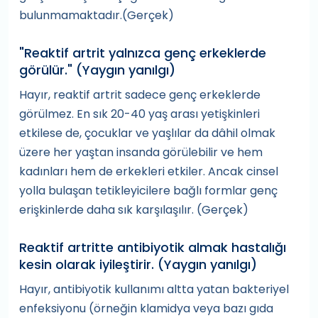
bulunmamaktadır.(Gerçek)
"Reaktif artrit yalnızca genç erkeklerde
görülür." (Yaygın yanılgı)
Hayır, reaktif artrit sadece genç erkeklerde
görülmez. En sık 20-40 yaş arası yetişkinleri
etkilese de, çocuklar ve yaşlılar da dâhil olmak
üzere her yaştan insanda görülebilir ve hem
kadınları hem de erkekleri etkiler. Ancak cinsel
yolla bulaşan tetikleyicilere bağlı formlar genç
erişkinlerde daha sık karşılaşılır. (Gerçek)
Reaktif artritte antibiyotik almak hastalığı
kesin olarak iyileştirir. (Yaygın yanılgı)
Hayır, antibiyotik kullanımı altta yatan bakteriyel
enfeksiyonu (örneğin klamidya veya bazı gıda