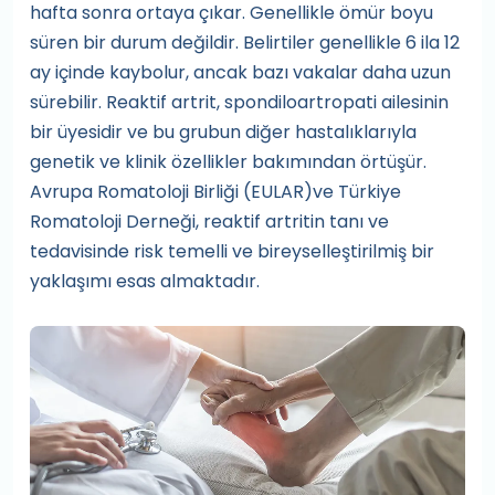
hafta sonra ortaya çıkar. Genellikle ömür boyu
süren bir durum değildir. Belirtiler genellikle 6 ila 12
ay içinde kaybolur, ancak bazı vakalar daha uzun
sürebilir. Reaktif artrit, spondiloartropati ailesinin
bir üyesidir ve bu grubun diğer hastalıklarıyla
genetik ve klinik özellikler bakımından örtüşür.
Avrupa Romatoloji Birliği (EULAR)ve Türkiye
Romatoloji Derneği, reaktif artritin tanı ve
tedavisinde risk temelli ve bireyselleştirilmiş bir
yaklaşımı esas almaktadır.