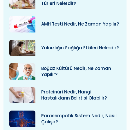
Türleri Nelerdir?
AMH Testi Nedir, Ne Zaman Yapılır?
Yalnızlığın Sağlığa Etkileri Nelerdir?
Boğaz Kültürü Nedir, Ne Zaman
Yapılır?
Proteinüri Nedir, Hangi
Hastalıkların Belirtisi Olabilir?
Parasempatik Sistem Nedir, Nasıl
Çalışır?