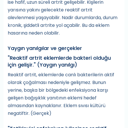
ise hafif, uzun süreli artrit gelişebilir. Kişilerin
yarısına yakını gelecekte reaktif artrit
alevlenmesi yaşayabilir. Nadir durumlarda, durum
kronik, şiddetli artrite yol açabilir. Bu da eklem
hasarına neden olabilir.
Yaygın yanılgılar ve gerçekler
"Reaktif artrit eklemlerde bakteri olduğu
için gelişir." (Yaygın yanılgı)
Reaktif artrit, eklemlerde canlı bakterilerin aktif
olarak çoğalması nedeniyle gelişmez. Bunun
yerine, başka bir bölgedeki enfeksiyona karşı
gelişen bağışıklık yanıtının eklemi hedef
almasından kaynaklanır. Eklem sıvısı kültürü
negatiftir. (Gerçek)