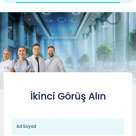
İkinci Görüş Alın