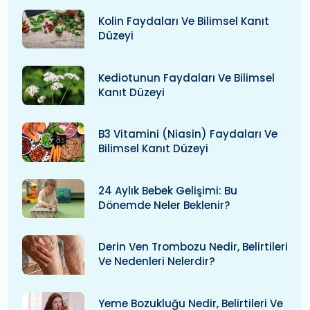
Kolin Faydaları Ve Bilimsel Kanıt
Düzeyi
Kediotunun Faydaları Ve Bilimsel
Kanıt Düzeyi
B3 Vitamini (niasin) Faydaları Ve
Bilimsel Kanıt Düzeyi
24 Aylık Bebek Gelişimi: Bu
Dönemde Neler Beklenir?
Derin Ven Trombozu Nedir, Belirtileri
Ve Nedenleri Nelerdir?
Yeme Bozukluğu Nedir, Belirtileri Ve