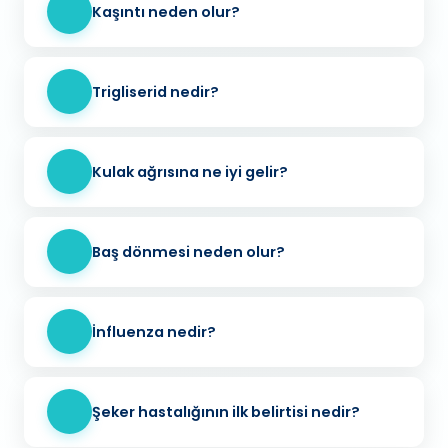
Kaşıntı neden olur?
Trigliserid nedir?
Kulak ağrısına ne iyi gelir?
Baş dönmesi neden olur?
İnfluenza nedir?
Şeker hastalığının ilk belirtisi nedir?