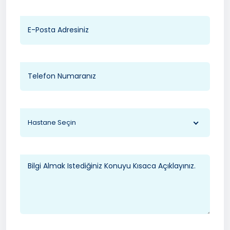
Hastane Seçin