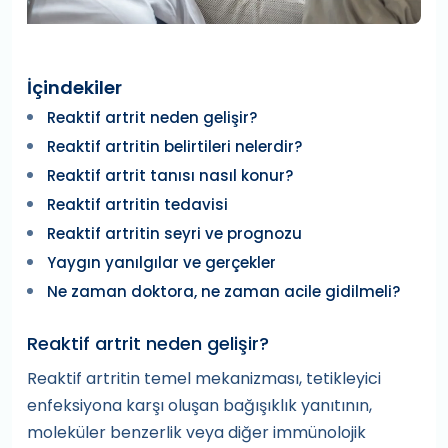
İçindekiler
Reaktif artrit neden gelişir?
Reaktif artritin belirtileri nelerdir?
Reaktif artrit tanısı nasıl konur?
Reaktif artritin tedavisi
Reaktif artritin seyri ve prognozu
Yaygın yanılgılar ve gerçekler
Ne zaman doktora, ne zaman acile gidilmeli?
Reaktif artrit neden gelişir?
Reaktif artritin temel mekanizması, tetikleyici
enfeksiyona karşı oluşan bağışıklık yanıtının,
moleküler benzerlik veya diğer immünolojik