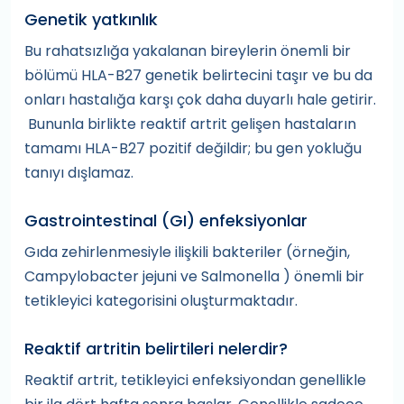
Genetik yatkınlık
Bu rahatsızlığa yakalanan bireylerin önemli bir
bölümü HLA-B27 genetik belirtecini taşır ve bu da
onları hastalığa karşı çok daha duyarlı hale getirir.
Bununla birlikte reaktif artrit gelişen hastaların
tamamı HLA-B27 pozitif değildir; bu gen yokluğu
tanıyı dışlamaz.
Gastrointestinal (GI) enfeksiyonlar
Gıda zehirlenmesiyle ilişkili bakteriler (örneğin,
Campylobacter jejuni ve Salmonella ) önemli bir
tetikleyici kategorisini oluşturmaktadır.
Reaktif artritin belirtileri nelerdir?
Reaktif artrit, tetikleyici enfeksiyondan genellikle