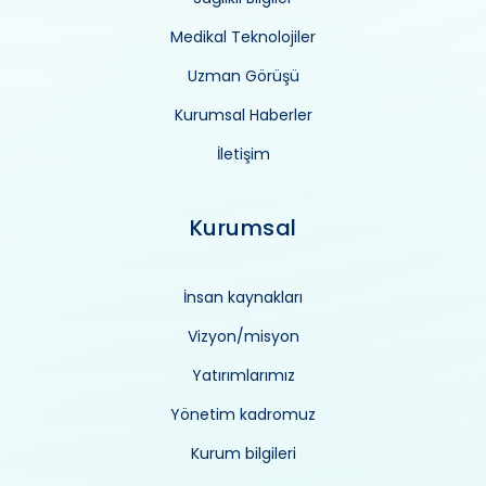
Medikal Teknolojiler
Uzman Görüşü
Kurumsal Haberler
İletişim
Kurumsal
İnsan kaynakları
Vizyon/misyon
Yatırımlarımız
Yönetim kadromuz
Kurum bilgileri