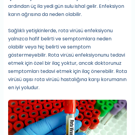
ardından üç ila yedi gün sulu ishal gelir. Enfeksiyon
karın ağrısına da neden olabilir.
Sağlıklı yetişkinlerde, rota virüsü enfeksiyonu
yalnızca hafif belirti ve semptomlara neden
olabilir veya hiç belirti ve semptom
göstermeyebilir. Rota virüsü enfeksiyonunu tedavi
etmek için özel bir ilaç yoktur, ancak doktorunuz
semptomları tedavi etmek için ilaç önerebilir. Rota
virüsü aşısı rota virüsü hastalığına karşı korumanın
en iyi yoludur.