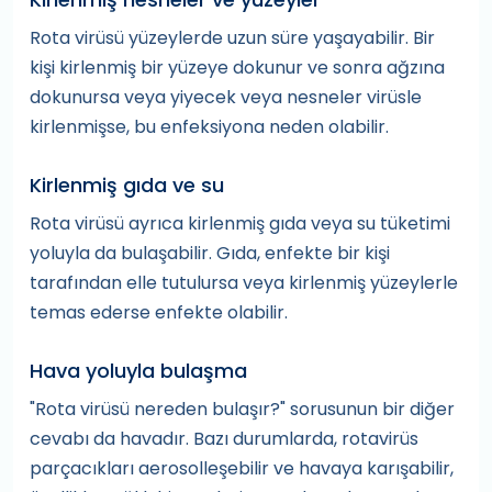
Rota virüsü yüzeylerde uzun süre yaşayabilir. Bir
kişi kirlenmiş bir yüzeye dokunur ve sonra ağzına
dokunursa veya yiyecek veya nesneler virüsle
kirlenmişse, bu enfeksiyona neden olabilir.
Kirlenmiş gıda ve su
Rota virüsü ayrıca kirlenmiş gıda veya su tüketimi
yoluyla da bulaşabilir. Gıda, enfekte bir kişi
tarafından elle tutulursa veya kirlenmiş yüzeylerle
temas ederse enfekte olabilir.
Hava yoluyla bulaşma
"Rota virüsü nereden bulaşır?" sorusunun bir diğer
cevabı da havadır. Bazı durumlarda, rotavirüs
parçacıkları aerosolleşebilir ve havaya karışabilir,