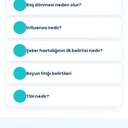
Baş dönmesi neden olur?
İnfluenza nedir?
Şeker hastalığının ilk belirtisi nedir?
Boyun fıtığı belirtileri
TSH nedir?