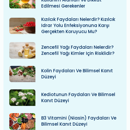
Edilmesi Gerekenler
Kızılcık Faydaları Nelerdir? Kızılcık
Idrar Yolu Enfeksiyonuna Karşı
Gerçekten Koruyucu Mu?
Zencefil Yağı Faydaları Nelerdir?
Zencefil Yağı Kimler Için Risklidir?
Kolin Faydaları Ve Bilimsel Kanıt
Düzeyi
Kediotunun Faydaları Ve Bilimsel
Kanıt Düzeyi
B3 Vitamini (niasin) Faydaları Ve
Bilimsel Kanıt Düzeyi