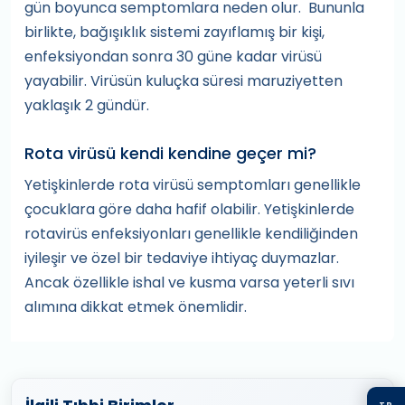
gün boyunca semptomlara neden olur. Bununla
birlikte, bağışıklık sistemi zayıflamış bir kişi,
enfeksiyondan sonra 30 güne kadar virüsü
yayabilir. Virüsün kuluçka süresi maruziyetten
yaklaşık 2 gündür.
Rota virüsü kendi kendine geçer mi?
Yetişkinlerde rota virüsü semptomları genellikle
çocuklara göre daha hafif olabilir. Yetişkinlerde
rotavirüs enfeksiyonları genellikle kendiliğinden
iyileşir ve özel bir tedaviye ihtiyaç duymazlar.
Ancak özellikle ishal ve kusma varsa yeterli sıvı
alımına dikkat etmek önemlidir.
TR