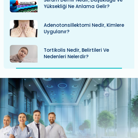
Yüksekliği Ne Anlama Gelir?
Adenotonsillektomi Nedir, Kimlere
Uygulanır?
Tortikolis Nedir, Belirtileri Ve
Nedenleri Nelerdir?