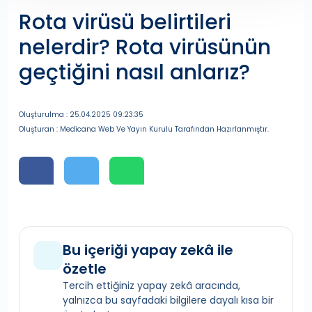
Rota virüsü belirtileri
nelerdir? Rota virüsünün
geçtiğini nasıl anlarız?
Oluşturulma : 25.04.2025 09:23:35
Oluşturan : Medicana Web Ve Yayın Kurulu Tarafından Hazırlanmıştır.
Bu içeriği yapay zekâ ile
özetle
Tercih ettiğiniz yapay zekâ aracında,
yalnızca bu sayfadaki bilgilere dayalı kısa bir