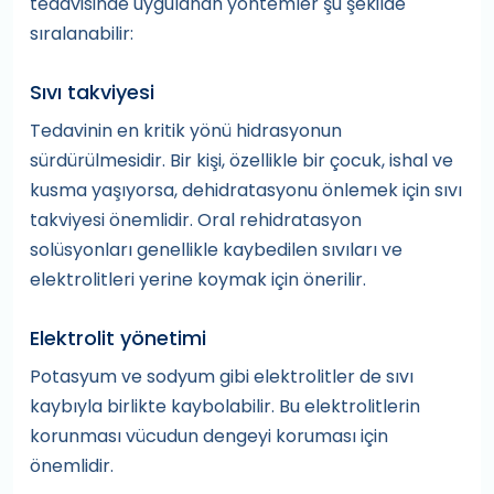
tedavisinde uygulanan yöntemler şu şekilde
sıralanabilir:
Sıvı takviyesi
Tedavinin en kritik yönü hidrasyonun
sürdürülmesidir. Bir kişi, özellikle bir çocuk, ishal ve
kusma yaşıyorsa, dehidratasyonu önlemek için sıvı
takviyesi önemlidir. Oral rehidratasyon
solüsyonları genellikle kaybedilen sıvıları ve
elektrolitleri yerine koymak için önerilir.
Elektrolit yönetimi
Potasyum ve sodyum gibi elektrolitler de sıvı
kaybıyla birlikte kaybolabilir. Bu elektrolitlerin
korunması vücudun dengeyi koruması için
önemlidir.