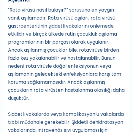
"Rota virüsü nasıl bulaşır?" sorusuna en yaygın
yanıt aşılamadır. Rota virüsü aşıları, rota virüsü
gastroenteritinin şiddetli vakalarını önlemede
etkilidir ve birçok ülkede rutin çocukluk aşılama
programlarının bir parçası olarak uygulanır.
Ancak aşılanmış çocuklar bile, rotavirüse birden
fazla kez yakalanabilir ve hastalanabilir. Bunun
nedeni, rota virüsle doğal enfeksiyonun veya
aşılamanın gelecekteki enfeksiyonlara karşı tam
koruma sağlamamasıdır. Ancak aşılanmış
çocukların rota virüsten hastalanma olasılığı daha
düşüktür.
Şiddetli vakalarda veya komplikasyonlu vakalarda
tıbbi müdahale gerekebilir. Şiddetli dehidratasyon
vakalarında, intravenöz sıvı uygulaması için