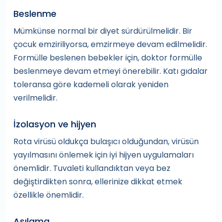
Beslenme
Mümkünse normal bir diyet sürdürülmelidir. Bir
çocuk emziriliyorsa, emzirmeye devam edilmelidir.
Formülle beslenen bebekler için, doktor formülle
beslenmeye devam etmeyi önerebilir. Katı gıdalar
toleransa göre kademeli olarak yeniden
verilmelidir.
İzolasyon ve hijyen
Rota virüsü oldukça bulaşıcı olduğundan, virüsün
yayılmasını önlemek için iyi hijyen uygulamaları
önemlidir. Tuvaleti kullandıktan veya bez
değiştirdikten sonra, ellerinize dikkat etmek
özellikle önemlidir.
Aşılama