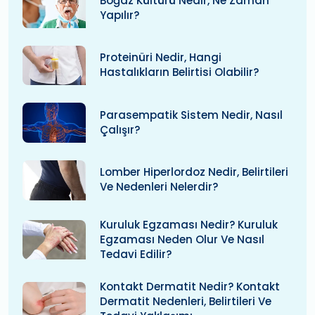
Boğaz Kültürü Nedir, Ne Zaman
Yapılır?
Proteinüri Nedir, Hangi
Hastalıkların Belirtisi Olabilir?
Parasempatik Sistem Nedir, Nasıl
Çalışır?
Lomber Hiperlordoz Nedir, Belirtileri
Ve Nedenleri Nelerdir?
Kuruluk Egzaması Nedir? Kuruluk
Egzaması Neden Olur Ve Nasıl
Tedavi Edilir?
Kontakt Dermatit Nedir? Kontakt
Dermatit Nedenleri, Belirtileri Ve