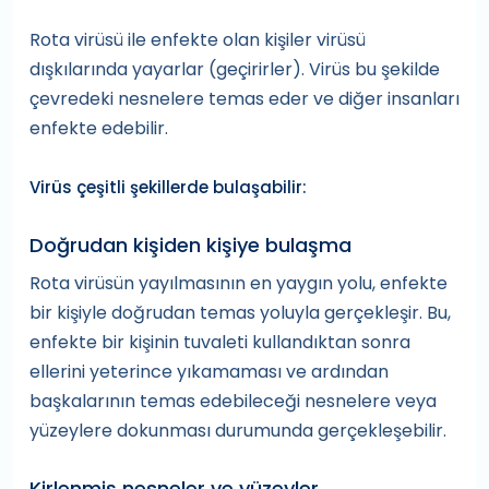
Rota virüsü ile enfekte olan kişiler virüsü
dışkılarında yayarlar (geçirirler). Virüs bu şekilde
çevredeki nesnelere temas eder ve diğer insanları
enfekte edebilir.
Virüs çeşitli şekillerde bulaşabilir:
Doğrudan kişiden kişiye bulaşma
Rota virüsün yayılmasının en yaygın yolu, enfekte
bir kişiyle doğrudan temas yoluyla gerçekleşir. Bu,
enfekte bir kişinin tuvaleti kullandıktan sonra
ellerini yeterince yıkamaması ve ardından
başkalarının temas edebileceği nesnelere veya
yüzeylere dokunması durumunda gerçekleşebilir.
Kirlenmiş nesneler ve yüzeyler