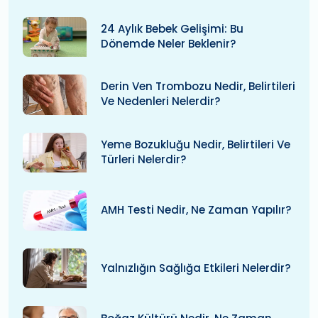
24 Aylık Bebek Gelişimi: Bu
Dönemde Neler Beklenir?
Derin Ven Trombozu Nedir, Belirtileri
Ve Nedenleri Nelerdir?
Yeme Bozukluğu Nedir, Belirtileri Ve
Türleri Nelerdir?
AMH Testi Nedir, Ne Zaman Yapılır?
Yalnızlığın Sağlığa Etkileri Nelerdir?