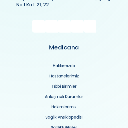
No:1 Kat: 21, 22
Medicana
Hakkımızda
Hastanelerimiz
Tıbbi Birimler
Anlaşmalı Kurumlar
Hekimlerimiz
Sağlık Ansiklopedisi
Sağlıklı Bilgiler