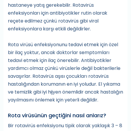
hastaneye yatış gerekebilir. Rotavirüs
enfeksiyonları için antibiyotikler rutin olarak
reçete edilmez çünkü rotavirüs gibi viral
enfeksiyonlara karşı etkili değildirler.
Rota virüsü enfeksiyonunu tedavi etmek için özel
bir ilaç yoktur, ancak doktorlar semptomları
tedavi etmek için ilaç önerebilir. Antibiyotikler
yardımcı olmaz çünkü virüslerle değil bakterilerle
savaşırlar. Rotavirüs aşısı çocukları rotavirüs
hastalığından korumanın en iyi yoludur. El yıkama
ve temizlik gibi iyi hijyen önemlidir ancak hastalığın
yayılmasını önlemek için yeterli değildir.
Rota virüsünün geçtiğini nasıl anlarız?
Bir rotavirüs enfeksiyonu tipik olarak yaklaşık 3 – 8