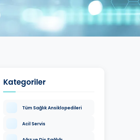
Kategoriler
Tüm Sağlık Ansiklopedileri
Acil Servis
Ağız ve Diş Sağlığı