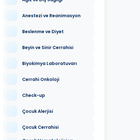
Anestezi ve Reanimasyon
Beslenme ve Diyet
Beyin ve Sinir Cerrahisi
Biyokimya Laboratuvarı
Cerrahi Onkoloji
Check-up
Çocuk Alerjisi
Çocuk Cerrahisi