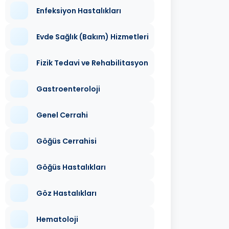
Enfeksiyon Hastalıkları
Evde Sağlık (Bakım) Hizmetleri
Fizik Tedavi ve Rehabilitasyon
Gastroenteroloji
Genel Cerrahi
Göğüs Cerrahisi
Göğüs Hastalıkları
Göz Hastalıkları
Hematoloji