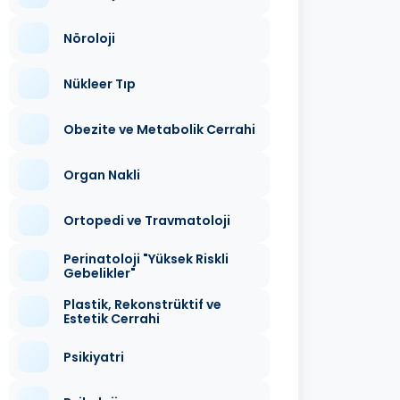
Nöroloji
Nükleer Tıp
Obezite ve Metabolik Cerrahi
Organ Nakli
Ortopedi ve Travmatoloji
Perinatoloji "Yüksek Riskli
Gebelikler"
Plastik, Rekonstrüktif ve
Estetik Cerrahi
Psikiyatri