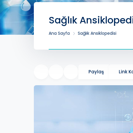
Sağlık Ansikloped
Ana Sayfa
Sağlık Ansiklopedisi
Paylaş
Link 