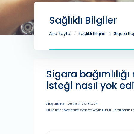
Sağlıklı Bilgiler
Ana Sayfa
Sağlıklı Bilgiler
Sigara Bağ
Sigara bağımlılığı
isteği nasıl yok edi
Oluşturulma : 20.09.2025 18:13:24
Oluşturan : Medicana Web Ve Yayın Kurulu Tarafından Ha