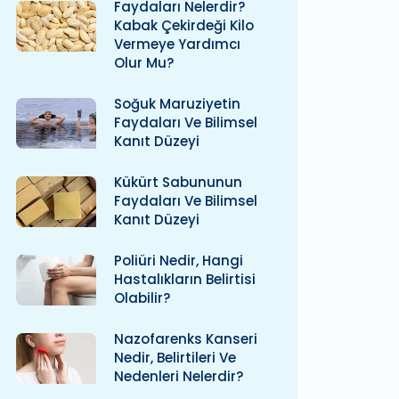
Faydaları Nelerdir?
Kabak Çekirdeği Kilo
Vermeye Yardımcı
Olur Mu?
Soğuk Maruziyetin
Faydaları Ve Bilimsel
Kanıt Düzeyi
Kükürt Sabununun
Faydaları Ve Bilimsel
Kanıt Düzeyi
Poliüri Nedir, Hangi
Hastalıkların Belirtisi
Olabilir?
Nazofarenks Kanseri
Nedir, Belirtileri Ve
Nedenleri Nelerdir?