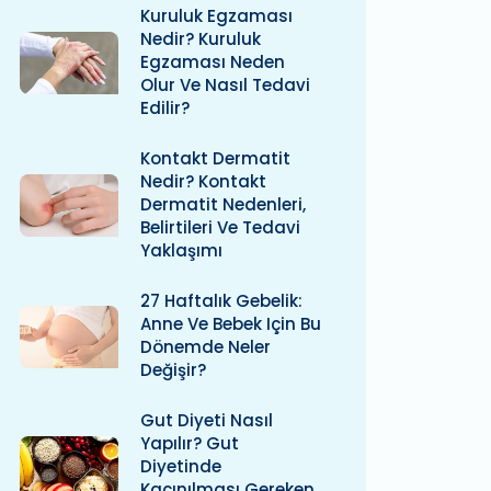
Kuruluk Egzaması
Nedir? Kuruluk
Egzaması Neden
Olur Ve Nasıl Tedavi
Edilir?
Kontakt Dermatit
Nedir? Kontakt
Dermatit Nedenleri,
Belirtileri Ve Tedavi
Yaklaşımı
27 Haftalık Gebelik:
Anne Ve Bebek Için Bu
Dönemde Neler
Değişir?
Gut Diyeti Nasıl
Yapılır? Gut
Diyetinde
Kaçınılması Gereken