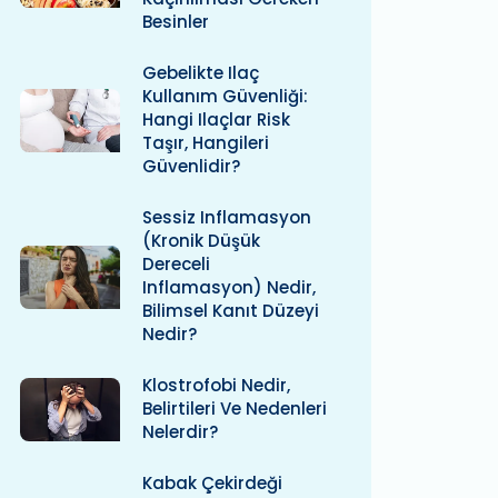
Besinler
Gebelikte Ilaç
Kullanım Güvenliği:
Hangi Ilaçlar Risk
Taşır, Hangileri
Güvenlidir?
Sessiz Inflamasyon
(kronik Düşük
Dereceli
Inflamasyon) Nedir,
Bilimsel Kanıt Düzeyi
Nedir?
Klostrofobi Nedir,
Belirtileri Ve Nedenleri
Nelerdir?
Kabak Çekirdeği