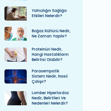
Yalnızlığın Sağlığa
Etkileri Nelerdir?
Boğaz Kültürü Nedir,
Ne Zaman Yapılır?
Proteinüri Nedir,
Hangi Hastalıkların
Belirtisi Olabilir?
Parasempatik
Sistem Nedir, Nasıl
Çalışır?
Lomber Hiperlordoz
Nedir, Belirtileri Ve
Nedenleri Nelerdir?