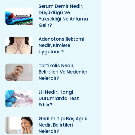
Serum Demir Nedir,
Düşüklüğü Ve
Yüksekliği Ne Anlama
Gelir?
Adenotonsillektomi
Nedir, Kimlere
Uygulanır?
Tortikolis Nedir,
Belirtileri Ve Nedenleri
Nelerdir?
LH Nedir, Hangi
Durumlarda Test
Edilir?
Gerilim Tipi Baş Ağrısı
Nedir, Belirtileri
Nelerdir?