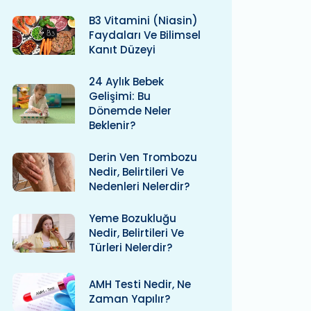
B3 Vitamini (niasin)
Faydaları Ve Bilimsel
Kanıt Düzeyi
24 Aylık Bebek
Gelişimi: Bu
Dönemde Neler
Beklenir?
Derin Ven Trombozu
Nedir, Belirtileri Ve
Nedenleri Nelerdir?
Yeme Bozukluğu
Nedir, Belirtileri Ve
Türleri Nelerdir?
AMH Testi Nedir, Ne
Zaman Yapılır?