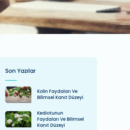
Son Yazılar
Kolin Faydaları Ve
Bilimsel Kanıt Düzeyi
Kediotunun
Faydaları Ve Bilimsel
Kanıt Düzeyi