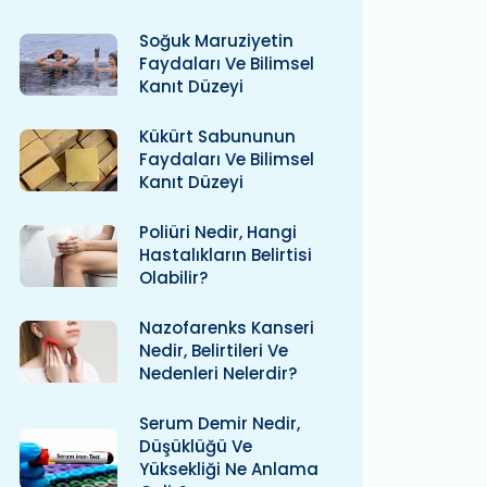
Soğuk Maruziyetin
Faydaları Ve Bilimsel
Kanıt Düzeyi
Kükürt Sabununun
Faydaları Ve Bilimsel
Kanıt Düzeyi
Poliüri Nedir, Hangi
Hastalıkların Belirtisi
Olabilir?
Nazofarenks Kanseri
Nedir, Belirtileri Ve
Nedenleri Nelerdir?
Serum Demir Nedir,
Düşüklüğü Ve
Yüksekliği Ne Anlama