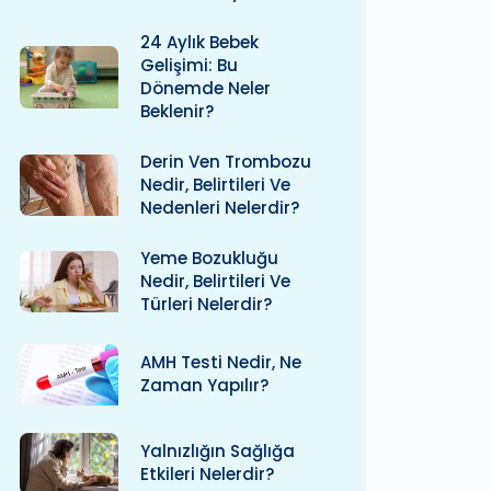
24 Aylık Bebek
Gelişimi: Bu
Dönemde Neler
Beklenir?
Derin Ven Trombozu
Nedir, Belirtileri Ve
Nedenleri Nelerdir?
Yeme Bozukluğu
Nedir, Belirtileri Ve
Türleri Nelerdir?
AMH Testi Nedir, Ne
Zaman Yapılır?
Yalnızlığın Sağlığa
Etkileri Nelerdir?