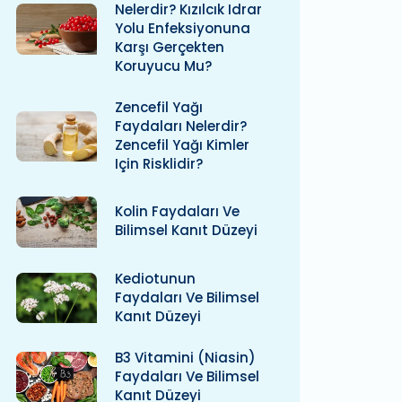
Nelerdir? Kızılcık Idrar
Yolu Enfeksiyonuna
Karşı Gerçekten
Koruyucu Mu?
Zencefil Yağı
Faydaları Nelerdir?
Zencefil Yağı Kimler
Için Risklidir?
Kolin Faydaları Ve
Bilimsel Kanıt Düzeyi
Kediotunun
Faydaları Ve Bilimsel
Kanıt Düzeyi
B3 Vitamini (niasin)
Faydaları Ve Bilimsel
Kanıt Düzeyi