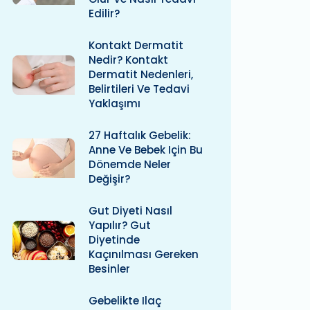
Edilir?
Kontakt Dermatit
Nedir? Kontakt
Dermatit Nedenleri,
Belirtileri Ve Tedavi
Yaklaşımı
27 Haftalık Gebelik:
Anne Ve Bebek Için Bu
Dönemde Neler
Değişir?
Gut Diyeti Nasıl
Yapılır? Gut
Diyetinde
Kaçınılması Gereken
Besinler
Gebelikte Ilaç