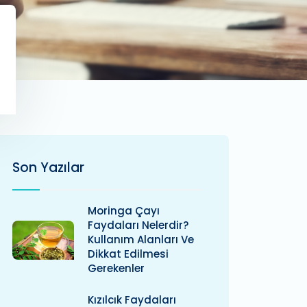
Son Yazılar
Moringa Çayı
Faydaları Nelerdir?
Kullanım Alanları Ve
Dikkat Edilmesi
Gerekenler
Kızılcık Faydaları