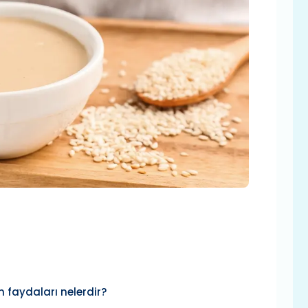
 faydaları nelerdir?