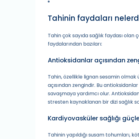
Tahinin faydaları nelerd
Tahin çok sayıda sağlık faydası olan ço
faydalarından bazıları:
Antioksidanlar açısından zen
Tahin, özellikle lignan sesamin olmak 
açısından zengindir. Bu antioksidanlar 
savaşmaya yardımcı olur. Antioksidanla
stresten kaynaklanan bir dizi sağlık sor
Kardiyovasküler sağlığı güçle
Tahinin yapıldığı susam tohumları, kö