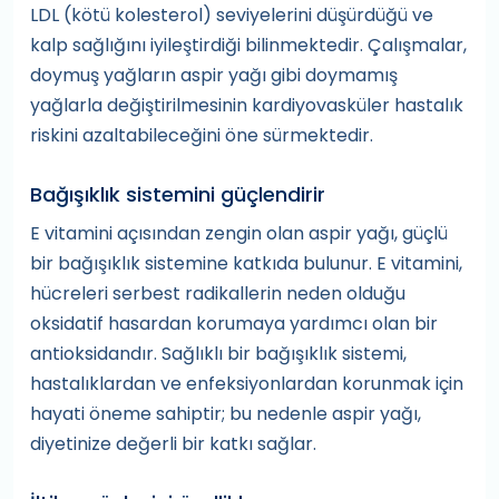
LDL (kötü kolesterol) seviyelerini düşürdüğü ve
kalp sağlığını iyileştirdiği bilinmektedir. Çalışmalar,
doymuş yağların aspir yağı gibi doymamış
yağlarla değiştirilmesinin kardiyovasküler hastalık
riskini azaltabileceğini öne sürmektedir.
Bağışıklık sistemini güçlendirir
E vitamini açısından zengin olan aspir yağı, güçlü
bir bağışıklık sistemine katkıda bulunur. E vitamini,
hücreleri serbest radikallerin neden olduğu
oksidatif hasardan korumaya yardımcı olan bir
antioksidandır. Sağlıklı bir bağışıklık sistemi,
hastalıklardan ve enfeksiyonlardan korunmak için
hayati öneme sahiptir; bu nedenle aspir yağı,
diyetinize değerli bir katkı sağlar.