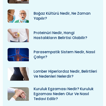
Boğaz Kültürü Nedir, Ne Zaman
Yapılır?
Proteinüri Nedir, Hangi
Hastalıkların Belirtisi Olabilir?
Parasempatik Sistem Nedir, Nasıl
Çalışır?
Lomber Hiperlordoz Nedir, Belirtileri
Ve Nedenleri Nelerdir?
Kuruluk Egzaması Nedir? Kuruluk
Egzaması Neden Olur Ve Nasıl
Tedavi Edilir?