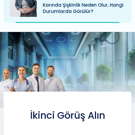
Karında Şişkinlik Neden Olur, Hangi
Durumlarda Görülür?
İkinci Görüş Alın