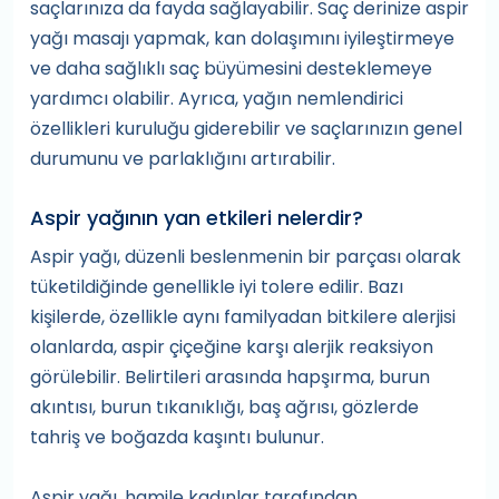
saçlarınıza da fayda sağlayabilir. Saç derinize aspir
yağı masajı yapmak, kan dolaşımını iyileştirmeye
ve daha sağlıklı saç büyümesini desteklemeye
yardımcı olabilir. Ayrıca, yağın nemlendirici
özellikleri kuruluğu giderebilir ve saçlarınızın genel
durumunu ve parlaklığını artırabilir.
Aspir yağının yan etkileri nelerdir?
Aspir yağı, düzenli beslenmenin bir parçası olarak
tüketildiğinde genellikle iyi tolere edilir. Bazı
kişilerde, özellikle aynı familyadan bitkilere alerjisi
olanlarda, aspir çiçeğine karşı alerjik reaksiyon
görülebilir. Belirtileri arasında hapşırma, burun
akıntısı, burun tıkanıklığı, baş ağrısı, gözlerde
tahriş ve boğazda kaşıntı bulunur.
Aspir yağı, hamile kadınlar tarafından