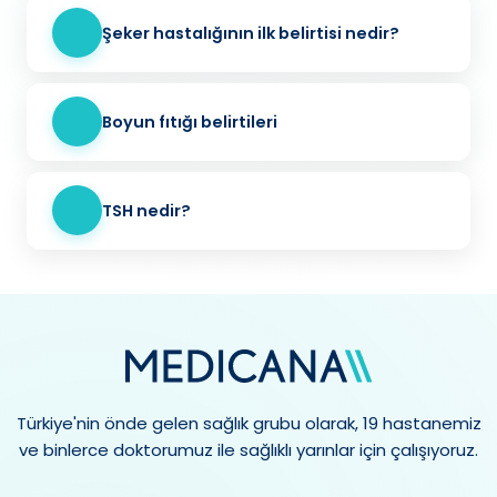
Şeker hastalığının ilk belirtisi nedir?
Boyun fıtığı belirtileri
TSH nedir?
Türkiye'nin önde gelen sağlık grubu olarak, 19 hastanemiz
ve binlerce doktorumuz ile sağlıklı yarınlar için çalışıyoruz.