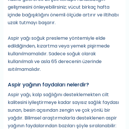
gelişmesini önleyebilirsiniz; vücut birkaç hafta
içinde bağışıklığını önemli ölçüde artırır ve iltihabı
uzak tutmayı başarır.
Aspir yağı soğuk presleme yöntemiyle elde
edildiğinden, kızartma veya yemek pişirmede
kullanılmamalıdır. Sadece soğuk olarak
kullanılmalı ve asla 65 derecenin üzerinde
ısıtılmamalıdır.
Aspir yağının faydaları nelerdir?
Aspir yağı, kalp sağlığını desteklemekten cilt
kalitesini iyileştirmeye kadar sayısız sağlık faydası
sunan, besin açısından zengin ve çok yönlü bir
yağdır. Bilimsel araştırmalarla desteklenen aspir
yağının faydalarından bazıları şöyle sıralanabilir: