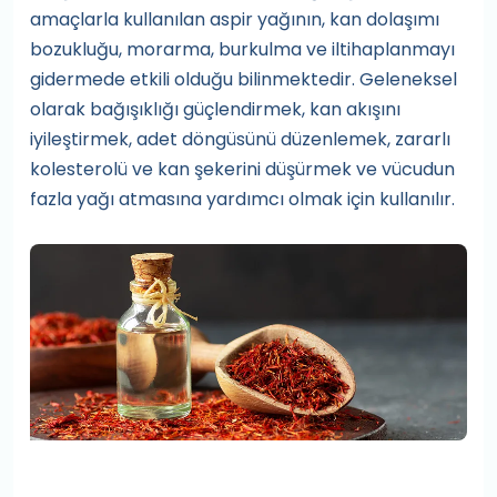
amaçlarla kullanılan aspir yağının, kan dolaşımı
bozukluğu, morarma, burkulma ve iltihaplanmayı
gidermede etkili olduğu bilinmektedir. Geleneksel
olarak bağışıklığı güçlendirmek, kan akışını
iyileştirmek, adet döngüsünü düzenlemek, zararlı
kolesterolü ve kan şekerini düşürmek ve vücudun
fazla yağı atmasına yardımcı olmak için kullanılır.