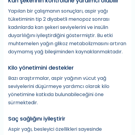
Kan şekerinin kontrolüne yardımcı olabilir
Yapılan bir çalışmanın sonuçları, aspir yağı
tüketiminin tip 2 diyabetli menopoz sonrası
kadınlarda kan şekeri seviyelerini ve insülin
duyarlılığını iyileştirdiğini göstermiştir. Bu etki
muhtemelen yağın glikoz metabolizmasını artıran
doymamış yağ bileşiminden kaynaklanmaktadır.
Kilo yönetimini destekler
Bazı araştırmalar, aspir yağının vücut yağ
seviyelerini düşürmeye yardımcı olarak kilo
yönetimine katkıda bulunabileceğini öne
sürmektedir.
Saç sağlığını iyileştirir
Aspir yağı, besleyici özellikleri sayesinde