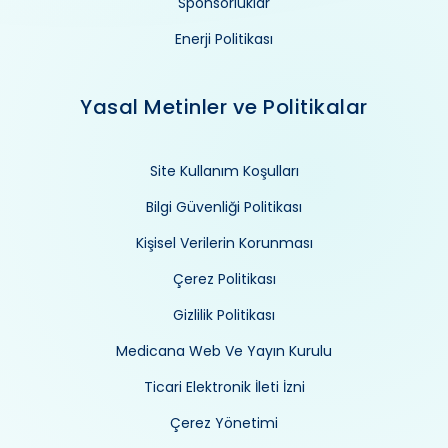
Sponsorluklar
Enerji Politikası
Yasal Metinler ve Politikalar
Site Kullanım Koşulları
Bilgi Güvenliği Politikası
Kişisel Verilerin Korunması
Çerez Politikası
Gizlilik Politikası
Medicana Web Ve Yayın Kurulu
Ticari Elektronik İleti İzni
Çerez Yönetimi