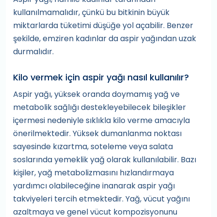
kullanılmamalıdır, çünkü bu bitkinin büyük
miktarlarda tüketimi düşüğe yol açabilir. Benzer
şekilde, emziren kadınlar da aspir yağından uzak
durmalıdır.
Kilo vermek için aspir yağı nasıl kullanılır?
Aspir yağı, yüksek oranda doymamış yağ ve
metabolik sağlığı destekleyebilecek bileşikler
içermesi nedeniyle sıklıkla kilo verme amacıyla
önerilmektedir. Yüksek dumanlanma noktası
sayesinde kızartma, soteleme veya salata
soslarında yemeklik yağ olarak kullanılabilir. Bazı
kişiler, yağ metabolizmasını hızlandırmaya
yardımcı olabileceğine inanarak aspir yağı
takviyeleri tercih etmektedir. Yağ, vücut yağını
azaltmaya ve genel vücut kompozisyonunu