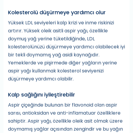
Kolesterolü düşürmeye yardımcı olur
Yüksek LDL seviyeleri kalp krizi ve inme riskinizi
artırır. Yüksek oleik asitli aspir yağı, özellikle
doymuş yağ yerine tüketildiğinde, LDL
kolesterolünüzü düşürmeye yardımcı olabilecek iyi
bir tekli doymamış yağ asidi kaynağıdır.
Yemeklerde ve pişirmede diğer yağların yerine
aspir yağı kullanmak kolesterol seviyenizi
düşürmeye yardımcı olabilir.
Kalp sağlığını iyileştirebilir
Aspir çiçeğinde bulunan bir flavonoid olan aspir
sarısı, antioksidan ve anti-inflamatuar özelliklere
sahiptir. Aspir yağı, özellikle oleik asit olmak üzere
doymamış yağlar açısından zengindir ve bu yağın