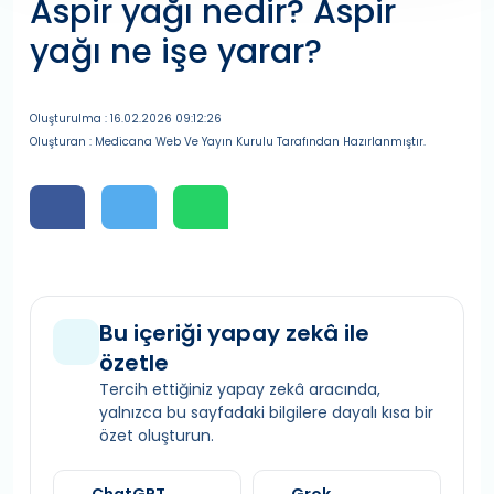
Aspir yağı nedir? Aspir
yağı ne işe yarar?
Oluşturulma : 16.02.2026 09:12:26
Oluşturan : Medicana Web Ve Yayın Kurulu Tarafından Hazırlanmıştır.
Bu içeriği yapay zekâ ile
özetle
Tercih ettiğiniz yapay zekâ aracında,
yalnızca bu sayfadaki bilgilere dayalı kısa bir
özet oluşturun.