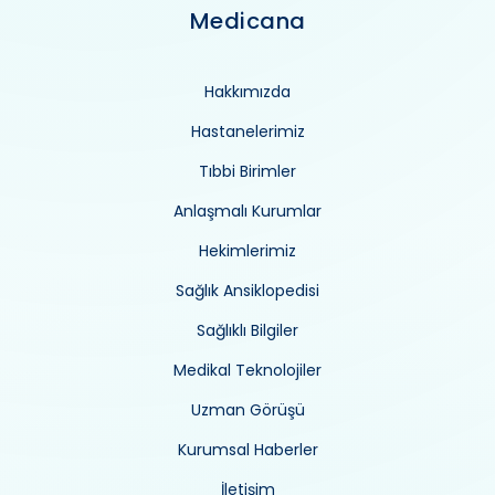
Medicana
Hakkımızda
Hastanelerimiz
Tıbbi Birimler
Anlaşmalı Kurumlar
Hekimlerimiz
Sağlık Ansiklopedisi
Sağlıklı Bilgiler
Medikal Teknolojiler
Uzman Görüşü
Kurumsal Haberler
İletişim