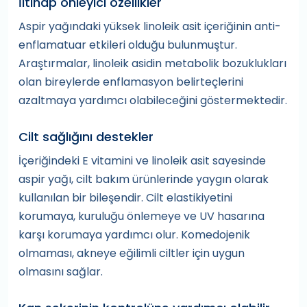
İltihap önleyici özellikler
Aspir yağındaki yüksek linoleik asit içeriğinin anti-
enflamatuar etkileri olduğu bulunmuştur.
Araştırmalar, linoleik asidin metabolik bozuklukları
olan bireylerde enflamasyon belirteçlerini
azaltmaya yardımcı olabileceğini göstermektedir.
Cilt sağlığını destekler
İçeriğindeki E vitamini ve linoleik asit sayesinde
aspir yağı, cilt bakım ürünlerinde yaygın olarak
kullanılan bir bileşendir. Cilt elastikiyetini
korumaya, kuruluğu önlemeye ve UV hasarına
karşı korumaya yardımcı olur. Komedojenik
olmaması, akneye eğilimli ciltler için uygun
olmasını sağlar.