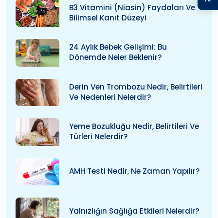
B3 Vitamini (niasin) Faydaları Ve
Bilimsel Kanıt Düzeyi
24 Aylık Bebek Gelişimi: Bu
Dönemde Neler Beklenir?
Derin Ven Trombozu Nedir, Belirtileri
Ve Nedenleri Nelerdir?
Yeme Bozukluğu Nedir, Belirtileri Ve
Türleri Nelerdir?
AMH Testi Nedir, Ne Zaman Yapılır?
Yalnızlığın Sağlığa Etkileri Nelerdir?