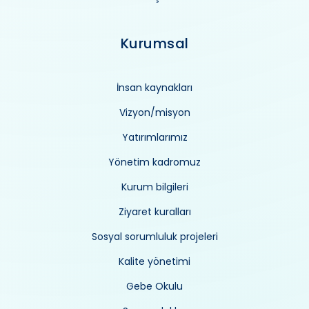
Kurumsal
İnsan kaynakları
Vizyon/misyon
Yatırımlarımız
Yönetim kadromuz
Kurum bilgileri
Ziyaret kuralları
Sosyal sorumluluk projeleri
Kalite yönetimi
Gebe Okulu