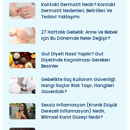
Kontakt Dermatit Nedir? Kontakt
Dermatit Nedenleri, Belirtileri Ve
Tedavi Yaklaşımı
27 Haftalık Gebelik: Anne Ve Bebek
Için Bu Dönemde Neler Değişir?
Gut Diyeti Nasıl Yapılır? Gut
Diyetinde Kaçınılması Gereken
Besinler
Gebelikte Ilaç Kullanım Güvenliği:
Hangi Ilaçlar Risk Taşır, Hangileri
Güvenlidir?
Sessiz Inflamasyon (kronik Düşük
Dereceli Inflamasyon) Nedir,
Bilimsel Kanıt Düzeyi Nedir?