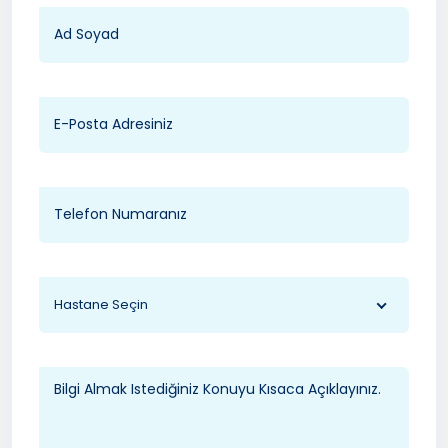
Hastane Seçin