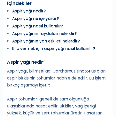
İçindekiler
Aspir yağı nedir?
Aspir yağı ne işe yarar?
Aspir yağı nasıl kullanılır?
Aspir yağının faydaları nelerdir?
Aspir yağının yan etkileri nelerdir?
Kilo vermek için aspir yağı nasıl kullanılır?
Aspir yağı nedir?
Aspir yağı, bilimsel adı Carthamus tinctorius olan
aspir bitkisinin tohumlarından elde edilir. Bu işlem
birkaç aşamayı içerir:
Aspir tohumları genellikle tam olgunluğa
ulaştıklarında hasat edilir. Bitkiler, yağ içeriği
yüksek, küçük ve sert tohumlar üretir. Hasattan