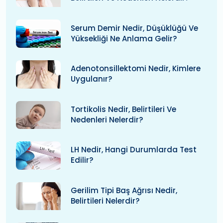
Serum Demir Nedir, Düşüklüğü Ve
Yüksekliği Ne Anlama Gelir?
Adenotonsillektomi Nedir, Kimlere
Uygulanır?
Tortikolis Nedir, Belirtileri Ve
Nedenleri Nelerdir?
LH Nedir, Hangi Durumlarda Test
Edilir?
Gerilim Tipi Baş Ağrısı Nedir,
Belirtileri Nelerdir?