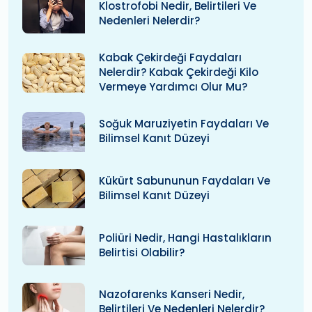
Klostrofobi Nedir, Belirtileri Ve
Nedenleri Nelerdir?
Kabak Çekirdeği Faydaları
Nelerdir? Kabak Çekirdeği Kilo
Vermeye Yardımcı Olur Mu?
Soğuk Maruziyetin Faydaları Ve
Bilimsel Kanıt Düzeyi
Kükürt Sabununun Faydaları Ve
Bilimsel Kanıt Düzeyi
Poliüri Nedir, Hangi Hastalıkların
Belirtisi Olabilir?
Nazofarenks Kanseri Nedir,
Belirtileri Ve Nedenleri Nelerdir?