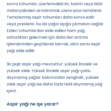
sonra tohumlar, üzerlerindeki kir, kalıntı veya bitki
materyalinden arındırılmak üzere iyice temizlenir.
Temizlenmiş aspir tohumları daha sonra ezilir
veya preslenir, bu da yağın açığa çıkmasını sağlar.
Ezilen tohumlardan elde edilen ham yağ,
safsızlıkları gidermek için daha ileri arıtma
işlemlerinden geçirilerek berrak, altın sarısı aspir
yağı elde edilir.
İki çeşit aspir yağı mevcuttur: yüksek linoleik ve
yüksek oleik. Yüksek linoleik aspir yağı çoklu
doymamış yağlar bakımından zengindir, yüksek
oleik aspir yağı ise daha fazla tekli doymamış yağ
içerir.
Aspir yağı ne işe yarar?