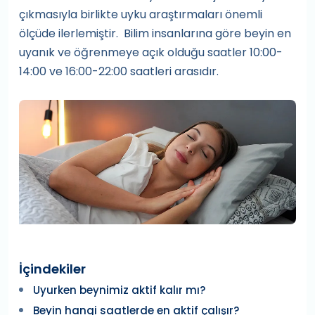
çıkmasıyla birlikte uyku araştırmaları önemli
ölçüde ilerlemiştir. Bilim insanlarına göre beyin en
uyanık ve öğrenmeye açık olduğu saatler 10:00-
14:00 ve 16:00-22:00 saatleri arasıdır.
İçindekiler
Uyurken beynimiz aktif kalır mı?
Beyin hangi saatlerde en aktif çalışır?