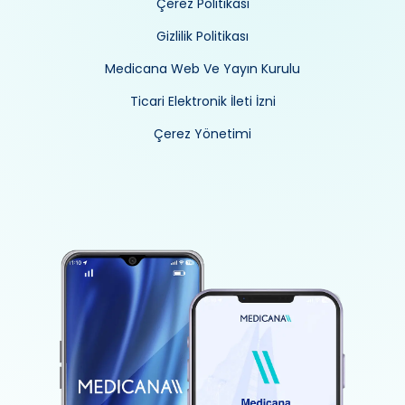
Çerez Politikası
Gizlilik Politikası
Medicana Web Ve Yayın Kurulu
Ticari Elektronik İleti İzni
Çerez Yönetimi