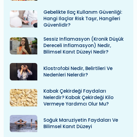
Gebelikte Ilaç Kullanım Güvenliği:
Hangi Ilaçlar Risk Taşır, Hangileri
Güvenlidir?
Sessiz Inflamasyon (kronik Düşük
Dereceli Inflamasyon) Nedir,
Bilimsel Kanıt Düzeyi Nedir?
Klostrofobi Nedir, Belirtileri Ve
Nedenleri Nelerdir?
Kabak Çekirdeği Faydaları
Nelerdir? Kabak Çekirdeği Kilo
Vermeye Yardımcı Olur Mu?
Soğuk Maruziyetin Faydaları Ve
Bilimsel Kanıt Düzeyi