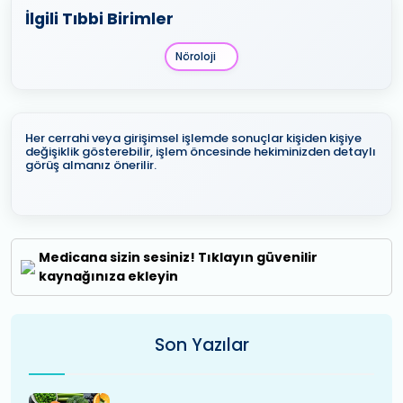
İlgili Tıbbi Birimler
Nöroloji
Her cerrahi veya girişimsel işlemde sonuçlar kişiden kişiye
değişiklik gösterebilir, işlem öncesinde hekiminizden detaylı
görüş almanız önerilir.
Medicana sizin sesiniz! Tıklayın güvenilir
kaynağınıza ekleyin
Son Yazılar