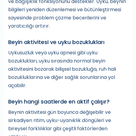
ve bağışıklık fonksiyonunu destekler. Uyku, beynin
bilgileri yeniden düzenlemesi ve bütünleştirmesi
sayesinde problem çözme becerilerini ve
yaratıcılığı artırır.
Beyin aktivitesi ve uyku bozuklukları
Uykusuzluk veya uyku apnesi gibi uyku
bozuklukları, uyku sırasında normal beyin
aktivitesini bozarak bilişsel bozukluğa, ruh hali
bozukluklarına ve diğer sağlık sorunlarına yol
açabilir.
Beyin hangi saatlerde en aktif çalışır?
Beynin aktivitesi gün boyunca değişebilir ve
sirkadiyen ritim, uyku-uyanıklık döngüleri ve
bireysel farklılıklar gibi çeşitli faktörlerden