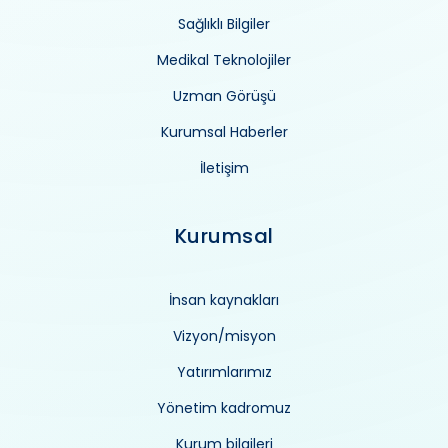
Sağlıklı Bilgiler
Medikal Teknolojiler
Uzman Görüşü
Kurumsal Haberler
İletişim
Kurumsal
İnsan kaynakları
Vizyon/misyon
Yatırımlarımız
Yönetim kadromuz
Kurum bilgileri