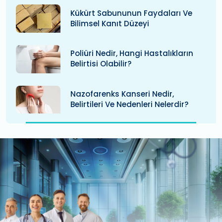
Kükürt Sabununun Faydaları Ve
Bilimsel Kanıt Düzeyi
Poliüri Nedir, Hangi Hastalıkların
Belirtisi Olabilir?
Nazofarenks Kanseri Nedir,
Belirtileri Ve Nedenleri Nelerdir?