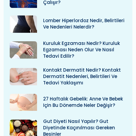
Çalışır?
Lomber Hiperlordoz Nedir, Belirtileri
Ve Nedenleri Nelerdir?
Kuruluk Egzaması Nedir? Kuruluk
Egzaması Neden Olur Ve Nasıl
Tedavi Edilir?
Kontakt Dermatit Nedir? Kontakt
Dermatit Nedenleri, Belirtileri Ve
Tedavi Yaklaşımı
27 Haftalık Gebelik: Anne Ve Bebek
Için Bu Dönemde Neler Değişir?
Gut Diyeti Nasıl Yapılır? Gut
Diyetinde Kaçınılması Gereken
Besinler