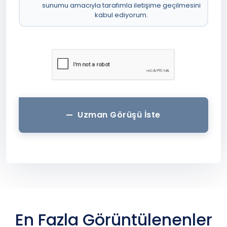
sunumu amacıyla tarafımla iletişime geçilmesini
kabul ediyorum.
Uzman Görüşü İste
En Fazla Görüntülenenler