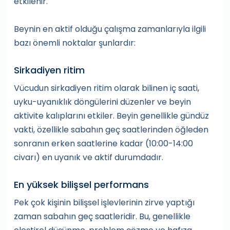
etkilenir.
Beynin en aktif olduğu çalışma zamanlarıyla ilgili
bazı önemli noktalar şunlardır:
Sirkadiyen ritim
Vücudun sirkadiyen ritim olarak bilinen iç saati,
uyku-uyanıklık döngülerini düzenler ve beyin
aktivite kalıplarını etkiler. Beyin genellikle gündüz
vakti, özellikle sabahın geç saatlerinden öğleden
sonranın erken saatlerine kadar (10:00-14:00
civarı) en uyanık ve aktif durumdadır.
En yüksek bilişsel performans
Pek çok kişinin bilişsel işlevlerinin zirve yaptığı
zaman sabahın geç saatleridir. Bu, genellikle