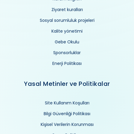
Ziyaret kuralları
Sosyal sorumluluk projeleri
Kalite yönetimi
Gebe Okulu
Sponsorluklar
Enerji Politikası
Yasal Metinler ve Politikalar
Site Kullanım Koşulları
Bilgi Güvenliği Politikası
Kişisel Verilerin Korunması