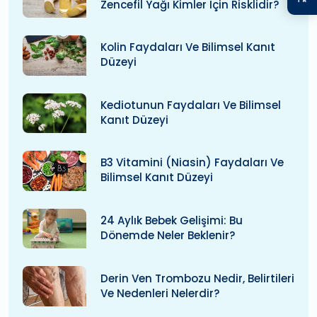
Zencefil Yağı Kimler Için Risklidir?
Kolin Faydaları Ve Bilimsel Kanıt
Düzeyi
Kediotunun Faydaları Ve Bilimsel
Kanıt Düzeyi
B3 Vitamini (niasin) Faydaları Ve
Bilimsel Kanıt Düzeyi
24 Aylık Bebek Gelişimi: Bu
Dönemde Neler Beklenir?
Derin Ven Trombozu Nedir, Belirtileri
Ve Nedenleri Nelerdir?