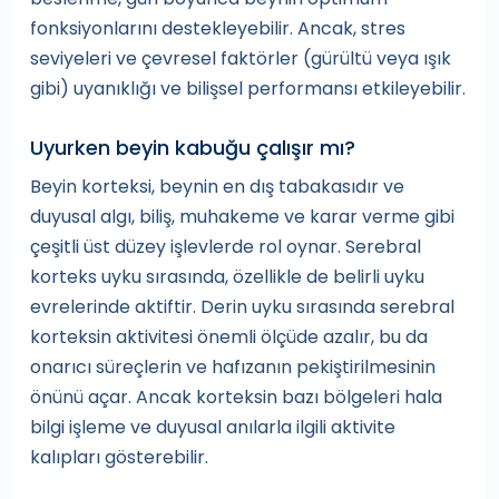
fonksiyonlarını destekleyebilir. Ancak, stres
seviyeleri ve çevresel faktörler (gürültü veya ışık
gibi) uyanıklığı ve bilişsel performansı etkileyebilir.
Uyurken beyin kabuğu çalışır mı?
Beyin korteksi, beynin en dış tabakasıdır ve
duyusal algı, biliş, muhakeme ve karar verme gibi
çeşitli üst düzey işlevlerde rol oynar. Serebral
korteks uyku sırasında, özellikle de belirli uyku
evrelerinde aktiftir. Derin uyku sırasında serebral
korteksin aktivitesi önemli ölçüde azalır, bu da
onarıcı süreçlerin ve hafızanın pekiştirilmesinin
önünü açar. Ancak korteksin bazı bölgeleri hala
bilgi işleme ve duyusal anılarla ilgili aktivite
kalıpları gösterebilir.