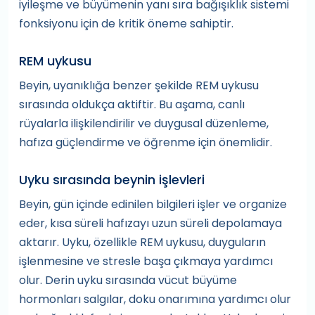
iyileşme ve büyümenin yanı sıra bağışıklık sistemi
fonksiyonu için de kritik öneme sahiptir.
REM uykusu
Beyin, uyanıklığa benzer şekilde REM uykusu
sırasında oldukça aktiftir. Bu aşama, canlı
rüyalarla ilişkilendirilir ve duygusal düzenleme,
hafıza güçlendirme ve öğrenme için önemlidir.
Uyku sırasında beynin işlevleri
Beyin, gün içinde edinilen bilgileri işler ve organize
eder, kısa süreli hafızayı uzun süreli depolamaya
aktarır. Uyku, özellikle REM uykusu, duyguların
işlenmesine ve stresle başa çıkmaya yardımcı
olur. Derin uyku sırasında vücut büyüme
hormonları salgılar, doku onarımına yardımcı olur