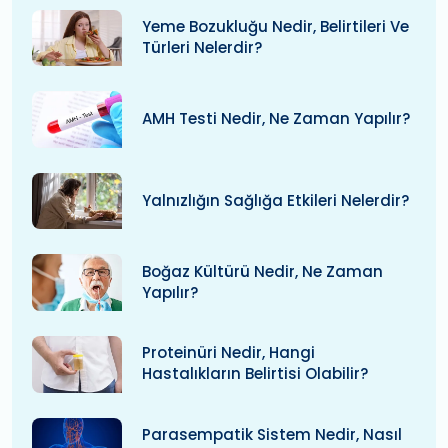
Yeme Bozukluğu Nedir, Belirtileri Ve
Türleri Nelerdir?
AMH Testi Nedir, Ne Zaman Yapılır?
Yalnızlığın Sağlığa Etkileri Nelerdir?
Boğaz Kültürü Nedir, Ne Zaman
Yapılır?
Proteinüri Nedir, Hangi
Hastalıkların Belirtisi Olabilir?
Parasempatik Sistem Nedir, Nasıl