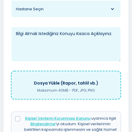
Hastane Seçin
Dosya Yükle (Rapor, tahlil vb.)
Maksimum 40MB - PDF, JPG, PNG
Kişisel Verilerin Korunması Kanunu
uyarınca ilgili
Bilgilendirme
’yi okudum. Kişisel verilerimin
belirtilen kapsamda işlenmesini ve sağlık hizmet