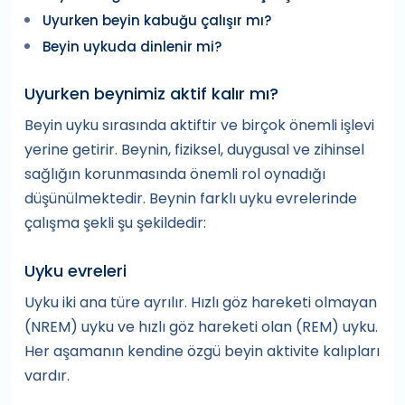
Uyurken beyin kabuğu çalışır mı?
Beyin uykuda dinlenir mi?
Uyurken beynimiz aktif kalır mı?
Beyin uyku sırasında aktiftir ve birçok önemli işlevi
yerine getirir. Beynin, fiziksel, duygusal ve zihinsel
sağlığın korunmasında önemli rol oynadığı
düşünülmektedir. Beynin farklı uyku evrelerinde
çalışma şekli şu şekildedir:
Uyku evreleri
Uyku iki ana türe ayrılır. Hızlı göz hareketi olmayan
(NREM) uyku ve hızlı göz hareketi olan (REM) uyku.
Her aşamanın kendine özgü beyin aktivite kalıpları
vardır.