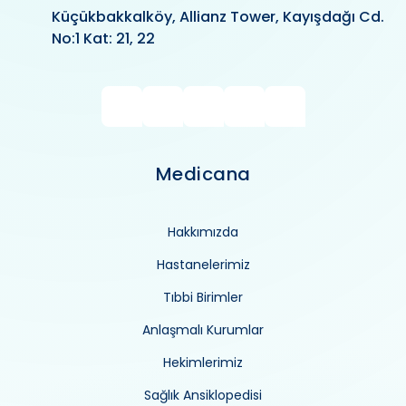
Küçükbakkalköy, Allianz Tower, Kayışdağı Cd.
No:1 Kat: 21, 22
Medicana
Hakkımızda
Hastanelerimiz
Tıbbi Birimler
Anlaşmalı Kurumlar
Hekimlerimiz
Sağlık Ansiklopedisi