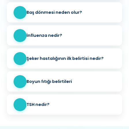
Baş dönmesi neden olur?
İnfluenza nedir?
Şeker hastalığının ilk belirtisi nedir?
Boyun fıtığı belirtileri
TSH nedir?