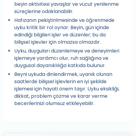
beyin aktivitesi yavaşlar ve vücut yenilenme
süreçlerine odaklanabilir.
Hafızanın pekiştirilmesinde ve öğrenmede
uyku kritik bir rol oynar. Beyin, gün içinde
edindiği bilgileri işler ve düzenler; bu da
bilişsel işlevler için olmazsa olmazdır.
Uyku, duyguları düzenlemeye ve deneyimleri
işlemeye yardımcı olur, ruh sağlığına ve
duygusal dayanıklılığa katkıda bulunur.
Beyni uykuda dinlendirmek, uyanık olunan
saatlerde bilişsel işlevlerin en iyi şekilde
işlemesi için hayati önem taşır. Uyku eksikliği,
dikkat, problem çözme ve karar verme
becerilerinizi olumsuz etkileyebilir.