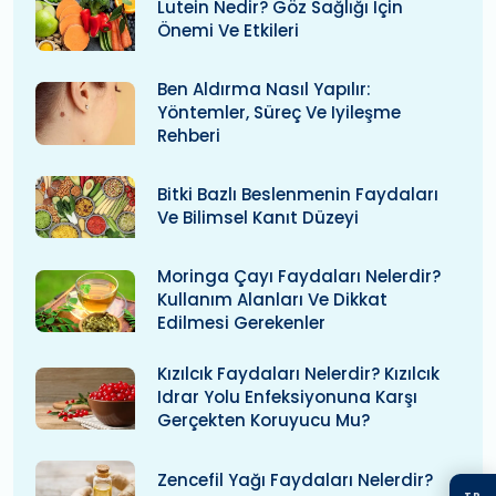
Lutein Nedir? Göz Sağlığı Için
Önemi Ve Etkileri
Ben Aldırma Nasıl Yapılır:
Yöntemler, Süreç Ve Iyileşme
Rehberi
Bitki Bazlı Beslenmenin Faydaları
Ve Bilimsel Kanıt Düzeyi
Moringa Çayı Faydaları Nelerdir?
Kullanım Alanları Ve Dikkat
Edilmesi Gerekenler
Kızılcık Faydaları Nelerdir? Kızılcık
Idrar Yolu Enfeksiyonuna Karşı
Gerçekten Koruyucu Mu?
Zencefil Yağı Faydaları Nelerdir?
TR