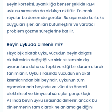
Beyin korteksi, uyanıklığa benzer şekilde REM
uykusu sırasında da oldukça aktiftir. En canlı
rüyalar bu dönemde görülür. Bu aşamada korteks
duyguları işler, anıları bütünleştirir ve yaratıcı
problem çözme süreçlerine katılır.
Beyin uykuda dinlenir mi?
Fizyolojik olarak uyku, vücudun beyin dalgası
aktivitesinin değiştiği ve sinir sisteminin dış
uyaranlara daha az tepki verdiği bir durum olarak
tanımlanır. Uyku sırasında vücudun en aktif
kısımlarından biri beyindir. Uykunun tüm
aşamalarında beyinde ve vücutta önemli
elektriksel ve kimyasal süreçler gerçekleşir.
Aslında beyin uyku sırasında dinlenir, ancak bu
dinlenmenin tam olarak ne anlama geldiğini