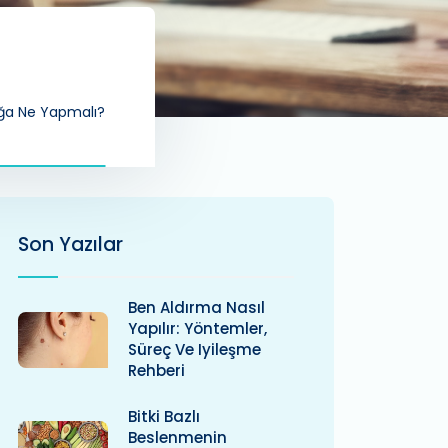
cuğa Ne Yapmalı?
Son Yazılar
Ben Aldırma Nasıl
Yapılır: Yöntemler,
Süreç Ve Iyileşme
Rehberi
Bitki Bazlı
Beslenmenin