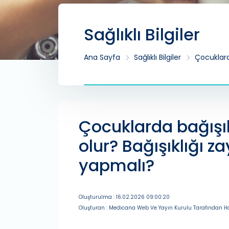
Sağlıklı Bilgiler
Ana Sayfa
Sağlıklı Bilgiler
Çocuklard
Çocuklarda bağışık
olur? Bağışıklığı z
yapmalı?
Oluşturulma : 16.02.2026 09:00:20
Oluşturan : Medicana Web Ve Yayın Kurulu Tarafından Ha