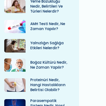
Yeme Bozukluğu
Nedir, Belirtileri Ve
Türleri Nelerdir?
AMH Testi Nedir, Ne
Zaman Yapılır?
Yalnızlığın Sağlığa
Etkileri Nelerdir?
Boğaz Kültürü Nedir,
Ne Zaman Yapılır?
Proteinüri Nedir,
Hangi Hastalıkların
Belirtisi Olabilir?
Parasempatik
Sistem Nedir, Nasıl