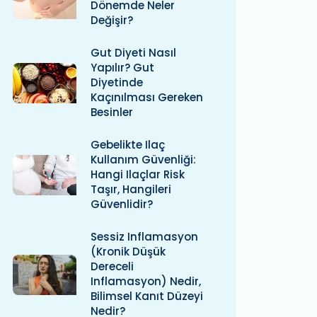
Dönemde Neler
Değişir?
Gut Diyeti Nasıl
Yapılır? Gut
Diyetinde
Kaçınılması Gereken
Besinler
Gebelikte Ilaç
Kullanım Güvenliği:
Hangi Ilaçlar Risk
Taşır, Hangileri
Güvenlidir?
Sessiz Inflamasyon
(kronik Düşük
Dereceli
Inflamasyon) Nedir,
Bilimsel Kanıt Düzeyi
Nedir?