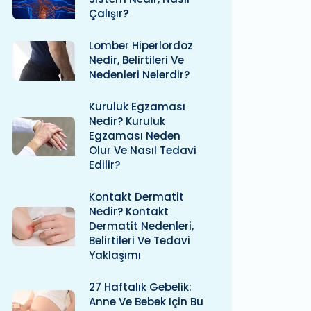
Çalışır?
Lomber Hiperlordoz
Nedir, Belirtileri Ve
Nedenleri Nelerdir?
Kuruluk Egzaması
Nedir? Kuruluk
Egzaması Neden
Olur Ve Nasıl Tedavi
Edilir?
Kontakt Dermatit
Nedir? Kontakt
Dermatit Nedenleri,
Belirtileri Ve Tedavi
Yaklaşımı
27 Haftalık Gebelik:
Anne Ve Bebek Için Bu