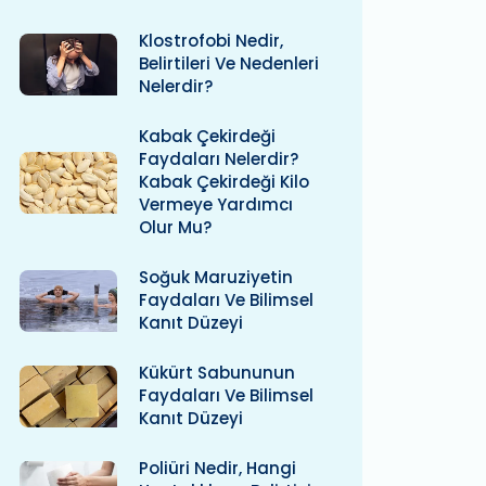
Klostrofobi Nedir,
Belirtileri Ve Nedenleri
Nelerdir?
Kabak Çekirdeği
Faydaları Nelerdir?
Kabak Çekirdeği Kilo
Vermeye Yardımcı
Olur Mu?
Soğuk Maruziyetin
Faydaları Ve Bilimsel
Kanıt Düzeyi
Kükürt Sabununun
Faydaları Ve Bilimsel
Kanıt Düzeyi
Poliüri Nedir, Hangi