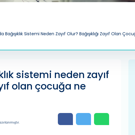
a Bağışıklık Sistemi Neden Zayıf Olur? Bağışıklığı Zayıf Olan Ço
lık sistemi neden zayıf
ayıf olan çocuğa ne
zırlanmıştır.