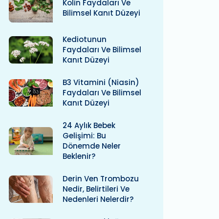
Kolin Faydaları Ve
Bilimsel Kanıt Düzeyi
Kediotunun
Faydaları Ve Bilimsel
Kanıt Düzeyi
B3 Vitamini (niasin)
Faydaları Ve Bilimsel
Kanıt Düzeyi
24 Aylık Bebek
Gelişimi: Bu
Dönemde Neler
Beklenir?
Derin Ven Trombozu
Nedir, Belirtileri Ve
Nedenleri Nelerdir?