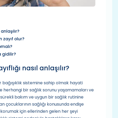
 anlaşılır?
 zayıf olur?
pmalı?
 gidilir?
ıflığı nasıl anlaşılır?
ir bağışıklık sistemine sahip olmak hayati
e herhangi bir sağlık sorunu yaşamamaları ve
n sürekli bakım ve uygun bir sağlık rutinine
man çocuklarının sağlığı konusunda endişe
 korumak için ellerinden gelen her şeyi