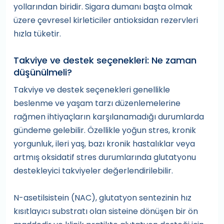
yollarından biridir. Sigara dumanı başta olmak
üzere çevresel kirleticiler antioksidan rezervleri
hızla tüketir.
Takviye ve destek seçenekleri: Ne zaman
düşünülmeli?
Takviye ve destek seçenekleri genellikle
beslenme ve yaşam tarzı düzenlemelerine
rağmen ihtiyaçların karşılanamadığı durumlarda
gündeme gelebilir. Özellikle yoğun stres, kronik
yorgunluk, ileri yaş, bazı kronik hastalıklar veya
artmış oksidatif stres durumlarında glutatyonu
destekleyici takviyeler değerlendirilebilir.
N-asetilsistein (NAC), glutatyon sentezinin hız
kısıtlayıcı substratı olan sisteine dönüşen bir ön