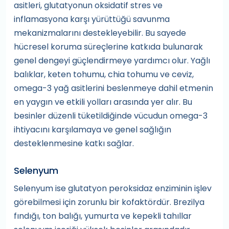
asitleri, glutatyonun oksidatif stres ve
inflamasyona karşı yürüttüğü savunma
mekanizmalarını destekleyebilir. Bu sayede
hücresel koruma süreçlerine katkıda bulunarak
genel dengeyi güçlendirmeye yardımcı olur. Yağlı
balıklar, keten tohumu, chia tohumu ve ceviz,
omega-3 yağ asitlerini beslenmeye dahil etmenin
en yaygın ve etkili yolları arasında yer alır. Bu
besinler düzenli tüketildiğinde vücudun omega-3
ihtiyacını karşılamaya ve genel sağlığın
desteklenmesine katkı sağlar.
Selenyum
Selenyum ise glutatyon peroksidaz enziminin işlev
görebilmesi için zorunlu bir kofaktördür. Brezilya
fındığı, ton balığı, yumurta ve kepekli tahıllar