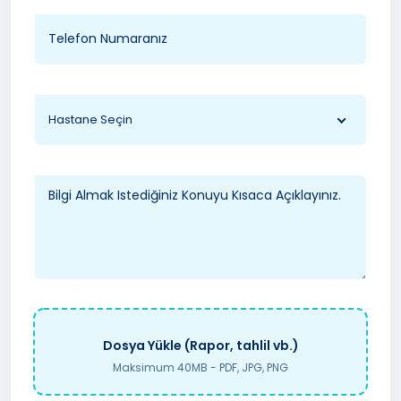
Hastane Seçin
Dosya Yükle (Rapor, tahlil vb.)
Maksimum 40MB - PDF, JPG, PNG