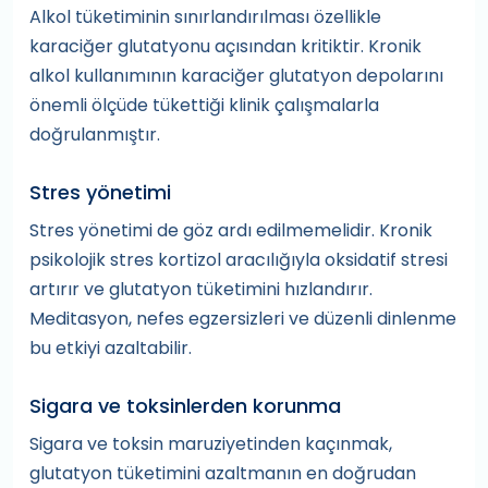
Alkol tüketiminin sınırlandırılması özellikle
karaciğer glutatyonu açısından kritiktir. Kronik
alkol kullanımının karaciğer glutatyon depolarını
önemli ölçüde tükettiği klinik çalışmalarla
doğrulanmıştır.
Stres yönetimi
Stres yönetimi de göz ardı edilmemelidir. Kronik
psikolojik stres kortizol aracılığıyla oksidatif stresi
artırır ve glutatyon tüketimini hızlandırır.
Meditasyon, nefes egzersizleri ve düzenli dinlenme
bu etkiyi azaltabilir.
Sigara ve toksinlerden korunma
Sigara ve toksin maruziyetinden kaçınmak,
glutatyon tüketimini azaltmanın en doğrudan