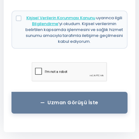
Kişisel Verilerin Korunması Kanunu
uyarınca ilgili
Bilgilendirme
’yi okudum. Kişisel verilerimin
belirtilen kapsamda işlenmesini ve sağlık hizmet
sunumu amacıyla tarafımla iletişime geçilmesini
kabul ediyorum.
Uzman Görüşü İste