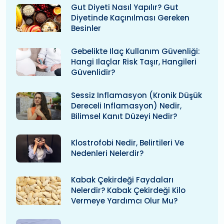
Gut Diyeti Nasıl Yapılır? Gut
Diyetinde Kaçınılması Gereken
Besinler
Gebelikte Ilaç Kullanım Güvenliği:
Hangi Ilaçlar Risk Taşır, Hangileri
Güvenlidir?
Sessiz Inflamasyon (kronik Düşük
Dereceli Inflamasyon) Nedir,
Bilimsel Kanıt Düzeyi Nedir?
Klostrofobi Nedir, Belirtileri Ve
Nedenleri Nelerdir?
Kabak Çekirdeği Faydaları
Nelerdir? Kabak Çekirdeği Kilo
Vermeye Yardımcı Olur Mu?