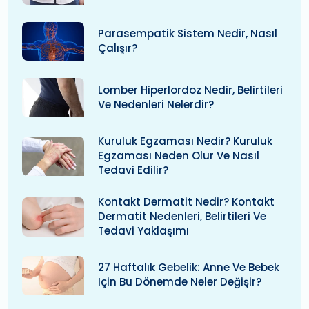
Parasempatik Sistem Nedir, Nasıl
Çalışır?
Lomber Hiperlordoz Nedir, Belirtileri
Ve Nedenleri Nelerdir?
Kuruluk Egzaması Nedir? Kuruluk
Egzaması Neden Olur Ve Nasıl
Tedavi Edilir?
Kontakt Dermatit Nedir? Kontakt
Dermatit Nedenleri, Belirtileri Ve
Tedavi Yaklaşımı
27 Haftalık Gebelik: Anne Ve Bebek
Için Bu Dönemde Neler Değişir?