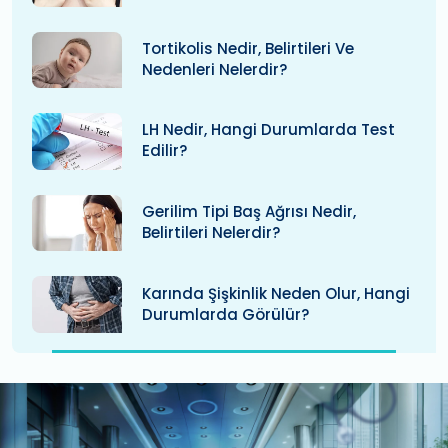
Tortikolis Nedir, Belirtileri Ve
Nedenleri Nelerdir?
LH Nedir, Hangi Durumlarda Test
Edilir?
Gerilim Tipi Baş Ağrısı Nedir,
Belirtileri Nelerdir?
Karında Şişkinlik Neden Olur, Hangi
Durumlarda Görülür?