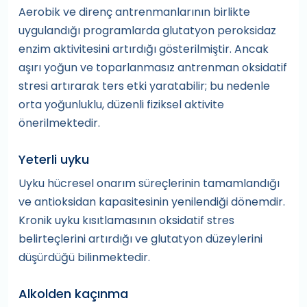
Aerobik ve direnç antrenmanlarının birlikte
uygulandığı programlarda glutatyon peroksidaz
enzim aktivitesini artırdığı gösterilmiştir. Ancak
aşırı yoğun ve toparlanmasız antrenman oksidatif
stresi artırarak ters etki yaratabilir; bu nedenle
orta yoğunluklu, düzenli fiziksel aktivite
önerilmektedir.
Yeterli uyku
Uyku hücresel onarım süreçlerinin tamamlandığı
ve antioksidan kapasitesinin yenilendiği dönemdir.
Kronik uyku kısıtlamasının oksidatif stres
belirteçlerini artırdığı ve glutatyon düzeylerini
düşürdüğü bilinmektedir.
Alkolden kaçınma