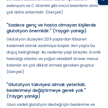
selenyum ve C vitamini gibi öncül besinlerin alımı
çok daha anlamlıdır. (Gerçek)
"Sadece genç ve hasta olmayan kişilerde
glutatyon önemlidir."
(Yaygın yanılgı)
Glutatyon düzeyleri 20'li yaşlardan itibaren
kademeli olarak azalmaya başlar; ileri yaşta bu
düşüş belirginleşir. Bu nedenle yaşlı bireyler, kronik
hastalığı olanlar ve yoğun oksidatif strese maruz
kalanlar en çok dikkat etmesi gereken gruptur.
(Gerçek)
"Glutatyon takviyesi almak yeterlidir,
beslenmeyi değiştirmeye gerek yok."
(Yaygın yanılgı)
Uzun vadeli glutatyon desteği için beslenme ve