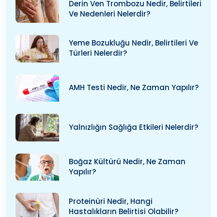
Derin Ven Trombozu Nedir, Belirtileri
Ve Nedenleri Nelerdir?
Yeme Bozukluğu Nedir, Belirtileri Ve
Türleri Nelerdir?
AMH Testi Nedir, Ne Zaman Yapılır?
Yalnızlığın Sağlığa Etkileri Nelerdir?
Boğaz Kültürü Nedir, Ne Zaman
Yapılır?
Proteinüri Nedir, Hangi
Hastalıkların Belirtisi Olabilir?