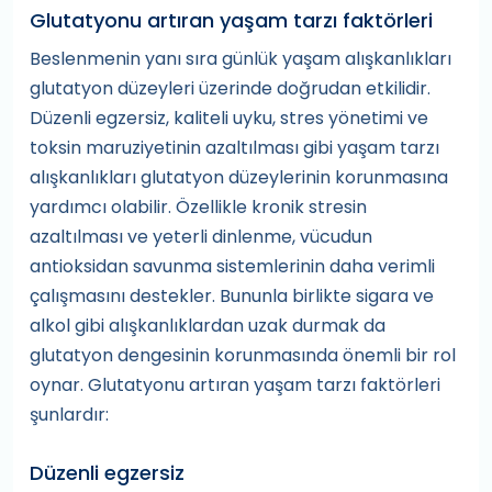
Glutatyonu artıran yaşam tarzı faktörleri
Beslenmenin yanı sıra günlük yaşam alışkanlıkları
glutatyon düzeyleri üzerinde doğrudan etkilidir.
Düzenli egzersiz, kaliteli uyku, stres yönetimi ve
toksin maruziyetinin azaltılması gibi yaşam tarzı
alışkanlıkları glutatyon düzeylerinin korunmasına
yardımcı olabilir. Özellikle kronik stresin
azaltılması ve yeterli dinlenme, vücudun
antioksidan savunma sistemlerinin daha verimli
çalışmasını destekler. Bununla birlikte sigara ve
alkol gibi alışkanlıklardan uzak durmak da
glutatyon dengesinin korunmasında önemli bir rol
oynar. Glutatyonu artıran yaşam tarzı faktörleri
şunlardır:
Düzenli egzersiz