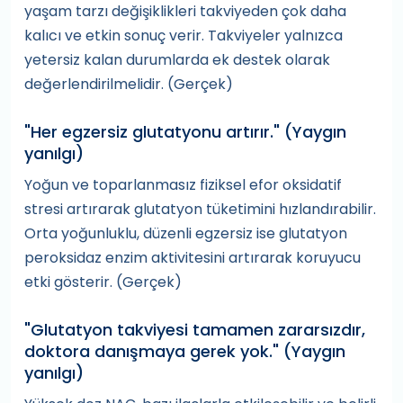
yaşam tarzı değişiklikleri takviyeden çok daha
kalıcı ve etkin sonuç verir. Takviyeler yalnızca
yetersiz kalan durumlarda ek destek olarak
değerlendirilmelidir. (Gerçek)
"Her egzersiz glutatyonu artırır."
(Yaygın
yanılgı)
Yoğun ve toparlanmasız fiziksel efor oksidatif
stresi artırarak glutatyon tüketimini hızlandırabilir.
Orta yoğunluklu, düzenli egzersiz ise glutatyon
peroksidaz enzim aktivitesini artırarak koruyucu
etki gösterir. (Gerçek)
"Glutatyon takviyesi tamamen zararsızdır,
doktora danışmaya gerek yok."
(Yaygın
yanılgı)