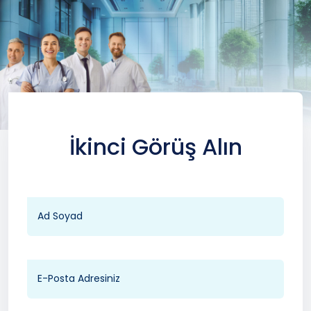
İkinci Görüş Alın