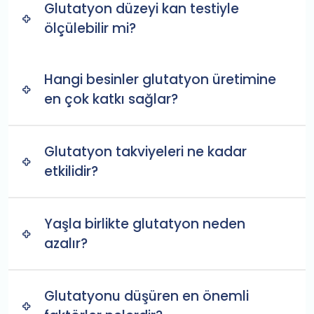
Glutatyon düzeyi kan testiyle
ölçülebilir mi?
Hangi besinler glutatyon üretimine
en çok katkı sağlar?
Glutatyon takviyeleri ne kadar
etkilidir?
Yaşla birlikte glutatyon neden
azalır?
Glutatyonu düşüren en önemli