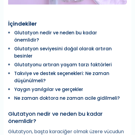
İçindekiler
Glutatyon nedir ve neden bu kadar
önemlidir?
Glutatyon seviyesini doğal olarak artıran
besinler
Glutatyonu artıran yaşam tarzı faktörleri
Takviye ve destek seçenekleri: Ne zaman
düşünülmeli?
Yaygın yanılgılar ve gerçekler
Ne zaman doktora ne zaman acile gidilmeli?
Glutatyon nedir ve neden bu kadar
önemlidir?
Glutatyon, başta karaciğer olmak üzere vücudun