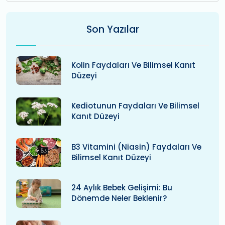
Son Yazılar
Kolin Faydaları Ve Bilimsel Kanıt
Düzeyi
Kediotunun Faydaları Ve Bilimsel
Kanıt Düzeyi
B3 Vitamini (niasin) Faydaları Ve
Bilimsel Kanıt Düzeyi
24 Aylık Bebek Gelişimi: Bu
Dönemde Neler Beklenir?