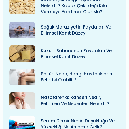
Nelerdir? Kabak Çekirdeği Kilo
Vermeye Yardımcı Olur Mu?
Soğuk Maruziyetin Faydaları Ve
Bilimsel Kanıt Düzeyi
Kükürt Sabununun Faydaları Ve
Bilimsel Kanıt Düzeyi
Poliüri Nedir, Hangi Hastalıkların
Belirtisi Olabilir?
Nazofarenks Kanseri Nedir,
Belirtileri Ve Nedenleri Nelerdir?
Serum Demir Nedir, Düşüklüğü Ve
Yüksekliği Ne Anlama Gelir?