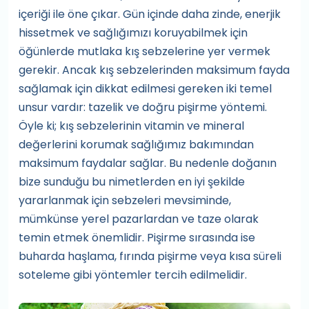
içeriği ile öne çıkar. Gün içinde daha zinde, enerjik
hissetmek ve sağlığımızı koruyabilmek için
öğünlerde mutlaka kış sebzelerine yer vermek
gerekir. Ancak kış sebzelerinden maksimum fayda
sağlamak için dikkat edilmesi gereken iki temel
unsur vardır: tazelik ve doğru pişirme yöntemi.
Öyle ki; kış sebzelerinin vitamin ve mineral
değerlerini korumak sağlığımız bakımından
maksimum faydalar sağlar. Bu nedenle doğanın
bize sunduğu bu nimetlerden en iyi şekilde
yararlanmak için sebzeleri mevsiminde,
mümkünse yerel pazarlardan ve taze olarak
temin etmek önemlidir. Pişirme sırasında ise
buharda haşlama, fırında pişirme veya kısa süreli
soteleme gibi yöntemler tercih edilmelidir.