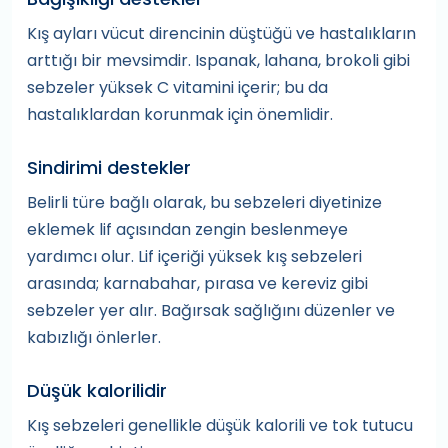
Kış ayları vücut direncinin düştüğü ve hastalıkların
arttığı bir mevsimdir. Ispanak, lahana, brokoli gibi
sebzeler yüksek C vitamini içerir; bu da
hastalıklardan korunmak için önemlidir.
Sindirimi destekler
Belirli türe bağlı olarak, bu sebzeleri diyetinize
eklemek lif açısından zengin beslenmeye
yardımcı olur. Lif içeriği yüksek kış sebzeleri
arasında; karnabahar, pırasa ve kereviz gibi
sebzeler yer alır. Bağırsak sağlığını düzenler ve
kabızlığı önlerler.
Düşük kalorilidir
Kış sebzeleri genellikle düşük kalorili ve tok tutucu