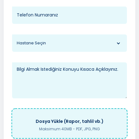
Hastane Seçin
Dosya Yükle (Rapor, tahlil vb.)
Maksimum 40MB - PDF, JPG, PNG