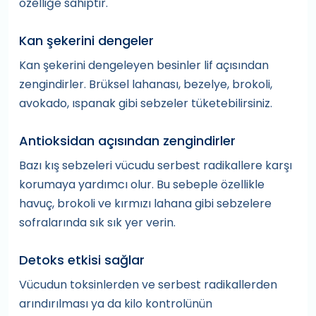
özelliğe sahiptir.
Kan şekerini dengeler
Kan şekerini dengeleyen besinler lif açısından
zengindirler. Brüksel lahanası, bezelye, brokoli,
avokado, ıspanak gibi sebzeler tüketebilirsiniz.
Antioksidan açısından zengindirler
Bazı kış sebzeleri vücudu serbest radikallere karşı
korumaya yardımcı olur. Bu sebeple özellikle
havuç, brokoli ve kırmızı lahana gibi sebzelere
sofralarında sık sık yer verin.
Detoks etkisi sağlar
Vücudun toksinlerden ve serbest radikallerden
arındırılması ya da kilo kontrolünün