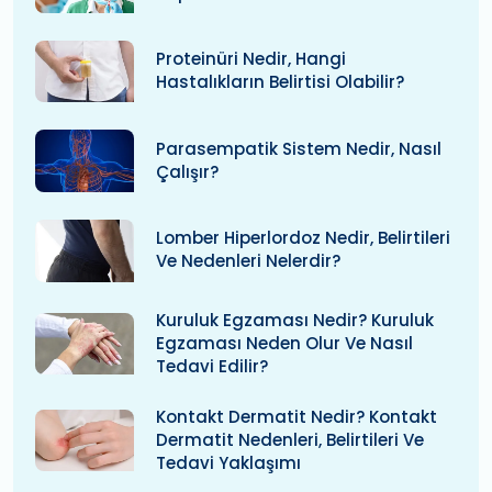
Proteinüri Nedir, Hangi
Hastalıkların Belirtisi Olabilir?
Parasempatik Sistem Nedir, Nasıl
Çalışır?
Lomber Hiperlordoz Nedir, Belirtileri
Ve Nedenleri Nelerdir?
Kuruluk Egzaması Nedir? Kuruluk
Egzaması Neden Olur Ve Nasıl
Tedavi Edilir?
Kontakt Dermatit Nedir? Kontakt
Dermatit Nedenleri, Belirtileri Ve
Tedavi Yaklaşımı