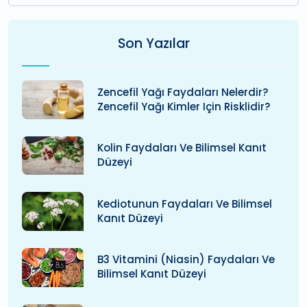
Son Yazılar
Zencefil Yağı Faydaları Nelerdir?
Zencefil Yağı Kimler Için Risklidir?
Kolin Faydaları Ve Bilimsel Kanıt
Düzeyi
Kediotunun Faydaları Ve Bilimsel
Kanıt Düzeyi
B3 Vitamini (niasin) Faydaları Ve
Bilimsel Kanıt Düzeyi