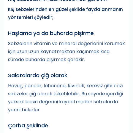
Kış sebzelerinden en güzel şekilde faydalanmanın
yöntemleri şöyledir;
Haşlama ya da buharda pişirme
Sebzelerin vitamin ve mineral değerlerini korumak
için uzun uzun kaynatmaktan kaçınmak kısa
sürede buharda pişirmek gerekir.
Salatalarda çiğ olarak
Havuç, pancar, lahanana, kıvırcık, kereviz gibi bazı
sebzeler çiğ olarak tüketilebilir. Bu sayede içerdiği
yüksek besin değerini kaybetmeden sofralarda
yerini bulurlar.
Çorba şeklinde