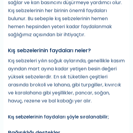
sağlar ve kan basıncını düşürmeye yardımcı olur.
Kış sebzelerinin her birinin önemli faydaları
bulunur. Bu sebeple kış sebzelerinin hemen
hemen hepsinden yeteri kadar faydalanmak
sağlığımız açısından bir ihtiyaçtır.
Kış sebzelerinin faydaları neler?
Kış sebzeleri yılın soğuk aylarında, genellikle kasım
ayından mart ayına kadar yetişen besin değeri
yüksek sebzelerdir. En sık tüketilen çeşitleri
arasında brokoli ve lahana, gibi turpgiller, kıvırcık
ve karalahana gibi yeşillikler, pancar, soğan,
havuç, rezene ve bal kabağı yer alır.
Kış sebzelerinin faydaları şöyle sıralanabilir;
Bağışıklığı destekler