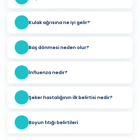
Kulak ağrısına ne iyi gelir?
Baş dönmesi neden olur?
İnfluenza nedir?
Şeker hastalığının ilk belirtisi nedir?
Boyun fıtığı belirtileri