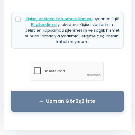
Kişisel Verilerin Korunması Kanunu
uyarınca ilgili
Bilgilendirme
’yi okudum. Kişisel verilerimin
belirtilen kapsamda işlenmesini ve sağlık hizmet
sunumu amacıyla tarafımla iletişime geçilmesini
kabul ediyorum.
Uzman Görüşü İste