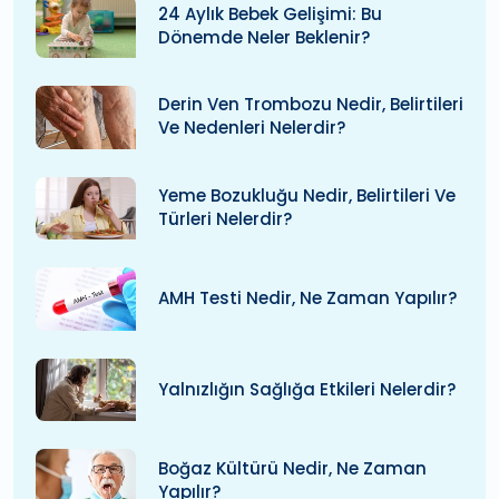
24 Aylık Bebek Gelişimi: Bu
Dönemde Neler Beklenir?
Derin Ven Trombozu Nedir, Belirtileri
Ve Nedenleri Nelerdir?
Yeme Bozukluğu Nedir, Belirtileri Ve
Türleri Nelerdir?
AMH Testi Nedir, Ne Zaman Yapılır?
Yalnızlığın Sağlığa Etkileri Nelerdir?
Boğaz Kültürü Nedir, Ne Zaman
Yapılır?