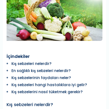
İçindekiler
Kış sebzeleri nelerdir?
En sağlıklı kış sebzeleri nelerdir?
Kış sebzelerinin faydaları neler?
Kış sebzeleri hangi hastalıklara iyi gelir?
Kış sebzelerini nasıl tüketmek gerekir?
Kış sebzeleri nelerdir?