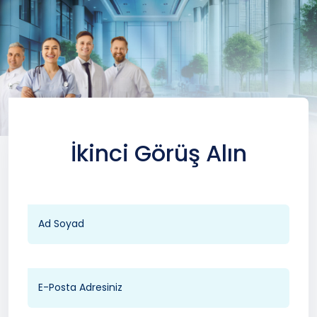
İkinci Görüş Alın