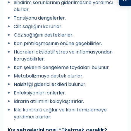
Sindirim sorunlarının giderilmesine yardımcı
olurlar.
Tansiyonu dengelerler.
Cilt sağlığını korurlar.
Göz sağlığını desteklerler.
Kan pıhtılaşmasının önüne geçebilirler.
Hücreleri oksidatif stres ve inflamasyondan
koruyabilirler.
Kan şekerini dengeleme faydaları bulunur.
Metabolizmaya destek olurlar.
Halsizliği giderici etkileri bulunur.
Enfeksiyonları önlerler.
İdrarın atılımını kolaylaştırırlar.
Kilo kontrolü sağlar ve kanı temizlemeye
yardımcı olurlar.
Kış sebzelerini nasıl tüketmek gerekir?