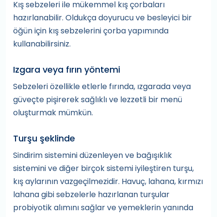
Kış sebzeleri ile mükemmel kış çorbaları
hazırlanabilir. Oldukça doyurucu ve besleyici bir
öğün için kış sebzelerini çorba yapımında
kullanabilirsiniz.
Izgara veya fırın yöntemi
Sebzeleri özellikle etlerle fırında, ızgarada veya
güveçte pişirerek sağlıklı ve lezzetli bir menü
oluşturmak mümkün.
Turşu şeklinde
Sindirim sistemini düzenleyen ve bağışıklık
sistemini ve diğer birçok sistemi iyileştiren turşu,
kış aylarının vazgeçilmezidir. Havuç, lahana, kırmızı
lahana gibi sebzelerle hazırlanan turşular
probiyotik alımını sağlar ve yemeklerin yanında