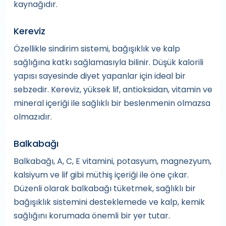
kaynağıdır.
Kereviz
Özellikle sindirim sistemi, bağışıklık ve kalp
sağlığına katkı sağlamasıyla bilinir. Düşük kalorili
yapısı sayesinde diyet yapanlar için ideal bir
sebzedir. Kereviz, yüksek lif, antioksidan, vitamin ve
mineral içeriği ile sağlıklı bir beslenmenin olmazsa
olmazıdır.
Balkabağı
Balkabağı, A, C, E vitamini, potasyum, magnezyum,
kalsiyum ve lif gibi müthiş içeriği ile öne çıkar.
Düzenli olarak balkabağı tüketmek, sağlıklı bir
bağışıklık sistemini desteklemede ve kalp, kemik
sağlığını korumada önemli bir yer tutar.