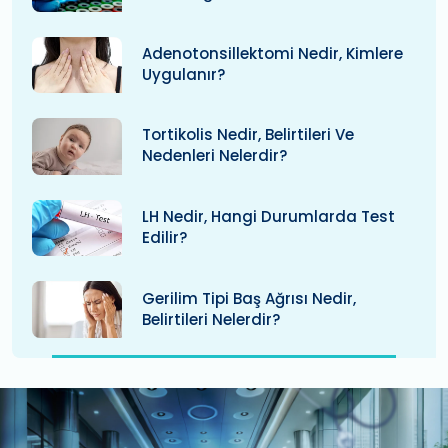
Adenotonsillektomi Nedir, Kimlere
Uygulanır?
Tortikolis Nedir, Belirtileri Ve
Nedenleri Nelerdir?
LH Nedir, Hangi Durumlarda Test
Edilir?
Gerilim Tipi Baş Ağrısı Nedir,
Belirtileri Nelerdir?