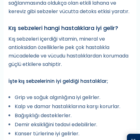
sağlanmasında oldukça olan etkili lahana ve
kereviz gibi sebzeler vücutta detoks etkisi yaratır.
Kış sebzeleri hangi hastalıklara iyi gelir?
Kış sebzeleri içerdiği vitamin, mineral ve
antioksidan özelliklerle pek çok hastalıkla
mücadelede ve vücudu hastalıklardan korumada
güçlü etkilere sahiptir.
İşte kış sebzelerinin iyi geldiği hastalıklar;
Grip ve soğuk algınlığına iyi gelirler.
Kalp ve damar hastalıklarına karşı korurlar.
Bağışıklığı desteklerler.
Demir eksikliğini tedavi edebilirler.
Kanser türlerine iyi gelirler.
TR