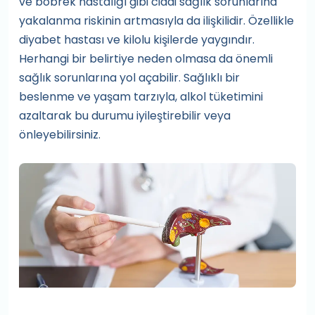
ve böbrek hastalığı gibi ciddi sağlık sorunlarına
yakalanma riskinin artmasıyla da ilişkilidir. Özellikle
diyabet hastası ve kilolu kişilerde yaygındır.
Herhangi bir belirtiye neden olmasa da önemli
sağlık sorunlarına yol açabilir. Sağlıklı bir
beslenme ve yaşam tarzıyla, alkol tüketimini
azaltarak bu durumu iyileştirebilir veya
önleyebilirsiniz.