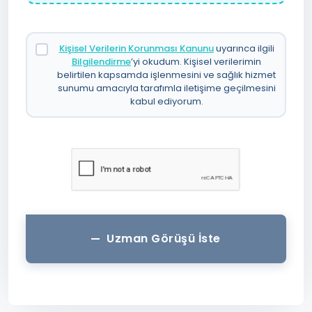
Kişisel Verilerin Korunması Kanunu
uyarınca ilgili
Bilgilendirme
’yi okudum. Kişisel verilerimin
belirtilen kapsamda işlenmesini ve sağlık hizmet
sunumu amacıyla tarafımla iletişime geçilmesini
kabul ediyorum.
Uzman Görüşü İste