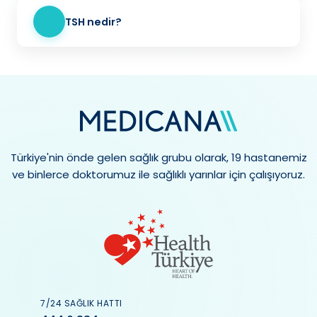
TSH nedir?
Türkiye'nin önde gelen sağlık grubu olarak, 19 hastanemiz
ve binlerce doktorumuz ile sağlıklı yarınlar için çalışıyoruz.
7/24 SAĞLIK HATTI