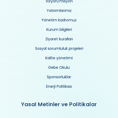
Vizyon/misyon
Yatırımlarımız
Yönetim kadromuz
Kurum bilgileri
Ziyaret kuralları
Sosyal sorumluluk projeleri
Kalite yönetimi
Gebe Okulu
Sponsorluklar
Enerji Politikası
Yasal Metinler ve Politikalar