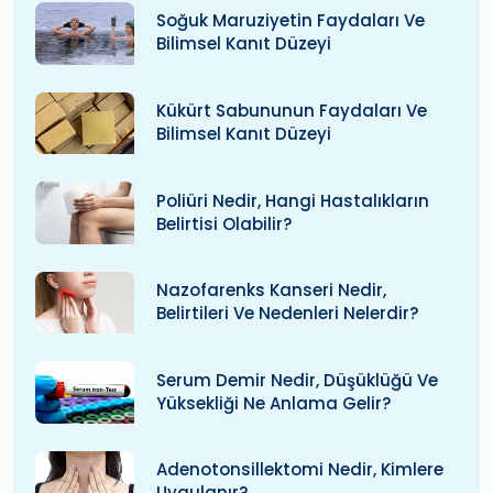
Soğuk Maruziyetin Faydaları Ve
Bilimsel Kanıt Düzeyi
Kükürt Sabununun Faydaları Ve
Bilimsel Kanıt Düzeyi
Poliüri Nedir, Hangi Hastalıkların
Belirtisi Olabilir?
Nazofarenks Kanseri Nedir,
Belirtileri Ve Nedenleri Nelerdir?
Serum Demir Nedir, Düşüklüğü Ve
Yüksekliği Ne Anlama Gelir?
Adenotonsillektomi Nedir, Kimlere
Uygulanır?