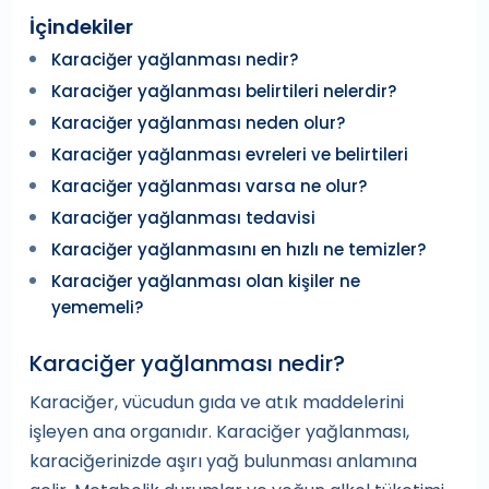
İçindekiler
Karaciğer yağlanması nedir?
Karaciğer yağlanması belirtileri nelerdir?
Karaciğer yağlanması neden olur?
Karaciğer yağlanması evreleri ve belirtileri
Karaciğer yağlanması varsa ne olur?
Karaciğer yağlanması tedavisi
Karaciğer yağlanmasını en hızlı ne temizler?
Karaciğer yağlanması olan kişiler ne
yememeli?
Karaciğer yağlanması nedir?
Karaciğer, vücudun gıda ve atık maddelerini
işleyen ana organıdır. Karaciğer yağlanması,
karaciğerinizde aşırı yağ bulunması anlamına