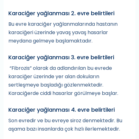
Karaciğer yağlanması 2. evre belirtileri
Bu evre karaciğer yağlanmalarında hastanın
karaciğeri üzerinde yavaş yavaş hasarlar
meydana gelmeye başlamaktadır.
Karaciğer yağlanması 3. evre belirtileri
“Fibrozis” olarak da adlandırılan bu evrede
karaciğer üzerinde yer alan dokuların
sertleşmeye başladığı gözlenmektedir.
Karaciğerde ciddi hasarlar görülmeye başlar.
Karaciğer yağlanması 4. evre belirtileri
Son evredir ve bu evreye siroz denmektedir. Bu
aşama bazı insanlarda çok hızlı ilerlemektedir.