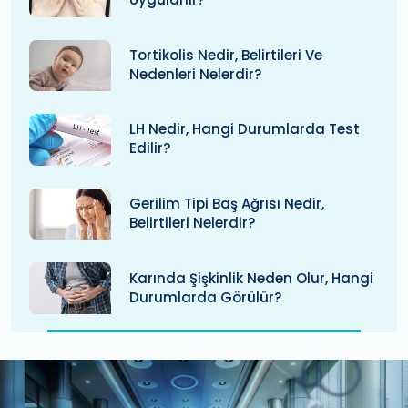
Tortikolis Nedir, Belirtileri Ve
Nedenleri Nelerdir?
LH Nedir, Hangi Durumlarda Test
Edilir?
Gerilim Tipi Baş Ağrısı Nedir,
Belirtileri Nelerdir?
Karında Şişkinlik Neden Olur, Hangi
Durumlarda Görülür?