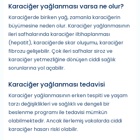
Karaciğer yağlanması varsa ne olur?
Karaciğerde biriken yağ, zamanla karaciğerin
büyümesine neden olur. Karaciğer yağlanmasının
ileri safhalarında karaciğer iltihaplanması
(hepatit), karaciğerde skar oluşumu, karaciğer
fibrozu gelişebilir. Çok ileri safhalar siroz ve
karaciğer yetmezliğine dönüşen ciddi sağlık
sorunlarına yol açabilir.
Karaciğer yağlanması tedavisi
Karaciğer yağlanmasının erken tespiti ve yaşam
tarzı değişiklikleri ve sağlıklı ve dengeli bir
beslenme programı ile tedavisi mümkün
olabilmektedir. Ancak ilerlemiş vakalarda ciddi
karaciğer hasarı riski olabilir.