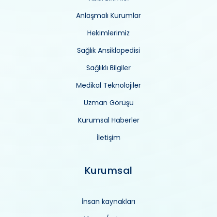
Anlaşmalı Kurumlar
Hekimlerimiz
Sağlık Ansiklopedisi
Sağlıklı Bilgiler
Medikal Teknolojiler
Uzman Görüşü
Kurumsal Haberler
İletişim
Kurumsal
İnsan kaynakları