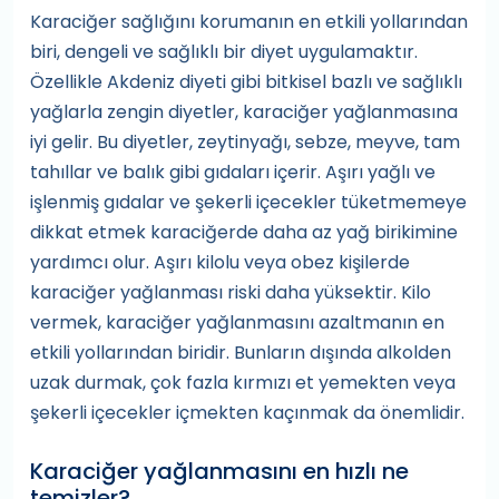
Karaciğer sağlığını korumanın en etkili yollarından
biri, dengeli ve sağlıklı bir diyet uygulamaktır.
Özellikle Akdeniz diyeti gibi bitkisel bazlı ve sağlıklı
yağlarla zengin diyetler, karaciğer yağlanmasına
iyi gelir. Bu diyetler, zeytinyağı, sebze, meyve, tam
tahıllar ve balık gibi gıdaları içerir. Aşırı yağlı ve
işlenmiş gıdalar ve şekerli içecekler tüketmemeye
dikkat etmek karaciğerde daha az yağ birikimine
yardımcı olur. Aşırı kilolu veya obez kişilerde
karaciğer yağlanması riski daha yüksektir. Kilo
vermek, karaciğer yağlanmasını azaltmanın en
etkili yollarından biridir. Bunların dışında alkolden
uzak durmak, çok fazla kırmızı et yemekten veya
şekerli içecekler içmekten kaçınmak da önemlidir.
Karaciğer yağlanmasını en hızlı ne
temizler?