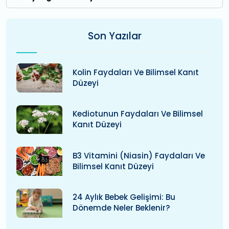
Son Yazılar
Kolin Faydaları Ve Bilimsel Kanıt
Düzeyi
Kediotunun Faydaları Ve Bilimsel
Kanıt Düzeyi
B3 Vitamini (niasin) Faydaları Ve
Bilimsel Kanıt Düzeyi
24 Aylık Bebek Gelişimi: Bu
Dönemde Neler Beklenir?