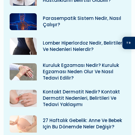
Hastalıkların Belirtisi Olabilir?
Parasempatik Sistem Nedir, Nasıl
Çalışır?
Lomber Hiperlordoz Nedir, Belirtileri
TR
Ve Nedenleri Nelerdir?
Kuruluk Egzaması Nedir? Kuruluk
Egzaması Neden Olur Ve Nasıl
Tedavi Edilir?
Kontakt Dermatit Nedir? Kontakt
Dermatit Nedenleri, Belirtileri Ve
Tedavi Yaklaşımı
27 Haftalık Gebelik: Anne Ve Bebek
Için Bu Dönemde Neler Değişir?