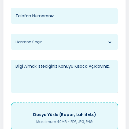
Hastane Seçin
Dosya Yükle (Rapor, tahlil vb.)
Maksimum 40MB - PDF, JPG, PNG