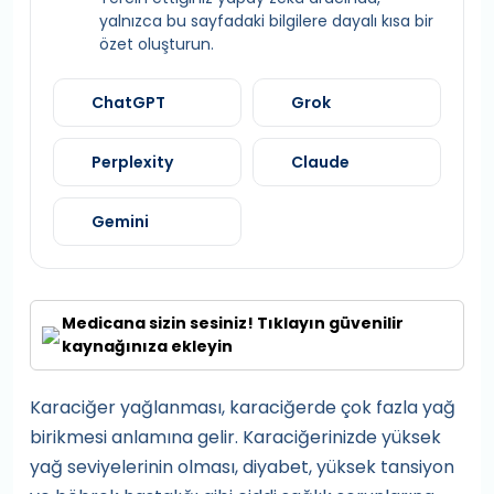
yalnızca bu sayfadaki bilgilere dayalı kısa bir
özet oluşturun.
ChatGPT
Grok
Perplexity
Claude
Gemini
Medicana sizin sesiniz! Tıklayın güvenilir
kaynağınıza ekleyin
Karaciğer yağlanması, karaciğerde çok fazla yağ
birikmesi anlamına gelir. Karaciğerinizde yüksek
yağ seviyelerinin olması, diyabet, yüksek tansiyon