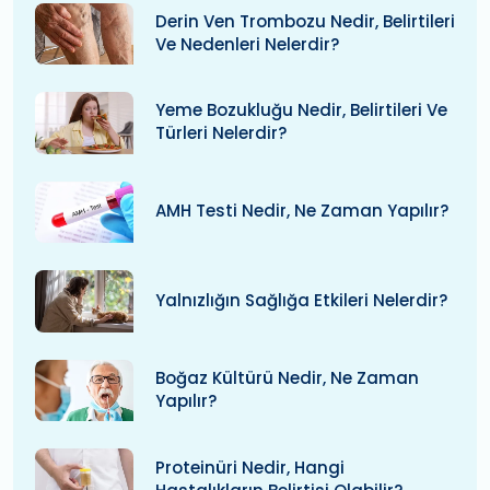
Derin Ven Trombozu Nedir, Belirtileri
Ve Nedenleri Nelerdir?
Yeme Bozukluğu Nedir, Belirtileri Ve
Türleri Nelerdir?
AMH Testi Nedir, Ne Zaman Yapılır?
Yalnızlığın Sağlığa Etkileri Nelerdir?
Boğaz Kültürü Nedir, Ne Zaman
Yapılır?
Proteinüri Nedir, Hangi