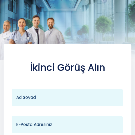
İkinci Görüş Alın