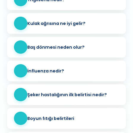
Kulak ağrısına ne iyi gelir?
Baş dönmesi neden olur?
İnfluenza nedir?
Şeker hastalığının ilk belirtisi nedir?
Boyun fıtığı belirtileri