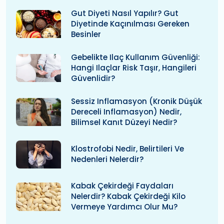
Gut Diyeti Nasıl Yapılır? Gut
Diyetinde Kaçınılması Gereken
Besinler
Gebelikte Ilaç Kullanım Güvenliği:
Hangi Ilaçlar Risk Taşır, Hangileri
Güvenlidir?
Sessiz Inflamasyon (kronik Düşük
Dereceli Inflamasyon) Nedir,
Bilimsel Kanıt Düzeyi Nedir?
Klostrofobi Nedir, Belirtileri Ve
Nedenleri Nelerdir?
Kabak Çekirdeği Faydaları
Nelerdir? Kabak Çekirdeği Kilo
Vermeye Yardımcı Olur Mu?