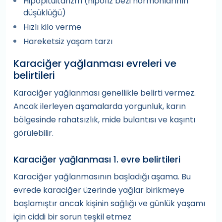
Hipopituitarizm (hipofiz bezi hormonlarının
düşüklüğü)
Hızlı kilo verme
Hareketsiz yaşam tarzı
Karaciğer yağlanması evreleri ve
belirtileri
Karaciğer yağlanması genellikle belirti vermez.
Ancak ilerleyen aşamalarda yorgunluk, karın
bölgesinde rahatsızlık, mide bulantısı ve kaşıntı
görülebilir.
Karaciğer yağlanması 1. evre belirtileri
Karaciğer yağlanmasının başladığı aşama. Bu
evrede karaciğer üzerinde yağlar birikmeye
başlamıştır ancak kişinin sağlığı ve günlük yaşamı
için ciddi bir sorun teşkil etmez