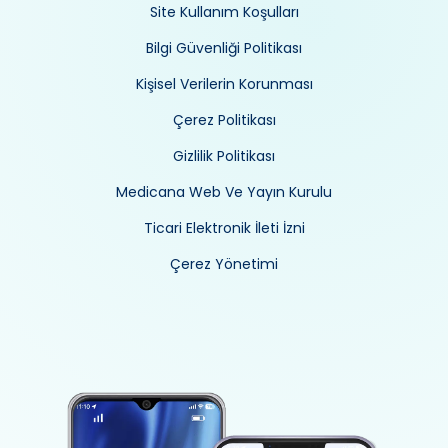
Site Kullanım Koşulları
Bilgi Güvenliği Politikası
Kişisel Verilerin Korunması
Çerez Politikası
Gizlilik Politikası
Medicana Web Ve Yayın Kurulu
Ticari Elektronik İleti İzni
Çerez Yönetimi