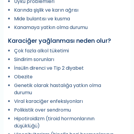
Uyku problemleri
Karında şişlik ve karın ağrısı
Mide bulantısı ve kusma
Kanamaya yatkın olma durumu
Karaciğer yağlanması neden olur?
Çok fazla alkol tüketimi
Sindirim sorunları
İnsülin direnci ve Tip 2 diyabet
Obezite
Genetik olarak hastalığa yatkın olma
durumu
Viral karaciğer enfeksiyonları
Polikistik over sendromu
Hipotiroidizm (tiroid hormonlarının
düşüklüğü)