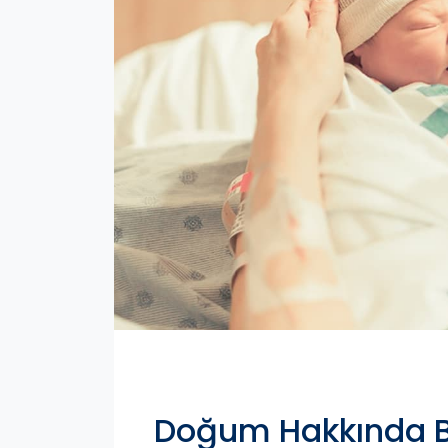
Doğum Hakkında B