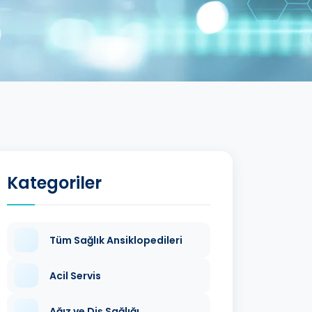
Kategoriler
Tüm Sağlık Ansiklopedileri
Acil Servis
Ağız ve Diş Sağlığı