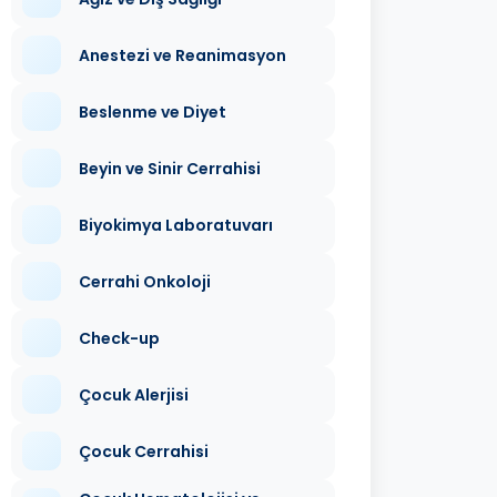
Anestezi ve Reanimasyon
Beslenme ve Diyet
Beyin ve Sinir Cerrahisi
Biyokimya Laboratuvarı
Cerrahi Onkoloji
Check-up
Çocuk Alerjisi
Çocuk Cerrahisi