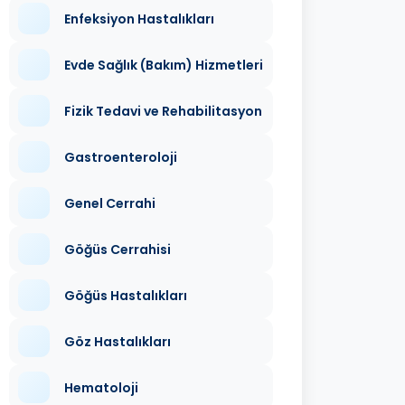
Enfeksiyon Hastalıkları
Evde Sağlık (Bakım) Hizmetleri
Fizik Tedavi ve Rehabilitasyon
Gastroenteroloji
Genel Cerrahi
Göğüs Cerrahisi
Göğüs Hastalıkları
Göz Hastalıkları
Hematoloji