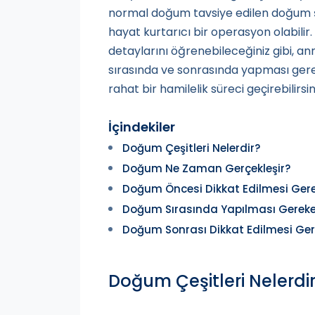
normal doğum tavsiye edilen doğum ş
hayat kurtarıcı bir operasyon olabili
detaylarını öğrenebileceğiniz gibi, a
sırasında ve sonrasında yapması gereke
rahat bir hamilelik süreci geçirebilirsin
İçindekiler
Doğum Çeşitleri Nelerdir?
Doğum Ne Zaman Gerçekleşir?
Doğum Öncesi Dikkat Edilmesi Gere
Doğum Sırasında Yapılması Gereke
Doğum Sonrası Dikkat Edilmesi Ger
Doğum Çeşitleri Nelerdi