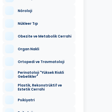
Nöroloji
Nükleer Tıp
Obezite ve Metabolik Cerrahi
Organ Nakli
Ortopedi ve Travmatoloji
Perinatoloji "Yüksek Riskli
Gebelikler"
Plastik, Rekonstrüktif ve
Estetik Cerrahi
Psikiyatri