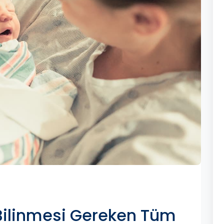
ilinmesi Gereken Tüm