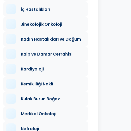
İç Hastalıkları
Jinekolojik Onkoloji
Kadın Hastalıkları ve Doğum
Kalp ve Damar Cerrahisi
Kardiyoloji
Kemik İliği Nakli
Kulak Burun Boğaz
Medikal Onkoloji
Nefroloji