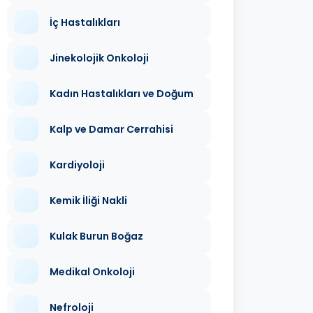
İç Hastalıkları
Jinekolojik Onkoloji
Kadın Hastalıkları ve Doğum
Kalp ve Damar Cerrahisi
Kardiyoloji
Kemik İliği Nakli
Kulak Burun Boğaz
Medikal Onkoloji
Nefroloji