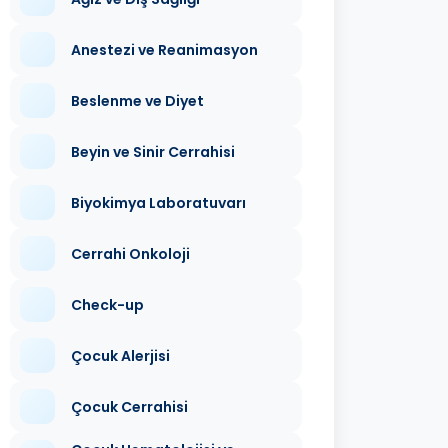
Anestezi ve Reanimasyon
Beslenme ve Diyet
Beyin ve Sinir Cerrahisi
Biyokimya Laboratuvarı
Cerrahi Onkoloji
Check-up
Çocuk Alerjisi
Çocuk Cerrahisi