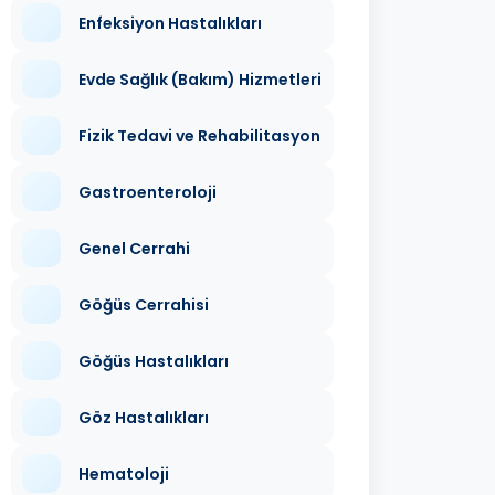
Enfeksiyon Hastalıkları
Evde Sağlık (Bakım) Hizmetleri
Fizik Tedavi ve Rehabilitasyon
Gastroenteroloji
Genel Cerrahi
Göğüs Cerrahisi
Göğüs Hastalıkları
Göz Hastalıkları
Hematoloji