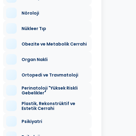
Nöroloji
Nükleer Tıp
Obezite ve Metabolik Cerrahi
Organ Nakli
Ortopedi ve Travmatoloji
Perinatoloji "Yüksek Riskli
Gebelikler"
Plastik, Rekonstrüktif ve
Estetik Cerrahi
Psikiyatri