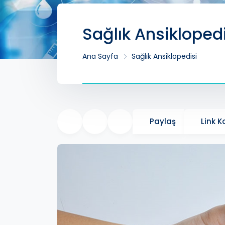
Sağlık Ansikloped
Ana Sayfa
Sağlık Ansiklopedisi
Paylaş
Link 