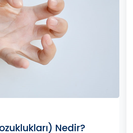
ozuklukları) Nedir?