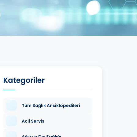
Kategoriler
Tüm Sağlık Ansiklopedileri
Acil Servis
Ağız ve Diş Sağlığı