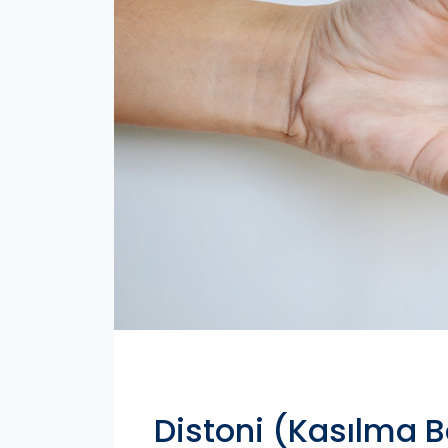
Distoni (Kasılma B