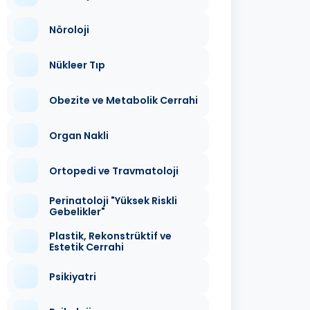
Nöroloji
Nükleer Tıp
Obezite ve Metabolik Cerrahi
Organ Nakli
Ortopedi ve Travmatoloji
Perinatoloji "Yüksek Riskli
Gebelikler"
Plastik, Rekonstrüktif ve
Estetik Cerrahi
Psikiyatri