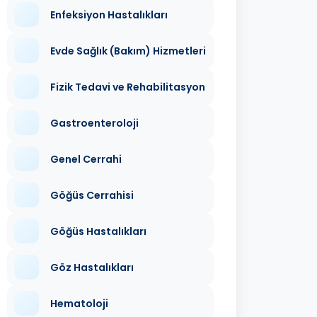
Enfeksiyon Hastalıkları
Evde Sağlık (Bakım) Hizmetleri
Fizik Tedavi ve Rehabilitasyon
Gastroenteroloji
Genel Cerrahi
Göğüs Cerrahisi
Göğüs Hastalıkları
Göz Hastalıkları
Hematoloji