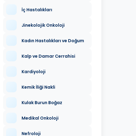
İç Hastalıkları
Jinekolojik Onkoloji
Kadın Hastalıkları ve Doğum
Kalp ve Damar Cerrahisi
Kardiyoloji
Kemik İliği Nakli
Kulak Burun Boğaz
Medikal Onkoloji
Nefroloji