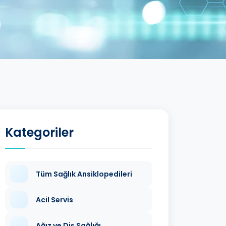
Kategoriler
Tüm Sağlık Ansiklopedileri
Acil Servis
Ağız ve Diş Sağlığı