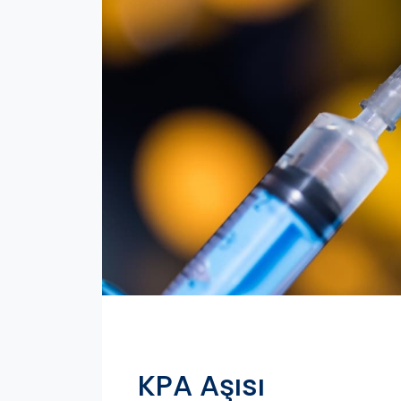
KPA Aşısı