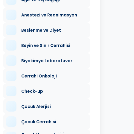
Anestezi ve Reanimasyon
Beslenme ve Diyet
Beyin ve Sinir Cerrahisi
Biyokimya Laboratuvarı
Cerrahi Onkoloji
Check-up
Çocuk Alerjisi
Çocuk Cerrahisi