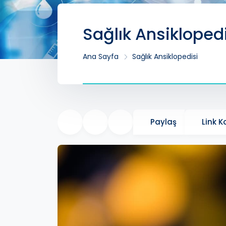
Sağlık Ansikloped
Ana Sayfa
Sağlık Ansiklopedisi
Paylaş
Link 