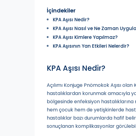
İçindekiler
KPA Aşısı Nedir?
KPA Aşısı Nasıl ve Ne Zaman Uygula
KPA Aşısı Kimlere Yapılmaz?
KPA Aşısının Yan Etkileri Nelerdir?
KPA Aşısı Nedir?
Açılımı Konjuge Pnömokok Aşısı olan 
hastalıklardan korunmak amacıyla yap
bölgesinde enfeksiyon hastalıklarına
hem çocuk hem de yetişkinlerde hastal
hastalıklar bazı durumlarda hafif belir
sonuçlanan komplikasyonlar görülebili