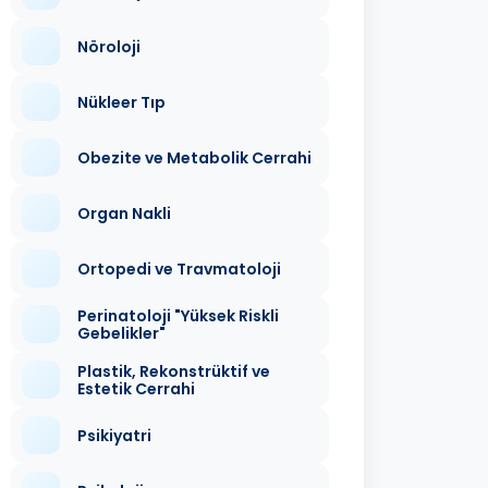
Nöroloji
Nükleer Tıp
Obezite ve Metabolik Cerrahi
Organ Nakli
Ortopedi ve Travmatoloji
Perinatoloji "Yüksek Riskli
Gebelikler"
Plastik, Rekonstrüktif ve
Estetik Cerrahi
Psikiyatri