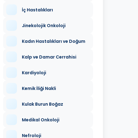
İç Hastalıkları
Jinekolojik Onkoloji
Kadın Hastalıkları ve Doğum
Kalp ve Damar Cerrahisi
Kardiyoloji
Kemik İliği Nakli
Kulak Burun Boğaz
Medikal Onkoloji
Nefroloji