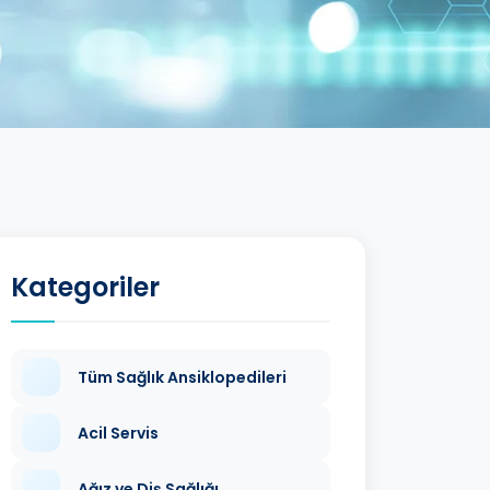
Kategoriler
Tüm Sağlık Ansiklopedileri
Acil Servis
Ağız ve Diş Sağlığı