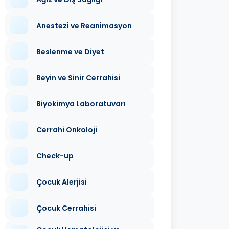
Anestezi ve Reanimasyon
Beslenme ve Diyet
Beyin ve Sinir Cerrahisi
Biyokimya Laboratuvarı
Cerrahi Onkoloji
Check-up
Çocuk Alerjisi
Çocuk Cerrahisi