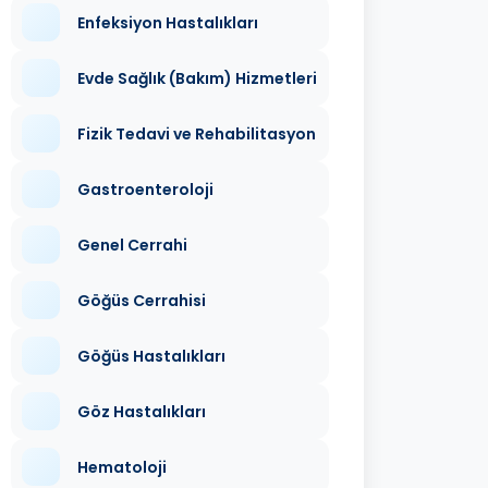
Enfeksiyon Hastalıkları
Evde Sağlık (Bakım) Hizmetleri
Fizik Tedavi ve Rehabilitasyon
Gastroenteroloji
Genel Cerrahi
Göğüs Cerrahisi
Göğüs Hastalıkları
Göz Hastalıkları
Hematoloji