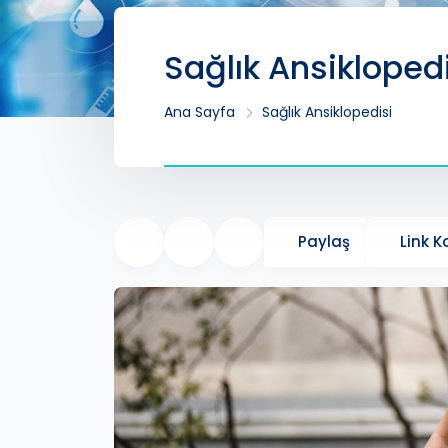
Sağlık Ansikloped
Ana Sayfa
Sağlık Ansiklopedisi
Paylaş
Link 