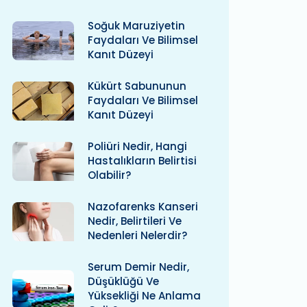
Soğuk Maruziyetin
Faydaları Ve Bilimsel
Kanıt Düzeyi
Kükürt Sabununun
Faydaları Ve Bilimsel
Kanıt Düzeyi
Poliüri Nedir, Hangi
Hastalıkların Belirtisi
Olabilir?
Nazofarenks Kanseri
Nedir, Belirtileri Ve
Nedenleri Nelerdir?
Serum Demir Nedir,
Düşüklüğü Ve
Yüksekliği Ne Anlama