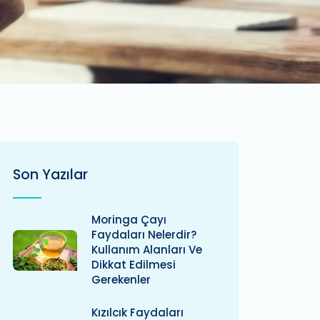
Son Yazılar
Moringa Çayı
Faydaları Nelerdir?
Kullanım Alanları Ve
Dikkat Edilmesi
Gerekenler
Kızılcık Faydaları