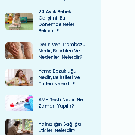
24 Aylık Bebek
Gelişimi: Bu
Dönemde Neler
Beklenir?
Derin Ven Trombozu
Nedir, Belirtileri Ve
Nedenleri Nelerdir?
Yeme Bozukluğu
Nedir, Belirtileri Ve
Türleri Nelerdir?
AMH Testi Nedir, Ne
Zaman Yapılır?
Yalnızlığın Sağlığa
Etkileri Nelerdir?