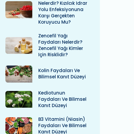
Nelerdir? Kızılcık Idrar
Yolu Enfeksiyonuna
Karşı Gerçekten
Koruyucu Mu?
Zencefil Yağı
Faydaları Nelerdir?
Zencefil Yağı Kimler
Için Risklidir?
Kolin Faydaları Ve
Bilimsel Kanıt Düzeyi
Kediotunun
Faydaları Ve Bilimsel
Kanıt Düzeyi
B3 Vitamini (niasin)
Faydaları Ve Bilimsel
Kanıt Düzeyi