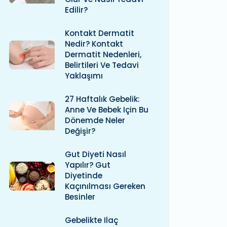
Edilir?
Kontakt Dermatit
Nedir? Kontakt
Dermatit Nedenleri,
Belirtileri Ve Tedavi
Yaklaşımı
27 Haftalık Gebelik:
Anne Ve Bebek Için Bu
Dönemde Neler
Değişir?
Gut Diyeti Nasıl
Yapılır? Gut
Diyetinde
Kaçınılması Gereken
Besinler
Gebelikte Ilaç