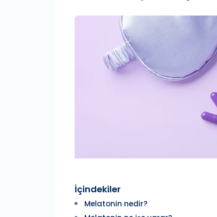
İçindekiler
Melatonin nedir?