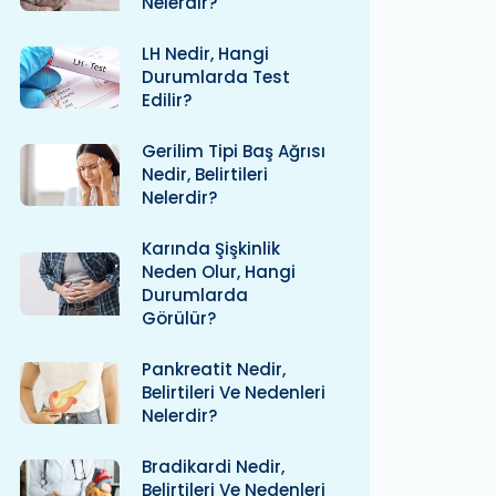
Nelerdir?
LH Nedir, Hangi
Durumlarda Test
Edilir?
Gerilim Tipi Baş Ağrısı
Nedir, Belirtileri
Nelerdir?
Karında Şişkinlik
Neden Olur, Hangi
Durumlarda
Görülür?
Pankreatit Nedir,
Belirtileri Ve Nedenleri
Nelerdir?
Bradikardi Nedir,
Belirtileri Ve Nedenleri