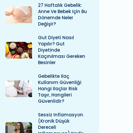
27 Haftalık Gebelik:
Anne Ve Bebek Için Bu
Dönemde Neler
Değişir?
Gut Diyeti Nasıl
Yapılır? Gut
Diyetinde
Kaçınılması Gereken
Besinler
Gebelikte Ilaç
Kullanım Güvenliği:
Hangi Ilaçlar Risk
Taşır, Hangileri
Güvenlidir?
Sessiz Inflamasyon
(kronik Düşük
Dereceli