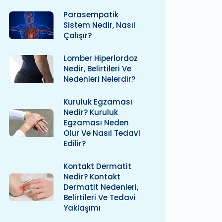
Parasempatik
Sistem Nedir, Nasıl
Çalışır?
Lomber Hiperlordoz
Nedir, Belirtileri Ve
Nedenleri Nelerdir?
Kuruluk Egzaması
Nedir? Kuruluk
Egzaması Neden
Olur Ve Nasıl Tedavi
Edilir?
Kontakt Dermatit
Nedir? Kontakt
Dermatit Nedenleri,
Belirtileri Ve Tedavi
Yaklaşımı