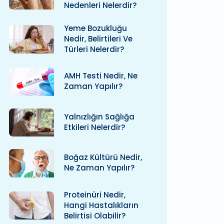
Nedenleri Nelerdir?
Yeme Bozukluğu
Nedir, Belirtileri Ve
Türleri Nelerdir?
AMH Testi Nedir, Ne
Zaman Yapılır?
Yalnızlığın Sağlığa
Etkileri Nelerdir?
Boğaz Kültürü Nedir,
Ne Zaman Yapılır?
Proteinüri Nedir,
Hangi Hastalıkların
Belirtisi Olabilir?